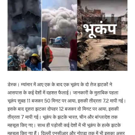
डेस्क। म्यांमार में आए एक के बाद एक भूकंप के दो तेज झटकों ने
आसपास के कई देशों में दहशत फैलाई। जानकारी के मुताबिक पहला
भूकंप सुबह 11 बजकर 50 मिनट पर आया, इसकी तीव्रता 7.2 मापी गई।
इसके बाद दूसरा झटका दोपहर 12 बजकर दो मिनट पर आया, इसकी
तीव्रता 7 मापी गई। भूकंप के झटके भारत, चीन और बांग्लादेश तक
महसूस किए गए। साथ ही पड़ोसी कई देशों में भी भूकंप के हल्के झटके
महसूस किए गए हैं। दिल्ली एनसीआर और नोएडा तक में भी इसका असर