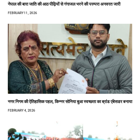
नेपाल की बारा जाति की आठ पीढ़ियों से गंगाजल भरने की परम्परा अनवरत जारी
FEBRUARY 11, 2026
नगर निगम की ऐतिहासिक पहल, किन्नर सोनिया बुआ स्वच्छता का ब्रांड एंबेसडर बनाया
FEBRUARY 4, 2026