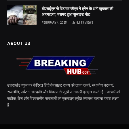
बीएचईएल से रिटायर जीएम ने ट्रेन के आगे कूदकर की
आत्महत्या, बरामद हुआ सुसाइड नोट
FEBRUARY 4, 2025
8,193
VIEWS
ABOUT US
उत्तराखंड न्यूज़ पर केंद्रित हिंदी वेबसाइट राज्य की ताज़ा खबरें, स्थानीय घटनाएं,
राजनीति, पर्यटन, संस्कृति और विकास से जुड़ी जानकारी प्रदान करती है। पाठकों को
सटीक, तेज़ और विश्वसनीय समाचारों का एकमात्र स्रोत उपलब्ध कराना हमारा लक्ष्य
है।