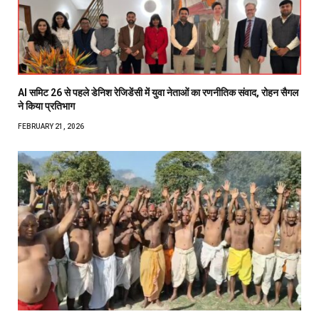
AI समिट 26 से पहले डेनिश रेजिडेंसी में युवा नेताओं का रणनीतिक संवाद, रोहन सैगल
ने किया प्रतिभाग
FEBRUARY 21, 2026