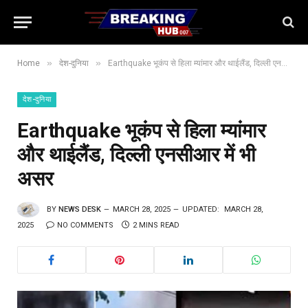
»
»
Home
देश-दुनिया
Earthquake भूकंप से हिला म्यांमार और थाईलैंड, दिल्ली एनसीआर में भी असर
देश-दुनिया
Earthquake भूकंप से हिला म्यांमार
और थाईलैंड, दिल्ली एनसीआर में भी
असर
BY
NEWS DESK
MARCH 28, 2025
UPDATED:
MARCH 28,
2025
NO COMMENTS
2 MINS READ