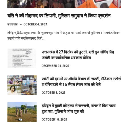
यति ने की मोहम्मद पर टिप्पणी, मुस्लिम समुदाय ने किया प्रदर्शन
उत्तराखंड
OCTOBER 4, 2024
हरिद्वार,04अक्टूबरक्सर के सुल्तानपुर गांव में सड़क पर उतरे हजारों मुस्लिम। महामंडलेश्वर
स्वामी यति नरसिम्हानंद गिरी…
उत्तराखंड में 27 दिसंबर की छुट्टी, श्री गुरु गोविंद सिंह
जयंती पर सार्वजनिक अवकाश घोषित
DECEMBER 24, 2025
खांसी की दवाओं पर औषधि विभाग की सख्ती, मेडिकल स्टोर्स
व हॉस्पिटलों से 15 सैंपल लेकर जांच को भेजे
OCTOBER 8, 2025
हरिद्वार में युवती की हत्या से सनसनी, जंगल में मिला जला
हुआ शव, पुलिस ने जांच शुरू की
OCTOBER 18, 2025