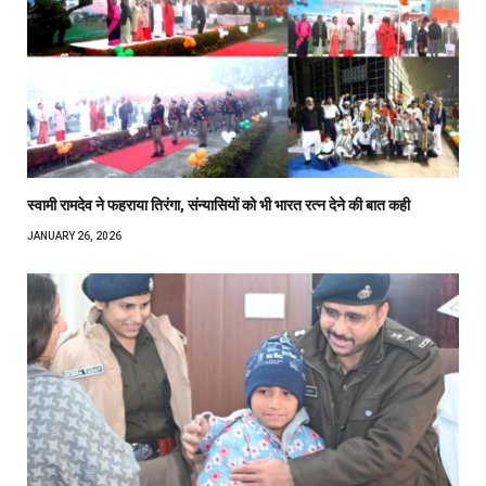
स्वामी रामदेव ने फहराया तिरंगा, संन्यासियों को भी भारत रत्न देने की बात कही
JANUARY 26, 2026