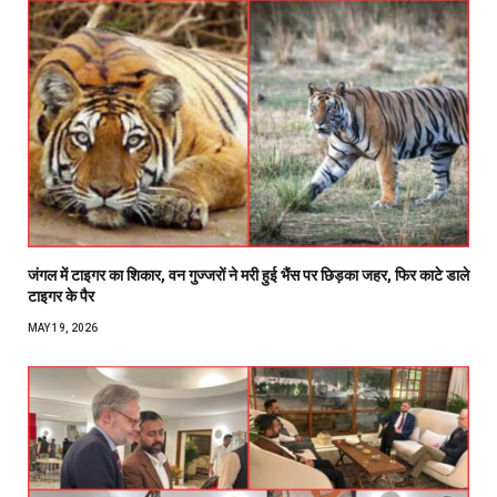
जंगल में टाइगर का शिकार, वन गुज्जरों ने मरी हुई भैंस पर छिड़का जहर, फिर काटे डाले
टाइगर के पैर
MAY 19, 2026