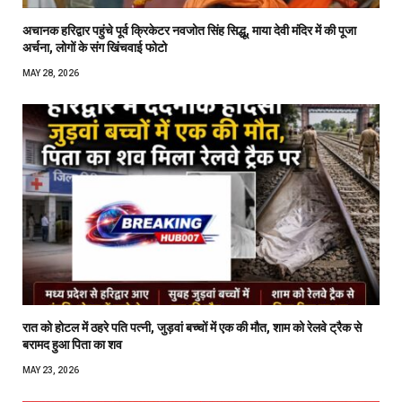
अचानक हरिद्वार पहुंचे पूर्व क्रिकेटर नवजोत सिंह सिद्धू, माया देवी मंदिर में की पूजा
अर्चना, लोगों के संग खिंचवाई फोटो
MAY 28, 2026
रात को होटल में ठहरे पति पत्नी, जुड़वां बच्चों में एक की मौत, शाम को रेलवे ट्रैक से
बरामद हुआ पिता का शव
MAY 23, 2026