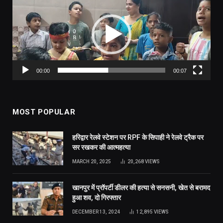
Player
00:00
00:07
MOST POPULAR
हरिद्वार रेलवे स्टेशन पर RPF के सिपाही ने रेलवे ट्रैक पर
सर रखकर की आत्महत्या
MARCH 20, 2025
20,268
VIEWS
खानपुर में प्रॉपर्टी डीलर की हत्या से सनसनी, खेत से बरामद
हुआ शव, दो गिरफ्तार
DECEMBER 13, 2024
12,895
VIEWS