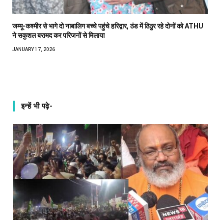
जम्मू-कश्मीर से भागे दो नाबालिग बच्चे पहुंचे हरिद्वार, ठंड में ठिठुर रहे दोनों को ATHU
ने सकुशल बरामद कर परिजनों से मिलाया
JANUARY 17, 2026
इन्हें भी पढ़े-