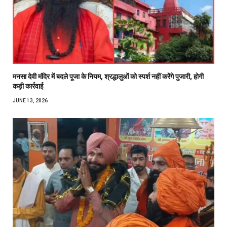
मनसा देवी मंदिर में बदले पूजा के नियम, श्रद्धालुओं को स्पर्श नहीं करेंगे पुजारी, होगी
कड़ी कार्रवाई
JUNE 13, 2026