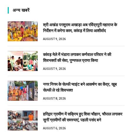
अन्य खबरें
श्री अखंड परशुराम अखाड़ा अब रविंद्रपुरी महाराज के
निर्देशन में करेगा काम, कांवड़ में लिया आशीर्वाद
AUGUST 9, 2026
कांवड़ मेले में भंडारा लगाकर कर्णवाल परिवार ने की
शिवभक्तों की सेवा, पुण्यफल प्राप्त किया
AUGUST 9, 2026
नगर निगम के सेल्फी प्वाइंट बने आकर्षण का केंद्र, खूब
सेल्फी ले रहे शिवभक्त
AUGUST 8, 2026
हरिद्वार ग्रामीण में सक्रिय हुए शिवा चौहान, चौपाल लगाकर
सुनीं ग्रामीणों की समस्याएं, पहली पसंद बने
AUGUST 6, 2026