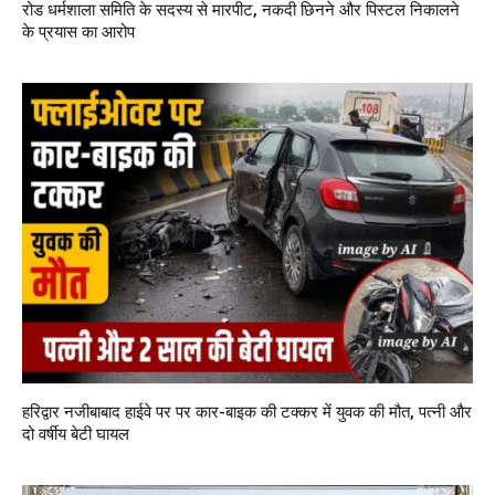
रोड धर्मशाला समिति के सदस्य से मारपीट, नकदी छिनने और पिस्टल निकालने
के प्रयास का आरोप
हरिद्वार नजीबाबाद हाईवे पर पर कार-बाइक की टक्कर में युवक की मौत, पत्नी और
दो वर्षीय बेटी घायल