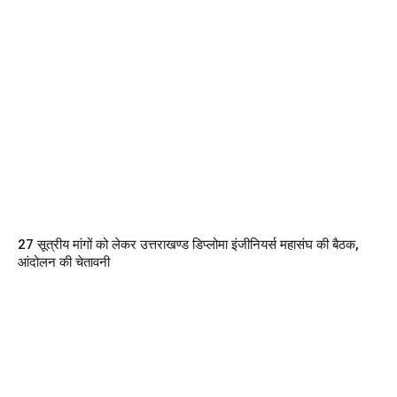
27 सूत्रीय मांगों को लेकर उत्तराखण्ड डिप्लोमा इंजीनियर्स महासंघ की बैठक,
आंदोलन की चेतावनी