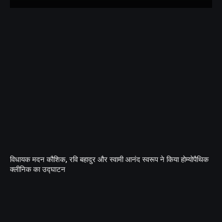
विधायक मदन कौशिक, रवि बहादुर और स्वामी आनंद स्वरूप ने किया होम्योपैथिक
क्लीनिक का उद्घाटन