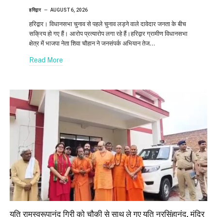
हरिद्वार
AUGUST 6, 2026
हरिद्वार। विधानसभा चुनाव से पहले चुनाव लड़ने वाले दावेदार जनता के बीच
सक्रिय हो गए हैं। आरोप प्रत्यारोप लगा रहे हैं।हरिद्वार ग्रामीण विधानसभा
क्षेत्र में भाजपा नेता शिवा चौहान ने जनसंपर्क अभियान तेज…
Read More
यति रामस्वरूपानंद गिरी को चौकी से साथ ले गए यति नरसिंहानंद, मंदिर