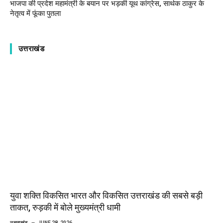
भाजपा की प्रदेश महामंत्री के बयान पर भड़की यूथ कांग्रेस, सार्थक ठाकुर के
नेतृत्व में फूंका पुतला
उत्तराखंड
युवा शक्ति विकसित भारत और विकसित उत्तराखंड की सबसे बड़ी
ताकत, रुड़की में बोले मुख्यमंत्री धामी
उत्तराखंड
JUNE 28, 2026