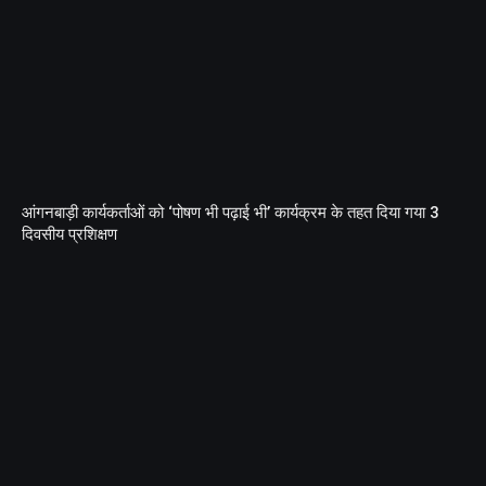
आंगनबाड़ी कार्यकर्ताओं को ‘पोषण भी पढ़ाई भी’ कार्यक्रम के तहत दिया गया 3
दिवसीय प्रशिक्षण