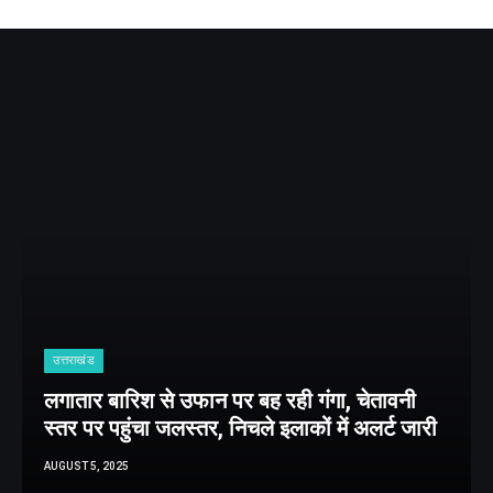
उत्तराखंड
लगातार बारिश से उफान पर बह रही गंगा, चेतावनी
स्तर पर पहुंचा जलस्तर, निचले इलाकों में अलर्ट जारी
AUGUST 5, 2025