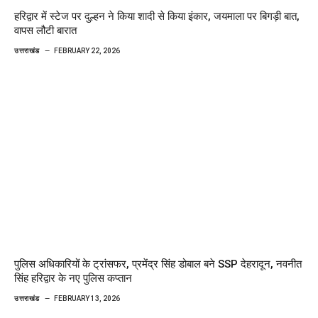
हरिद्वार में स्टेज पर दुल्हन ने किया शादी से किया इंकार, जयमाला पर बिगड़ी बात,
वापस लौटी बारात
उत्तराखंड
FEBRUARY 22, 2026
पुलिस अधिकारियों के ट्रांसफर, प्रमेंद्र सिंह डोबाल बने SSP देहरादून, नवनीत
सिंह हरिद्वार के नए पुलिस कप्तान
उत्तराखंड
FEBRUARY 13, 2026