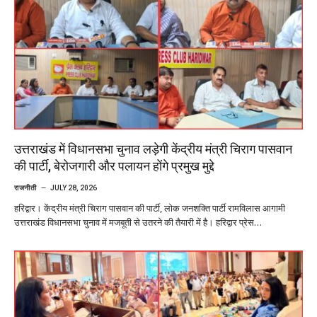
उत्तराखंड में विधानसभा चुनाव लड़ेगी केंद्रीय मंत्री चिराग पासवान
की पार्टी, बेरोजगारी और पलायन होंगे प्रमुख मुद्दे
राजनीती
JULY 28, 2026
हरिद्वार। केंद्रीय मंत्री चिराग पासवान की पार्टी, लोक जनशक्ति पार्टी रामविलास आगामी
उत्तराखंड विधानसभा चुनाव में मजबूती से उतरने की तैयारी में है। हरिद्वार प्रेस…