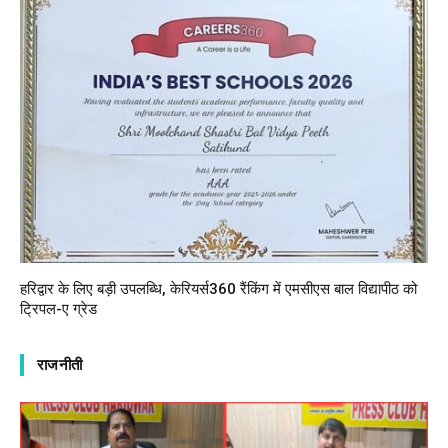
हरिद्वार के लिए बड़ी उपलब्धि, केरियर्स360 रैंकिंग में एमसीएस बाल विद्यापीठ को
ट्रिपल-ए ग्रेड
राजनीती