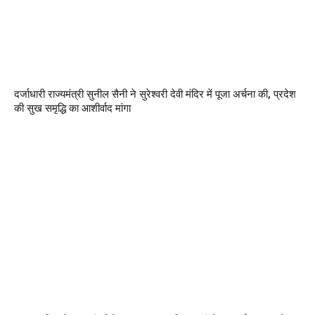
दर्जाधारी राज्यमंत्री सुनील सैनी ने सुरेश्वरी देवी मंदिर में पूजा अर्चना की, प्रदेश
की सुख समृद्धि का आशीर्वाद मांगा