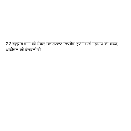
27 सूत्रीय मांगों को लेकर उत्तराखण्ड डिप्लोमा इंजीनियर्स महासंघ की बैठक,
आंदोलन की चेतावनी दी