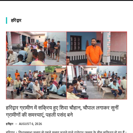
हरिद्वार
हरिद्वार ग्रामीण में सक्रिय हुए शिवा चौहान, चौपाल लगाकर सुनीं
ग्रामीणों की समस्याएं, पहली पसंद बने
हरिद्वार
AUGUST 6, 2026
हरिद्वार। विधानसभा चुनाव से पहले चुनाव लड़ने वाले दावेदार जनता के बीच सक्रिय हो गए हैं।