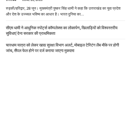
रुड़की/हरिद्वार, 28 जून। मुख्यमंत्री पुष्कर सिंह धामी ने कहा कि उत्तराखंड का युवा प्रदेश
और देश के उज्ज्वल भविष्य का आधार है। भारत दुनिया का…
सीएम धामी ने आधुनिक स्पोर्ट्स कॉम्पलेक्स का लोकार्पण, खिलाड़ियों को विश्वस्तरीय
सुविधाएं देना सरकार की प्राथमिकता
चारधाम यात्रा को लेकर खाद्य सुरक्षा विभाग अलर्ट, मोबाइल टेस्टिंग लैब मौके पर होगी
जांच, सैंपल फेल होने पर दर्ज कराया जाएगा मुकदमा