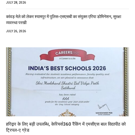
JULY 28, 2026
कांवड़ मेले को लेकर श्यामपुर में पुलिस-एसएसबी का संयुक्त एरिया डोमिनेशन, सुरक्षा
व्यवस्था परखी
JULY 26, 2026
हरिद्वार के लिए बड़ी उपलब्धि, केरियर्स360 रैंकिंग में एमसीएस बाल विद्यापीठ को
ट्रिपल-ए ग्रेड