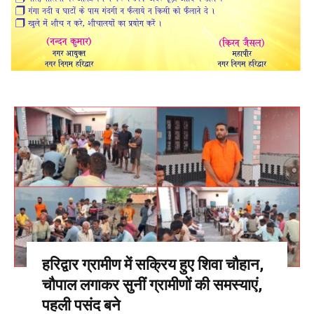
हरिद्वार ग्रामीण में सक्रिय हुए शिवा चौहान,
चौपाल लगाकर सुनीं ग्रामीणों की समस्याएं,
पहली पसंद बने