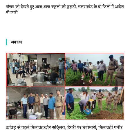
मौसम को देखते हुए आज आज स्कूलों की छुट्टी, उत्तराखंड के दो जिलों में आदेश
भी जारी
अपराध
कांवड़ से पहले मिलावटखोर सक्रिय, डेयरी पर छापेमारी, मिलावटी पनीर