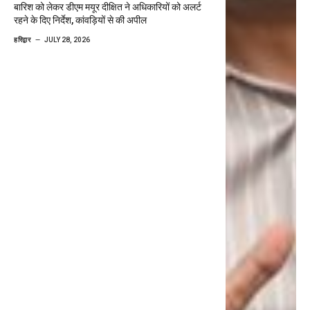
बारिश को लेकर डीएम मयूर दीक्षित ने अधिकारियों को अलर्ट
रहने के दिए निर्देश, कांवड़ियों से की अपील
हरिद्वार
JULY 28, 2026