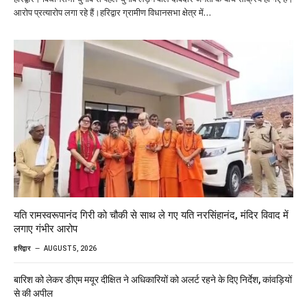
आरोप प्रत्यारोप लगा रहे हैं।हरिद्वार ग्रामीण विधानसभा क्षेत्र में…
यति रामस्वरूपानंद गिरी को चौकी से साथ ले गए यति नरसिंहानंद, मंदिर विवाद में
लगाए गंभीर आरोप
हरिद्वार
AUGUST 5, 2026
बारिश को लेकर डीएम मयूर दीक्षित ने अधिकारियों को अलर्ट रहने के दिए निर्देश, कांवड़ियों
से की अपील