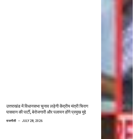
उत्तराखंड में विधानसभा चुनाव लड़ेगी केंद्रीय मंत्री चिराग
पासवान की पार्टी, बेरोजगारी और पलायन होंगे प्रमुख मुद्दे
राजनीती
JULY 28, 2026