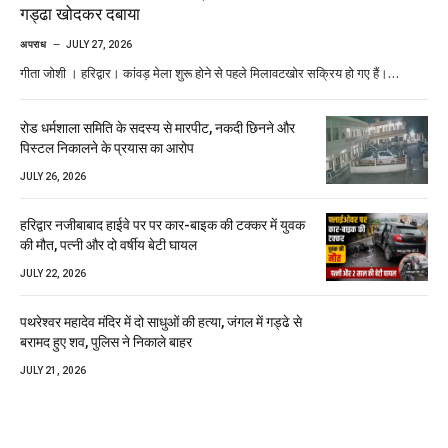
गड्ढा खोदकर दबाया
अपराध
JULY 27, 2026
गीता जोशी । हरिद्वार। कांवड़ मेला शुरू होने से पहले मिलावटखोर सक्रिय हो गए हैं।…
रोड धर्मशाला समिति के सदस्य से मारपीट, नकदी छिनने और
पिस्टल निकालने के प्रयास का आरोप
JULY 26, 2026
हरिद्वार नजीबाबाद हाईवे पर पर कार-बाइक की टक्कर में युवक
की मौत, पत्नी और दो वर्षीय बेटी घायल
JULY 22, 2026
पथरेश्वर महादेव मंदिर में दो साधुओं की हत्या, जंगल में गड्ढे से
बरामद हुए शव, पुलिस ने निकाले बाहर
JULY 21, 2026