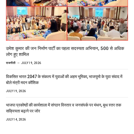
उमेश कुमार की जन निर्माण पार्टी का पहला सदस्यता अभियान, 500 से अधिक
लोग हुए शामिल
राजनीती
JULY 19, 2026
विकसित भारत 2047 के संकल्प में युवाओं की अहम भूमिका, भाजयुमो के युवा संवाद में
बोले मंत्री मदन कौशिक
JULY 19, 2026
भाजपा प्रकोष्ठों की कार्यशाला में संगठन विस्तार व जनसंपर्क पर मंथन, बूथ स्तर तक
सक्रियता बढ़ाने पर जोर
JULY 14, 2026