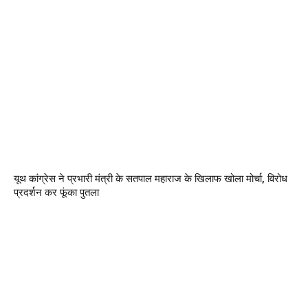
यूथ कांग्रेस ने प्रभारी मंत्री के सतपाल महाराज के खिलाफ खोला मोर्चा, विरोध
प्रदर्शन कर फूंका पुतला