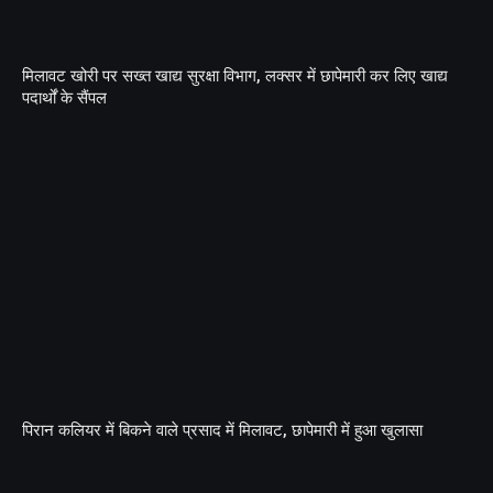
मिलावट खोरी पर सख्त खाद्य सुरक्षा विभाग, लक्सर में छापेमारी कर लिए खाद्य
पदार्थों के सैंपल
पिरान कलियर में बिकने वाले प्रसाद में मिलावट, छापेमारी में हुआ खुलासा