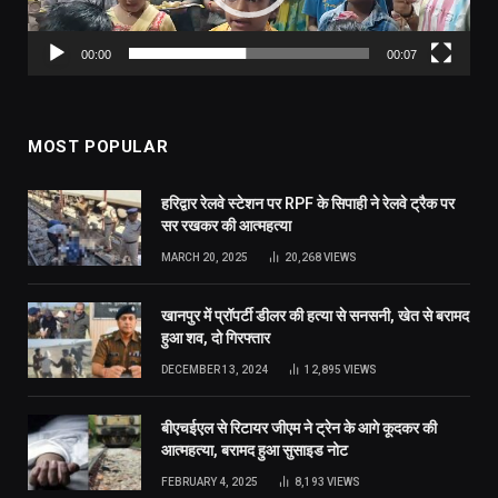
00:00
00:07
MOST POPULAR
हरिद्वार रेलवे स्टेशन पर RPF के सिपाही ने रेलवे ट्रैक पर
सर रखकर की आत्महत्या
MARCH 20, 2025
20,268
VIEWS
खानपुर में प्रॉपर्टी डीलर की हत्या से सनसनी, खेत से बरामद
हुआ शव, दो गिरफ्तार
DECEMBER 13, 2024
12,895
VIEWS
बीएचईएल से रिटायर जीएम ने ट्रेन के आगे कूदकर की
आत्महत्या, बरामद हुआ सुसाइड नोट
FEBRUARY 4, 2025
8,193
VIEWS