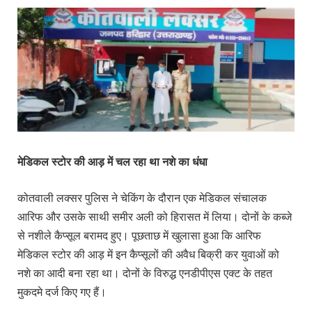
मेडिकल स्टोर की आड़ में चल रहा था नशे का धंधा
कोतवाली लक्सर पुलिस ने चेकिंग के दौरान एक मेडिकल संचालक
आरिफ और उसके साथी समीर अली को हिरासत में लिया। दोनों के कब्जे
से नशीले कैप्सूल बरामद हुए। पूछताछ में खुलासा हुआ कि आरिफ
मेडिकल स्टोर की आड़ में इन कैप्सूलों की अवैध बिक्री कर युवाओं को
नशे का आदी बना रहा था। दोनों के विरुद्ध एनडीपीएस एक्ट के तहत
मुकदमे दर्ज किए गए हैं।