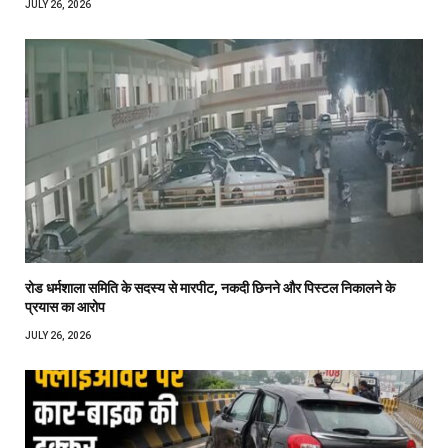
JULY 26, 2026
रोड धर्मशाला समिति के सदस्य से मारपीट, नकदी छिनने और पिस्टल निकालने के
प्रयास का आरोप
JULY 26, 2026