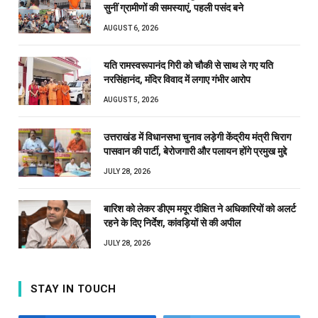
सुनीं ग्रामीणों की समस्याएं, पहली पसंद बने
AUGUST 6, 2026
यति रामस्वरूपानंद गिरी को चौकी से साथ ले गए यति
नरसिंहानंद, मंदिर विवाद में लगाए गंभीर आरोप
AUGUST 5, 2026
उत्तराखंड में विधानसभा चुनाव लड़ेगी केंद्रीय मंत्री चिराग
पासवान की पार्टी, बेरोजगारी और पलायन होंगे प्रमुख मुद्दे
JULY 28, 2026
बारिश को लेकर डीएम मयूर दीक्षित ने अधिकारियों को अलर्ट
रहने के दिए निर्देश, कांवड़ियों से की अपील
JULY 28, 2026
STAY IN TOUCH