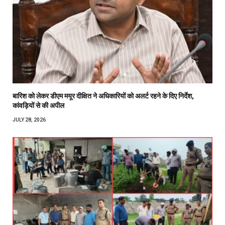
बारिश को लेकर डीएम मयूर दीक्षित ने अधिकारियों को अलर्ट रहने के दिए निर्देश,
कांवड़ियों से की अपील
JULY 28, 2026