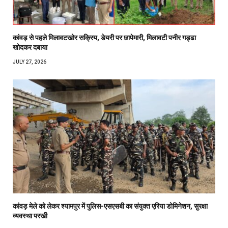
कांवड़ से पहले मिलावटखोर सक्रिय, डेयरी पर छापेमारी, मिलावटी पनीर गड्ढा
खोदकर दबाया
JULY 27, 2026
कांवड़ मेले को लेकर श्यामपुर में पुलिस-एसएसबी का संयुक्त एरिया डोमिनेशन, सुरक्षा
व्यवस्था परखी