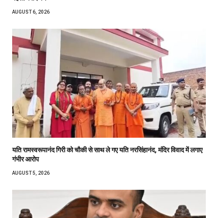
AUGUST 6, 2026
यति रामस्वरूपानंद गिरी को चौकी से साथ ले गए यति नरसिंहानंद, मंदिर विवाद में लगाए
गंभीर आरोप
AUGUST 5, 2026