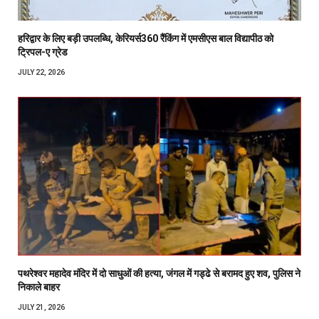
हरिद्वार के लिए बड़ी उपलब्धि, केरियर्स360 रैंकिंग में एमसीएस बाल विद्यापीठ को
ट्रिपल-ए ग्रेड
JULY 22, 2026
पथरेश्वर महादेव मंदिर में दो साधुओं की हत्या, जंगल में गड्ढे से बरामद हुए शव, पुलिस ने
निकाले बाहर
JULY 21, 2026