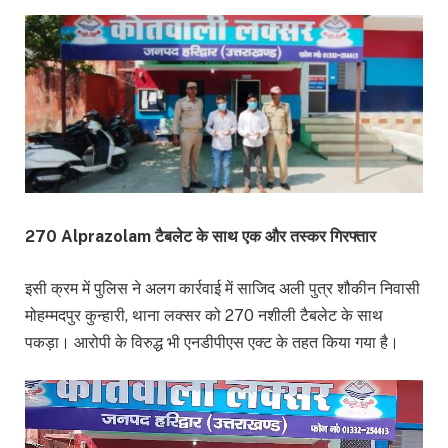
270 Alprazolam टैबलेट के साथ एक और तस्कर गिरफ्तार
इसी क्रम में पुलिस ने अलग कार्रवाई में साजिद अली पुत्र शौकीन निवासी
मोहम्मदपुर कुन्हारी, थाना लक्सर को 270 नशीली टैबलेट के साथ
पकड़ा। आरोपी के विरुद्ध भी एनडीपीएस एक्ट के तहत किया गया है।