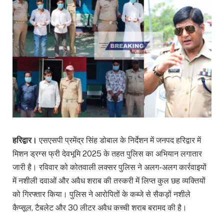
हरिद्वार।
एसएसपी प्रमेंद्र सिंह डोबाल के निर्देशन में जनपद हरिद्वार में
मिशन ड्रग्स फ्री देवभूमि 2025 के तहत पुलिस का अभियान लगातार
जारी है। रविवार को कोतवाली लक्सर पुलिस ने अलग-अलग कार्रवाइयों
में नशीली दवाओं और अवैध शराब की तस्करी में लिप्त कुल छह व्यक्तियों
को गिरफ्तार किया। पुलिस ने आरोपितों के कब्जे से सैकड़ों नशीले
कैप्सूल, टैबलेट और 30 लीटर अवैध कच्ची शराब बरामद की है।