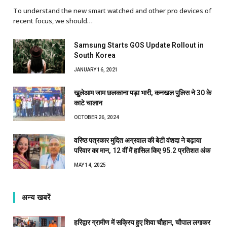
To understand the new smart watched and other pro devices of
recent focus, we should…
Samsung Starts GOS Update Rollout in
South Korea
JANUARY 16, 2021
खुलेआम जाम छलकाना पड़ा भारी, कनखल पुलिस ने 30 के
काटे चालान
OCTOBER 26, 2024
वरिष्ठ पत्रकार मुदित अग्रवाल की बेटी वंशदा ने बढ़ाया
परिवार का मान, 12 वीं में हासिल किए 95.2 प्रतिशत अंक
MAY 14, 2025
अन्य खबरें
हरिद्वार ग्रामीण में सक्रिय हुए शिवा चौहान, चौपाल लगाकर