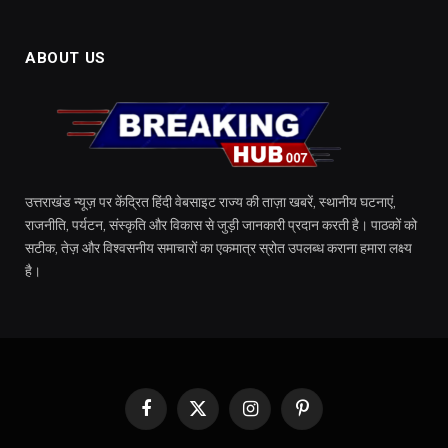
ABOUT US
उत्तराखंड न्यूज़ पर केंद्रित हिंदी वेबसाइट राज्य की ताज़ा खबरें, स्थानीय घटनाएं,
राजनीति, पर्यटन, संस्कृति और विकास से जुड़ी जानकारी प्रदान करती है। पाठकों को
सटीक, तेज़ और विश्वसनीय समाचारों का एकमात्र स्रोत उपलब्ध कराना हमारा लक्ष्य
है।
Facebook
X
Instagram
Pinterest
(Twitter)