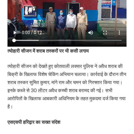
त्योहारी सीजन में शराब तस्करों पर भी कसी लगाम
त्योहारी सीजन को देखते हुए कोतवाली लक्सर पुलिस ने अवैध शराब की
बिक्री के खिलाफ विशेष चेकिंग अभियान चलाया। कार्रवाई के दौरान तीन
शराब तस्कर सुमित कुमार, मांगे राम और चमन को गिरफ्तार किया गया।
इनके कब्जे से 30 लीटर अवैध कच्ची शराब बरामद की गई। सभी
आरोपितों के खिलाफ आबकारी अधिनियम के तहत मुकदमा दर्ज किया गया
है।
एसएसपी हरिद्वार का सख्त संदेश