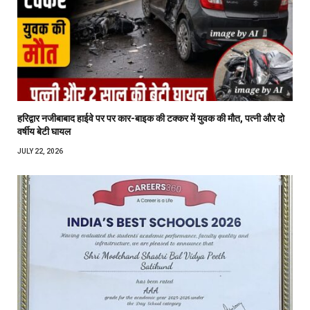
हरिद्वार नजीबाबाद हाईवे पर पर कार-बाइक की टक्कर में युवक की मौत, पत्नी और दो
वर्षीय बेटी घायल
JULY 22, 2026