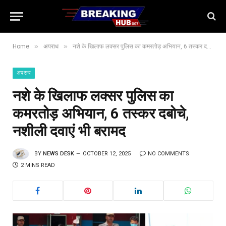
»
»
Home
अपराध
नशे के खिलाफ लक्सर पुलिस का कमरतोड़ अभियान, 6 तस्कर दबोचे, नशीली दवाएं भी बरामद
अपराध
नशे के खिलाफ लक्सर पुलिस का
कमरतोड़ अभियान, 6 तस्कर दबोचे,
नशीली दवाएं भी बरामद
BY
NEWS DESK
OCTOBER 12, 2025
NO COMMENTS
2 MINS READ