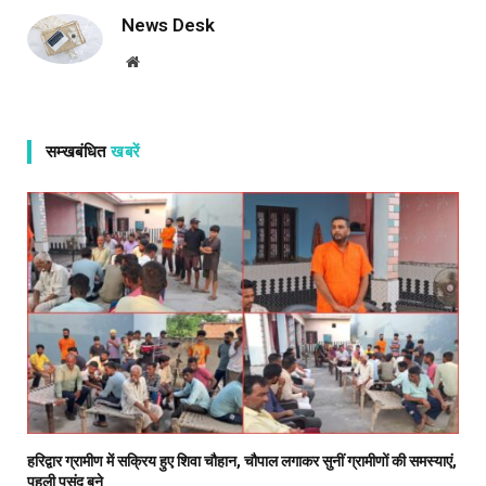
News Desk
Website
सम्खबंधित
खबरें
हरिद्वार ग्रामीण में सक्रिय हुए शिवा चौहान, चौपाल लगाकर सुनीं ग्रामीणों की समस्याएं,
पहली पसंद बने