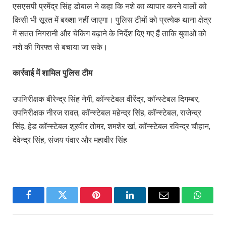
एसएसपी प्रमेंद्र सिंह डोबाल ने कहा कि नशे का व्यापार करने वालों को
किसी भी सूरत में बख्शा नहीं जाएगा। पुलिस टीमों को प्रत्येक थाना क्षेत्र
में सतत निगरानी और चेकिंग बढ़ाने के निर्देश दिए गए हैं ताकि युवाओं को
नशे की गिरफ्त से बचाया जा सके।
कार्रवाई में शामिल पुलिस टीम
उपनिरीक्षक बीरेन्द्र सिंह नेगी, कॉन्स्टेबल वीरेंद्र, कॉन्स्टेबल दिगम्बर,
उपनिरीक्षक नीरज रावत, कॉन्स्टेबल महेन्द्र सिंह, कॉन्स्टेबल, राजेन्द्र
सिंह, हेड कॉन्स्टेबल शूरवीर तोमर, शमशेर खां, कॉन्स्टेबल रविन्द्र चौहान,
देवेन्द्र सिंह, संजय पंवार और महावीर सिंह
Facebook
Twitter
Pinterest
LinkedIn
Email
WhatsA