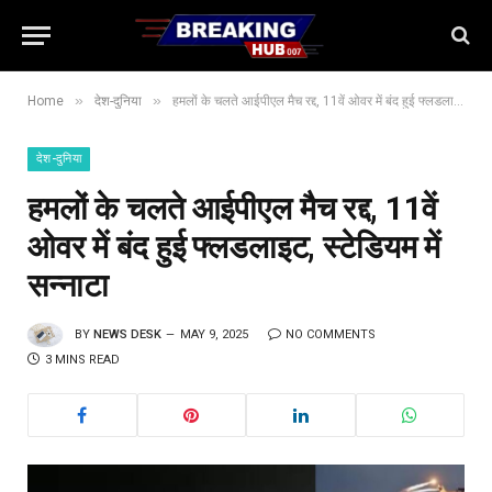
»
»
Home
देश-दुनिया
हमलों के चलते आईपीएल मैच रद्द, 11वें ओवर में बंद हुई फ्लडलाइट, स्टेडियम में सन्नाटा
देश-दुनिया
हमलों के चलते आईपीएल मैच रद्द, 11वें
ओवर में बंद हुई फ्लडलाइट, स्टेडियम में
सन्नाटा
BY
NEWS DESK
MAY 9, 2025
NO COMMENTS
3 MINS READ