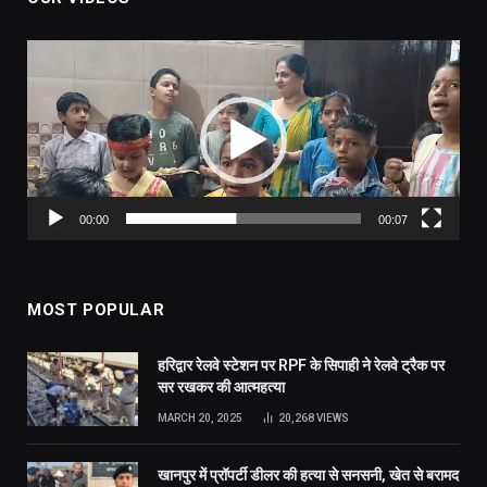
Video
Player
00:00
00:07
MOST POPULAR
हरिद्वार रेलवे स्टेशन पर RPF के सिपाही ने रेलवे ट्रैक पर
सर रखकर की आत्महत्या
MARCH 20, 2025
20,268
VIEWS
खानपुर में प्रॉपर्टी डीलर की हत्या से सनसनी, खेत से बरामद