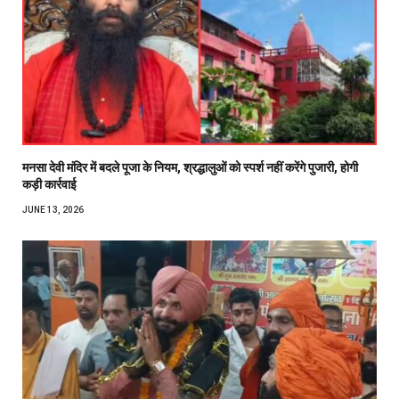
मनसा देवी मंदिर में बदले पूजा के नियम, श्रद्धालुओं को स्पर्श नहीं करेंगे पुजारी, होगी
कड़ी कार्रवाई
JUNE 13, 2026