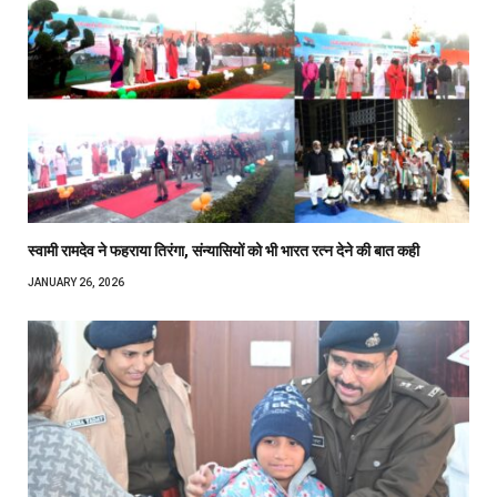
स्वामी रामदेव ने फहराया तिरंगा, संन्यासियों को भी भारत रत्न देने की बात कही
JANUARY 26, 2026