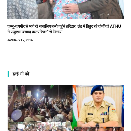
जम्मू-कश्मीर से भागे दो नाबालिग बच्चे पहुंचे हरिद्वार, ठंड में ठिठुर रहे दोनों को ATHU
ने सकुशल बरामद कर परिजनों से मिलाया
JANUARY 17, 2026
इन्हें भी पढ़े-