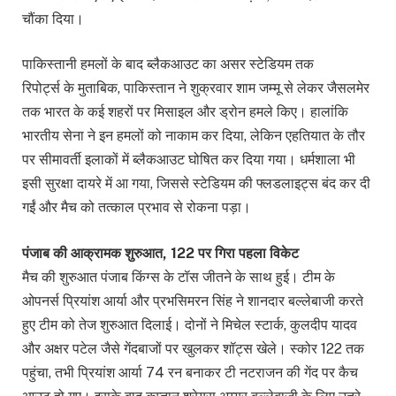
चौंका दिया।
पाकिस्तानी हमलों के बाद ब्लैकआउट का असर स्टेडियम तक
रिपोर्ट्स के मुताबिक, पाकिस्तान ने शुक्रवार शाम जम्मू से लेकर जैसलमेर
तक भारत के कई शहरों पर मिसाइल और ड्रोन हमले किए। हालांकि
भारतीय सेना ने इन हमलों को नाकाम कर दिया, लेकिन एहतियात के तौर
पर सीमावर्ती इलाकों में ब्लैकआउट घोषित कर दिया गया। धर्मशाला भी
इसी सुरक्षा दायरे में आ गया, जिससे स्टेडियम की फ्लडलाइट्स बंद कर दी
गईं और मैच को तत्काल प्रभाव से रोकना पड़ा।
पंजाब की आक्रामक शुरुआत, 122 पर गिरा पहला विकेट
मैच की शुरुआत पंजाब किंग्स के टॉस जीतने के साथ हुई। टीम के
ओपनर्स प्रियांश आर्या और प्रभसिमरन सिंह ने शानदार बल्लेबाजी करते
हुए टीम को तेज शुरुआत दिलाई। दोनों ने मिचेल स्टार्क, कुलदीप यादव
और अक्षर पटेल जैसे गेंदबाजों पर खुलकर शॉट्स खेले। स्कोर 122 तक
पहुंचा, तभी प्रियांश आर्या 74 रन बनाकर टी नटराजन की गेंद पर कैच