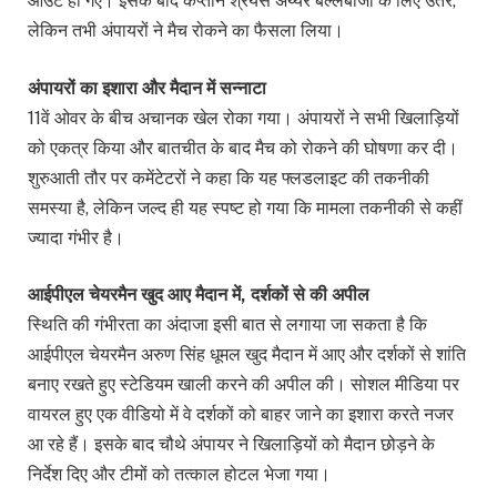
आउट हो गए। इसके बाद कप्तान श्रेयस अय्यर बल्लेबाजी के लिए उतरे,
लेकिन तभी अंपायरों ने मैच रोकने का फैसला लिया।
अंपायरों का इशारा और मैदान में सन्नाटा
11वें ओवर के बीच अचानक खेल रोका गया। अंपायरों ने सभी खिलाड़ियों
को एकत्र किया और बातचीत के बाद मैच को रोकने की घोषणा कर दी।
शुरुआती तौर पर कमेंटेटरों ने कहा कि यह फ्लडलाइट की तकनीकी
समस्या है, लेकिन जल्द ही यह स्पष्ट हो गया कि मामला तकनीकी से कहीं
ज्यादा गंभीर है।
आईपीएल चेयरमैन खुद आए मैदान में, दर्शकों से की अपील
स्थिति की गंभीरता का अंदाजा इसी बात से लगाया जा सकता है कि
आईपीएल चेयरमैन अरुण सिंह धूमल खुद मैदान में आए और दर्शकों से शांति
बनाए रखते हुए स्टेडियम खाली करने की अपील की। सोशल मीडिया पर
वायरल हुए एक वीडियो में वे दर्शकों को बाहर जाने का इशारा करते नजर
आ रहे हैं। इसके बाद चौथे अंपायर ने खिलाड़ियों को मैदान छोड़ने के
निर्देश दिए और टीमों को तत्काल होटल भेजा गया।