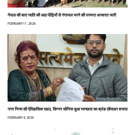
नेपाल की बारा जाति की आठ पीढ़ियों से गंगाजल भरने की परम्परा अनवरत जारी
FEBRUARY 11, 2026
नगर निगम की ऐतिहासिक पहल, किन्नर सोनिया बुआ स्वच्छता का ब्रांड एंबेसडर बनाया
FEBRUARY 4, 2026