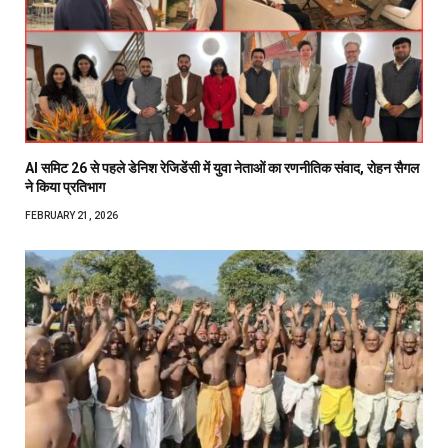
AI समिट 26 से पहले डेनिश रेजिडेंसी में युवा नेताओं का रणनीतिक संवाद, रोहन सैगल
ने किया प्रतिभाग
FEBRUARY 21, 2026