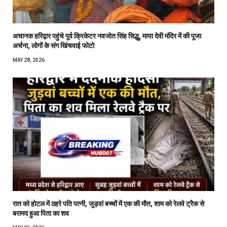
अचानक हरिद्वार पहुंचे पूर्व क्रिकेटर नवजोत सिंह सिद्धू, माया देवी मंदिर में की पूजा
अर्चना, लोगों के संग खिंचवाई फोटो
MAY 28, 2026
रात को होटल में ठहरे पति पत्नी, जुड़वां बच्चों में एक की मौत, शाम को रेलवे ट्रैक से
बरामद हुआ पिता का शव