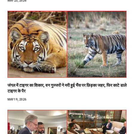
MAY 23, 2026
जंगल में टाइगर का शिकार, वन गुज्जरों ने मरी हुई भैंस पर छिड़का जहर, फिर काटे डाले
टाइगर के पैर
MAY 19, 2026