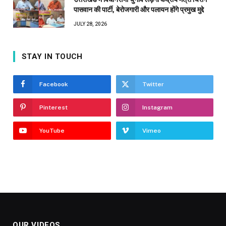
पासवान की पार्टी, बेरोजगारी और पलायन होंगे प्रमुख मुद्दे
JULY 28, 2026
STAY IN TOUCH
Facebook
Twitter
Pinterest
Instagram
YouTube
Vimeo
OUR VIDEOS