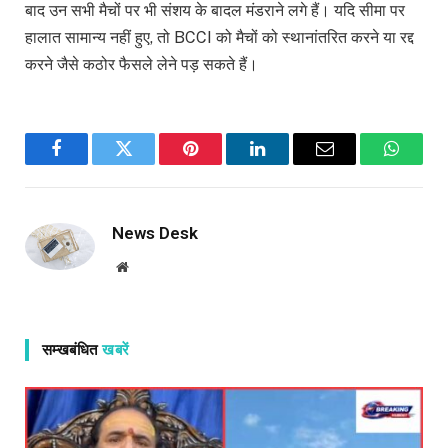
बाद उन सभी मैचों पर भी संशय के बादल मंडराने लगे हैं। यदि सीमा पर
हालात सामान्य नहीं हुए, तो BCCI को मैचों को स्थानांतरित करने या रद्द
करने जैसे कठोर फैसले लेने पड़ सकते हैं।
Facebook
Twitter
Pinterest
LinkedIn
Email
WhatsA
News Desk
Website
सम्खबंधित
खबरें