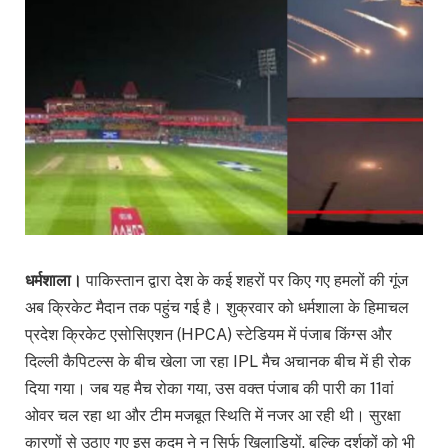
धर्मशाला।
पाकिस्तान द्वारा देश के कई शहरों पर किए गए हमलों की गूंज
अब क्रिकेट मैदान तक पहुंच गई है। शुक्रवार को धर्मशाला के हिमाचल
प्रदेश क्रिकेट एसोसिएशन (HPCA) स्टेडियम में पंजाब किंग्स और
दिल्ली कैपिटल्स के बीच खेला जा रहा IPL मैच अचानक बीच में ही रोक
दिया गया। जब यह मैच रोका गया, उस वक्त पंजाब की पारी का 11वां
ओवर चल रहा था और टीम मजबूत स्थिति में नजर आ रही थी। सुरक्षा
कारणों से उठाए गए इस कदम ने न सिर्फ खिलाड़ियों, बल्कि दर्शकों को भी