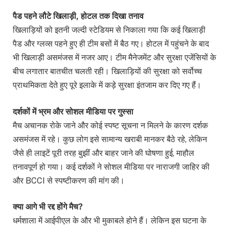
पैड पहने लौटे खिलाड़ी, होटल तक दिखा तनाव
खिलाड़ियों को इतनी जल्दी स्टेडियम से निकाला गया कि कई खिलाड़ी
पैड और ग्लव्स पहने हुए ही टीम बसों में बैठ गए। होटल में पहुंचने के बाद
भी खिलाड़ी असमंजस में नजर आए। टीम मैनेजमेंट और सुरक्षा एजेंसियों के
बीच लगातार बातचीत चलती रही। खिलाड़ियों की सुरक्षा को सर्वोच्च
प्राथमिकता देते हुए पूरे इलाके में कड़े सुरक्षा इंतजाम कर दिए गए हैं।
दर्शकों में भ्रम और सोशल मीडिया पर गुस्सा
मैच अचानक रोके जाने और कोई स्पष्ट सूचना न मिलने के कारण दर्शक
असमंजस में रहे। कुछ लोग इसे सामान्य खराबी मानकर बैठे रहे, लेकिन
जैसे ही लाइटें पूरी तरह बुझीं और बाहर जाने की घोषणा हुई, माहौल
तनावपूर्ण हो गया। कई दर्शकों ने सोशल मीडिया पर नाराजगी जाहिर की
और BCCI से स्पष्टीकरण की मांग की।
क्या आगे भी रद्द होंगे मैच?
धर्मशाला में आईपीएल के और भी मुकाबले होने हैं। लेकिन इस घटना के