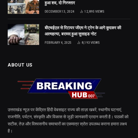
हुआ शव, दो गिरफ्तार
DECEMBER 13, 2024
12,895
VIEWS
बीएचईएल से रिटायर जीएम ने ट्रेन के आगे कूदकर की
आत्महत्या, बरामद हुआ सुसाइड नोट
FEBRUARY 4, 2025
8,193
VIEWS
ABOUT US
उत्तराखंड न्यूज़ पर केंद्रित हिंदी वेबसाइट राज्य की ताज़ा खबरें, स्थानीय घटनाएं,
राजनीति, पर्यटन, संस्कृति और विकास से जुड़ी जानकारी प्रदान करती है। पाठकों को
सटीक, तेज़ और विश्वसनीय समाचारों का एकमात्र स्रोत उपलब्ध कराना हमारा लक्ष्य
है।