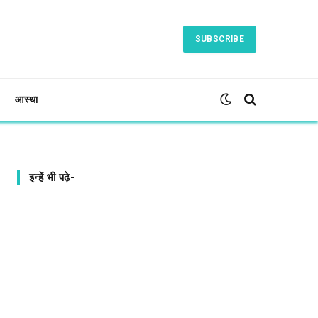
SUBSCRIBE
आस्था
इन्हें भी पढ़े-