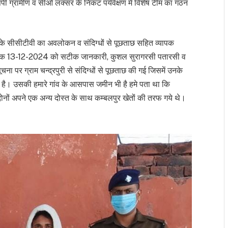
एसपी ग्रामीण व सीओ लक्सर के निकट पर्यवेक्षण में विशेष टीम का गठन
्तों के सीसीटीवी का अवलोकन व संदिग्धों से पूछताछ सहित व्यापक
दिनांक 13-12-2024 को सटीक जानकारी, कुशल सुरागरसी पतारसी व
 पर ग्राम चन्द्रपुरी से संदिग्धों से पूछताछ की गई जिसमें उनके
हता है। उसकी हमारे गांव के आसपास जमीन भी है हमे पता था कि
दोनों अपने एक अन्य दोस्त के साथ कम्बलपुर खेतों की तरफ गये थे।