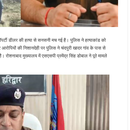
प्रॉपर्टी डीलर की हत्या से सनसनी मच गई है। पुलिस ने हत्याकांड को
र आरोपियों की निशानदेही पर पुलिस ने चंदपुरी खादर गांव के पास से
है। रोशनाबाद मुख्यालय में एसएसपी प्रमेंद्र सिंह डोबाल ने पूरे मामले