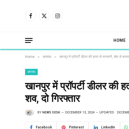
Facebook
X
Instagram
(Twitter)
HOME
»
»
Home
अपराध
खानपुर में प्रॉपर्टी डीलर की हत्या से सनसनी, खेत से बरा
अपराध
खानपुर में प्रॉपर्टी डीलर की 
शव, दो गिरफ्तार
BY
NEWS DESK
DECEMBER 13, 2024
UPDATED:
DECEMBE
Facebook
Pinterest
LinkedIn