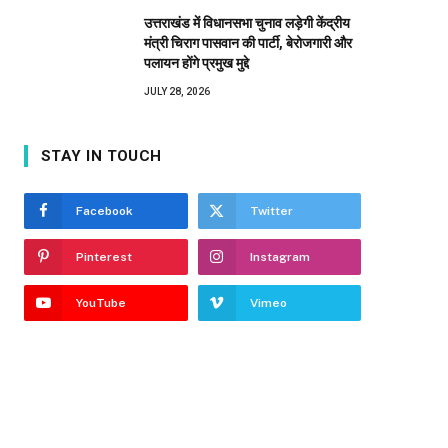
उत्तराखंड में विधानसभा चुनाव लड़ेगी केंद्रीय
मंत्री चिराग पासवान की पार्टी, बेरोजगारी और
पलायन होंगे प्रमुख मुद्दे
JULY 28, 2026
STAY IN TOUCH
Facebook
Twitter
Pinterest
Instagram
YouTube
Vimeo