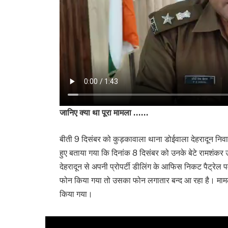
जानिए
क्या था पूरा मामला ……
बीती 9 दिसंबर को कुड़कावाला थाना डोईवाला देहरादून निवासी
हुए बताया गया कि दिनांक 8 दिसंबर को उनके बेटे रामशंकर 
देहरादून से अपनी प्रोपर्टी डीलिंग के आफिस निकट पैट्र
फोन किया गया तो उसका फोन लगातार बन्द आ रहा है। मामले 
किया गया।