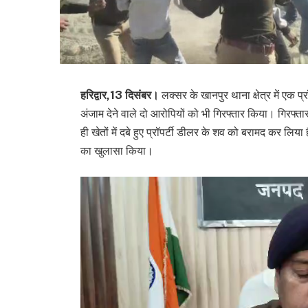
हरिद्वार,13 दिसंबर।
लक्सर के खानपुर थाना क्षेत्र में एक 
अंजाम देने वाले दो आरोपियों को भी गिरफ्तार किया। गिरफ्ता
ही खेतों में दबे हुए प्रॉपर्टी डीलर के शव को बरामद कर लिया 
का खुलासा किया।