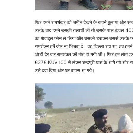
फिर हमने रामशंकर को जमीन देखने के बहाने बुलाया और अन्
उसके बाद हमने उसकी तलाशी ली तो उसके पास केवल 400 रु
का मोबाईल फोन ले लिया और उसको डराकर उससे उसके फोन 
रामशंकर हमें जेल ना भिजवा दे। वह चिल्ला रहा था, तब हमन
थोडी देर बार रामशंकर की मौत हो गयी थी। फिर हम लोग 
8378 KUV 100 से लेकर चन्दपुरी घाट के आगे गये और राम
उसे दबा दिया और घर वापस आ गये।