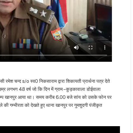
 रमेश चन्द s/o स्व0 निकसाराम द्वारा शिकायती प्रार्थना पत्र देते
उम्र लगभग 48 वर्ष जो कि दिन में ग्राम –कुड़कावाला डोईवाला
ेल पम्प खानपुर आया था। समय करीब 6.00 बजे सांय को उसके फोन पर
की गम्भीरता को देखते हुए थाना खानपुर पर गुमशुदगी पंजीकृत