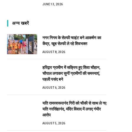
JUNE 13, 2026
अन्य खबरें
नगर निगम के सेल्फी प्वाइंट बने आकर्षण का
केंद्र, खूब सेल्फी ले रहे शिवभक्त
AUGUST 8, 2026
हरिद्वार ग्रामीण में सक्रिय हुए शिवा चौहान,
चौपाल लगाकर सुनीं ग्रामीणों की समस्याएं,
पहली पसंद बने
AUGUST 6, 2026
यति रामस्वरूपानंद गिरी को चौकी से साथ ले गए
यति नरसिंहानंद, मंदिर विवाद में लगाए गंभीर
आरोप
AUGUST 5, 2026