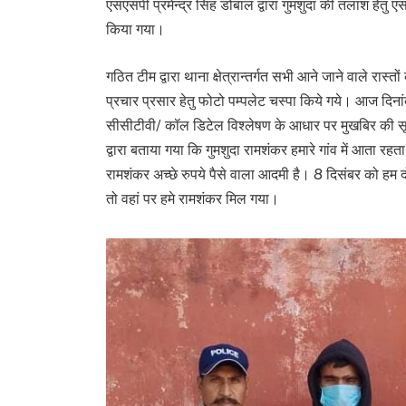
एसएसपी प्रमेन्द्र सिंह डोबाल द्वारा गुमशुदा की तलाश हेतु 
किया गया।
गठित टीम द्वारा थाना क्षेत्रान्तर्गत सभी आने जाने वाले रास
प्रचार प्रसार हेतु फोटो पम्पलेट चस्पा किये गये। आज 
सीसीटीवी/ कॉल डिटेल विश्लेषण के आधार पर मुखबिर की सूचना
द्वारा बताया गया कि गुमशुदा रामशंकर हमारे गांव में आता र
रामशंकर अच्छे रुपये पैसे वाला आदमी है। 8 दिसंबर को हम 
तो वहां पर हमे रामशंकर मिल गया।