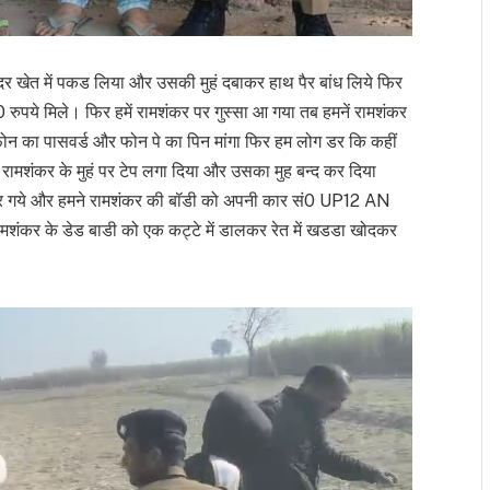
दर खेत में पकड लिया और उसकी मुहं दबाकर हाथ पैर बांध लिये फिर
पये मिले। फिर हमें रामशंकर पर गुस्सा आ गया तब हमनें रामशंकर
का पासवर्ड और फोन पे का पिन मांगा फिर हम लोग डर कि कहीं
े रामशंकर के मुहं पर टेप लगा दिया और उसका मुह बन्द कर दिया
डर गये और हमने रामशंकर की बॉडी को अपनी कार सं0 UP12 AN
शंकर के डेड बाडी को एक कट्टे में डालकर रेत में खडडा खोदकर