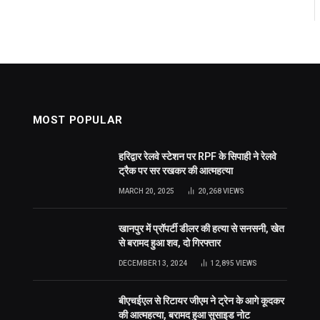
MOST POPULAR
हरिद्वार रेलवे स्टेशन पर RPF के सिपाही ने रेलवे
ट्रैक पर सर रखकर की आत्महत्या
MARCH 20, 2025
20,268
VIEWS
खानपुर में प्रॉपर्टी डीलर की हत्या से सनसनी, खेत
से बरामद हुआ शव, दो गिरफ्तार
DECEMBER 13, 2024
12,895
VIEWS
बीएचईएल से रिटायर जीएम ने ट्रेन के आगे कूदकर
की आत्महत्या, बरामद हुआ सुसाइड नोट