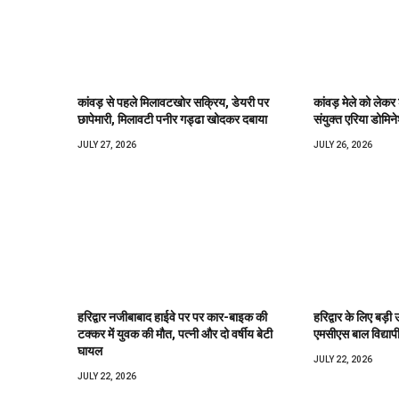
कांवड़ से पहले मिलावटखोर सक्रिय, डेयरी पर
कांवड़ मेले को लेकर
छापेमारी, मिलावटी पनीर गड्ढा खोदकर दबाया
संयुक्त एरिया डोमिने
JULY 27, 2026
JULY 26, 2026
हरिद्वार नजीबाबाद हाईवे पर पर कार-बाइक की
हरिद्वार के लिए बड़ी 
टक्कर में युवक की मौत, पत्नी और दो वर्षीय बेटी
एमसीएस बाल विद्याप
घायल
JULY 22, 2026
JULY 22, 2026