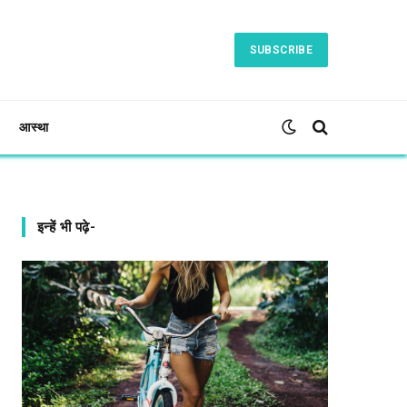
SUBSCRIBE
आस्था
इन्हें भी पढ़े-