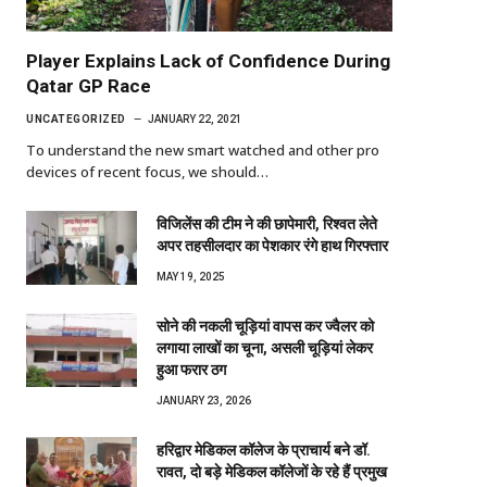
Player Explains Lack of Confidence During
Qatar GP Race
UNCATEGORIZED
JANUARY 22, 2021
To understand the new smart watched and other pro
devices of recent focus, we should…
विजिलेंस की टीम ने की छापेमारी, रिश्वत लेते
अपर तहसीलदार का पेशकार रंगे हाथ गिरफ्तार
MAY 19, 2025
सोने की नकली चूड़ियां वापस कर ज्वैलर को
लगाया लाखों का चूना, असली चूड़ियां लेकर
हुआ फरार ठग
JANUARY 23, 2026
हरिद्वार मेडिकल कॉलेज के प्राचार्य बने डॉ.
रावत, दो बड़े मेडिकल कॉलेजों के रहे हैं प्रमुख