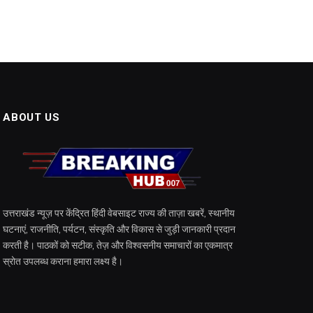
ABOUT US
उत्तराखंड न्यूज़ पर केंद्रित हिंदी वेबसाइट राज्य की ताज़ा खबरें, स्थानीय
घटनाएं, राजनीति, पर्यटन, संस्कृति और विकास से जुड़ी जानकारी प्रदान
करती है। पाठकों को सटीक, तेज़ और विश्वसनीय समाचारों का एकमात्र
स्रोत उपलब्ध कराना हमारा लक्ष्य है।