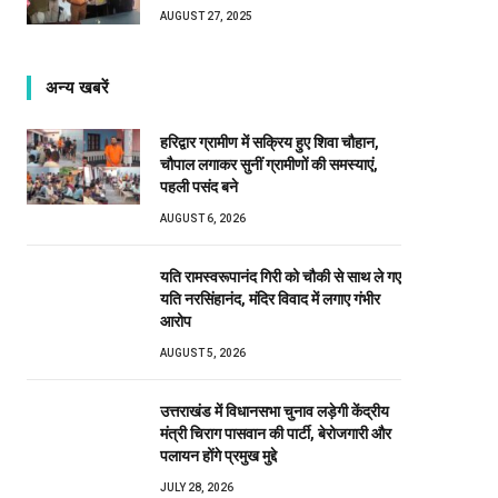
AUGUST 27, 2025
अन्य खबरें
हरिद्वार ग्रामीण में सक्रिय हुए शिवा चौहान,
चौपाल लगाकर सुनीं ग्रामीणों की समस्याएं,
पहली पसंद बने
AUGUST 6, 2026
यति रामस्वरूपानंद गिरी को चौकी से साथ ले गए
यति नरसिंहानंद, मंदिर विवाद में लगाए गंभीर
आरोप
AUGUST 5, 2026
उत्तराखंड में विधानसभा चुनाव लड़ेगी केंद्रीय
मंत्री चिराग पासवान की पार्टी, बेरोजगारी और
पलायन होंगे प्रमुख मुद्दे
JULY 28, 2026