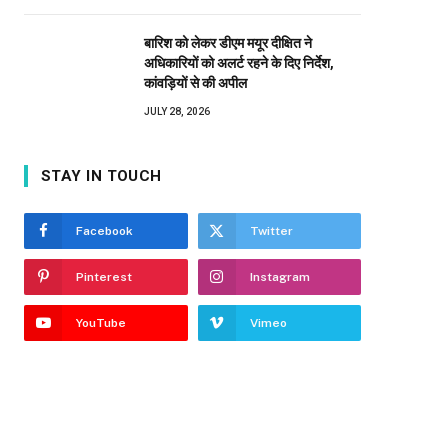
बारिश को लेकर डीएम मयूर दीक्षित ने
अधिकारियों को अलर्ट रहने के दिए निर्देश,
कांवड़ियों से की अपील
JULY 28, 2026
STAY IN TOUCH
Facebook
Twitter
Pinterest
Instagram
YouTube
Vimeo