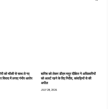
िरी को चौकी से साथ ले गए
बारिश को लेकर डीएम मयूर दीक्षित ने अधिकारियों
िर विवाद में लगाए गंभीर आरोप
को अलर्ट रहने के दिए निर्देश, कांवड़ियों से की
अपील
JULY 28, 2026