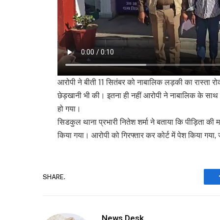
आरोपी ने बीती 11 सितंबर को नाबालिक लड़की का रास्ता
छेड़खानी भी की। इतना ही नहीं आरोपी ने नाबालिक के साथ द
हो गया।
सिडकुल थाना प्रभारी नितेश शर्मा ने बताया कि पीड़िता की 
किया गया। आरोपी को गिरफ्तार कर कोर्ट में पेश किया गया, 
SHARE.
News Desk