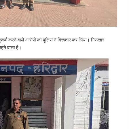
दुष्कर्म करने वाले आरोपी को पुलिस ने गिरफ्तार कर लिया। गिरफ्तार
रहने वाला है।