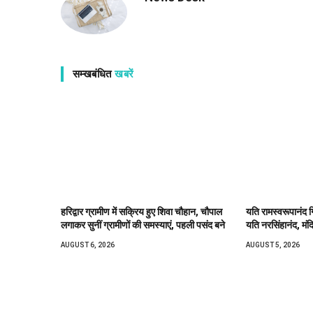
सम्खबंधित
खबरें
हरिद्वार ग्रामीण में सक्रिय हुए शिवा चौहान, चौपाल
यति रामस्वरूपानंद ग
लगाकर सुनीं ग्रामीणों की समस्याएं, पहली पसंद बने
यति नरसिंहानंद, मंद
AUGUST 6, 2026
AUGUST 5, 2026