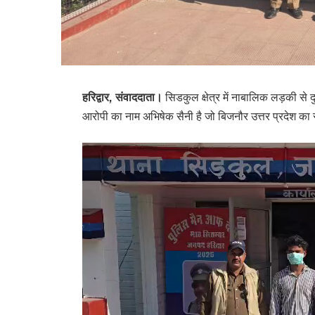
हरिद्वार, संवाददाता।
सिडकुल क्षेत्र में नाबालिक लड़की से 
आरोपी का नाम अभिषेक सैनी है जो बिजनौर उत्तर प्रदेश का 