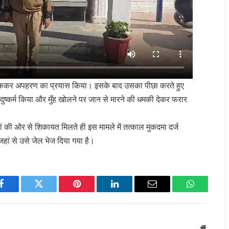
 रोककर अपहरण का प्रयास किया। इसके बाद उसका पीछा करते हुए
ुष्कर्म किया और मुँह खोलने पर जान से मारने की धमकी देकर फरार
मां की ओर से शिकायत मिलते ही इस मामले में तत्काल मुकदमा दर्ज
जहां से उसे जेल भेज दिया गया है।
Facebook
Twitter
Pinterest
LinkedIn
Email
WhatsApp
Website