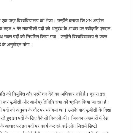
 पत्र विश्वविद्यालय को भेजा। उन्होंने बताया कि 28 अप्रैल
के तहत 8 गैर तकनीकी पदों को अनुबंध के आधार पर स्वीकृति प्रदान
थ उक्त पदों को नियमित किया गया। उन्होंने विश्वविद्यालय से उक्त
र्ड के अनुमोदन मांगा ।
 को नियुक्ति और प्रमोशन देने का अधिकार नहीं है। दूसरा इस
छुपा कर यूजीसी और आर्य प्रतिनिधि सभा को भ्रमित किया जा रहा है।
पदों को अनुबंध के तौर पर भर गया था। उसके बाद यूजीसी के दिशा
 करते हुए इन पदों के लिए वैकेंसी निकली थी। जिनका अखबारों में ऐड
के आधार पर इन पदों पर कार्य कर रहे कई लोग जिसमें डिप्टी