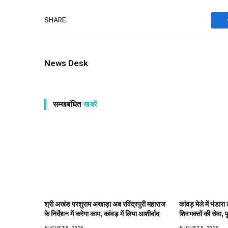
SHARE.
News Desk
सम्खबंधित
खबरें
श्री अखंड परशुराम अखाड़ा अब रविंद्रपुरी महाराज
कांवड़ मेले में भंडा
के निर्देशन में करेगा काम, कांवड़ में लिया आशीर्वाद
शिवभक्तों की सेवा, प