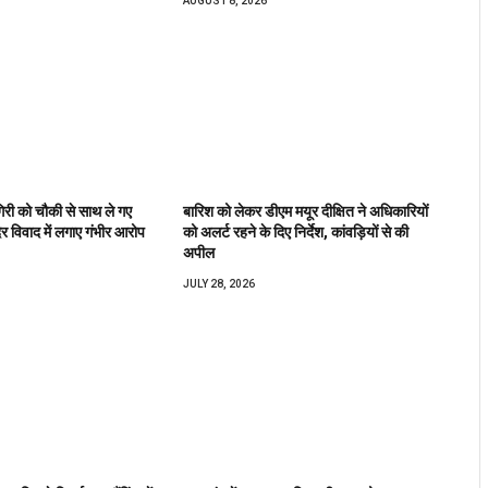
AUGUST 8, 2026
िरी को चौकी से साथ ले गए
बारिश को लेकर डीएम मयूर दीक्षित ने अधिकारियों
िर विवाद में लगाए गंभीर आरोप
को अलर्ट रहने के दिए निर्देश, कांवड़ियों से की
अपील
JULY 28, 2026