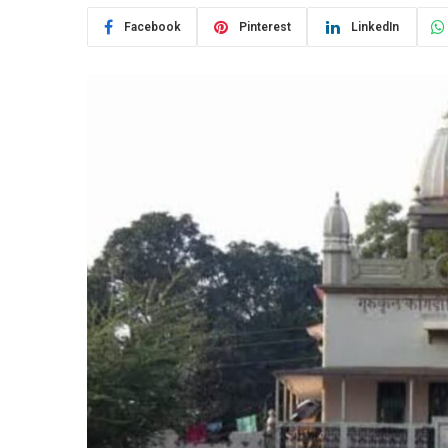
Facebook
Pinterest
LinkedIn