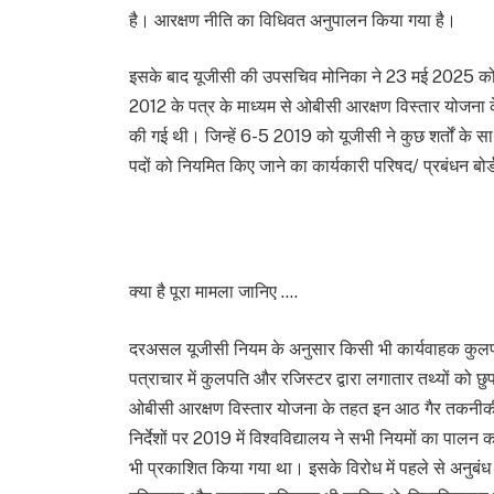
है। आरक्षण नीति का विधिवत अनुपालन किया गया है।
इसके बाद यूजीसी की उपसचिव मोनिका ने 23 मई 2025 को एक
2012 के पत्र के माध्यम से ओबीसी आरक्षण विस्तार योजना 
की गई थी। जिन्हें 6-5 2019 को यूजीसी ने कुछ शर्तों के सा
पदों को नियमित किए जाने का कार्यकारी परिषद/ प्रबंधन बो
क्या है पूरा मामला जानिए ….
दरअसल यूजीसी नियम के अनुसार किसी भी कार्यवाहक कुलपति
पत्राचार में कुलपति और रजिस्टर द्वारा लगातार तथ्यों को 
ओबीसी आरक्षण विस्तार योजना के तहत इन आठ गैर तकनीकी 
निर्देशों पर 2019 में विश्वविद्यालय ने सभी नियमों का पालन
भी प्रकाशित किया गया था। इसके विरोध में पहले से अनुबंध 