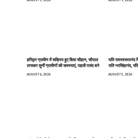
AUGUST 9, 2026
AUGUST 9, 2026
हरिद्वार ग्रामीण में सक्रिय हुए शिवा चौहान, चौपाल
यति रामस्वरूपानंद ग
लगाकर सुनीं ग्रामीणों की समस्याएं, पहली पसंद बने
यति नरसिंहानंद, मंद
AUGUST 6, 2026
AUGUST 5, 2026