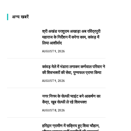
अन्य खबरें
श्री अखंड परशुराम अखाड़ा अब रविंद्रपुरी
महाराज के निर्देशन में करेगा काम, कांवड़ में
लिया आशीर्वाद
AUGUST 9, 2026
कांवड़ मेले में भंडारा लगाकर कर्णवाल परिवार ने
की शिवभक्तों की सेवा, पुण्यफल प्राप्त किया
AUGUST 9, 2026
नगर निगम के सेल्फी प्वाइंट बने आकर्षण का
केंद्र, खूब सेल्फी ले रहे शिवभक्त
AUGUST 8, 2026
हरिद्वार ग्रामीण में सक्रिय हुए शिवा चौहान,