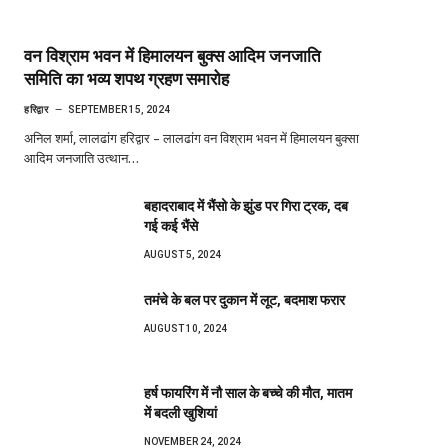
वन विश्राम भवन में हिमालयन बुक्स आदिम जनजाति
समिति का भव्य शपथ ग्रहण समारोह
हरिद्वार
SEPTEMBER 15, 2024
अनिल शर्मा, लालढांग हरिद्वार – लालढांग वन विश्राम भवन में हिमालयन बुक्सा
आदिम जनजाति उत्थान…
बहादराबाद में भैंसो के झुंड पर गिरा ट्रक, दब
गई कई भैंसे
AUGUST 5, 2024
तमंचे के बल पर दुकान में लूट, बदमाश फरार
AUGUST 10, 2024
हर्ष फायरिंग में नौ साल के बच्चे की मौत, मातम
में बदली खुशियां
NOVEMBER 24, 2024