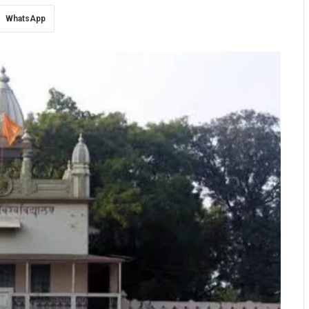
WhatsApp