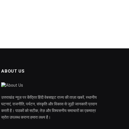
ABOUT US
उत्तराखंड न्यूज़ पर केंद्रित हिंदी वेबसाइट राज्य की ताज़ा खबरें, स्थानीय
घटनाएं, राजनीति, पर्यटन, संस्कृति और विकास से जुड़ी जानकारी प्रदान
करती है। पाठकों को सटीक, तेज़ और विश्वसनीय समाचारों का एकमात्र
स्रोत उपलब्ध कराना हमारा लक्ष्य है।