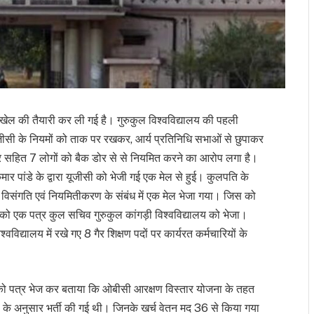
बड़े खेल की तैयारी कर ली गई है। गुरुकुल विश्वविद्यालय की पहली
जीसी के नियमों को ताक पर रखकर, आर्य प्रतिनिधि सभाओं से छुपाकर
स्टर सहित 7 लोगों को बैक डोर से से नियमित करने का आरोप लगा है।
ांडे के द्वारा यूजीसी को भेजी गई एक मेल से हुई। कुलपति के
न विसंगति एवं नियमितीकरण के संबंध में एक मेल भेजा गया। जिस को
ल को एक पत्र कुल सचिव गुरुकुल कांगड़ी विश्वविद्यालय को भेजा।
विद्यालय में रखे गए 8 गैर शिक्षण पदों पर कार्यरत कर्मचारियों के
ीसी को पत्र भेज कर बताया कि ओबीसी आरक्षण विस्तार योजना के तहत
 के अनुसार भर्ती की गई थी। जिनके खर्च वेतन मद 36 से किया गया