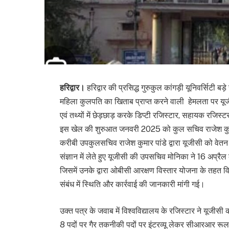
हरिद्वार।
हरिद्वार की प्रसिद्ध गुरुकुल कांगड़ी यूनिवर्सिटी 
महिला कुलपति का खिताब प्राप्त करने वाली हेमलता पर यू
एवं तथ्यों में छेड़छाड़ करके डिप्टी रजिस्टार, सहायक रजि
इस खेल की शुरुआत जनवरी 2025 को कुल सचिव राजेश कुमार प
करीबी उपकुलसचिव राजेश कुमार पांडे द्वारा यूजीसी को वेत
संज्ञान में लेते हुए यूजीसी की उपसचिव मोनिका ने 16 अप्रै
जिसमें उनके द्वारा ओबीसी आरक्षण विस्तार योजना के तहत विश्व
संबंध में स्थिति और कार्रवाई की जानकारी मांगी गई।
उक्त पत्र के जवाब में विश्वविद्यालय के रजिस्टार ने यूज
8 पदों पर गैर तकनीकी पदों पर इंटरव्यू लेकर सीआरआर रूल