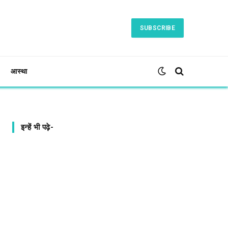
SUBSCRIBE
आस्था
इन्हें भी पढ़े-