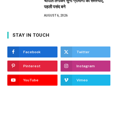
चौपाल लगाकर सुनीं ग्रामीणों की समस्याएं,
पहली पसंद बने
AUGUST 6, 2026
STAY IN TOUCH
Facebook
Twitter
Pinterest
Instagram
YouTube
Vimeo