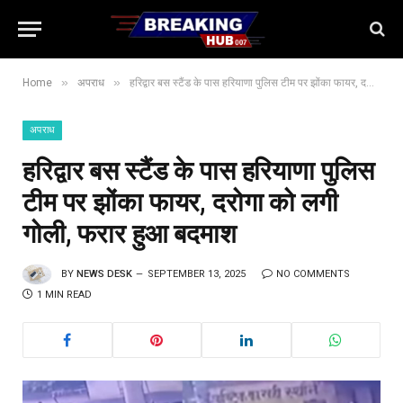
»
»
Home
अपराध
हरिद्वार बस स्टैंड के पास हरियाणा पुलिस टीम पर झोंका फायर, दरोगा को लगी गोली, फरार हुआ बदमाश
अपराध
हरिद्वार बस स्टैंड के पास हरियाणा पुलिस
टीम पर झोंका फायर, दरोगा को लगी
गोली, फरार हुआ बदमाश
BY
NEWS DESK
SEPTEMBER 13, 2025
NO COMMENTS
1 MIN READ