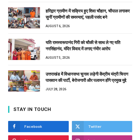
हरिद्वार ग्रामीण में सक्रिय हुए शिवा चौहान, चौपाल लगाकर
सुनीं ग्रामीणों की समस्याएं, पहली पसंद बने
AUGUST 6, 2026
यति रामस्वरूपानंद गिरी को चौकी से साथ ले गए यति
नरसिंहानंद, मंदिर विवाद में लगाए गंभीर आरोप
AUGUST 5, 2026
उत्तराखंड में विधानसभा चुनाव लड़ेगी केंद्रीय मंत्री चिराग
पासवान की पार्टी, बेरोजगारी और पलायन होंगे प्रमुख मुद्दे
JULY 28, 2026
STAY IN TOUCH
Facebook
Twitter