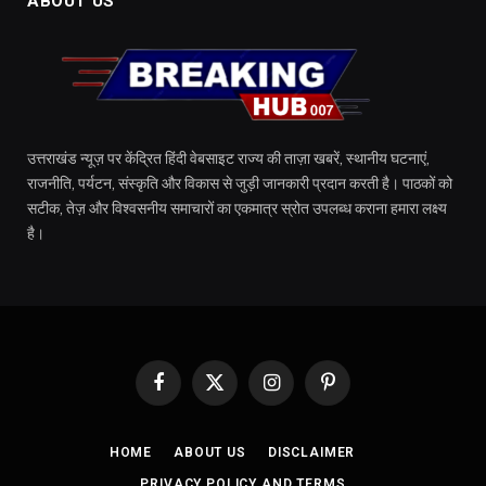
ABOUT US
उत्तराखंड न्यूज़ पर केंद्रित हिंदी वेबसाइट राज्य की ताज़ा खबरें, स्थानीय घटनाएं,
राजनीति, पर्यटन, संस्कृति और विकास से जुड़ी जानकारी प्रदान करती है। पाठकों को
सटीक, तेज़ और विश्वसनीय समाचारों का एकमात्र स्रोत उपलब्ध कराना हमारा लक्ष्य
है।
Facebook
X
Instagram
Pinterest
(Twitter)
HOME
ABOUT US
DISCLAIMER
PRIVACY POLICY AND TERMS