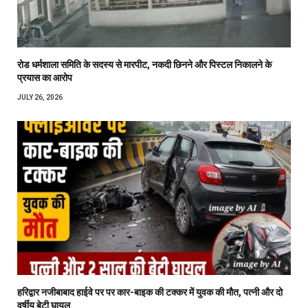
रोड धर्मशाला समिति के सदस्य से मारपीट, नकदी छिनने और पिस्टल निकालने के
प्रयास का आरोप
JULY 26, 2026
हरिद्वार नजीबाबाद हाईवे पर पर कार-बाइक की टक्कर में युवक की मौत, पत्नी और दो
वर्षीय बेटी घायल