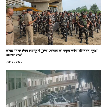
कांवड़ मेले को लेकर श्यामपुर में पुलिस-एसएसबी का संयुक्त एरिया डोमिनेशन, सुरक्षा
व्यवस्था परखी
JULY 26, 2026