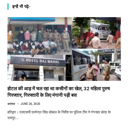
इन्हें भी पढ़े-
होटल की आड़ में चल रहा था कसीनों का खेल, 32 महिला पुरुष
गिरफ्तार, गिरफ्तारी के लिए मंगानी पड़ी बस
अपराध
JUNE 26, 2025
हरिद्वार। एसएसपी प्रमेन्द्र सिंह डोबाल के निर्देश पर पुलिस टीम ने गंगनहर क्षेत्र के
रामपुर…