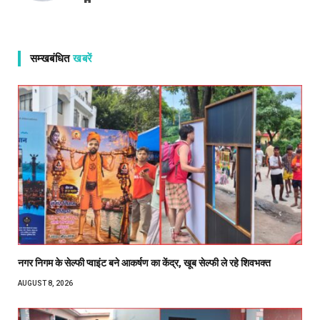
सम्खबंधित
खबरें
नगर निगम के सेल्फी प्वाइंट बने आकर्षण का केंद्र, खूब सेल्फी ले रहे शिवभक्त
AUGUST 8, 2026