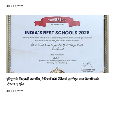
JULY 22, 2026
हरिद्वार के लिए बड़ी उपलब्धि, केरियर्स360 रैंकिंग में एमसीएस बाल विद्यापीठ को
ट्रिपल-ए ग्रेड
JULY 22, 2026