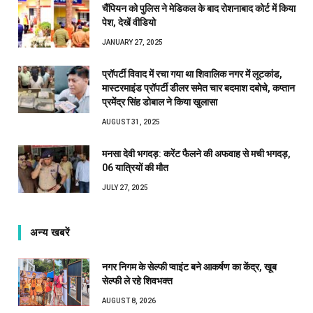
चैंपियन को पुलिस ने मेडिकल के बाद रोशनाबाद कोर्ट में किया
पेश, देखें वीडियो
JANUARY 27, 2025
प्रॉपर्टी विवाद में रचा गया था शिवालिक नगर में लूटकांड,
मास्टरमाइंड प्रॉपर्टी डीलर समेत चार बदमाश दबोचे, कप्तान
प्रमेंद्र सिंह डोबाल ने किया खुलासा
AUGUST 31, 2025
मनसा देवी भगदड़: करेंट फैलने की अफवाह से मची भगदड़,
06 यात्रियों की मौत
JULY 27, 2025
अन्य खबरें
नगर निगम के सेल्फी प्वाइंट बने आकर्षण का केंद्र, खूब
सेल्फी ले रहे शिवभक्त
AUGUST 8, 2026