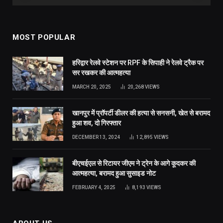
MOST POPULAR
हरिद्वार रेलवे स्टेशन पर RPF के सिपाही ने रेलवे ट्रैक पर
सर रखकर की आत्महत्या
MARCH 20, 2025
20,268
VIEWS
खानपुर में प्रॉपर्टी डीलर की हत्या से सनसनी, खेत से बरामद
हुआ शव, दो गिरफ्तार
DECEMBER 13, 2024
12,895
VIEWS
बीएचईएल से रिटायर जीएम ने ट्रेन के आगे कूदकर की
आत्महत्या, बरामद हुआ सुसाइड नोट
FEBRUARY 4, 2025
8,193
VIEWS