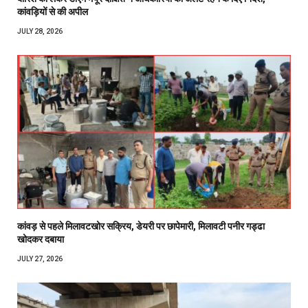
कांवड़ियों से की अपील
JULY 28, 2026
कांवड़ से पहले मिलावटखोर सक्रिय, डेयरी पर छापेमारी, मिलावटी पनीर गड्ढा
खोदकर दबाया
JULY 27, 2026