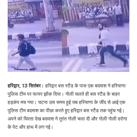
हरिद्वार, 13 सितंबर
। हरिद्वार बस स्टैंड के पास एक बदमाश ने हरियाणा
पुलिस टीम पर फायर झोंक दिया। गोली चलते ही बस स्टैंड के बाहर
हड़कंप मच गया। घटना उस समय हुई जब हरियाणा के जींद से आई एक
पुलिस टीम बदमाश का पीछा करते हुए हरिद्वार बस स्टैंड तक पहुंच गई।
अपने को घिरता देख बदमाश ने तुरंत गोली चला दी और गोली गोली दरोगा
के पेट और हाथ में लग गई।