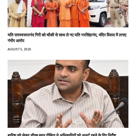
यति रामस्वरूपानंद गिरी को चौकी से साथ ले गए यति नरसिंहानंद, मंदिर विवाद में लगाए
गंभीर आरोप
AUGUST 5, 2026
बारिश को लेकर डीएम मयूर दीक्षित ने अधिकारियों को अलर्ट रहने के दिए निर्देश,