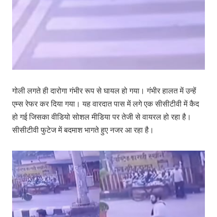
गोली लगते ही दारोगा गंभीर रूप से घायल हो गया। गंभीर हालत में उन्हें
एम्स रेफर कर दिया गया। यह वारदात पास में लगे एक सीसीटीवी में कैद
हो गई जिसका वीडियो सोशल मीडिया पर तेजी से वायरल हो रहा है।
सीसीटीवी फुटेज में बदमाश भागते हुए नजर आ रहा है।