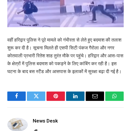
वहीं हरिद्वार पुलिस ने पूरे मामले को गंभीरता से लेते हुए बदमाश की तलाश
शुरू कर दी है। सूचना मिलते ही एसपी सिटी पंकज गैरोला और नगर
कोतवाली प्रभारी रितेश शाह तुरंत मौके पर पहुंचे। हरिद्वार और आस-पास
के क्षेत्रों में पुलिस बदमाश को पकड़ने के लिए कांबिंग कर रही है। इस
घटना के बाद बस स्टैंड और आसपास के इलाकों में सुरक्षा बढ़ा दी गई है।
Facebook
Twitter
Pinterest
LinkedIn
Email
WhatsA
News Desk
Website