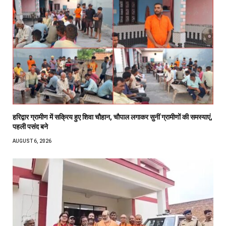
हरिद्वार ग्रामीण में सक्रिय हुए शिवा चौहान, चौपाल लगाकर सुनीं ग्रामीणों की समस्याएं,
पहली पसंद बने
AUGUST 6, 2026