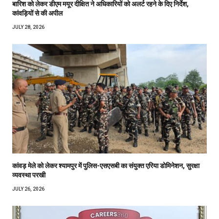
बारिश को लेकर डीएम मयूर दीक्षित ने अधिकारियों को अलर्ट रहने के दिए निर्देश,
कांवड़ियों से की अपील
JULY 28, 2026
कांवड़ मेले को लेकर श्यामपुर में पुलिस-एसएसबी का संयुक्त एरिया डोमिनेशन, सुरक्षा
व्यवस्था परखी
JULY 26, 2026