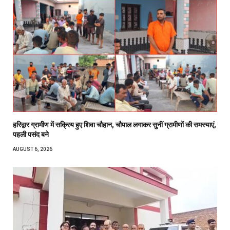
हरिद्वार ग्रामीण में सक्रिय हुए शिवा चौहान, चौपाल लगाकर सुनीं ग्रामीणों की समस्याएं,
पहली पसंद बने
AUGUST 6, 2026