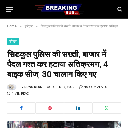
»
»
Home
हरिद्वार
सिडकुल पुलिस की सख्ती, बाजार में पैदल गश्त कर हटाया अतिक्रमण, 4 बाइक सीज, 30 चालान किए गए
हरिद्वार
सिडकुल पुलिस की सख्ती, बाजार में
पैदल गश्त कर हटाया अतिक्रमण, 4
बाइक सीज, 30 चालान किए गए
BY
NEWS DESK
OCTOBER 16, 2025
NO COMMENTS
1 MIN READ