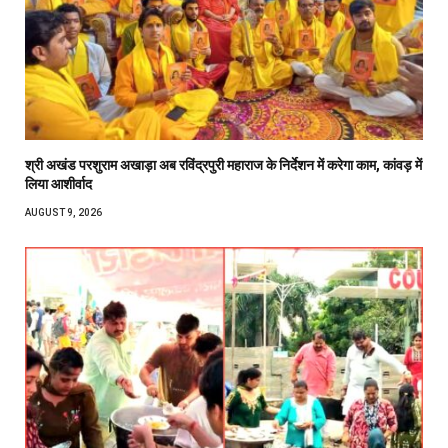
श्री अखंड परशुराम अखाड़ा अब रविंद्रपुरी महाराज के निर्देशन में करेगा काम, कांवड़ में
लिया आशीर्वाद
AUGUST 9, 2026