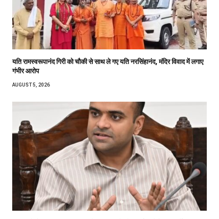
यति रामस्वरूपानंद गिरी को चौकी से साथ ले गए यति नरसिंहानंद, मंदिर विवाद में लगाए
गंभीर आरोप
AUGUST 5, 2026