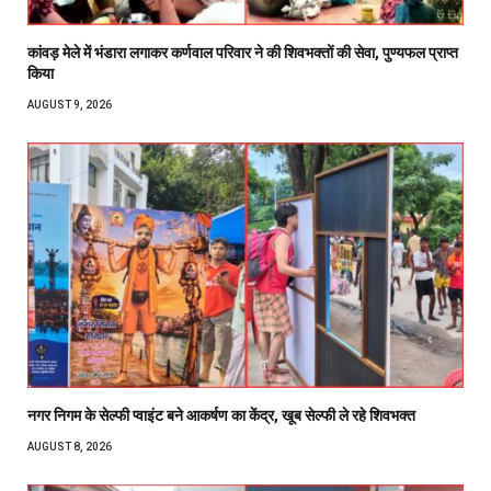
कांवड़ मेले में भंडारा लगाकर कर्णवाल परिवार ने की शिवभक्तों की सेवा, पुण्यफल प्राप्त
किया
AUGUST 9, 2026
नगर निगम के सेल्फी प्वाइंट बने आकर्षण का केंद्र, खूब सेल्फी ले रहे शिवभक्त
AUGUST 8, 2026