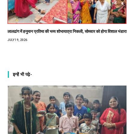
लालढांग में हनुमान प्रतिमा की भव्य शोभायात्रा निकली, सोमवार को होगा विशाल भंडारा
JULY 19, 2026
इन्हें भी पढ़े-