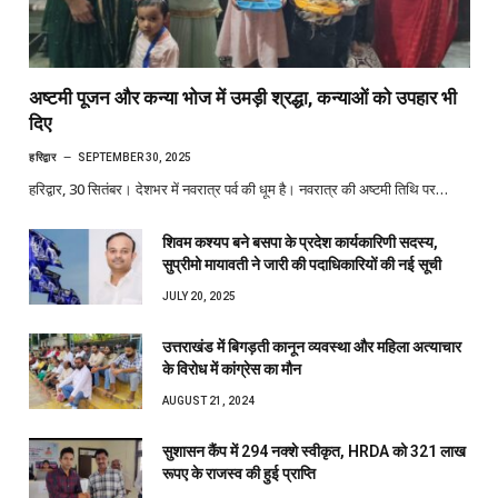
अष्टमी पूजन और कन्या भोज में उमड़ी श्रद्धा, कन्याओं को उपहार भी
दिए
हरिद्वार
SEPTEMBER 30, 2025
हरिद्वार, 30 सितंबर। देशभर में नवरात्र पर्व की धूम है। नवरात्र की अष्टमी तिथि पर…
शिवम कश्यप बने बसपा के प्रदेश कार्यकारिणी सदस्य,
सुप्रीमो मायावती ने जारी की पदाधिकारियों की नई सूची
JULY 20, 2025
उत्तराखंड में बिगड़ती कानून व्यवस्था और महिला अत्याचार
के विरोध में कांग्रेस का मौन
AUGUST 21, 2024
सुशासन कैंप में 294 नक्शे स्वीकृत, HRDA को 321 लाख
रूपए के राजस्व की हुई प्राप्ति