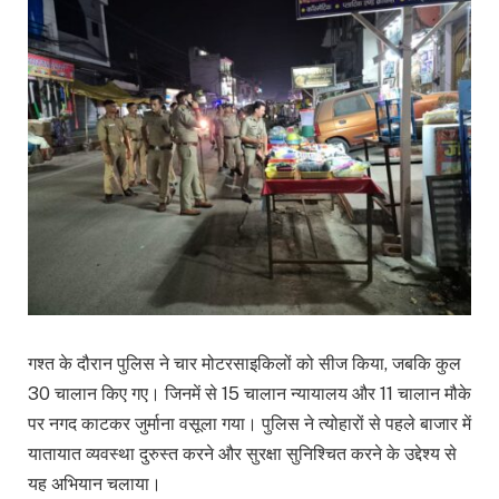
गश्त के दौरान पुलिस ने चार मोटरसाइकिलों को सीज किया, जबकि कुल
30 चालान किए गए। जिनमें से 15 चालान न्यायालय और 11 चालान मौके
पर नगद काटकर जुर्माना वसूला गया। पुलिस ने त्योहारों से पहले बाजार में
यातायात व्यवस्था दुरुस्त करने और सुरक्षा सुनिश्चित करने के उद्देश्य से
यह अभियान चलाया।