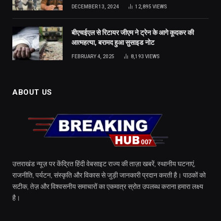
DECEMBER 13, 2024
12,895
VIEWS
बीएचईएल से रिटायर जीएम ने ट्रेन के आगे कूदकर की
आत्महत्या, बरामद हुआ सुसाइड नोट
FEBRUARY 4, 2025
8,193
VIEWS
ABOUT US
उत्तराखंड न्यूज़ पर केंद्रित हिंदी वेबसाइट राज्य की ताज़ा खबरें, स्थानीय घटनाएं,
राजनीति, पर्यटन, संस्कृति और विकास से जुड़ी जानकारी प्रदान करती है। पाठकों को
सटीक, तेज़ और विश्वसनीय समाचारों का एकमात्र स्रोत उपलब्ध कराना हमारा लक्ष्य
है।