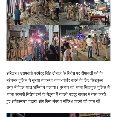
हरिद्वार।
एसएसपी प्रमेंद्र सिंह डोबाल के निर्देश पर दीपावली पर्व के
मद्देनजर पुलिस ने सुरक्षा व्यवस्था चाक-चौबंद करने के लिए सिडकुल
क्षेत्र में पैदल गश्त अभियान चलाया। बुधवार को थाना सिडकुल पुलिस ने
थाना प्रभारी नितेश शर्मा के नेतृत्व में रावली महदूद बाजार में गश्त करते
हुए अतिक्रमण हटाया और बिना नंबर व संदिग्ध वाहनों की जांच की।