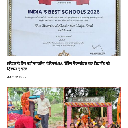
हरिद्वार के लिए बड़ी उपलब्धि, केरियर्स360 रैंकिंग में एमसीएस बाल विद्यापीठ को
ट्रिपल-ए ग्रेड
JULY 22, 2026