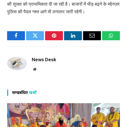
की सुरक्षा को प्राथमिकता दी जा रही है। बाजारों में भीड़ बढ़ने के मद्देनज़र
पुलिस की पैदल गश्त आगे भी लगातार जारी रहेगी।
Facebook
Twitter
Pinterest
LinkedIn
Email
WhatsA
News Desk
Website
सम्खबंधित
खबरें