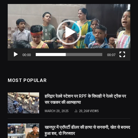
Video
Player
00:00
00:07
MOST POPULAR
हरिद्वार रेलवे स्टेशन पर RPF के सिपाही ने रेलवे ट्रैक पर
सर रखकर की आत्महत्या
MARCH 20, 2025
20,268
VIEWS
खानपुर में प्रॉपर्टी डीलर की हत्या से सनसनी, खेत से बरामद
हुआ शव, दो गिरफ्तार