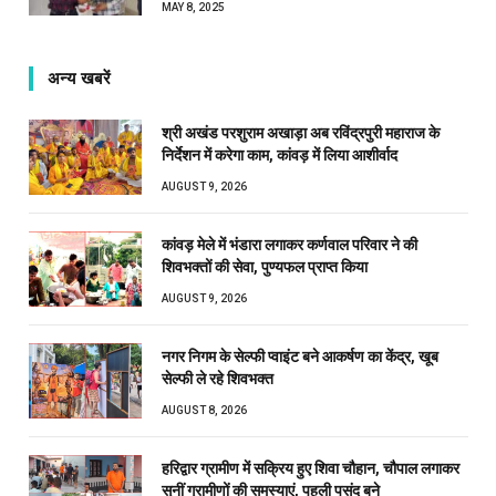
MAY 8, 2025
अन्य खबरें
श्री अखंड परशुराम अखाड़ा अब रविंद्रपुरी महाराज के
निर्देशन में करेगा काम, कांवड़ में लिया आशीर्वाद
AUGUST 9, 2026
कांवड़ मेले में भंडारा लगाकर कर्णवाल परिवार ने की
शिवभक्तों की सेवा, पुण्यफल प्राप्त किया
AUGUST 9, 2026
नगर निगम के सेल्फी प्वाइंट बने आकर्षण का केंद्र, खूब
सेल्फी ले रहे शिवभक्त
AUGUST 8, 2026
हरिद्वार ग्रामीण में सक्रिय हुए शिवा चौहान, चौपाल लगाकर
सुनीं ग्रामीणों की समस्याएं, पहली पसंद बने