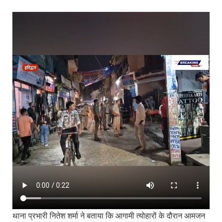
थाना प्रभारी नितेश शर्मा ने बताया कि आगामी त्योहारों के दौरान आमजन