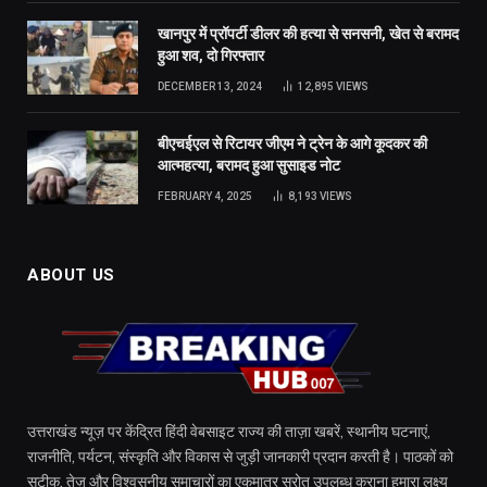
खानपुर में प्रॉपर्टी डीलर की हत्या से सनसनी, खेत से बरामद
हुआ शव, दो गिरफ्तार
DECEMBER 13, 2024
12,895
VIEWS
बीएचईएल से रिटायर जीएम ने ट्रेन के आगे कूदकर की
आत्महत्या, बरामद हुआ सुसाइड नोट
FEBRUARY 4, 2025
8,193
VIEWS
ABOUT US
उत्तराखंड न्यूज़ पर केंद्रित हिंदी वेबसाइट राज्य की ताज़ा खबरें, स्थानीय घटनाएं,
राजनीति, पर्यटन, संस्कृति और विकास से जुड़ी जानकारी प्रदान करती है। पाठकों को
सटीक, तेज़ और विश्वसनीय समाचारों का एकमात्र स्रोत उपलब्ध कराना हमारा लक्ष्य