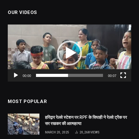
OUR VIDEOS
Video
Player
00:00
00:07
MOST POPULAR
हरिद्वार रेलवे स्टेशन पर RPF के सिपाही ने रेलवे ट्रैक पर
सर रखकर की आत्महत्या
MARCH 20, 2025
20,268
VIEWS