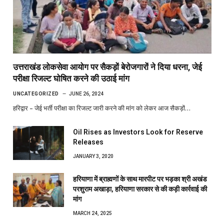
उत्तराखंड लोकसेवा आयोग पर सैकड़ों बेरोजगारों ने दिया धरना, जेई
परीक्षा रिजल्ट घोषित करने की उठाई मांग
UNCATEGORIZED
JUNE 26, 2024
हरिद्वार – जेई भर्ती परीक्षा का रिजल्ट जारी करने की मांग को लेकर आज सैकड़ों…
Oil Rises as Investors Look for Reserve
Releases
JANUARY 3, 2020
हरियाणा में ब्राह्मणों के साथ मारपीट पर भड़का श्री अखंड
परशुराम अखाड़ा, हरियाणा सरकार से की कड़ी कार्रवाई की
मांग
MARCH 24, 2025