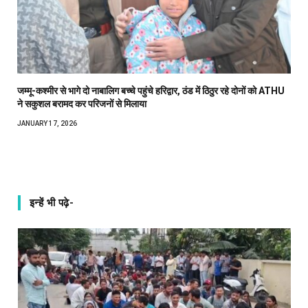
जम्मू-कश्मीर से भागे दो नाबालिग बच्चे पहुंचे हरिद्वार, ठंड में ठिठुर रहे दोनों को ATHU
ने सकुशल बरामद कर परिजनों से मिलाया
JANUARY 17, 2026
इन्हें भी पढ़े-