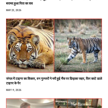
बरामद हुआ पिता का शव
MAY 23, 2026
जंगल में टाइगर का शिकार, वन गुज्जरों ने मरी हुई भैंस पर छिड़का जहर, फिर काटे डाले
टाइगर के पैर
MAY 19, 2026