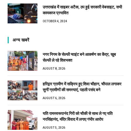
उत्तराखंड में साइबर अटैक, ठप हुई सरकारी वेबसाइट, सभी
कामकाज प्रभावित
OCTOBER 4, 2024
अन्य खबरें
नगर निगम के सेल्फी प्वाइंट बने आकर्षण का केंद्र, खूब
सेल्फी ले रहे शिवभक्त
AUGUST 8, 2026
हरिद्वार ग्रामीण में सक्रिय हुए शिवा चौहान, चौपाल लगाकर
सुनीं ग्रामीणों की समस्याएं, पहली पसंद बने
AUGUST 6, 2026
यति रामस्वरूपानंद गिरी को चौकी से साथ ले गए यति
नरसिंहानंद, मंदिर विवाद में लगाए गंभीर आरोप
AUGUST 5, 2026