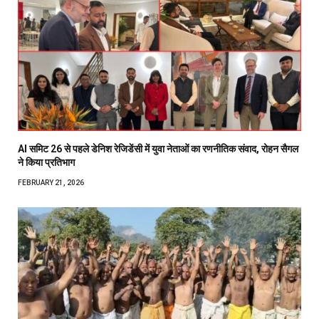
AI समिट 26 से पहले डेनिश रेजिडेंसी में युवा नेताओं का रणनीतिक संवाद, रोहन सैगल
ने किया प्रतिभाग
FEBRUARY 21, 2026