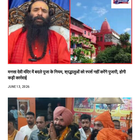
मनसा देवी मंदिर में बदले पूजा के नियम, श्रद्धालुओं को स्पर्श नहीं करेंगे पुजारी, होगी
कड़ी कार्रवाई
JUNE 13, 2026