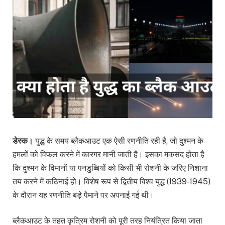
डेस्क।
युद्ध के समय ब्लैकआउट एक ऐसी रणनीति रही है, जो दुश्मन के
हमलों को विफल करने में कारगर मानी जाती है। इसका मकसद होता है
कि दुश्मन के विमानों या पनडुब्बियों को किसी भी रोशनी के जरिए निशाना
तय करने में कठिनाई हो। विशेष रूप से द्वितीय विश्व युद्ध (1939-1945)
के दौरान यह रणनीति बड़े पैमाने पर अपनाई गई थी।
ब्लैकआउट के तहत कृत्रिम रोशनी को पूरी तरह नियंत्रित किया जाता