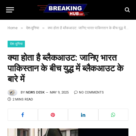
»
»
Home
देश-दुनिया
क्या होता है ब्लैकआउट: जानिए भारत पाकिस्तान के बीच युद्ध में ब्लैकआउट के बारे में
देश-दुनिया
क्या होता है ब्लैकआउट: जानिए भारत
पाकिस्तान के बीच युद्ध में ब्लैकआउट के
बारे में
BY
NEWS DESK
MAY 9, 2025
NO COMMENTS
2 MINS READ