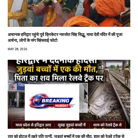
अचानक हरिद्वार पहुंचे पूर्व क्रिकेटर नवजोत सिंह सिद्धू, माया देवी मंदिर में की पूजा
अर्चना, लोगों के संग खिंचवाई फोटो
MAY 28, 2026
रात को होटल में ठहरे पति पत्नी, जुड़वां बच्चों में एक की मौत, शाम को रेलवे ट्रैक से