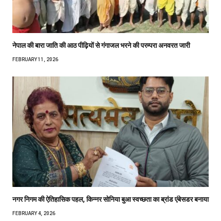
नेपाल की बारा जाति की आठ पीढ़ियों से गंगाजल भरने की परम्परा अनवरत जारी
FEBRUARY 11, 2026
नगर निगम की ऐतिहासिक पहल, किन्नर सोनिया बुआ स्वच्छता का ब्रांड एंबेसडर बनाया
FEBRUARY 4, 2026