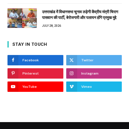
उत्तराखंड में विधानसभा चुनाव लड़ेगी केंद्रीय मंत्री चिराग
पासवान की पार्टी, बेरोजगारी और पलायन होंगे प्रमुख मुद्दे
JULY 28, 2026
STAY IN TOUCH
Facebook
Twitter
Pinterest
Instagram
YouTube
Vimeo