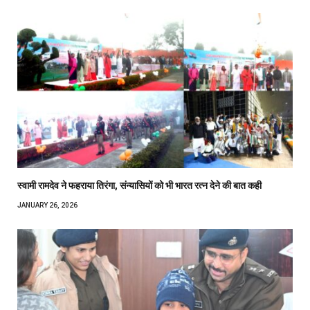
स्वामी रामदेव ने फहराया तिरंगा, संन्यासियों को भी भारत रत्न देने की बात कही
JANUARY 26, 2026