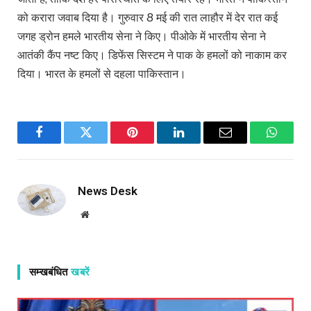
को करारा जवाब दिया है। गुरुवार 8 मई की रात लाहौर में देर रात कई
जगह ड्रोन हमले भारतीय सेना ने किए। पीओके में भारतीय सेना ने
आतंकी कैंप नष्ट किए। डिफेंस सिस्टम ने पाक के हमलों को नाकाम कर
दिया। भारत के हमलों से दहला पाकिस्तान।
Facebook
Twitter
Pinterest
LinkedIn
Email
WhatsA
News Desk
Website
सम्खबंधित
खबरें