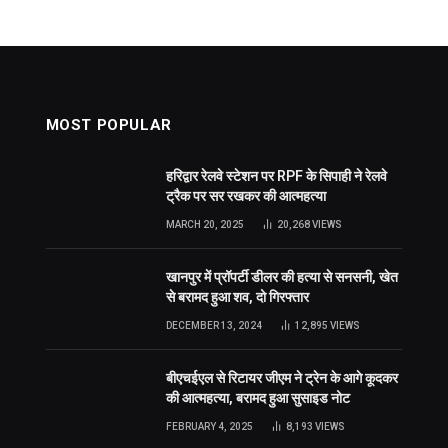
MOST POPULAR
हरिद्वार रेलवे स्टेशन पर RPF के सिपाही ने रेलवे
ट्रैक पर सर रखकर की आत्महत्या
MARCH 20, 2025
20,268
VIEWS
खानपुर में प्रॉपर्टी डीलर की हत्या से सनसनी, खेत
से बरामद हुआ शव, दो गिरफ्तार
DECEMBER 13, 2024
12,895
VIEWS
बीएचईएल से रिटायर जीएम ने ट्रेन के आगे कूदकर
की आत्महत्या, बरामद हुआ सुसाइड नोट
FEBRUARY 4, 2025
8,193
VIEWS