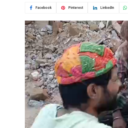
Facebook
Pinterest
LinkedIn