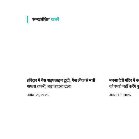
सम्खबंधित
खबरें
हरिद्वार में गैस पाइपलाइन टूटी, गैस लीक से मची
मनसा देवी मंदिर में ब
अफरा तफरी, बड़ा हादसा टला
को स्पर्श नहीं करेंगे 
JUNE 26, 2026
JUNE 13, 2026