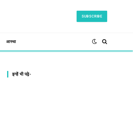
SUBSCRIBE
आस्था
इन्हें भी पढ़े-