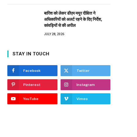
बारिश को लेकर डीएम मयूर दीक्षित ने
अधिकारियों को अलर्ट रहने के दिए निर्देश,
कांवड़ियों से की अपील
JULY 28, 2026
STAY IN TOUCH
Facebook
Twitter
Pinterest
Instagram
YouTube
Vimeo