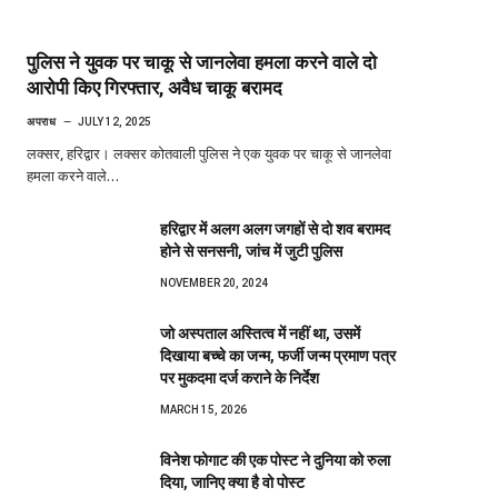
पुलिस ने युवक पर चाकू से जानलेवा हमला करने वाले दो
आरोपी किए गिरफ्तार, अवैध चाकू बरामद
अपराध
JULY 12, 2025
लक्सर, हरिद्वार। लक्सर कोतवाली पुलिस ने एक युवक पर चाकू से जानलेवा
हमला करने वाले…
हरिद्वार में अलग अलग जगहों से दो शव बरामद
होने से सनसनी, जांच में जुटी पुलिस
NOVEMBER 20, 2024
जो अस्पताल अस्तित्व में नहीं था, उसमें
दिखाया बच्चे का जन्म, फर्जी जन्म प्रमाण पत्र
पर मुकदमा दर्ज कराने के निर्देश
MARCH 15, 2026
विनेश फोगाट की एक पोस्ट ने दुनिया को रुला
दिया, जानिए क्या है वो पोस्ट