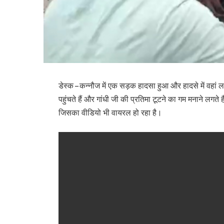
डेस्क – कन्नौज में एक सड़क हादसा हुआ और हादसे में वहां ल
पहुंचते हैं और गांधी जी की प्रतिमा टूटने का गम मनाने लगते 
जिसका वीडियो भी वायरल हो रहा है।