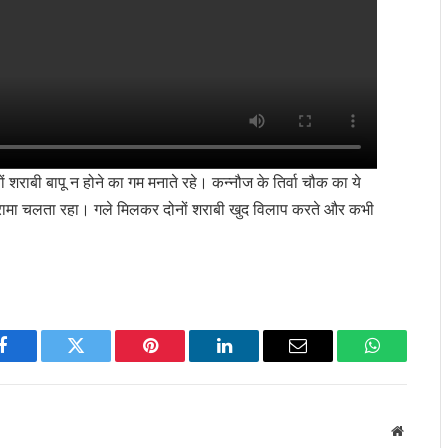
 शराबी बापू न होने का गम मनाते रहे। कन्नौज के तिर्वा चौक का ये
 ड्रामा चलता रहा। गले मिलकर दोनों शराबी खुद विलाप करते और कभी
Facebook
Twitter
Pinterest
LinkedIn
Email
WhatsApp
Website