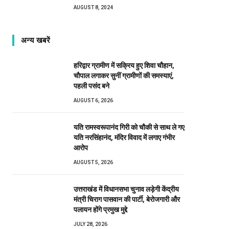
AUGUST 8, 2024
अन्य खबरें
हरिद्वार ग्रामीण में सक्रिय हुए शिवा चौहान,
चौपाल लगाकर सुनीं ग्रामीणों की समस्याएं,
पहली पसंद बने
AUGUST 6, 2026
यति रामस्वरूपानंद गिरी को चौकी से साथ ले गए
यति नरसिंहानंद, मंदिर विवाद में लगाए गंभीर
आरोप
AUGUST 5, 2026
उत्तराखंड में विधानसभा चुनाव लड़ेगी केंद्रीय
मंत्री चिराग पासवान की पार्टी, बेरोजगारी और
पलायन होंगे प्रमुख मुद्दे
JULY 28, 2026