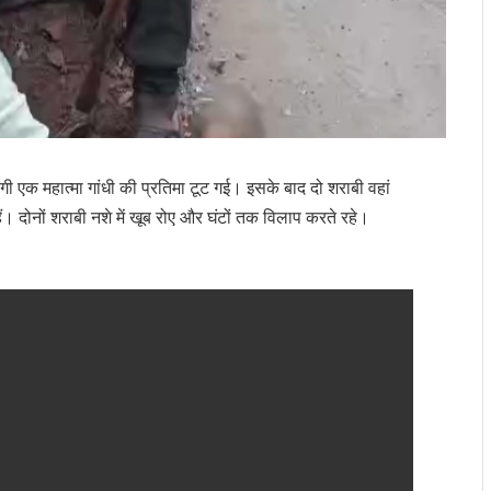
गी एक महात्मा गांधी की प्रतिमा टूट गई। इसके बाद दो शराबी वहां
हैं। दोनों शराबी नशे में खूब रोए और घंटों तक विलाप करते रहे।