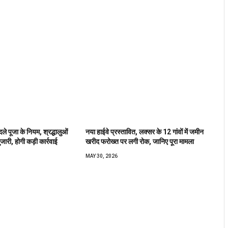
दले पूजा के नियम, श्रद्धालुओं
नया हाईवे प्रस्तावित, लक्सर के 12 गांवों में जमीन
पुजारी, होगी कड़ी कार्रवाई
खरीद फरोख्त पर लगी रोक, जानिए पूरा मामला
MAY 30, 2026