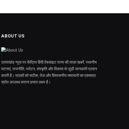
ABOUT US
उत्तराखंड न्यूज़ पर केंद्रित हिंदी वेबसाइट राज्य की ताज़ा खबरें, स्थानीय
घटनाएं, राजनीति, पर्यटन, संस्कृति और विकास से जुड़ी जानकारी प्रदान
करती है। पाठकों को सटीक, तेज़ और विश्वसनीय समाचारों का एकमात्र
स्रोत उपलब्ध कराना हमारा लक्ष्य है।