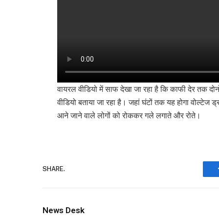
वायरल वीडियो में साफ देखा जा रहा है कि काफी देर तक दोनों
वीडियो बताया जा रहा है। जहां घंटों तक यह होगा वोल्टेज
आने जाने वाले लोगों को रोककर गले लगाते और रोते।
SHARE.
News Desk