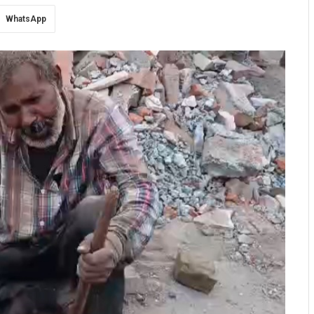
WhatsApp