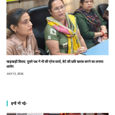
खड़खड़ी विवाद: दूसरे पक्ष ने भी की प्रेस वार्ता, बेटे की छवि खराब करने का लगाया
आरोप
JULY 15, 2026
इन्हें भी पढ़े-