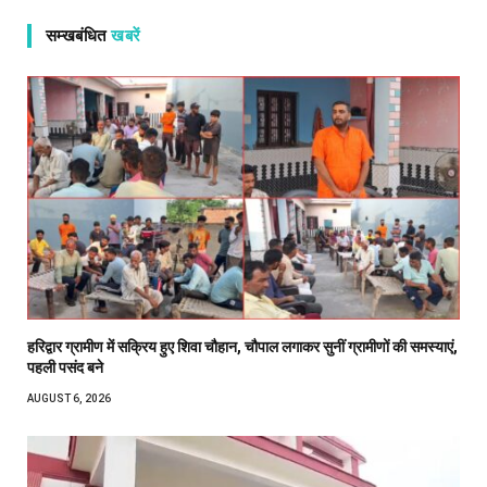
सम्खबंधित
खबरें
हरिद्वार ग्रामीण में सक्रिय हुए शिवा चौहान, चौपाल लगाकर सुनीं ग्रामीणों की समस्याएं,
पहली पसंद बने
AUGUST 6, 2026