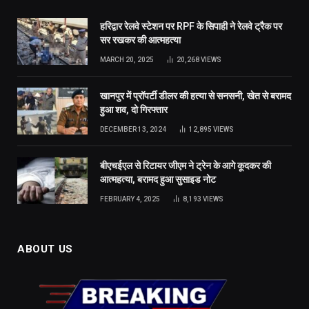
हरिद्वार रेलवे स्टेशन पर RPF के सिपाही ने रेलवे ट्रैक पर
सर रखकर की आत्महत्या
MARCH 20, 2025
20,268
VIEWS
खानपुर में प्रॉपर्टी डीलर की हत्या से सनसनी, खेत से बरामद
हुआ शव, दो गिरफ्तार
DECEMBER 13, 2024
12,895
VIEWS
बीएचईएल से रिटायर जीएम ने ट्रेन के आगे कूदकर की
आत्महत्या, बरामद हुआ सुसाइड नोट
FEBRUARY 4, 2025
8,193
VIEWS
ABOUT US