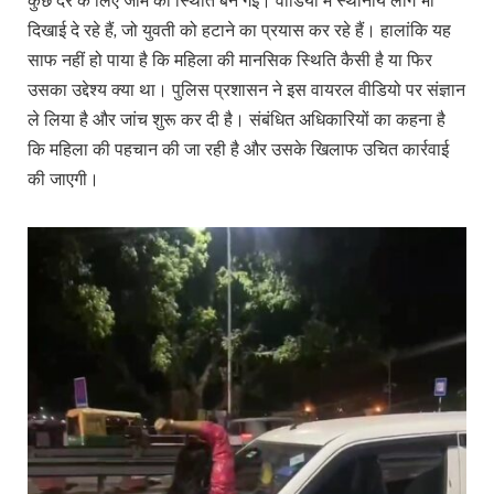
कुछ देर के लिए जाम की स्थिति बन गई। वीडियो में स्थानीय लोग भी
दिखाई दे रहे हैं, जो युवती को हटाने का प्रयास कर रहे हैं। हालांकि यह
साफ नहीं हो पाया है कि महिला की मानसिक स्थिति कैसी है या फिर
उसका उद्देश्य क्या था। पुलिस प्रशासन ने इस वायरल वीडियो पर संज्ञान
ले लिया है और जांच शुरू कर दी है। संबंधित अधिकारियों का कहना है
कि महिला की पहचान की जा रही है और उसके खिलाफ उचित कार्रवाई
की जाएगी।