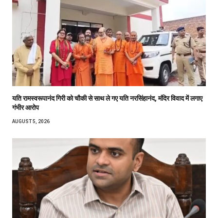
यति रामस्वरूपानंद गिरी को चौकी से साथ ले गए यति नरसिंहानंद, मंदिर विवाद में लगाए
गंभीर आरोप
AUGUST 5, 2026