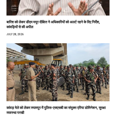
बारिश को लेकर डीएम मयूर दीक्षित ने अधिकारियों को अलर्ट रहने के दिए निर्देश,
कांवड़ियों से की अपील
JULY 28, 2026
कांवड़ मेले को लेकर श्यामपुर में पुलिस-एसएसबी का संयुक्त एरिया डोमिनेशन, सुरक्षा
व्यवस्था परखी