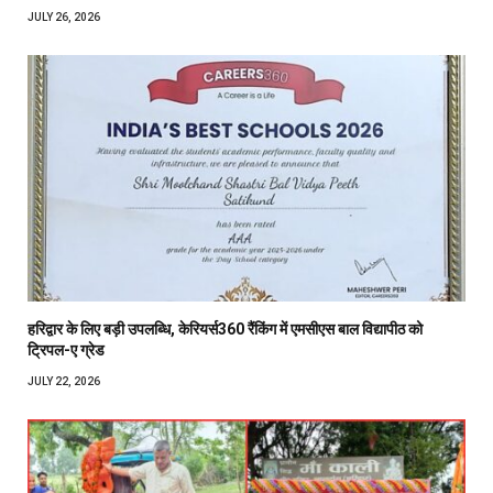
JULY 26, 2026
हरिद्वार के लिए बड़ी उपलब्धि, केरियर्स360 रैंकिंग में एमसीएस बाल विद्यापीठ को
ट्रिपल-ए ग्रेड
JULY 22, 2026