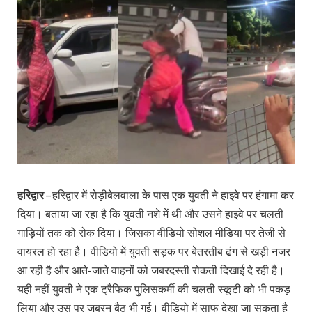
हरिद्वार
– हरिद्वार में रोड़ीबेलवाला के पास एक युवती ने हाइवे पर हंगामा कर
दिया। बताया जा रहा है कि युवती नशे में थी और उसने हाइवे पर चलती
गाड़ियों तक को रोक दिया। जिसका वीडियो सोशल मीडिया पर तेजी से
वायरल हो रहा है। वीडियो में युवती सड़क पर बेतरतीब ढंग से खड़ी नजर
आ रही है और आते-जाते वाहनों को जबरदस्ती रोकती दिखाई दे रही है।
यही नहीं युवती ने एक ट्रैफिक पुलिसकर्मी की चलती स्कूटी को भी पकड़
लिया और उस पर जबरन बैठ भी गई। वीडियो में साफ देखा जा सकता है