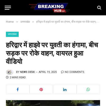
»
»
Home
उत्तराखंड
हरिद्वार में हाइवे पर युवती का हंगामा, बीच सड़क पर रोके वाहन, वायरल हुआ वीडियो
उत्तराखंड
हरिद्वार में हाइवे पर युवती का हंगामा, बीच
सड़क पर रोके वाहन, वायरल हुआ
वीडियो
BY
NEWS DESK
APRIL 19, 2025
NO COMMENTS
2 MINS READ