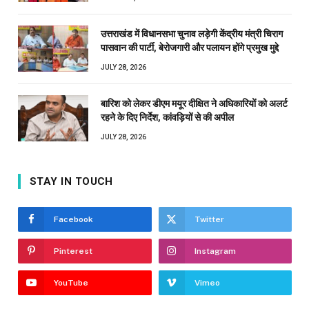
उत्तराखंड में विधानसभा चुनाव लड़ेगी केंद्रीय मंत्री चिराग
पासवान की पार्टी, बेरोजगारी और पलायन होंगे प्रमुख मुद्दे
JULY 28, 2026
बारिश को लेकर डीएम मयूर दीक्षित ने अधिकारियों को अलर्ट
रहने के दिए निर्देश, कांवड़ियों से की अपील
JULY 28, 2026
STAY IN TOUCH
Facebook
Twitter
Pinterest
Instagram
YouTube
Vimeo