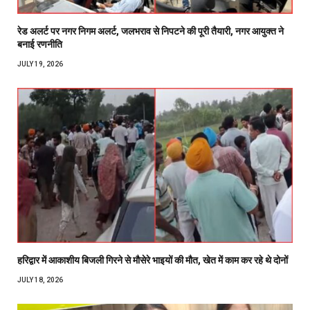
रेड अलर्ट पर नगर निगम अलर्ट, जलभराव से निपटने की पूरी तैयारी, नगर आयुक्त ने
बनाई रणनीति
JULY 19, 2026
हरिद्वार में आकाशीय बिजली गिरने से मौसेरे भाइयों की मौत, खेत में काम कर रहे थे दोनों
JULY 18, 2026