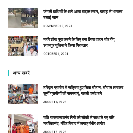
जंगली हाथियों के आगे आया बाइक सवार, दहाड़ से भागकर
बचाई जान
NOVEMBER 19, 2024
महंगे शौक पूरा करने के लिए बना लिया वाहन चोर गैंग,
श्यामपुर पुलिस ने किया गिरफ्तार
OCTOBER 1, 2024
अन्य खबरें
हरिद्वार ग्रामीण में सक्रिय हुए शिवा चौहान, चौपाल लगाकर
सुनीं ग्रामीणों की समस्याएं, पहली पसंद बने
AUGUST 6, 2026
यति रामस्वरूपानंद गिरी को चौकी से साथ ले गए यति
नरसिंहानंद, मंदिर विवाद में लगाए गंभीर आरोप
AUGUST 5, 2026