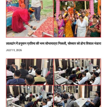
लालढांग में हनुमान प्रतिमा की भव्य शोभायात्रा निकली, सोमवार को होगा विशाल भंडारा
JULY 19, 2026