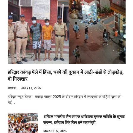
हरिद्वार कांवड़ मेले में हिंसा, चश्मे की दुकान में लाठी-डंडों से तोड़फोड़,
दो गिरफ्तार
अपराध
JULY 14, 2025
हरिद्वार न्यूज़ डेस्क। कांवड़ यात्रा 2025 के दौरान हरिद्वार में उपद्रवी कांवड़ियों द्वारा की
गई…
अखिल भारतीय सैन समाज धर्मशाला ट्रस्ट समिति के चुनाव
संपन्न, धर्मपाल सिंह फिर बने महामंत्री
MARCH 15, 2026