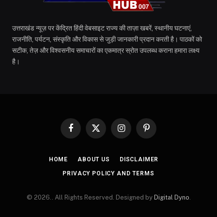
उत्तराखंड न्यूज़ पर केंद्रित हिंदी वेबसाइट राज्य की ताज़ा खबरें, स्थानीय घटनाएं,
राजनीति, पर्यटन, संस्कृति और विकास से जुड़ी जानकारी प्रदान करती है। पाठकों को
सटीक, तेज़ और विश्वसनीय समाचारों का एकमात्र स्रोत उपलब्ध कराना हमारा लक्ष्य
है।
Facebook
X
Instagram
Pinterest
(Twitter)
HOME
ABOUT US
DISCLAIMER
PRIVACY POLICY AND TERMS
© 2026.. All Rights Reserved. Designed by
Digital Dyno
.