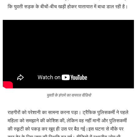
कि युवती सड़क के बीचों-बीच खड़ी होकर यातायात में बाधा डाल रही है।
युवती के हंगामे का वायरल वीडियो
राहगीरों को परेशानी का सामना करना पड़ा। ट्रैफिक पुलिसकर्मी ने पहले
महिला को समझाने की कोशिश की, लेकिन वह नहीं मानी और पुलिसकर्मी
की स्कूटी को पकड़ कर खुद ही उस पर बैठ गई।इस घटना से मौके पर