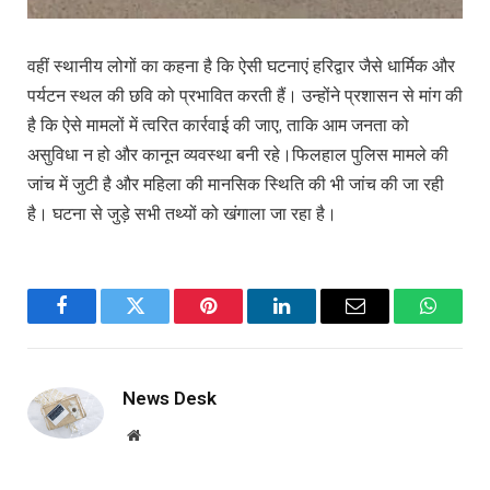
वहीं स्थानीय लोगों का कहना है कि ऐसी घटनाएं हरिद्वार जैसे धार्मिक और
पर्यटन स्थल की छवि को प्रभावित करती हैं। उन्होंने प्रशासन से मांग की
है कि ऐसे मामलों में त्वरित कार्रवाई की जाए, ताकि आम जनता को
असुविधा न हो और कानून व्यवस्था बनी रहे।फिलहाल पुलिस मामले की
जांच में जुटी है और महिला की मानसिक स्थिति की भी जांच की जा रही
है। घटना से जुड़े सभी तथ्यों को खंगाला जा रहा है।
Facebook
Twitter
Pinterest
LinkedIn
Email
WhatsA
News Desk
Website