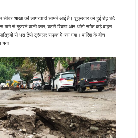
्थान सीवर शाखा की लापरवाही सामने आई है। शुक्रवार को हुई डेढ़ घंटे
ें इस मार्ग से गुजरने वाली कार, बैटरी रिक्शा और ऑटो समेत कई वाहन
रियों से भरा टेंपो ट्रैवलर सड़क में धंस गया। बारिश के बीच
मा गया।