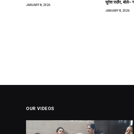
सुरेश राठौर, बोले– गो
JANUARY 8, 2026
JANUARY 8, 2026
OUR VIDEOS
Video
Player