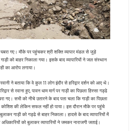
बरा गए। मौके पर पहुंचकर श्री शक्ति व्यापार मंडल से जुड़े
ुई गाड़ी को बाहर निकाला गया। इसके बाद व्यापारियों ने जल संस्थान
वाही का आरोप लगाया।
ानी ने बताया कि वे कुल 11 लोग इंदौर से हरिद्वार दर्शन को आए थे।
रिद्वार से रवाना हुए, पावन धाम मार्ग पर गाड़ी का पिछला हिस्सा गड्ढे
े घबरा गए। सभी को नीचे उतारने के बाद पता चला कि गाड़ी का पिछला
े की कोशिश की लेकिन सफल नहीं हो पाया। इस दौरान मौके पर पहुंचे
 बुलाकर गाड़ी को गड्ढे से बाहर निकाला। हादसे के बाद व्यापारियों में
े अधिकारियों को बुलाकर व्यापारियों ने जमकर नाराजगी जताई।