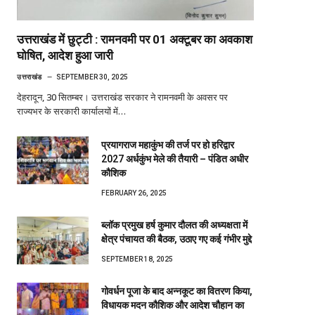
उत्तराखंड में छुट्टी : रामनवमी पर 01 अक्टूबर का अवकाश
घोषित, आदेश हुआ जारी
उत्तराखंड
SEPTEMBER 30, 2025
देहरादून, 30 सितम्बर। उत्तराखंड सरकार ने रामनवमी के अवसर पर
राज्यभर के सरकारी कार्यालयों में…
प्रयागराज महाकुंभ की तर्ज पर हो हरिद्वार
2027 अर्धकुंभ मेले की तैयारी – पंडित अधीर
कौशिक
FEBRUARY 26, 2025
ब्लॉक प्रमुख हर्ष कुमार दौलत की अध्यक्षता में
क्षेत्र पंचायत की बैठक, उठाए गए कई गंभीर मुद्दे
SEPTEMBER 18, 2025
गोवर्धन पूजा के बाद अन्नकूट का वितरण किया,
विधायक मदन कौशिक और आदेश चौहान का