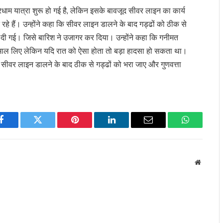
चारधाम यात्रा शुरू हो गई है, लेकिन इसके बावजूद सीवर लाइन का कार्य
े हैं। उन्होंने कहा कि सीवर लाइन डालने के बाद गड्ढों को ठीक से
दी गई। जिसे बारिश ने उजागर कर दिया। उन्होंने कहा कि गनीमत
संभाल लिए लेकिन यदि रात को ऐसा होता तो बड़ा हादसा हो सकता था।
कि सीवर लाइन डालने के बाद ठीक से गड्ढों को भरा जाए और गुणवत्ता
Facebook
Twitter
Pinterest
LinkedIn
Email
WhatsApp
Website