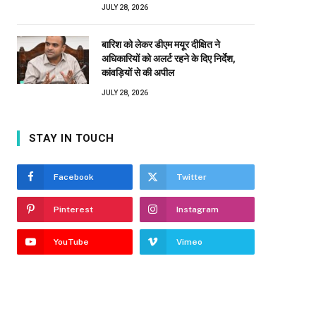
JULY 28, 2026
बारिश को लेकर डीएम मयूर दीक्षित ने
अधिकारियों को अलर्ट रहने के दिए निर्देश,
कांवड़ियों से की अपील
JULY 28, 2026
STAY IN TOUCH
Facebook
Twitter
Pinterest
Instagram
YouTube
Vimeo