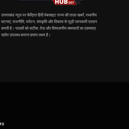
उत्तराखंड न्यूज़ पर केंद्रित हिंदी वेबसाइट राज्य की ताज़ा खबरें, स्थानीय
घटनाएं, राजनीति, पर्यटन, संस्कृति और विकास से जुड़ी जानकारी प्रदान
करती है। पाठकों को सटीक, तेज़ और विश्वसनीय समाचारों का एकमात्र
स्रोत उपलब्ध कराना हमारा लक्ष्य है।
MS