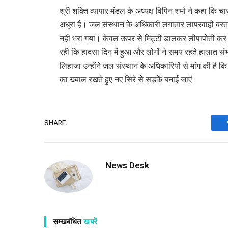
श्री शक्ति व्यापार मंडल के अध्यक्ष विपिन शर्मा ने कहा कि 
अधूरा है। जल संस्थान के अधिकारी लगातार लापरवाही बरत रह
नहीं भरा गया। केवल ऊपर से मिट्टी डालकर लीपापोती कर 
रही कि हादसा दिन में हुआ और लोगों ने समय रहते हालात 
लिहाजा उन्होंने जल संस्थान के अधिकारियों से मांग की है 
का ख्याल रखते हुए नए सिरे से सड़कें बनाई जाएं।
SHARE.
News Desk
सम्खबंधित
खबरें