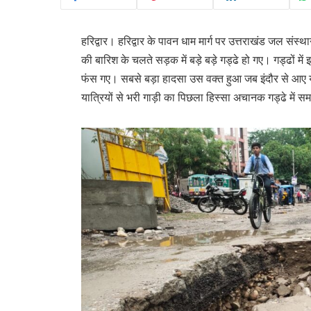
हरिद्वार। हरिद्वार के पावन धाम मार्ग पर उत्तराखंड जल संस
की बारिश के चलते सड़क में बड़े बड़े गड्ढे हो गए। गड्ढों म
फंस गए। सबसे बड़ा हादसा उस वक्त हुआ जब इंदौर से आए यात्
यात्रियों से भरी गाड़ी का पिछला हिस्सा अचानक गड्ढे में स