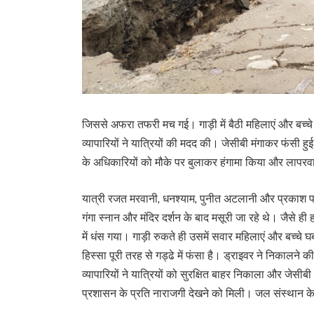
जिससे अफरा तफरी मच गई। गाड़ी में बैठी महिलाएं और बच्चे घ
व्यापारियों ने यात्रियों की मदद की। जेसीबी मंगाकर फंसी ह
के अधिकारियों को मौके पर बुलाकर हंगामा किया और लापर
यात्री रजत मरवानी, धनश्याम, पुनीत अटलानी और प्रकाश परव
गंगा स्नान और मंदिर दर्शन के बाद मसूरी जा रहे थे। जैसे ही ह
में धंस गया। गाड़ी रुकते ही उसमें सवार महिलाएं और बच्च
हिस्सा पूरी तरह से गड्ढे में फंसा है। ड्राइवर ने निकालन
व्यापारियों ने यात्रियों को सुरक्षित बाहर निकाला और जेसीबी
प्रशासन के प्रति नाराजगी देखने को मिली। जल संस्थान क