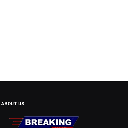
ABOUT US