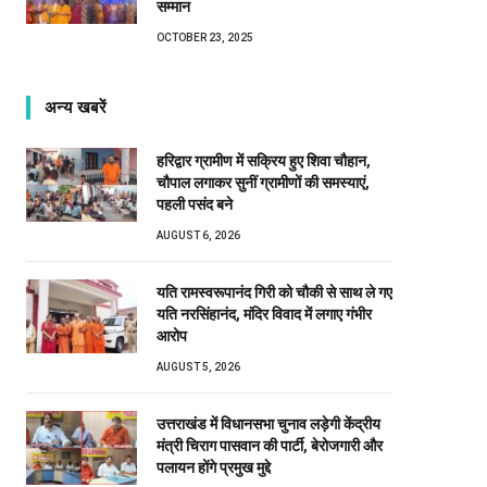
सम्मान
OCTOBER 23, 2025
अन्य खबरें
हरिद्वार ग्रामीण में सक्रिय हुए शिवा चौहान,
चौपाल लगाकर सुनीं ग्रामीणों की समस्याएं,
पहली पसंद बने
AUGUST 6, 2026
यति रामस्वरूपानंद गिरी को चौकी से साथ ले गए
यति नरसिंहानंद, मंदिर विवाद में लगाए गंभीर
आरोप
AUGUST 5, 2026
उत्तराखंड में विधानसभा चुनाव लड़ेगी केंद्रीय
मंत्री चिराग पासवान की पार्टी, बेरोजगारी और
पलायन होंगे प्रमुख मुद्दे