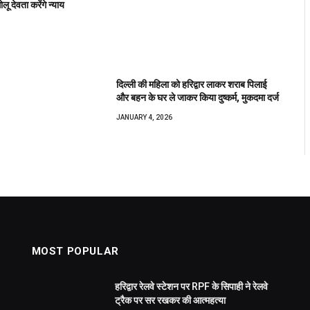
लू देवता करेंगे न्याय
दिल्ली की महिला को हरिद्वार लाकर शराब पिलाई
और बहन के घर ले जाकर किया दुष्कर्म, मुकदमा दर्ज
JANUARY 4, 2026
MOST POPULAR
हरिद्वार रेलवे स्टेशन पर RPF के सिपाही ने रेलवे
ट्रैक पर सर रखकर की आत्महत्या