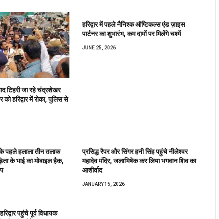
हरिद्वार में पहले नैनिश्क ऑप्टिकल्स एंड ज़ाइस
पार्टनर का शुभारंभ, कम दामों पर मिलेंगे चश्में
JUNE 25, 2026
ाद टिहरी जा रहे चंद्रशेखर
ो हरिद्वार में रोका, पुलिस से
सी के पहले हलाला तीन तलाक
प्रसिद्ध रैपर और सिंगर हनी सिंह पहुंचे नीलेश्वर
ड़िता के भाई का मोबाइल हैक,
महादेव मंदिर, जलाभिषेक कर लिया भगवान शिव का
ोप
आशीर्वाद
JANUARY 15, 2026
रिद्वार पहुंचे पूर्व विधायक