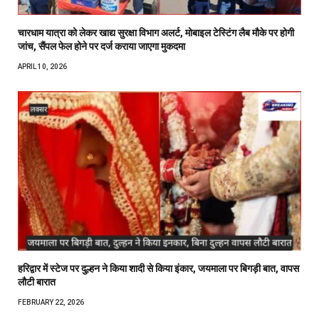
चारधाम यात्रा को लेकर खाद्य सुरक्षा विभाग अलर्ट, मोबाइल टेस्टिंग लैब मौके पर होगी
जांच, सैंपल फेल होने पर दर्ज कराया जाएगा मुकदमा
APRIL 10, 2026
हरिद्वार में स्टेज पर दुल्हन ने किया शादी से किया इंकार, जयमाला पर बिगड़ी बात, वापस
लौटी बारात
FEBRUARY 22, 2026