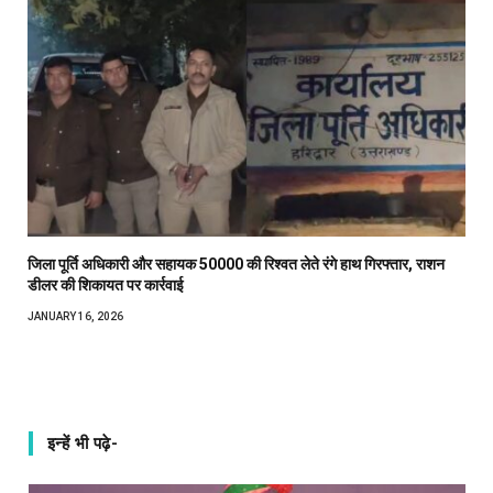
जिला पूर्ति अधिकारी और सहायक ₹50000 की रिश्वत लेते रंगे हाथ गिरफ्तार, राशन
डीलर की शिकायत पर कार्रवाई
JANUARY 16, 2026
इन्हें भी पढ़े-