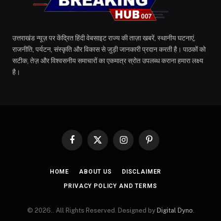
उत्तराखंड न्यूज़ पर केंद्रित हिंदी वेबसाइट राज्य की ताज़ा खबरें, स्थानीय घटनाएं,
राजनीति, पर्यटन, संस्कृति और विकास से जुड़ी जानकारी प्रदान करती है। पाठकों को
सटीक, तेज़ और विश्वसनीय समाचारों का एकमात्र स्रोत उपलब्ध कराना हमारा लक्ष्य
है।
Facebook
X
Instagram
Pinterest
(Twitter)
HOME
ABOUT US
DISCLAIMER
PRIVACY POLICY AND TERMS
© 2026.. All Rights Reserved. Designed by
Digital Dyno
.