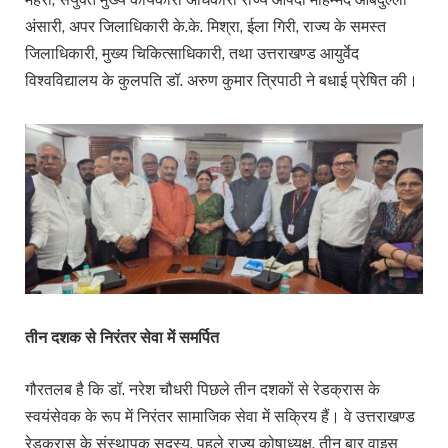
अंसारी, अपर जिलाधिकारी के.के. मिश्रा, ईला गिरी, राज्य के समस्त
जिलाधिकारी, मुख्य चिकित्साधिकारी, तथा उत्तराखण्ड आयुर्वेद
विश्वविद्यालय के कुलपति डॉ. अरुण कुमार त्रिपाठी ने बधाई प्रेषित की।
तीन दशक से निरंतर सेवा में समर्पित
गौरतलब है कि डॉ. नरेश चौधरी पिछले तीन दशकों से रेडक्रास के
स्वयंसेवक के रूप में निरंतर सामाजिक सेवा में सक्रिय हैं। वे उत्तराखण्ड
रेडक्रास के संस्थापक सदस्य, पहले राज्य कोषाध्यक्ष, तीन बार वाइस