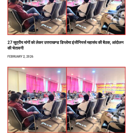
27 सूत्रीय मांगों को लेकर उत्तराखण्ड डिप्लोमा इंजीनियर्स महासंघ की बैठक, आंदोलन
की चेतावनी
FEBRUARY 2, 2026