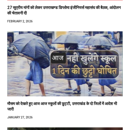
27 सूत्रीय मांगों को लेकर उत्तराखण्ड डिप्लोमा इंजीनियर्स महासंघ की बैठक, आंदोलन
की चेतावनी दी
FEBRUARY 2, 2026
मौसम को देखते हुए आज आज स्कूलों की छुट्टी, उत्तराखंड के दो जिलों में आदेश भी
जारी
JANUARY 27, 2026