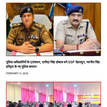
पुलिस अधिकारियों के ट्रांसफर, प्रमेंद्र सिंह डोबाल बने SSP देहरादून, नवनीत सिंह
हरिद्वार के नए पुलिस कप्तान
FEBRUARY 13, 2026