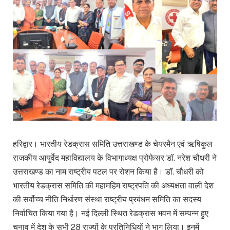
हरिद्वार। भारतीय रेडक्रास समिति उत्तराखण्ड के चेयरमैन एवं ऋषिकुल
राजकीय आयुर्वेद महाविद्यालय के विभागाध्यक्ष प्रोफेसर डॉ. नरेश चौधरी ने
उत्तराखण्ड का नाम राष्ट्रीय पटल पर रोशन किया है। डॉ. चौधरी को
भारतीय रेडक्रास समिति की महामहिम राष्ट्रपति की अध्यक्षता वाली देश
की सर्वोच्च नीति निर्धारण संस्था राष्ट्रीय प्रबंधन समिति का सदस्य
निर्वाचित किया गया है। नई दिल्ली स्थित रेडक्रास भवन में सम्पन्न हुए
चुनाव में देश के सभी 28 राज्यों के प्रतिनिधियों ने भाग लिया। इनमें