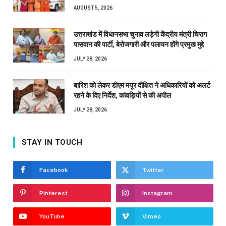
AUGUST 5, 2026
उत्तराखंड में विधानसभा चुनाव लड़ेगी केंद्रीय मंत्री चिराग
पासवान की पार्टी, बेरोजगारी और पलायन होंगे प्रमुख मुद्दे
JULY 28, 2026
बारिश को लेकर डीएम मयूर दीक्षित ने अधिकारियों को अलर्ट
रहने के दिए निर्देश, कांवड़ियों से की अपील
JULY 28, 2026
STAY IN TOUCH
Facebook
Twitter
Pinterest
Instagram
YouTube
Vimeo