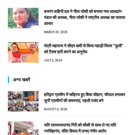
बजरंग वाहिनी दल ने गीता जोशी को बनाया गया लालढांग
मंडल की अध्यक्ष, गीता जोशी ने राष्ट्रीय अध्यक्ष का जताया
आभार
MARCH 23, 2025
मंत्री महाराज ने सीएम धामी से किया पहाड़ी फिल्म “फूली”
को टैक्स फ्री करने का अनुरोध
JULY 2, 2024
अन्य खबरें
हरिद्वार ग्रामीण में सक्रिय हुए शिवा चौहान, चौपाल लगाकर
सुनीं ग्रामीणों की समस्याएं, पहली पसंद बने
AUGUST 6, 2026
यति रामस्वरूपानंद गिरी को चौकी से साथ ले गए यति
नरसिंहानंद, मंदिर विवाद में लगाए गंभीर आरोप