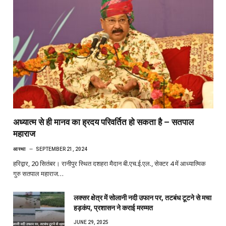
अध्यात्म से ही मानव का ह्रदय परिवर्तित हो सकता है – सतपाल
महाराज
आस्था
SEPTEMBER 21, 2024
हरिद्वार, 20 सितंबर। रानीपुर स्थित दशहरा मैदान बी.एच.ई.एल., सेक्टर 4 में आध्यात्मिक
गुरु सतपाल महाराज…
लक्सर क्षेत्र में सोलानी नदी उफान पर, तटबंध टूटने से मचा
हड़कंप, प्रशासन ने कराई मरम्मत
JUNE 29, 2025