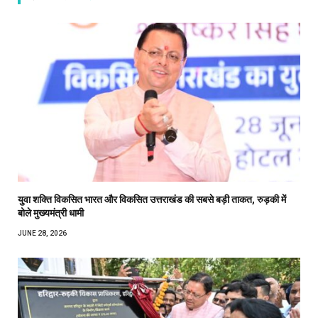
युवा शक्ति विकसित भारत और विकसित उत्तराखंड की सबसे बड़ी ताकत, रुड़की में
बोले मुख्यमंत्री धामी
JUNE 28, 2026