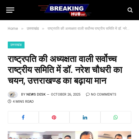
»
»
Home
उत्तराखंड
राष्ट्रपति की अध्यक्षता वाली सर्वोच्च राष्ट्रीय समिति में डॉ. नरेश चौधरी का चयन, उत्तराखण्ड का बढ़ाया मान
उत्तराखंड
राष्ट्रपति की अध्यक्षता वाली सर्वोच्च
राष्ट्रीय समिति में डॉ. नरेश चौधरी का
चयन, उत्तराखण्ड का बढ़ाया मान
BY
NEWS DESK
OCTOBER 26, 2025
NO COMMENTS
4 MINS READ