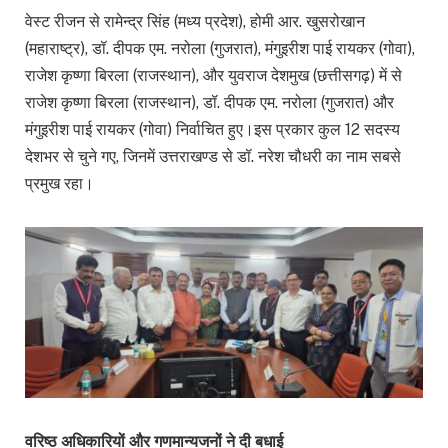
वेस्ट रीजन से रामेन्द्र सिंह (मध्य प्रदेश), होमी आर. खुसरोखान
(महाराष्ट्र), डॉ. दीपक एम. नरोला (गुजरात), मंगुइरीश पाई रायकर (गोवा),
राजेश कृष्णा बिरला (राजस्थान), और युवराज देशमुख (छत्तीसगढ़) में से
राजेश कृष्णा बिरला (राजस्थान), डॉ. दीपक एम. नरोला (गुजरात) और
मंगुइरीश पाई रायकर (गोवा) निर्वाचित हुए।इस प्रकार कुल 12 सदस्य
देशभर से चुने गए, जिनमें उत्तराखण्ड से डॉ. नरेश चौधरी का नाम सबसे
प्रमुख रहा।
वरिष्ठ अधिकारियों और गणमान्यजनों ने दी बधाई