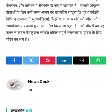
चेयरमैन, और वर्तमान में चेयरमैन के रूप में कार्यरत हैं। उनकी उत्कृष्ट
सेवाओं के लिए उन्हें समय-समय पर महामहिम राष्ट्रपति, प्रधानमंत्री,
विभिन्न राज्यपालों, मुख्यमंत्रियों, केंद्रीय एवं राज्य मंत्रियों, और अनेक
सामाजिक संस्थाओं द्वारा सम्मानित किया जा चुका है। डॉ. चौधरी का यह
चयन न केवल रेडक्रास समिति बल्कि संपूर्ण उत्तराखण्ड प्रदेश के लिए
गौरव का क्षण है।
Facebook
Twitter
Pinterest
LinkedIn
Email
WhatsA
News Desk
Website
सम्खबंधित
खबरें