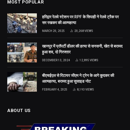
MOST POPULAR
हरिद्वार रेलवे स्टेशन पर RPF के सिपाही ने रेलवे ट्रैक पर
सर रखकर की आत्महत्या
MARCH 20, 2025
20,268
VIEWS
खानपुर में प्रॉपर्टी डीलर की हत्या से सनसनी, खेत से बरामद
हुआ शव, दो गिरफ्तार
DECEMBER 13, 2024
12,895
VIEWS
बीएचईएल से रिटायर जीएम ने ट्रेन के आगे कूदकर की
आत्महत्या, बरामद हुआ सुसाइड नोट
FEBRUARY 4, 2025
8,193
VIEWS
ABOUT US