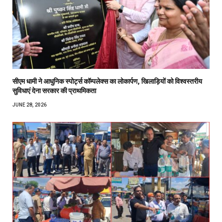
सीएम धामी ने आधुनिक स्पोर्ट्स कॉम्पलेक्स का लोकार्पण, खिलाड़ियों को विश्वस्तरीय
सुविधाएं देना सरकार की प्राथमिकता
JUNE 28, 2026