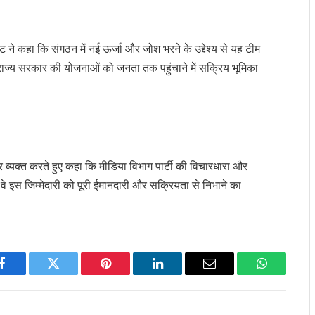
्ट ने कहा कि संगठन में नई ऊर्जा और जोश भरने के उद्देश्य से यह टीम
व राज्य सरकार की योजनाओं को जनता तक पहुंचाने में सक्रिय भूमिका
र व्यक्त करते हुए कहा कि मीडिया विभाग पार्टी की विचारधारा और
े इस जिम्मेदारी को पूरी ईमानदारी और सक्रियता से निभाने का
Facebook
Twitter
Pinterest
LinkedIn
Email
WhatsApp