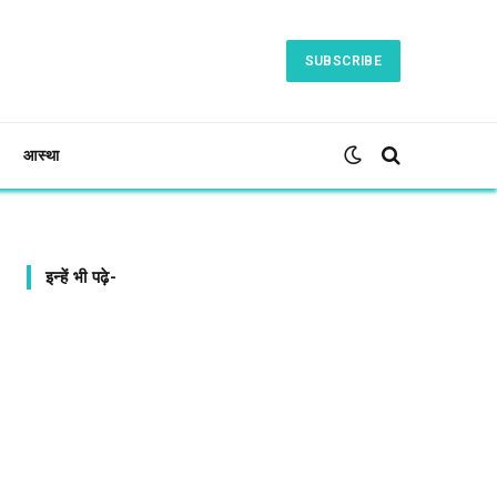
SUBSCRIBE
आस्था
इन्हें भी पढ़े-