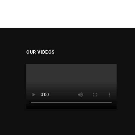
OUR VIDEOS