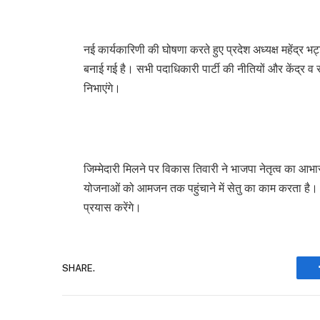
नई कार्यकारिणी की घोषणा करते हुए प्रदेश अध्यक्ष महेंद्र भट
बनाई गई है। सभी पदाधिकारी पार्टी की नीतियों और केंद्र 
निभाएंगे।
जिम्मेदारी मिलने पर विकास तिवारी ने भाजपा नेतृत्व का आभा
योजनाओं को आमजन तक पहुंचाने में सेतु का काम करता है। व
प्रयास करेंगे।
SHARE.