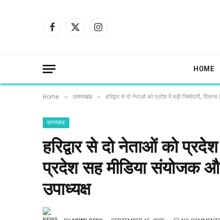
Facebook
X
Instagram
(Twitter)
HOME
»
»
Home
उत्तराखंड
हरिद्वार से दो नेताओं को प्रदेश में बड़ी जिम्मेदारी, वि
उत्तराखंड
हरिद्वार से दो नेताओं को प्रदेश
प्रदेश सह मीडिया संयोजक और 
उपाध्यक्ष