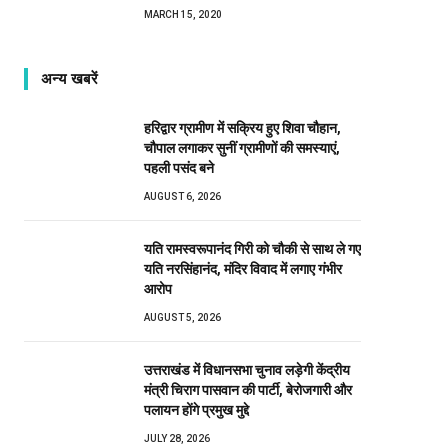
MARCH 15, 2020
अन्य खबरें
हरिद्वार ग्रामीण में सक्रिय हुए शिवा चौहान,
चौपाल लगाकर सुनीं ग्रामीणों की समस्याएं,
पहली पसंद बने
AUGUST 6, 2026
यति रामस्वरूपानंद गिरी को चौकी से साथ ले गए
यति नरसिंहानंद, मंदिर विवाद में लगाए गंभीर
आरोप
AUGUST 5, 2026
उत्तराखंड में विधानसभा चुनाव लड़ेगी केंद्रीय
मंत्री चिराग पासवान की पार्टी, बेरोजगारी और
पलायन होंगे प्रमुख मुद्दे
JULY 28, 2026