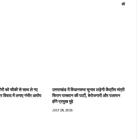
Website
िरी को चौकी से साथ ले गए
उत्तराखंड में विधानसभा चुनाव लड़ेगी केंद्रीय मंत्री
िर विवाद में लगाए गंभीर आरोप
चिराग पासवान की पार्टी, बेरोजगारी और पलायन
होंगे प्रमुख मुद्दे
JULY 28, 2026