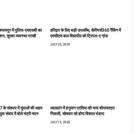
 श्यामपुर में पुलिस-एसएसबी का
हरिद्वार के लिए बड़ी उपलब्धि, केरियर्स360 रैंकिंग में
शन, सुरक्षा व्यवस्था परखी
एमसीएस बाल विद्यापीठ को ट्रिपल-ए ग्रेड
JULY 22, 2026
के संकल्प में युवाओं की अहम
लालढांग में हनुमान प्रतिमा की भव्य शोभायात्रा
वा संवाद में बोले मंत्री मदन
निकली, सोमवार को होगा विशाल भंडारा
JULY 19, 2026