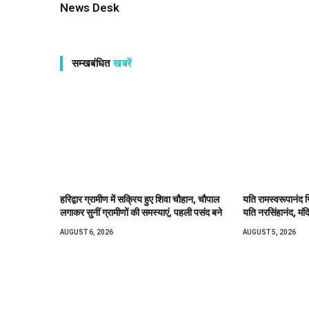
News Desk
सम्खबंधित
खबरें
हरिद्वार ग्रामीण में सक्रिय हुए शिवा चौहान, चौपाल
यति रामस्वरूपानंद ग
लगाकर सुनीं ग्रामीणों की समस्याएं, पहली पसंद बने
यति नरसिंहानंद, मंद
AUGUST 6, 2026
AUGUST 5, 2026