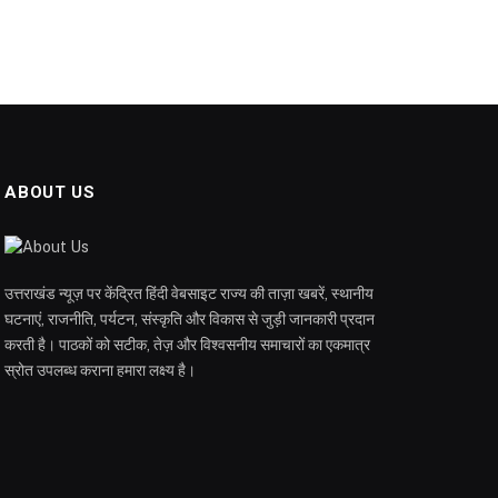
ABOUT US
उत्तराखंड न्यूज़ पर केंद्रित हिंदी वेबसाइट राज्य की ताज़ा खबरें, स्थानीय
घटनाएं, राजनीति, पर्यटन, संस्कृति और विकास से जुड़ी जानकारी प्रदान
करती है। पाठकों को सटीक, तेज़ और विश्वसनीय समाचारों का एकमात्र
स्रोत उपलब्ध कराना हमारा लक्ष्य है।