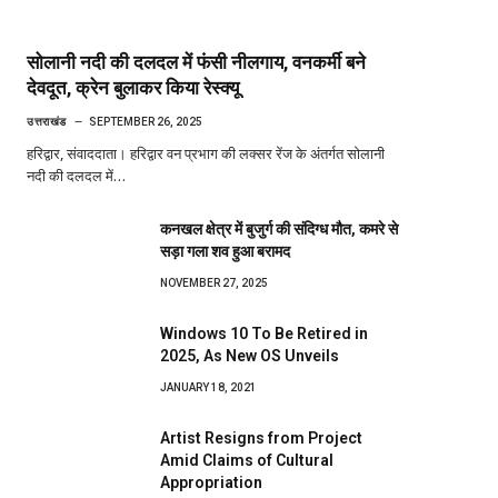
सोलानी नदी की दलदल में फंसी नीलगाय, वनकर्मी बने
देवदूत, क्रेन बुलाकर किया रेस्क्यू
उत्तराखंड
SEPTEMBER 26, 2025
हरिद्वार, संवाददाता। हरिद्वार वन प्रभाग की लक्सर रेंज के अंतर्गत सोलानी
नदी की दलदल में…
कनखल क्षेत्र में बुजुर्ग की संदिग्ध मौत, कमरे से
सड़ा गला शव हुआ बरामद
NOVEMBER 27, 2025
Windows 10 To Be Retired in
2025, As New OS Unveils
JANUARY 18, 2021
Artist Resigns from Project
Amid Claims of Cultural
Appropriation