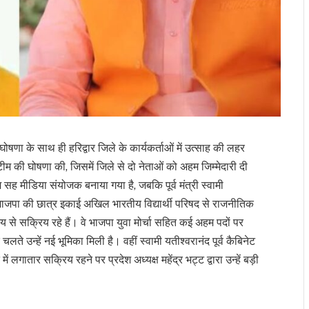
षणा के साथ ही हरिद्वार जिले के कार्यकर्ताओं में उत्साह की लहर
 टीम की घोषणा की, जिसमें जिले से दो नेताओं को अहम जिम्मेदारी दी
ेश सह मीडिया संयोजक बनाया गया है, जबकि पूर्व मंत्री स्वामी
ै। भाजपा की छात्र इकाई अखिल भारतीय विद्यार्थी परिषद से राजनीतिक
 से सक्रिय रहे हैं। वे भाजपा युवा मोर्चा सहित कई अहम पदों पर
 उन्हें नई भूमिका मिली है। वहीं स्वामी यतीश्वरानंद पूर्व कैबिनेट
ं लगातार सक्रिय रहने पर प्रदेश अध्यक्ष महेंद्र भट्ट द्वारा उन्हें बड़ी