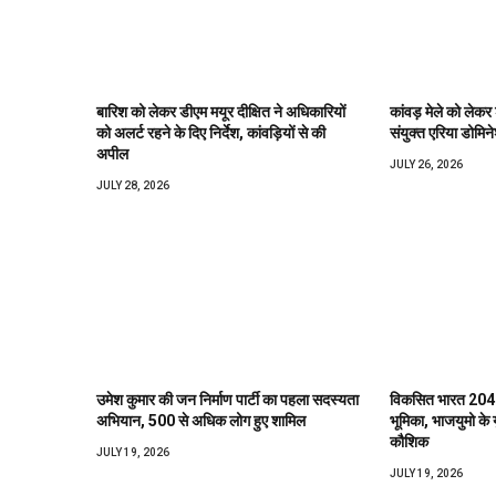
बारिश को लेकर डीएम मयूर दीक्षित ने अधिकारियों
कांवड़ मेले को लेकर
को अलर्ट रहने के दिए निर्देश, कांवड़ियों से की
संयुक्त एरिया डोमिने
अपील
JULY 26, 2026
JULY 28, 2026
उमेश कुमार की जन निर्माण पार्टी का पहला सदस्यता
विकसित भारत 2047 
अभियान, 500 से अधिक लोग हुए शामिल
भूमिका, भाजयुमो के यु
कौशिक
JULY 19, 2026
JULY 19, 2026