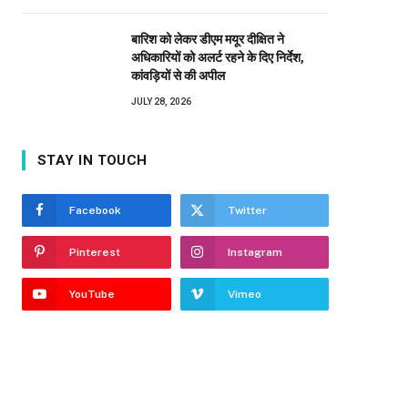
बारिश को लेकर डीएम मयूर दीक्षित ने
अधिकारियों को अलर्ट रहने के दिए निर्देश,
कांवड़ियों से की अपील
JULY 28, 2026
STAY IN TOUCH
Facebook
Twitter
Pinterest
Instagram
YouTube
Vimeo