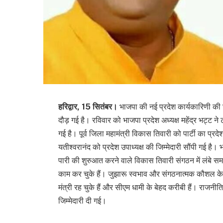
हरिद्वार, 15 सितंबर।
भाजपा की नई प्रदेश कार्यकारिणी की घो
दौड़ गई है। रविवार को भाजपा प्रदेश अध्यक्ष महेंद्र भट्ट ने
गई है। पूर्व जिला महामंत्री विकास तिवारी को पार्टी का प्रद
यतीश्वरानंद को प्रदेश उपाध्यक्ष की जिम्मेदारी सौंपी गई ह
पारी की शुरुआत करने वाले विकास तिवारी संगठन में लंबे समय
काम कर चुके हैं। जुझारू स्वभाव और संगठनात्मक कौशल के चलते
मंत्री रह चुके हैं और सीएम धामी के बेहद करीबी हैं। राजनीति मे
जिम्मेदारी दी गई।