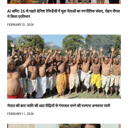
AI समिट 26 से पहले डेनिश रेजिडेंसी में युवा नेताओं का रणनीतिक संवाद, रोहन सैगल
ने किया प्रतिभाग
FEBRUARY 21, 2026
नेपाल की बारा जाति की आठ पीढ़ियों से गंगाजल भरने की परम्परा अनवरत जारी
FEBRUARY 11, 2026