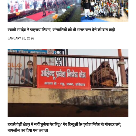
स्वामी रामदेव ने फहराया तिरंगा, संन्यासियों को भी भारत रत्न देने की बात कही
JANUARY 26, 2026
हरकी पैड़ी क्षेत्र में नहीं घुसेगा गैर हिंदू? गैर हिन्दुओं के प्रवेश निषेध के पोस्टर लगे,
बायलॉज का दिया गया हवाला