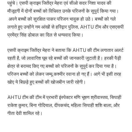
पहुंचे। एसपी क्राइम जितेंद्र मेहरा एवं सीओ सदर निशा यादव की
मौजूदगी में दोनों बच्चों को विधिवत उनके परिजनों के सुपुर्द किया गया।
अपने बच्चों को सुरक्षित पाकर परिजन भावुक हो उठे। बच्चों को गले
लगाते हुए उन्होंने नम आंखों से हरिद्वार पुलिस, AHTU टीम और एसएसपी
प्रमेंद्र सिंह डोबाल का दिल से धन्यवाद किया।
एसपी क्राइम जितेंद्र मेहरा ने बताया कि AHTU की टीम लगातार अलर्ट
रहती है, जो लावारिश घूम रहे बच्चों की जानकारी जुटाती है। हरकी पैड़ी
क्षेत्र से बरामद किए गए बच्चों को परिजनों के सुपुर्द कर दिया गया है।
परिजन बच्चों को लेकर जम्मू कश्मीर रवाना हो गए हैं। आगे भी इसी तरह
खोए ये बिछड़े हुए बच्चों की खोजबीन जारी रहेगी।
AHTU टीम की टीम में प्रभारी इंस्पेक्टर मणि भूषण श्रीवास्तव, सिपाही
राकेश कुमार, बिना गोदियाल, दीपकचंद, महिला सिपाही शशि बाला, और
गीता देवी शामिल रहे।