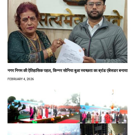
नगर निगम की ऐतिहासिक पहल, किन्नर सोनिया बुआ स्वच्छता का ब्रांड एंबेसडर बनाया
FEBRUARY 4, 2026