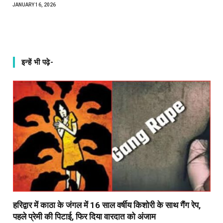
JANUARY 16, 2026
इन्हें भी पढ़े-
हरिद्वार में काठा के जंगल में 16 साल वर्षीय किशोरी के साथ गैंग रेप,
पहले प्रेमी की पिटाई, फिर दिया वारदात को अंजाम