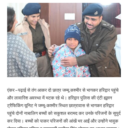
एंकर – पढ़ाई से तंग आकर दो छात्र जम्मू कश्मीर से भागकर हरिद्वार पहुंचे
और लावारिश अवस्था में भटक रहे थे। हरिद्वार पुलिस की एंटी ह्यूमन
ट्रैफिकिंग यूनिट ने जम्मू-कश्मीर स्थित छात्रावास से भागकर हरिद्वार
पहुंचे दोनों नाबालिग बच्चों को सकुशल बरामद कर उनके परिजनों के सुपुर्द
कर दिया। बच्चों को पाकर परिजनों की आंखें भर आईं और उन्होंने भावुक