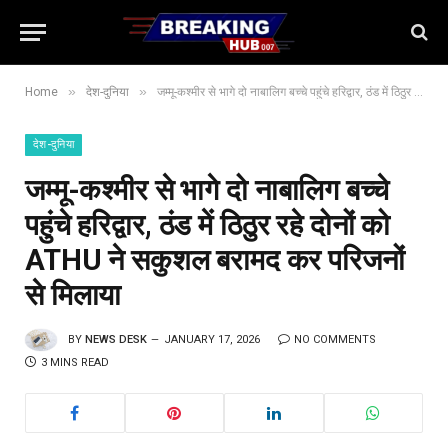
»
»
Home
देश-दुनिया
जम्मू-कश्मीर से भागे दो नाबालिग बच्चे पहुंचे हरिद्वार, ठंड में ठिठुर रहे दोनों को ATHU ने सकुशल बरामद कर परिजनों से मिलाया
देश-दुनिया
जम्मू-कश्मीर से भागे दो नाबालिग बच्चे
पहुंचे हरिद्वार, ठंड में ठिठुर रहे दोनों को
ATHU ने सकुशल बरामद कर परिजनों
से मिलाया
BY
NEWS DESK
JANUARY 17, 2026
NO COMMENTS
3 MINS READ