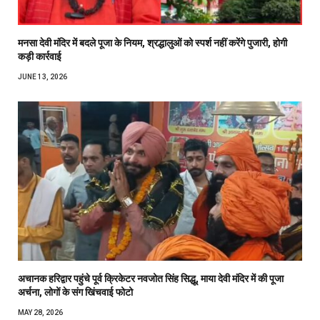
मनसा देवी मंदिर में बदले पूजा के नियम, श्रद्धालुओं को स्पर्श नहीं करेंगे पुजारी, होगी
कड़ी कार्रवाई
JUNE 13, 2026
अचानक हरिद्वार पहुंचे पूर्व क्रिकेटर नवजोत सिंह सिद्धू, माया देवी मंदिर में की पूजा
अर्चना, लोगों के संग खिंचवाई फोटो
MAY 28, 2026