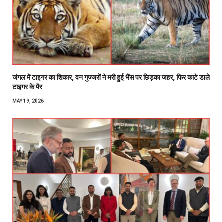
जंगल में टाइगर का शिकार, वन गुज्जरों ने मरी हुई भैंस पर छिड़का जहर, फिर काटे डाले
टाइगर के पैर
MAY 19, 2026