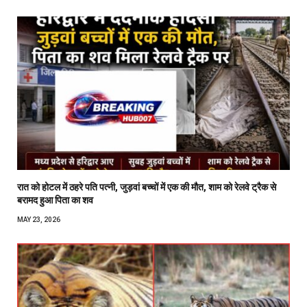
रात को होटल में ठहरे पति पत्नी, जुड़वां बच्चों में एक की मौत, शाम को रेलवे ट्रैक से
बरामद हुआ पिता का शव
MAY 23, 2026