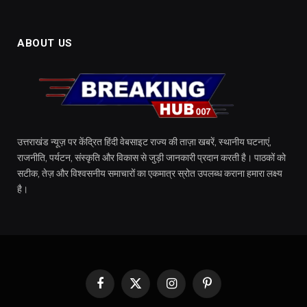
ABOUT US
उत्तराखंड न्यूज़ पर केंद्रित हिंदी वेबसाइट राज्य की ताज़ा खबरें, स्थानीय घटनाएं,
राजनीति, पर्यटन, संस्कृति और विकास से जुड़ी जानकारी प्रदान करती है। पाठकों को
सटीक, तेज़ और विश्वसनीय समाचारों का एकमात्र स्रोत उपलब्ध कराना हमारा लक्ष्य
है।
Facebook
X
Instagram
Pinterest
(Twitter)