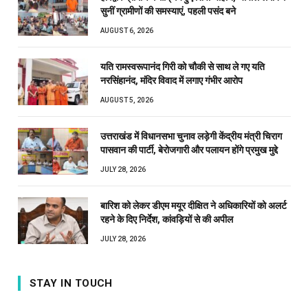
सुनीं ग्रामीणों की समस्याएं, पहली पसंद बने
AUGUST 6, 2026
यति रामस्वरूपानंद गिरी को चौकी से साथ ले गए यति
नरसिंहानंद, मंदिर विवाद में लगाए गंभीर आरोप
AUGUST 5, 2026
उत्तराखंड में विधानसभा चुनाव लड़ेगी केंद्रीय मंत्री चिराग
पासवान की पार्टी, बेरोजगारी और पलायन होंगे प्रमुख मुद्दे
JULY 28, 2026
बारिश को लेकर डीएम मयूर दीक्षित ने अधिकारियों को अलर्ट
रहने के दिए निर्देश, कांवड़ियों से की अपील
JULY 28, 2026
STAY IN TOUCH