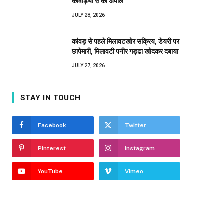
कांवड़ियों से की अपील
JULY 28, 2026
कांवड़ से पहले मिलावटखोर सक्रिय, डेयरी पर
छापेमारी, मिलावटी पनीर गड्ढा खोदकर दबाया
JULY 27, 2026
STAY IN TOUCH
Facebook
Twitter
Pinterest
Instagram
YouTube
Vimeo