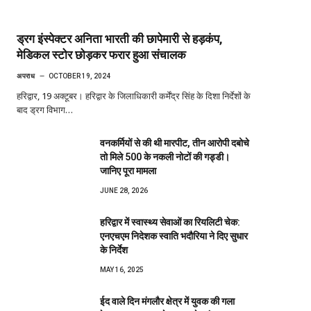
ड्रग इंस्पेक्टर अनिता भारती की छापेमारी से हड़कंप,
मेडिकल स्टोर छोड़कर फरार हुआ संचालक
अपराध
OCTOBER 19, 2024
हरिद्वार, 19 अक्टूबर। हरिद्वार के जिलाधिकारी कर्मेंद्र सिंह के दिशा निर्देशों के
बाद ड्रग विभाग…
वनकर्मियों से की थी मारपीट, तीन आरोपी दबोचे
तो मिले 500 के नकली नोटों की गड्डी।
जानिए पूरा मामला
JUNE 28, 2026
हरिद्वार में स्वास्थ्य सेवाओं का रियलिटी चेक:
एनएचएम निदेशक स्वाति भदौरिया ने दिए सुधार
के निर्देश
MAY 16, 2025
ईद वाले दिन मंगलौर क्षेत्र में युवक की गला