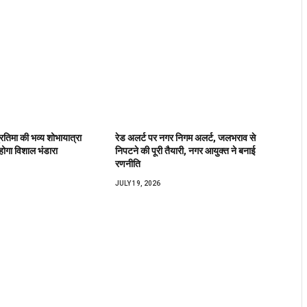
्रतिमा की भव्य शोभायात्रा
रेड अलर्ट पर नगर निगम अलर्ट, जलभराव से
ोगा विशाल भंडारा
निपटने की पूरी तैयारी, नगर आयुक्त ने बनाई
रणनीति
JULY 19, 2026