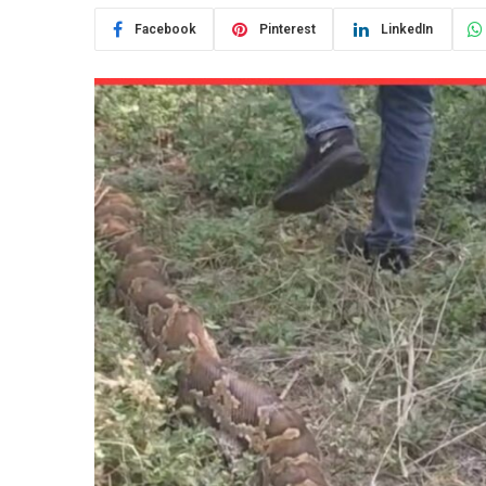
Facebook
Pinterest
LinkedIn