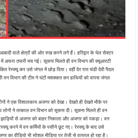
बादी वाले क्षेत्रों की ओर रुख करने लगे हैं। हरिद्वार के भेल सेक्टर
र में अफरा तफरी मच गई। सूचना मिलते ही वन विभाग की क्यूआरटी
 रेस्क्यू कर उसे जंगल में छोड़ दिया। वहीं देर रात चंडी देवी पैदल
रही वन विभाग की टीम ने घंटों मशक्कत कर हाथियों को वापस जंगल
ं लोगों ने एक विशालकाय अजगर को देखा। देखते ही देखते मौके पर
लोगों ने तत्काल वन विभाग को सूचना दी। सूचना मिलते ही वन
बाद झाड़ियों से अजगर को बाहर निकाला और अजगर को पकड़ा। वन
यू करने में वन कर्मियों के पसीने छूट गए। रेस्क्यू के बाद उसे
ाय अजगर का वीडियो भी सोशल मीडिया पर तेजी से वायरल हो रहा है।