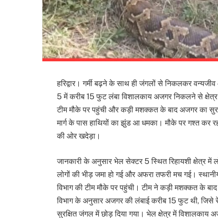
हरिद्वार। गर्मी बढ़ने के साथ ही जंगलों से निकलकर वन्यजीव आ
5 में करीब 15 फुट लंबा विशालकाय अजगर निकलने से क्षेत्
टीम मौके पर पहुंची और कड़ी मशक्कत के बाद अजगर का सुरक्षित
मार्ग के पास हाथियों का झुंड आ धमका। मौके पर गश्त कर 
की ओर खदेड़ा।
जानकारी के अनुसार भेल सेक्टर 5 स्थित रिहायशी क्षेत्र मे
लोगों की भीड़ जमा हो गई और अफरा तफरी मच गई। स्थानीय 
विभाग की टीम मौके पर पहुंची। टीम ने कड़ी मशक्कत के 
विभाग के अनुसार अजगर की लंबाई करीब 15 फुट थी, जिसे रेस्क्
सुरक्षित जंगल में छोड़ दिया गया। भेल क्षेत्र में विशालक