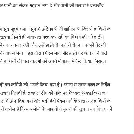
ं पर पानी का संकट गहराने लगा है और पानी की तलाश में वन्यजीव
 झुंड पहुंच गया। झुंड में छोटे हाथी भी शामिल थे, जिससे हाथियों के
सूचना मिलते ही आसपास गश्त कर रही वन विभाग की गश्ति टीम
ी देर तक नजर रखी और उन्हें हाईवे से आने से रोका। काफी देर की
 ओर वापस भेजा। इस दौरान पैदल मार्ग और हाईवे पर आने जाने वाले
ं ने हाथियों की चलहकदमी को अपने मोबाइल में कैद किया, जिसका
ही वन कर्मियों को अलर्ट किया गया है। जंगल में सघन गश्त के निर्देश
की सूचना मिलती है, तत्काल टीम को मौके पर भेजकर रेस्क्यू किया जा
जंगल में छोड़ दिया गया और चंडी देवी पैदल मार्ग के पास आए हाथियों के
ों से अपील है कि वन्यजीवों के आबादी में घुसने की सूचना वन विभाग को