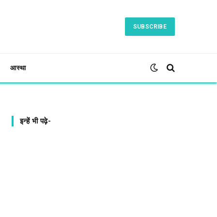
SUBSCRIBE
आस्था
इन्हें भी पढ़े-