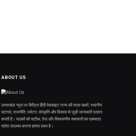
ABOUT US
उत्तराखंड न्यूज़ पर केंद्रित हिंदी वेबसाइट राज्य की ताज़ा खबरें, स्थानीय
घटनाएं, राजनीति, पर्यटन, संस्कृति और विकास से जुड़ी जानकारी प्रदान
करती है। पाठकों को सटीक, तेज़ और विश्वसनीय समाचारों का एकमात्र
स्रोत उपलब्ध कराना हमारा लक्ष्य है।