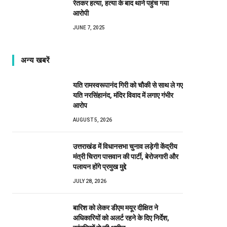
रेतकर हत्या, हत्या के बाद थाने पहुंच गया
आरोपी
JUNE 7, 2025
अन्य खबरें
यति रामस्वरूपानंद गिरी को चौकी से साथ ले गए
यति नरसिंहानंद, मंदिर विवाद में लगाए गंभीर
आरोप
AUGUST 5, 2026
उत्तराखंड में विधानसभा चुनाव लड़ेगी केंद्रीय
मंत्री चिराग पासवान की पार्टी, बेरोजगारी और
पलायन होंगे प्रमुख मुद्दे
JULY 28, 2026
बारिश को लेकर डीएम मयूर दीक्षित ने
अधिकारियों को अलर्ट रहने के दिए निर्देश,