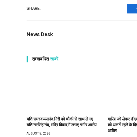
SHARE.
News Desk
सम्खबंधित
खबरें
यति रामस्वरूपानंद गिरी को चौकी से साथ ले गए
बारिश को लेकर डीएम 
यति नरसिंहानंद, मंदिर विवाद में लगाए गंभीर आरोप
को अलर्ट रहने के दिए 
अपील
AUGUST 5, 2026