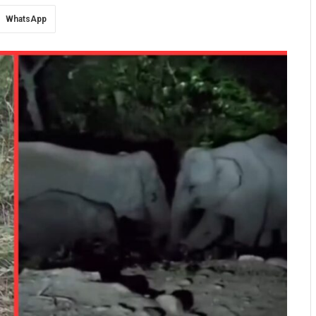
WhatsApp