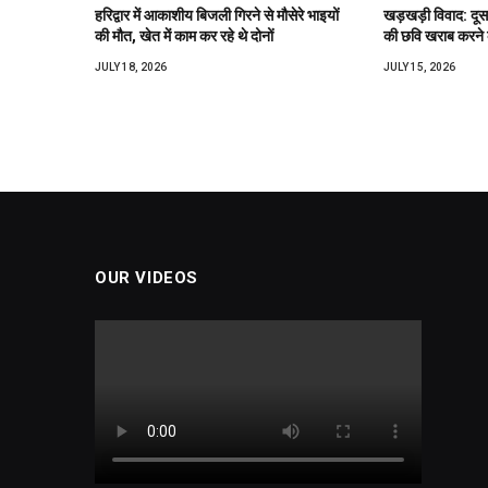
हरिद्वार में आकाशीय बिजली गिरने से मौसेरे भाइयों
खड़खड़ी विवाद: दूसरे 
की मौत, खेत में काम कर रहे थे दोनों
की छवि खराब करने
JULY 18, 2026
JULY 15, 2026
OUR VIDEOS