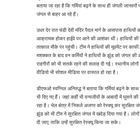
बताया जा रहा है कि गर्मियां बढ़ने के साथ ही जंगली जानवरो
जंगल से बाहर आ रहे हैं।
उधर देर रात चंडी देवी मंदिर पैदल मार्ग के आसपास हाथियों का
आक्रामक होकर हाईवे पर आने की आशंका थी। हाथियों की 
तत्काल मौके पर पहुंची। टीम ने हाथियों की मूवमेंट पर काफ
मशक्कत के बाद वन कर्मियों ने हाथियों के झुंड को जंगल की
राहगीरों को भी सतर्क रहने की सलाह दी गई। स्थानीय लोगो
वीडियो भी सोशल मीडिया पर वायरल हो रहा है।
डीएफओ स्वप्निल अनिरुद्ध ने बताया कि गर्मियां बढ़ने के साथ 
भी दिए गए हैं। जहां कहीं भी वन्यजीवों के आबादी में घुसने 
रहा है। भेल क्षेत्र में निकले अजगर को रेस्क्यू कर सुरक्षित 
झुंड को भी टीम ने सुरक्षित जंगल में खदेड़ दिया गया है। लोग
दी जाए, ताकि उन्हें सुरक्षित रेस्क्यू किया जा सके।