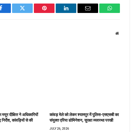
Facebook
Twitter
Pinterest
LinkedIn
Email
WhatsApp
Website
मयूर दीक्षित ने अधिकारियों
कांवड़ मेले को लेकर श्यामपुर में पुलिस-एसएसबी का
निर्देश, कांवड़ियों से की
संयुक्त एरिया डोमिनेशन, सुरक्षा व्यवस्था परखी
JULY 26, 2026