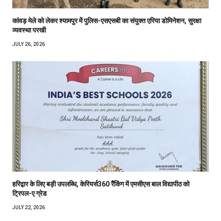
कांवड़ मेले को लेकर श्यामपुर में पुलिस-एसएसबी का संयुक्त एरिया डोमिनेशन, सुरक्षा
व्यवस्था परखी
JULY 26, 2026
हरिद्वार के लिए बड़ी उपलब्धि, केरियर्स360 रैंकिंग में एमसीएस बाल विद्यापीठ को
ट्रिपल-ए ग्रेड
JULY 22, 2026