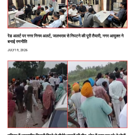
रेड अलर्ट पर नगर निगम अलर्ट, जलभराव से निपटने की पूरी तैयारी, नगर आयुक्त ने
बनाई रणनीति
JULY 19, 2026