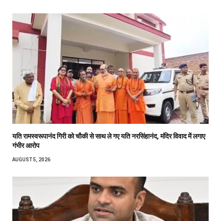
यति रामस्वरूपानंद गिरी को चौकी से साथ ले गए यति नरसिंहानंद, मंदिर विवाद में लगाए
गंभीर आरोप
AUGUST 5, 2026