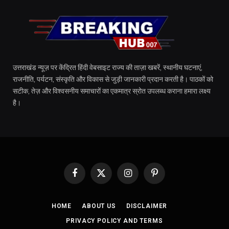
उत्तराखंड न्यूज़ पर केंद्रित हिंदी वेबसाइट राज्य की ताज़ा खबरें, स्थानीय घटनाएं,
राजनीति, पर्यटन, संस्कृति और विकास से जुड़ी जानकारी प्रदान करती है। पाठकों को
सटीक, तेज़ और विश्वसनीय समाचारों का एकमात्र स्रोत उपलब्ध कराना हमारा लक्ष्य
है।
Facebook
X
Instagram
Pinterest
(Twitter)
HOME
ABOUT US
DISCLAIMER
PRIVACY POLICY AND TERMS