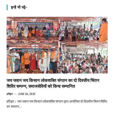
इन्हें भी पढ़े-
जय जवान जय किसान लोकशक्ति संगठन का दो दिवसीय चिंतन
शिविर सम्पन्न, समाजसेवियों को किया सम्मानित
हरिद्वार
JUNE 26, 2025
हरिद्वार। जय जवान जय किसान लोकशक्ति संगठन द्वारा आयोजित दो दिवसीय चिंतन शिविर
का समापन…