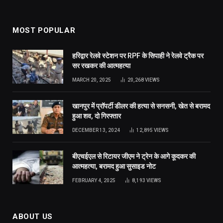
MOST POPULAR
हरिद्वार रेलवे स्टेशन पर RPF के सिपाही ने रेलवे ट्रैक पर
सर रखकर की आत्महत्या
MARCH 20, 2025
20,268
VIEWS
खानपुर में प्रॉपर्टी डीलर की हत्या से सनसनी, खेत से बरामद
हुआ शव, दो गिरफ्तार
DECEMBER 13, 2024
12,895
VIEWS
बीएचईएल से रिटायर जीएम ने ट्रेन के आगे कूदकर की
आत्महत्या, बरामद हुआ सुसाइड नोट
FEBRUARY 4, 2025
8,193
VIEWS
ABOUT US