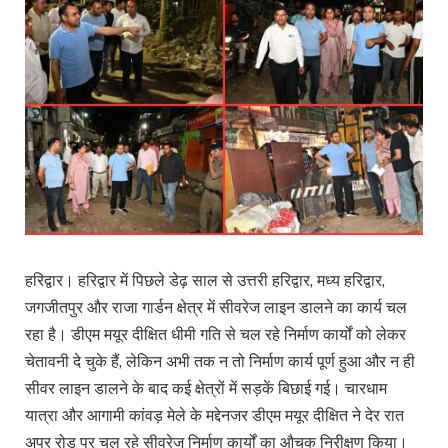
हरिद्वार। हरिद्वार में पिछले डेढ़ साल से उत्तरी हरिद्वार, मध्य हरिद्वार,
जगजीतपुर और राजा गार्डन क्षेत्र में सीवरेज लाइन डालने का कार्य चल
रहा है। डीएम मयूर दीक्षित धीमी गति से चल रहे निर्माण कार्यों को लेकर
चेतावनी दे चुके हैं, लेकिन अभी तक न तो निर्माण कार्य पूर्ण हुआ और न ही
सीवर लाइन डालने के बाद कई क्षेत्रों में सड़कें बिछाई गई। चारधाम
यात्रा और आगामी कांवड़ मेले के मद्देनजर डीएम मयूर दीक्षित ने देर रात
अपर रोड पर चल रहे सीवरेज निर्माण कार्यों का औचक निरीक्षण किया।