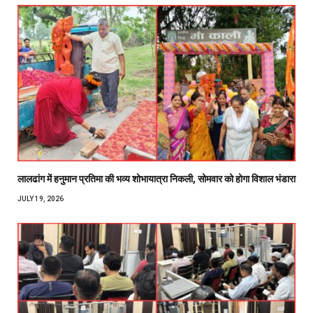
लालढांग में हनुमान प्रतिमा की भव्य शोभायात्रा निकली, सोमवार को होगा विशाल भंडारा
JULY 19, 2026