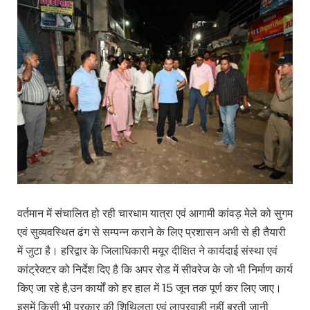
वर्तमान में संचालित हो रही चारधाम यात्रा एवं आगामी कांवड़ मेले को सुगम
एवं सुव्यवस्थित ढंग से सम्पन्न कराने के लिए प्रशासन अभी से ही तैयारी
में जुटा है। हरिद्वार के जिलाधिकारी मयूर दीक्षित ने कार्यदाई संस्था एवं
कांट्रेक्टर को निर्देश दिए है कि अपर रोड में सीवरेज के जो भी निर्माण कार्य
किए जा रहे है,उन कार्यों को हर हाल में 15 जून तक पूर्ण कर लिए जाए।
इसमें किसी भी प्रकार की शिथिलता एवं लापरवाही नहीं बरती जानी