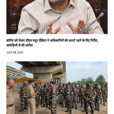
बारिश को लेकर डीएम मयूर दीक्षित ने अधिकारियों को अलर्ट रहने के दिए निर्देश,
कांवड़ियों से की अपील
JULY 28, 2026