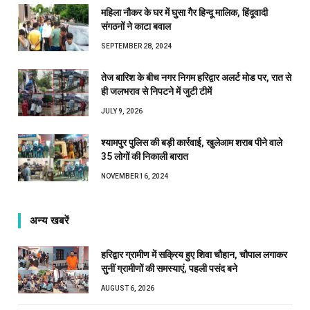
महिला नौकर के घर में घुसा गैर हिन्दू मालिक, हिंदूवादी
संगठनों ने काटा बवाल
SEPTEMBER 28, 2024
तेज बारिश के बीच नगर निगम हरिद्वार अलर्ट मोड पर, रात से
ही जलभराव से निपटने में जुटी टीमें
JULY 9, 2026
श्यामपुर पुलिस की बड़ी कार्रवाई, खुलेआम शराब पीने वाले
35 लोगों की निकाली बारात
NOVEMBER 16, 2024
अन्य खबरें
हरिद्वार ग्रामीण में सक्रिय हुए शिवा चौहान, चौपाल लगाकर
सुनीं ग्रामीणों की समस्याएं, पहली पसंद बने
AUGUST 6, 2026