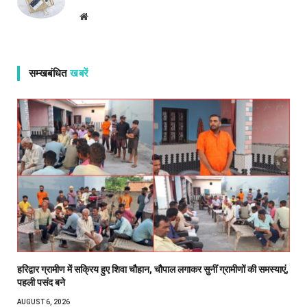
Website
सम्खबंधित
खबरें
हरिद्वार ग्रामीण में सक्रिय हुए शिवा चौहान, चौपाल लगाकर सुनीं ग्रामीणों की समस्याएं,
पहली पसंद बने
AUGUST 6, 2026