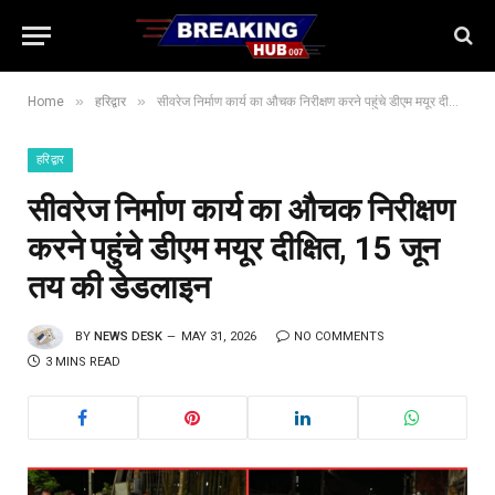
»
»
Home
हरिद्वार
सीवरेज निर्माण कार्य का औचक निरीक्षण करने पहुंचे डीएम मयूर दीक्षित, 15 जून तय की डेडलाइन
हरिद्वार
सीवरेज निर्माण कार्य का औचक निरीक्षण
करने पहुंचे डीएम मयूर दीक्षित, 15 जून
तय की डेडलाइन
BY
NEWS DESK
MAY 31, 2026
NO COMMENTS
3 MINS READ