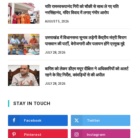
यति रामस्वरूपानंद गिरी को चौकी से साथ ले गए यति
नरसिंहानंद, मंदिर विवाद में लगाए गंभीर आरोप
AUGUST 5, 2026
उत्तराखंड में विधानसभा चुनाव लड़ेगी केंद्रीय मंत्री चिराग
पासवान की पार्टी, बेरोजगारी और पलायन होंगे प्रमुख मुद्दे
JULY 28, 2026
बारिश को लेकर डीएम मयूर दीक्षित ने अधिकारियों को अलर्ट
रहने के दिए निर्देश, कांवड़ियों से की अपील
JULY 28, 2026
STAY IN TOUCH
Facebook
Twitter
Pinterest
Instagram