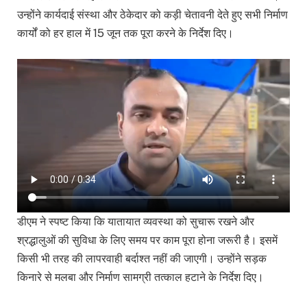
उन्होंने कार्यदाई संस्था और ठेकेदार को कड़ी चेतावनी देते हुए सभी निर्माण
कार्यों को हर हाल में 15 जून तक पूरा करने के निर्देश दिए।
डीएम ने स्पष्ट किया कि यातायात व्यवस्था को सुचारू रखने और
श्रद्धालुओं की सुविधा के लिए समय पर काम पूरा होना जरूरी है। इसमें
किसी भी तरह की लापरवाही बर्दाश्त नहीं की जाएगी। उन्होंने सड़क
किनारे से मलबा और निर्माण सामग्री तत्काल हटाने के निर्देश दिए।