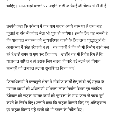
चाहिए। लापरवाही बरतने पर उन्होंने कड़ी कार्रवाई की चेतावनी भी दी है।
उन्होंने कहा कि वर्तमान में चार धाम यात्रा अपने चरम पर है तथा माह
जुलाई के अंत में कांवड़ मेला भी शुरू हो जायेगा। इसके लिए यह जरूरी है
कि यातायात व्यवस्था को सुव्यवस्थित करने के लिए तथा श्रद्धालुओं के
आवागमन में कोई परेशानी न हो। यह जरूरी है कि जो भी निर्माण कार्य चल
रहे है,उन्हें समय से पूर्ण कर लिए जाए। उन्होंने यह भी निर्देश दिए है कि
यातायात बाधित न हो इसके लिए सड़क किनारे पड़े मलबे एवं निर्माण
सामग्री को तत्काल हटाना सुनाश्चित किया जाएं।
जिलाधिकारी ने ब्रह्मपुरी क्षेत्र में सीवरेज कार्यों हेतु खोदी गई सड़क के
मरम्मत कार्यों को अधिशासी अभियंता लोक निर्माण विभाग एवं संबंधित
ठेकेदार को सड़क मरम्मत कार्य को गुणवत्ता के साथ जल्द से जल्द पूर्ण
करने के निर्देश दिए।उन्होंने कहा कि सड़क किनारे किए गए अतिक्रमण
एवं सड़क किनारे पड़े मलबे को भी हटाने के निर्देश दिए।