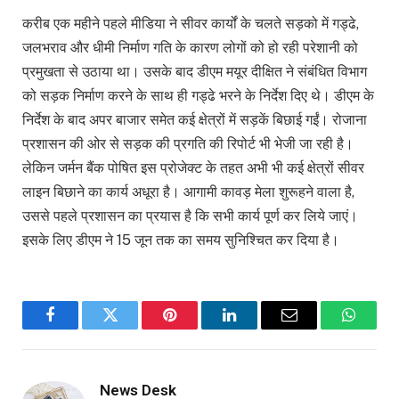
करीब एक महीने पहले मीडिया ने सीवर कार्यों के चलते सड़को में गड्ढे,
जलभराव और धीमी निर्माण गति के कारण लोगों को हो रही परेशानी को
प्रमुखता से उठाया था। उसके बाद डीएम मयूर दीक्षित ने संबंधित विभाग
को सड़क निर्माण करने के साथ ही गड्ढे भरने के निर्देश दिए थे। डीएम के
निर्देश के बाद अपर बाजार समेत कई क्षेत्रों में सड़कें बिछाई गईं। रोजाना
प्रशासन की ओर से सड़क की प्रगति की रिपोर्ट भी भेजी जा रही है।
लेकिन जर्मन बैंक पोषित इस प्रोजेक्ट के तहत अभी भी कई क्षेत्रों सीवर
लाइन बिछाने का कार्य अधूरा है। आगामी कावड़ मेला शुरूहने वाला है,
उससे पहले प्रशासन का प्रयास है कि सभी कार्य पूर्ण कर लिये जाएं।
इसके लिए डीएम ने 15 जून तक का समय सुनिश्चित कर दिया है।
Facebook
Twitter
Pinterest
LinkedIn
Email
WhatsA
News Desk