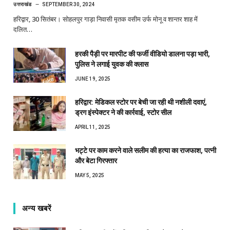
उत्तराखंड
SEPTEMBER 30, 2024
हरिद्वार, 30 सितंबर। सोहलपुर गाड़ा निवासी मृतक वसीम उर्फ मोनू व शान्तर शाह में
दलित…
हरकी पैड़ी पर मारपीट की फर्जी वीडियो डालना पड़ा भारी,
पुलिस ने लगाई युवक की क्लास
JUNE 19, 2025
हरिद्वार: मेडिकल स्टोर पर बेची जा रही थी नशीली दवाएं,
ड्रग इंस्पेक्टर ने की कार्रवाई, स्टोर सील
APRIL 11, 2025
भट्टे पर काम करने वाले सलीम की हत्या का राजफाश, पत्नी
और बेटा गिरफ्तार
MAY 5, 2025
अन्य खबरें