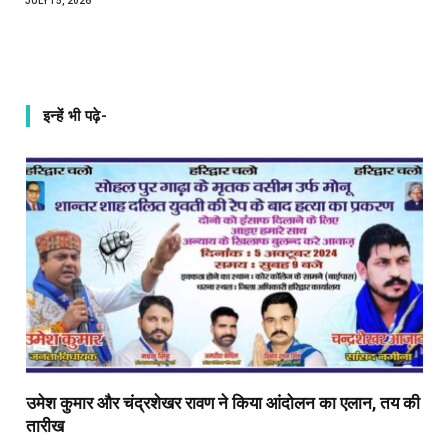
JULY 15, 2026
इन्हें भी पढ़े-
उमेश कुमार और चंद्रशेखर रावण ने किया आंदोलन का एलान, तय की
तारीख