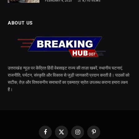
FEBRUARY 4, 2025
8,193
VIEWS
ABOUT US
उत्तराखंड न्यूज़ पर केंद्रित हिंदी वेबसाइट राज्य की ताज़ा खबरें, स्थानीय घटनाएं,
राजनीति, पर्यटन, संस्कृति और विकास से जुड़ी जानकारी प्रदान करती है। पाठकों को
सटीक, तेज़ और विश्वसनीय समाचारों का एकमात्र स्रोत उपलब्ध कराना हमारा लक्ष्य
है।
Facebook
X
Instagram
Pinterest