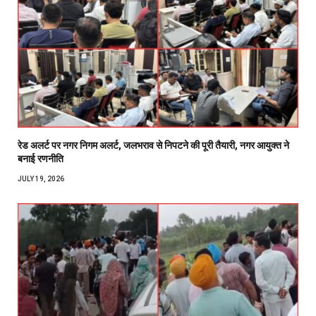
रेड अलर्ट पर नगर निगम अलर्ट, जलभराव से निपटने की पूरी तैयारी, नगर आयुक्त ने
बनाई रणनीति
JULY 19, 2026