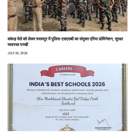
कांवड़ मेले को लेकर श्यामपुर में पुलिस-एसएसबी का संयुक्त एरिया डोमिनेशन, सुरक्षा
व्यवस्था परखी
JULY 26, 2026