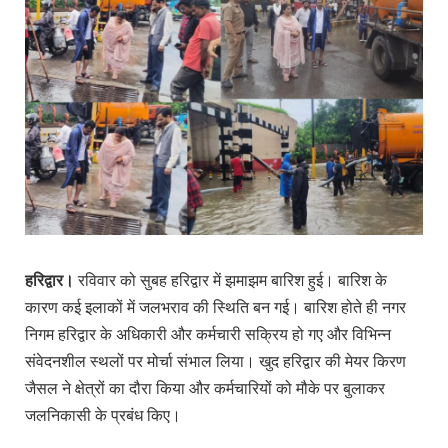
हरिद्वार।
रविवार को सुबह हरिद्वार में झमाझम बारिश हुई। बारिश के
कारण कई इलाकों में जलभराव की स्थिति बन गई। बारिश होते ही नगर
निगम हरिद्वार के अधिकारी और कर्मचारी सक्रिय हो गए और विभिन्न
संवेदनशील स्थलों पर मोर्चा संभाल लिया। खुद हरिद्वार की मेयर किरण
जैसल ने क्षेत्रों का दौरा किया और कर्मचारियों को मौके पर बुलाकर
जलनिकासी के प्रबंध किए।