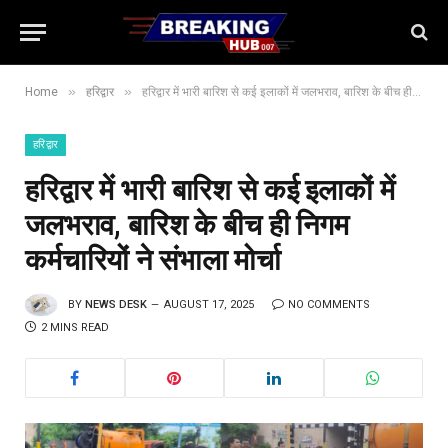
»
»
Home
हरिद्वार
हरिद्वार में भारी बारिश से कई इलाकों में जलभराव, बारिश के बीच ही निगम कर्मचारियों ने संभाला मोर्चा
हरिद्वार
हरिद्वार में भारी बारिश से कई इलाकों में
जलभराव, बारिश के बीच ही निगम
कर्मचारियों ने संभाला मोर्चा
BY
NEWS DESK
AUGUST 17, 2025
NO COMMENTS
2 MINS READ