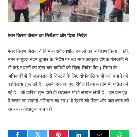
मेयर किरण जैसल का निरीक्षण और दिशा-निर्देश
मेयर किरण जैसल ने विभिन्न संवेदनशील स्थलों का निरीक्षण किया। वहीं,
नगर आयुक्त नंदन कुमार के निर्देश पर उप नगर आयुक्त दीपक गोस्वामी ने
भी कई स्थानों का दौरा कर कर्मियों को दिशा-निर्देश दिए। निगम के
अधिकारियों ने जलभराव से निपटने के लिए दीर्घकालिक योजना बनाने की
प्रक्रिया शुरू की है। इसके अलावा एक रैपिड रिस्पांस टीम भी गठित की
गई है। जो बारिश शुरू होते ही तत्काल मोर्चा संभाल लेती है। इस बार पूर्व
में कराए गए सफाई अभियान का लाभ भी देखने को मिला और जलभराव की
समस्या अपेक्षाकृत कम रही।