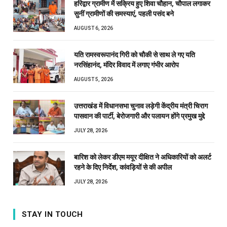
हरिद्वार ग्रामीण में सक्रिय हुए शिवा चौहान, चौपाल लगाकर
सुनीं ग्रामीणों की समस्याएं, पहली पसंद बने
AUGUST 6, 2026
यति रामस्वरूपानंद गिरी को चौकी से साथ ले गए यति
नरसिंहानंद, मंदिर विवाद में लगाए गंभीर आरोप
AUGUST 5, 2026
उत्तराखंड में विधानसभा चुनाव लड़ेगी केंद्रीय मंत्री चिराग
पासवान की पार्टी, बेरोजगारी और पलायन होंगे प्रमुख मुद्दे
JULY 28, 2026
बारिश को लेकर डीएम मयूर दीक्षित ने अधिकारियों को अलर्ट
रहने के दिए निर्देश, कांवड़ियों से की अपील
JULY 28, 2026
STAY IN TOUCH