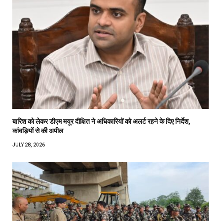
बारिश को लेकर डीएम मयूर दीक्षित ने अधिकारियों को अलर्ट रहने के दिए निर्देश,
कांवड़ियों से की अपील
JULY 28, 2026