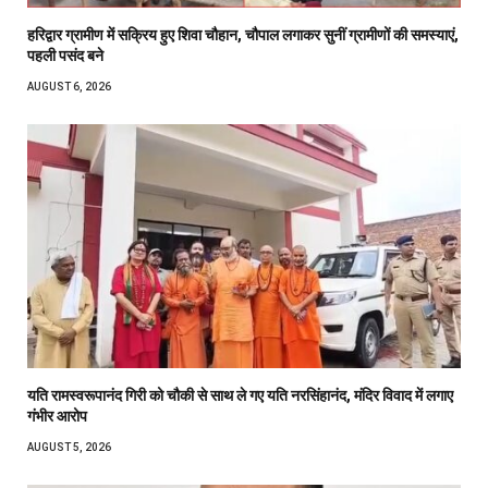
हरिद्वार ग्रामीण में सक्रिय हुए शिवा चौहान, चौपाल लगाकर सुनीं ग्रामीणों की समस्याएं,
पहली पसंद बने
AUGUST 6, 2026
यति रामस्वरूपानंद गिरी को चौकी से साथ ले गए यति नरसिंहानंद, मंदिर विवाद में लगाए
गंभीर आरोप
AUGUST 5, 2026