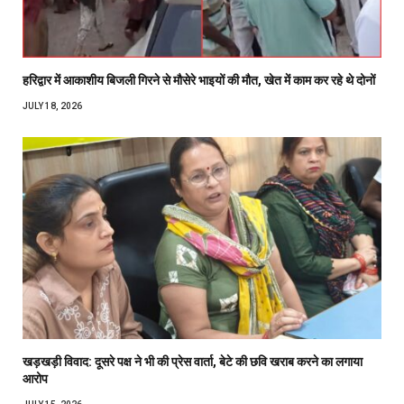
हरिद्वार में आकाशीय बिजली गिरने से मौसेरे भाइयों की मौत, खेत में काम कर रहे थे दोनों
JULY 18, 2026
खड़खड़ी विवाद: दूसरे पक्ष ने भी की प्रेस वार्ता, बेटे की छवि खराब करने का लगाया
आरोप