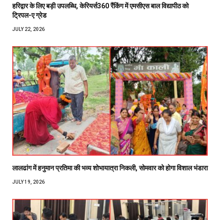
हरिद्वार के लिए बड़ी उपलब्धि, केरियर्स360 रैंकिंग में एमसीएस बाल विद्यापीठ को
ट्रिपल-ए ग्रेड
JULY 22, 2026
लालढांग में हनुमान प्रतिमा की भव्य शोभायात्रा निकली, सोमवार को होगा विशाल भंडारा
JULY 19, 2026