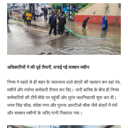
अधिकारियों ने की पूर्व तैयारी
,
लगाई गई सक्शन मशीन
निगम ने पहले से ही शहर के जलभराव वाले क्षेत्रों की पहचान कर वहां पंप,
मशीनें और पर्याप्त कर्मचारी तैनात कर दिए। भारी बारिश के बीच ही निगम
कर्मचारियों की टीमें मौके पर पहुंचीं और तुरंत जलनिकासी शुरू कर दी।
भगत सिंह चौक, संदेश नगर और पुराना आरटीओ चौक जैसे क्षेत्रों में पंपों
और सक्शन मशीनों के जरिए पानी निकाला गया।