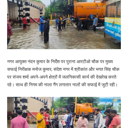
नगर आयुक्त नंदन कुमार के निर्देश पर पुराना आरटीओ चौक पर मुख्य
सफाई निरीक्षक मनोज कुमार, संदेश नगर में श्रीकांत और भगत सिंह चौक
पर संजय शर्मा अपने-अपने क्षेत्रों में जलनिकासी कार्य की देखरेख करते
रहे। साथ ही निगम की नाला गैंग लगातार नालों की सफाई में जुटी रही।