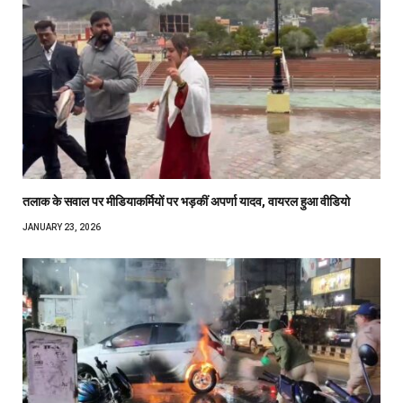
तलाक के सवाल पर मीडियाकर्मियों पर भड़कीं अपर्णा यादव, वायरल हुआ वीडियो
JANUARY 23, 2026