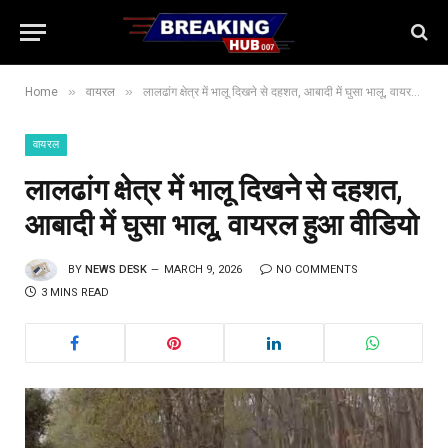
»
»
Home
वायरल
लालढांग क्षेत्र में भालू दिखने से दहशत, आबादी में घुसा भालू, वायरल हुआ वीडियो
वायरल
लालढांग क्षेत्र में भालू दिखने से दहशत,
आबादी में घुसा भालू, वायरल हुआ वीडियो
BY
NEWS DESK
MARCH 9, 2026
NO COMMENTS
3 MINS READ