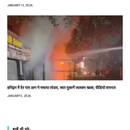
JANUARY 13, 2026
हरिद्वार में देर रात आग ने मचाया तांडव, सात दुकानें जलकर खाक, वीडियो वायरल
JANUARY 5, 2026
इन्हें भी पढ़े-