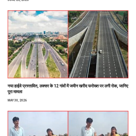
नया हाईवे प्रस्तावित, लक्सर के 12 गांवों में जमीन खरीद फरोख्त पर लगी रोक, जानिए
पूरा मामला
MAY 30, 2026