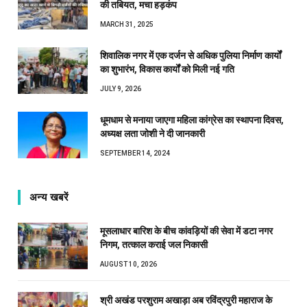
की तबियत, मचा हड़कंप
MARCH 31, 2025
शिवालिक नगर में एक दर्जन से अधिक पुलिया निर्माण कार्यों
का शुभारंभ, विकास कार्यों को मिली नई गति
JULY 9, 2026
धूमधाम से मनाया जाएगा महिला कांग्रेस का स्थापना दिवस,
अध्यक्ष लता जोशी ने दी जानकारी
SEPTEMBER 14, 2024
अन्य खबरें
मूसलाधार बारिश के बीच कांवड़ियों की सेवा में डटा नगर
निगम, तत्काल कराई जल निकासी
AUGUST 10, 2026
श्री अखंड परशुराम अखाड़ा अब रविंद्रपुरी महाराज के