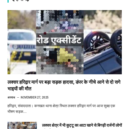
लक्सर हरिद्वार मार्ग पर बड़ा सड़क हादसा, डंपर के नीचे आने से दो सगे
भाइयों की मौत
अपराध
NOVEMBER 27, 2025
हरिद्वार, संवाददाता। कनखल थाना क्षेत्र स्थित लक्सर हरिद्वार मार्ग पर आज सुबह एक
भीषण सड़क…
लक्सर क्षेत्र में भी कुट्टू का आटा खाने से बिगड़ी दर्जनों लोगों