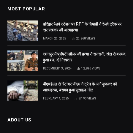
MOST POPULAR
हरिद्वार रेलवे स्टेशन पर RPF के सिपाही ने रेलवे ट्रैक पर
सर रखकर की आत्महत्या
MARCH 20, 2025
20,268
VIEWS
खानपुर में प्रॉपर्टी डीलर की हत्या से सनसनी, खेत से बरामद
हुआ शव, दो गिरफ्तार
DECEMBER 13, 2024
12,896
VIEWS
बीएचईएल से रिटायर जीएम ने ट्रेन के आगे कूदकर की
आत्महत्या, बरामद हुआ सुसाइड नोट
FEBRUARY 4, 2025
8,193
VIEWS
ABOUT US