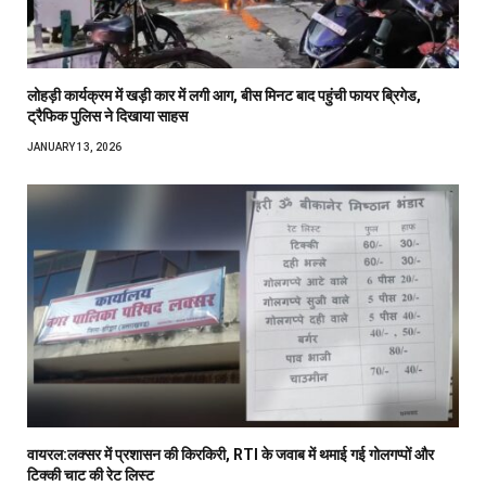
लोहड़ी कार्यक्रम में खड़ी कार में लगी आग, बीस मिनट बाद पहुंची फायर ब्रिगेड,
ट्रैफिक पुलिस ने दिखाया साहस
JANUARY 13, 2026
वायरल:लक्सर में प्रशासन की किरकिरी, RTI के जवाब में थमाई गई गोलगप्पों और
टिक्की चाट की रेट लिस्ट