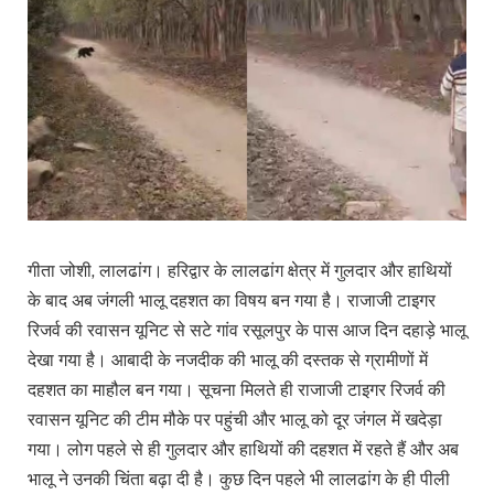
गीता जोशी, लालढांग। हरिद्वार के लालढांग क्षेत्र में गुलदार और हाथियों
के बाद अब जंगली भालू दहशत का विषय बन गया है। राजाजी टाइगर
रिजर्व की रवासन यूनिट से सटे गांव रसूलपुर के पास आज दिन दहाड़े भालू
देखा गया है। आबादी के नजदीक की भालू की दस्तक से ग्रामीणों में
दहशत का माहौल बन गया। सूचना मिलते ही राजाजी टाइगर रिजर्व की
रवासन यूनिट की टीम मौके पर पहुंची और भालू को दूर जंगल में खदेड़ा
गया। लोग पहले से ही गुलदार और हाथियों की दहशत में रहते हैं और अब
भालू ने उनकी चिंता बढ़ा दी है। कुछ दिन पहले भी लालढांग के ही पीली