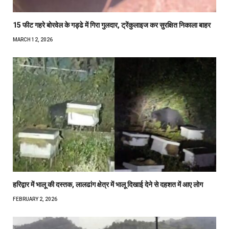
15 फीट गहरे बोरवेल के गड्ढे में गिरा गुलदार, ट्रेंकुलाइज कर सुरक्षित निकाला बाहर
MARCH 12, 2026
हरिद्वार में भालू की दस्तक, लालढांग क्षेत्र में भालू दिखाई देने से दहशत में आए लोग
FEBRUARY 2, 2026