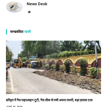
News Desk
Website
सम्खबंधित
खबरें
हरिद्वार में गैस पाइपलाइन टूटी, गैस लीक से मची अफरा तफरी, बड़ा हादसा टला
JUNE 26, 2026