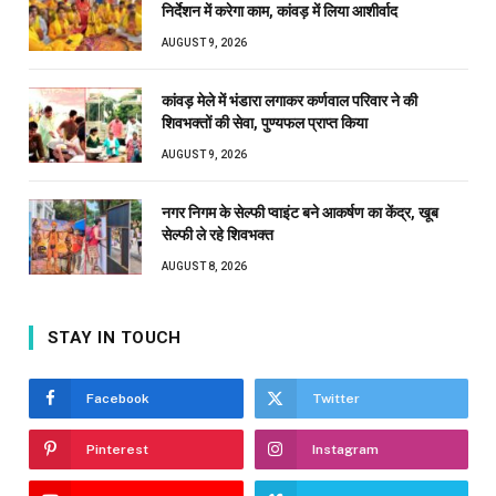
निर्देशन में करेगा काम, कांवड़ में लिया आशीर्वाद
AUGUST 9, 2026
कांवड़ मेले में भंडारा लगाकर कर्णवाल परिवार ने की
शिवभक्तों की सेवा, पुण्यफल प्राप्त किया
AUGUST 9, 2026
नगर निगम के सेल्फी प्वाइंट बने आकर्षण का केंद्र, खूब
सेल्फी ले रहे शिवभक्त
AUGUST 8, 2026
STAY IN TOUCH
Facebook
Twitter
Pinterest
Instagram