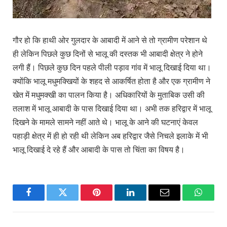
गौर हो कि हाथी ओर गुलदार के आबादी में आने से तो ग्रामीण परेशान थे
ही लेकिन पिछले कुछ दिनों से भालू की दस्तक भी आबादी क्षेत्र ने होने
लगी हैं। पिछले कुछ दिन पहले पीली पड़ाव गांव में भालू दिखाई दिया था।
क्योंकि भालू मधुमक्खियों के शहद से आकर्षित होता है और एक ग्रामीण ने
खेत में मधुमक्खी का पालन किया है। अधिकारियों के मुताबिक उसी की
तलाश में भालू आबादी के पास दिखाई दिया था। अभी तक हरिद्वार में भालू
दिखने के मामले सामने नहीं आते थे। भालू के आने की घटनाएं केवल
पहाड़ी क्षेत्र में ही हो रही थी लेकिन अब हरिद्वार जैसे निचले इलाके में भी
भालू दिखाई दे रहे हैं और आबादी के पास तो चिंता का विषय है।
Facebook
Twitter
Pinterest
LinkedIn
Email
WhatsA