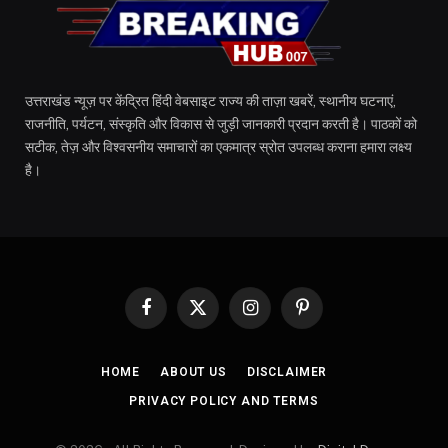
उत्तराखंड न्यूज़ पर केंद्रित हिंदी वेबसाइट राज्य की ताज़ा खबरें, स्थानीय घटनाएं,
राजनीति, पर्यटन, संस्कृति और विकास से जुड़ी जानकारी प्रदान करती है। पाठकों को
सटीक, तेज़ और विश्वसनीय समाचारों का एकमात्र स्रोत उपलब्ध कराना हमारा लक्ष्य
है।
Facebook
X
Instagram
Pinterest
(Twitter)
HOME
ABOUT US
DISCLAIMER
PRIVACY POLICY AND TERMS