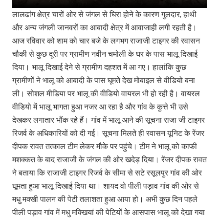
लालढांग क्षेत्र चारों ओर से जंगल से घिरा होने के कारण गुलदार, हाथी
और अन्य जंगली जानवरों का आबादी क्षेत्र में आवाजाही लगी रहती है।
आज रविवार को शाम को चार बजे के लगभग राजाजी टाइगर की रवासन
चौकी से कुछ दूरी पर ग्रामीण नवीन चमोली के घर के पास भालू दिखाई
दिया। भालू दिखाई देने से ग्रामीण दहशत में आ गए। हालांकि कुछ
ग्रामीणों ने भालू को आबादी के पास घूमते देख मोबाइल से वीडियो बना
ली। सोशल मीडिया पर भालू की वीडियो वायरल भी हो रही है। वायरल
वीडियो में भालू भागता हुआ नजर आ रहा है और गांव के कुत्ते भी उसे
देखकर लगातार भौंक रहे हैं। गांव में भालू आने की सूचना राजा जी टाइगर
रिजर्व के अधिकारियों को दी गई। सूचना मिलते ही रवासन यूनिट के रेंजर
दीपक रावत तत्काल टीम लेकर मौके पर पहुंचे। टीम ने भालू को काफी
मशक्कत के बाद राजाजी के जंगल की ओर खदेड़ दिया। रेंजर दीपक रावत
ने बताया कि राजाजी टाइगर रिजर्व के सीमा से सटे रसूलपुर गांव की ओर
घूमता हुआ भालू दिखाई दिया था। शायद वो पीली पड़ाव गांव की ओर से
मधु मक्खी पालन की पेटी तलाशता हुआ आया हो। अभी कुछ दिन पहले
पीली पड़ाव गांव में मधु मक्खियां की पेटियों के आसपास भालू को देखा गया