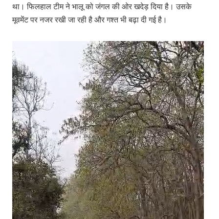
था। फिलहाल टीम ने भालू को जंगल की ओर खदेड़ दिया है। उसके
मूवमेंट पर नजर रखी जा रही है और गश्त भी बढ़ा दी गई है।