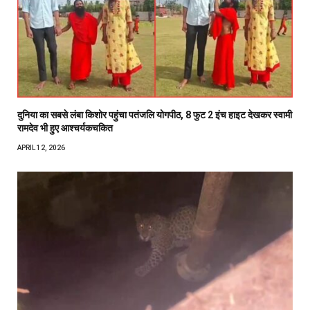
दुनिया का सबसे लंबा किशोर पहुंचा पतंजलि योगपीठ, 8 फुट 2 इंच हाइट देखकर स्वामी
रामदेव भी हुए आश्चर्यकचकित
APRIL 12, 2026