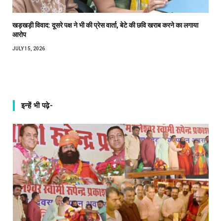
खड़खड़ी विवाद: दूसरे पक्ष ने भी की प्रेस वार्ता, बेटे की छवि खराब करने का लगाया
आरोप
JULY 15, 2026
इन्हें भी पढ़े-