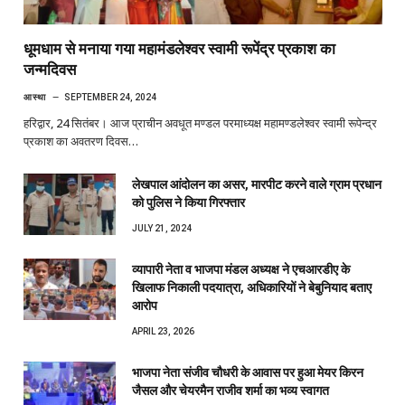
धूमधाम से मनाया गया महामंडलेश्वर स्वामी रूपेंद्र प्रकाश का
जन्मदिवस
आस्था
SEPTEMBER 24, 2024
हरिद्वार, 24 सितंबर। आज प्राचीन अवधूत मण्डल परमाध्यक्ष महामण्डलेश्वर स्वामी रूपेन्द्र
प्रकाश का अवतरण दिवस…
लेखपाल आंदोलन का असर, मारपीट करने वाले ग्राम प्रधान
को पुलिस ने किया गिरफ्तार
JULY 21, 2024
व्यापारी नेता व भाजपा मंडल अध्यक्ष ने एचआरडीए के
खिलाफ निकाली पदयात्रा, अधिकारियों ने बेबुनियाद बताए
आरोप
APRIL 23, 2026
भाजपा नेता संजीव चौधरी के आवास पर हुआ मेयर किरन
जैसल और चेयरमैन राजीव शर्मा का भव्य स्वागत