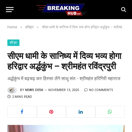
»
»
Home
हरिद्वार
सीएम धामी के सानिध्य में दिव्य भव्य होगा हरिद्वार अर्द्धकुंभ – श्रीमहंत रविंद्रपुरी
हरिद्वार
सीएम धामी के सानिध्य में दिव्य भव्य होगा
हरिद्वार अर्द्धकुंभ – श्रीमहंत रविंद्रपुरी
अर्द्धकुंभ में बढ़चढ़ कर हिस्सा लेंगे साधु संत - श्रीमहंत हरिगिरी महाराज
BY
NEWS DESK
NOVEMBER 13, 2025
NO COMMENTS
2 MINS READ