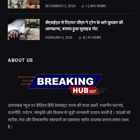
DECEMBER 13, 2024
12,895
VIEWS
बीएचईएल से रिटायर जीएम ने ट्रेन के आगे कूदकर की
आत्महत्या, बरामद हुआ सुसाइड नोट
FEBRUARY 4, 2025
8,193
VIEWS
ABOUT US
उत्तराखंड न्यूज़ पर केंद्रित हिंदी वेबसाइट राज्य की ताज़ा खबरें, स्थानीय घटनाएं,
राजनीति, पर्यटन, संस्कृति और विकास से जुड़ी जानकारी प्रदान करती है। पाठकों को
सटीक, तेज़ और विश्वसनीय समाचारों का एकमात्र स्रोत उपलब्ध कराना हमारा लक्ष्य
है।