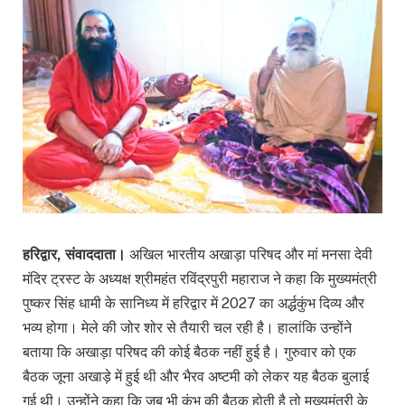
हरिद्वार, संवाददाता।
अखिल भारतीय अखाड़ा परिषद और मां मनसा देवी
मंदिर ट्रस्ट के अध्यक्ष श्रीमहंत रविंद्रपुरी महाराज ने कहा कि मुख्यमंत्री
पुष्कर सिंह धामी के सानिध्य में हरिद्वार में 2027 का अर्द्धकुंभ दिव्य और
भव्य होगा। मेले की जोर शोर से तैयारी चल रही है। हालांकि उन्होंने
बताया कि अखाड़ा परिषद की कोई बैठक नहीं हुई है। गुरुवार को एक
बैठक जूना अखाड़े में हुई थी और भैरव अष्टमी को लेकर यह बैठक बुलाई
गई थी। उन्होंने कहा कि जब भी कुंभ की बैठक होती है तो मुख्यमंत्री के