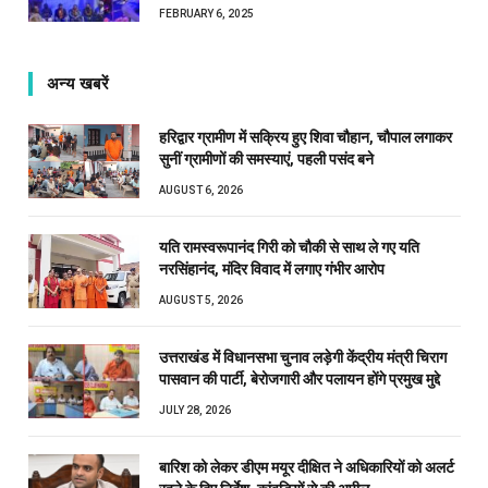
FEBRUARY 6, 2025
अन्य खबरें
हरिद्वार ग्रामीण में सक्रिय हुए शिवा चौहान, चौपाल लगाकर
सुनीं ग्रामीणों की समस्याएं, पहली पसंद बने
AUGUST 6, 2026
यति रामस्वरूपानंद गिरी को चौकी से साथ ले गए यति
नरसिंहानंद, मंदिर विवाद में लगाए गंभीर आरोप
AUGUST 5, 2026
उत्तराखंड में विधानसभा चुनाव लड़ेगी केंद्रीय मंत्री चिराग
पासवान की पार्टी, बेरोजगारी और पलायन होंगे प्रमुख मुद्दे
JULY 28, 2026
बारिश को लेकर डीएम मयूर दीक्षित ने अधिकारियों को अलर्ट