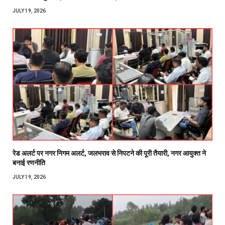
JULY 19, 2026
रेड अलर्ट पर नगर निगम अलर्ट, जलभराव से निपटने की पूरी तैयारी, नगर आयुक्त ने
बनाई रणनीति
JULY 19, 2026