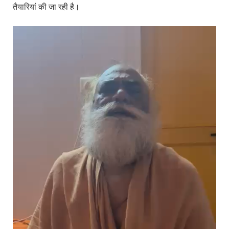
तैयारियां की जा रही है।