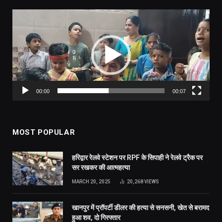
Video
Player
00:00
00:07
MOST POPULAR
हरिद्वार रेलवे स्टेशन पर RPF के सिपाही ने रेलवे ट्रैक पर
सर रखकर की आत्महत्या
MARCH 20, 2025
20,268
VIEWS
खानपुर में प्रॉपर्टी डीलर की हत्या से सनसनी, खेत से बरामद
हुआ शव, दो गिरफ्तार