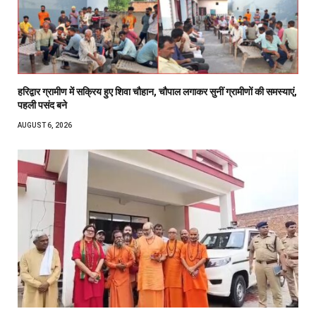
हरिद्वार ग्रामीण में सक्रिय हुए शिवा चौहान, चौपाल लगाकर सुनीं ग्रामीणों की समस्याएं,
पहली पसंद बने
AUGUST 6, 2026