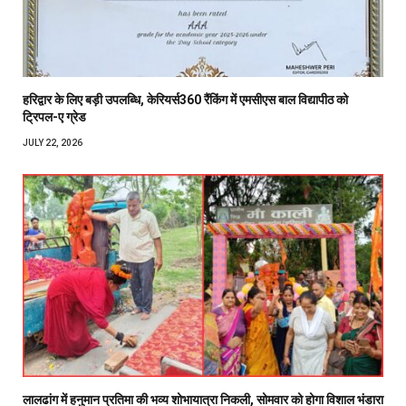
हरिद्वार के लिए बड़ी उपलब्धि, केरियर्स360 रैंकिंग में एमसीएस बाल विद्यापीठ को
ट्रिपल-ए ग्रेड
JULY 22, 2026
लालढांग में हनुमान प्रतिमा की भव्य शोभायात्रा निकली, सोमवार को होगा विशाल भंडारा