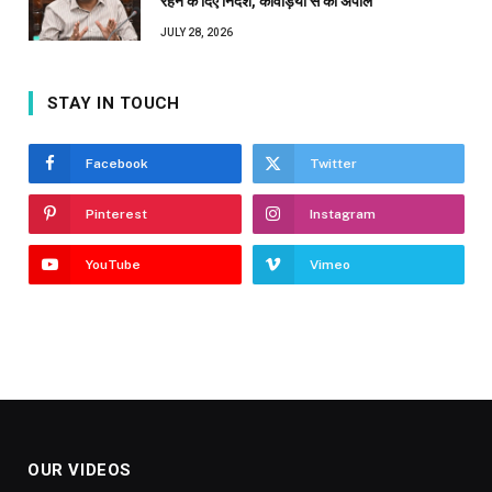
रहने के दिए निर्देश, कांवड़ियों से की अपील
JULY 28, 2026
STAY IN TOUCH
Facebook
Twitter
Pinterest
Instagram
YouTube
Vimeo
OUR VIDEOS