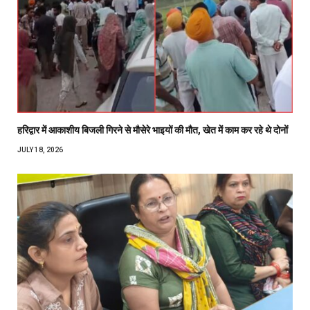
हरिद्वार में आकाशीय बिजली गिरने से मौसेरे भाइयों की मौत, खेत में काम कर रहे थे दोनों
JULY 18, 2026