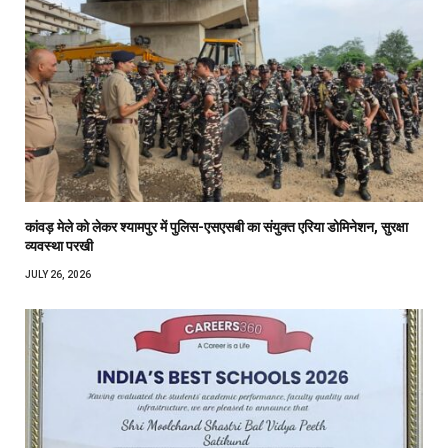
कांवड़ मेले को लेकर श्यामपुर में पुलिस-एसएसबी का संयुक्त एरिया डोमिनेशन, सुरक्षा
व्यवस्था परखी
JULY 26, 2026