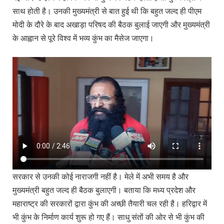
साथ होती है। उनकी मुख्यमंत्री से बात हुई थी कि बहुत जल्द ही पीएम
मोदी के दौरे के बाद अखाड़ा परिषद की बैठक बुलाई जाएगी और मुख्यमंत्री
के आह्वान से पूरे विश्व में भव्य कुंभ का मैसेज जाएगा।
सरकार से उनकी कोई नाराजगी नहीं है। मेले में अभी समय है और
मुख्यमंत्री बहुत जल्द ही बैठक बुलाएगी। बताया कि मध्य प्रदेश और
महाराष्ट्र की सरकारों द्वारा कुंभ की अच्छी तैयारी चल रही है। हरिद्वार में
भी कुंभ के निर्माण कार्य शुरू हो गए हैं। साधु संतों की ओर से भी कुंभ की