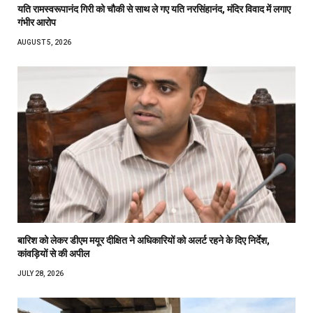
यति रामस्वरूपानंद गिरी को चौकी से साथ ले गए यति नरसिंहानंद, मंदिर विवाद में लगाए
गंभीर आरोप
AUGUST 5, 2026
बारिश को लेकर डीएम मयूर दीक्षित ने अधिकारियों को अलर्ट रहने के दिए निर्देश,
कांवड़ियों से की अपील
JULY 28, 2026