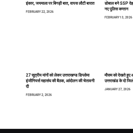
इंकार, जयमाला पर बिगड़ी बात, वापस लौटी बारात
डोबाल बने SSP देहरा
नए पुलिस कप्तान
FEBRUARY 22, 2026
FEBRUARY 13, 2026
27 सूत्रीय मांगों को लेकर उत्तराखण्ड डिप्लोमा
मौसम को देखते हुए 
इंजीनियर्स महासंघ की बैठक, आंदोलन की चेतावनी
उत्तराखंड के दो जिलो
दी
JANUARY 27, 2026
FEBRUARY 2, 2026