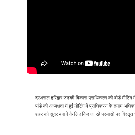
दरअसल हरिद्वार रुड़की विकास प्राधिकरण की बोर्ड मीटिंग म
पांडे की अध्यक्षता में हुई मीटिंग में प्राधिकरण के तमाम अधि
शहर को सुंदर बनाने के लिए किए जा रहे प्रयासों पर विस्तृत 