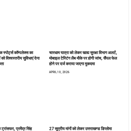
 स्पोर्ट्स कॉम्पलेक्स का
चारधाम यात्रा को लेकर खाद्य सुरक्षा विभाग अलर्ट,
 को विश्वस्तरीय सुविधाएं देना
मोबाइल टेस्टिंग लैब मौके पर होगी जांच, सैंपल फेल
कता
होने पर दर्ज कराया जाएगा मुकदमा
APRIL 10, 2026
ट्रांसफर, प्रमेंद्र सिंह
27 सूत्रीय मांगों को लेकर उत्तराखण्ड डिप्लोमा