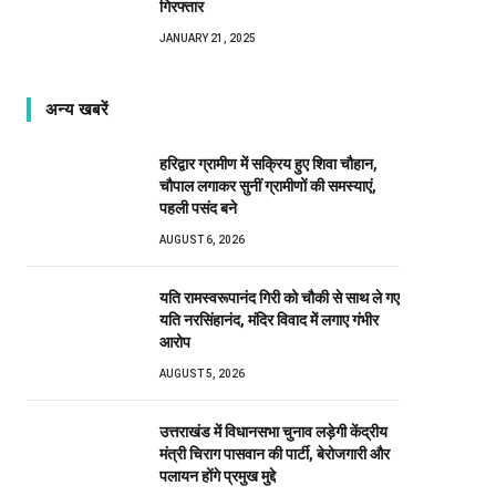
गिरफ्तार
JANUARY 21, 2025
अन्य खबरें
हरिद्वार ग्रामीण में सक्रिय हुए शिवा चौहान,
चौपाल लगाकर सुनीं ग्रामीणों की समस्याएं,
पहली पसंद बने
AUGUST 6, 2026
यति रामस्वरूपानंद गिरी को चौकी से साथ ले गए
यति नरसिंहानंद, मंदिर विवाद में लगाए गंभीर
आरोप
AUGUST 5, 2026
उत्तराखंड में विधानसभा चुनाव लड़ेगी केंद्रीय
मंत्री चिराग पासवान की पार्टी, बेरोजगारी और
पलायन होंगे प्रमुख मुद्दे