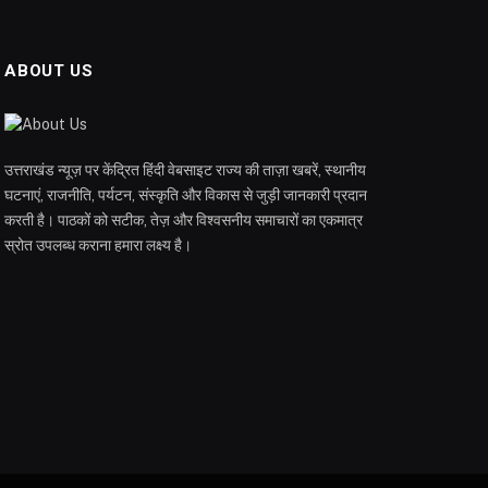
ABOUT US
उत्तराखंड न्यूज़ पर केंद्रित हिंदी वेबसाइट राज्य की ताज़ा खबरें, स्थानीय
घटनाएं, राजनीति, पर्यटन, संस्कृति और विकास से जुड़ी जानकारी प्रदान
करती है। पाठकों को सटीक, तेज़ और विश्वसनीय समाचारों का एकमात्र
स्रोत उपलब्ध कराना हमारा लक्ष्य है।