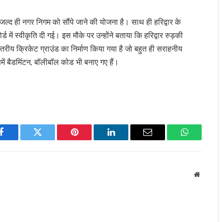
जल्द ही नगर निगम को सौंपे जाने की योजना है। साथ ही हरिद्वार के
में स्वीकृति दी गई। इस मौके पर उन्होंने बताया कि हरिद्वार रुड़की
स्तरीय क्रिकेट ग्राउंड का निर्माण किया गया है जो बहुत ही सराहनीय
िसमें बैडमिंटन, बॉलीबॉल कोड भी बनाए गए हैं।
Facebook
Twitter
Pinterest
LinkedIn
Email
WhatsApp
Website