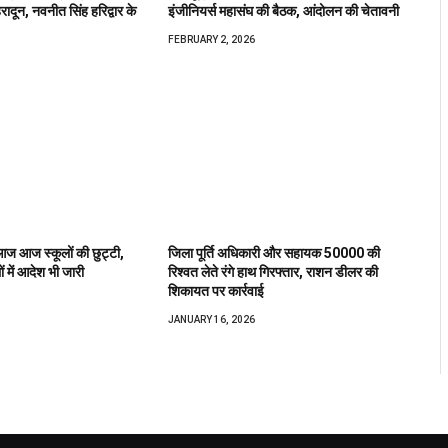
दून, नवनीत सिंह हरिद्वार के
इंजीनियर्स महासंघ की बैठक, आंदोलन की चेतावनी
FEBRUARY 2, 2026
आज आज स्कूलों की छुट्टी,
जिला पूर्ति अधिकारी और सहायक ₹50000 की
ं में आदेश भी जारी
रिश्वत लेते रंगे हाथ गिरफ्तार, राशन डीलर की
शिकायत पर कार्रवाई
JANUARY 16, 2026