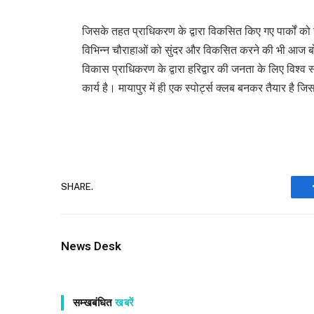
जिसके तहत प्राधिकरण के द्वारा विकसित किए गए पार्कों को 
विभिन्न चौराहाओं को सुंदर और विकसित करने की भी आज बोर्ड 
विकास प्राधिकरण के द्वारा हरिद्वार की जनता के लिए विश्व 
कार्य है। मायापुर में ही एक स्पोर्ट्स क्लब बनकर तैयार है ज
SHARE.
News Desk
सम्खबंधित
खबरें