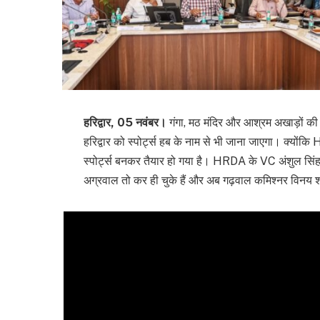
हरिद्वार, 05 नवंबर।
गंगा, मठ मंदिर और आश्रम अखाड़ों की 
हरिद्वार को स्पोर्ट्स हब के नाम से भी जाना जाएगा। क्यों
स्पोर्ट्स बनकर तैयार हो गया है। HRDA के VC अंशुल सिंह
अग्रवाल तो कर ही चुके हैं और अब गढ़वाल कमिश्नर विनय शंक