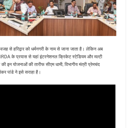
वजह से हरिद्वार को धर्मनगरी के नाम से जाना जाता है। लेकिन अब
कि HRDA के प्रयास से यहां इंटरनेशनल क्रिकेट स्टेडियम और मल्टी
 की इन योजनाओं की तारीफ सीएम धामी, विभागीय मंत्री प्रेमचंद
र पांडे ने इसे सराहा है।