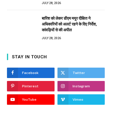
JULY 28, 2026
बारिश को लेकर डीएम मयूर दीक्षित ने
अधिकारियों को अलर्ट रहने के दिए निर्देश,
कांवड़ियों से की अपील
JULY 28, 2026
STAY IN TOUCH
Facebook
Twitter
Pinterest
Instagram
YouTube
Vimeo