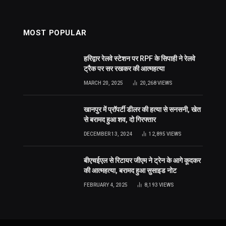
MOST POPULAR
हरिद्वार रेलवे स्टेशन पर RPF के सिपाही ने रेलवे
ट्रैक पर सर रखकर की आत्महत्या
MARCH 20, 2025
20,268
VIEWS
खानपुर में प्रॉपर्टी डीलर की हत्या से सनसनी, खेत
से बरामद हुआ शव, दो गिरफ्तार
DECEMBER 13, 2024
12,895
VIEWS
बीएचईएल से रिटायर जीएम ने ट्रेन के आगे कूदकर
की आत्महत्या, बरामद हुआ सुसाइड नोट
FEBRUARY 4, 2025
8,193
VIEWS