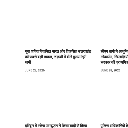
युवा शक्ति विकसित भारत और विकसित उत्तराखंड
सीएम धामी ने आधुनिक
की सबसे बड़ी ताकत, रुड़की में बोले मुख्यमंत्री
लोकार्पण, खिलाड़ियों
धामी
सरकार की प्राथमि
JUNE 28, 2026
JUNE 28, 2026
हरिद्वार में स्टेज पर दुल्हन ने किया शादी से किया
पुलिस अधिकारियों के 