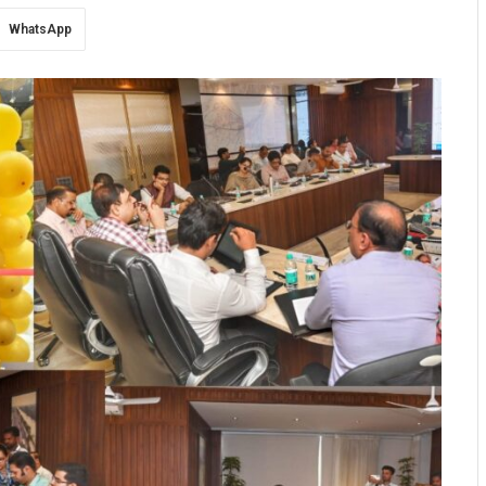
WhatsApp