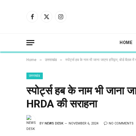
Facebook
X
Instagram
(Twitter)
HOME
»
»
Home
उत्तराखंड
स्पोर्ट्स हब के नाम भी जाना जाएगा हरिद्वार, बोर्ड बैठक
उत्तराखंड
स्पोर्ट्स हब के नाम भी जाना जाए
HRDA की सराहना
BY
NEWS DESK
NOVEMBER 6, 2024
NO COMMENTS