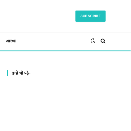
SUBSCRIBE
आस्था
इन्हें भी पढ़े-