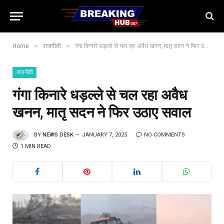
»
»
Home
राजनीती
गंगा किनारे धड़ल्ले से चल रहा अवैध खनन, मातृ सदन ने फिर उठाए सवाल
राजनीती
गंगा किनारे धड़ल्ले से चल रहा अवैध
खनन, मातृ सदन ने फिर उठाए सवाल
BY
NEWS DESK
JANUARY 7, 2025
NO COMMENTS
1 MIN READ