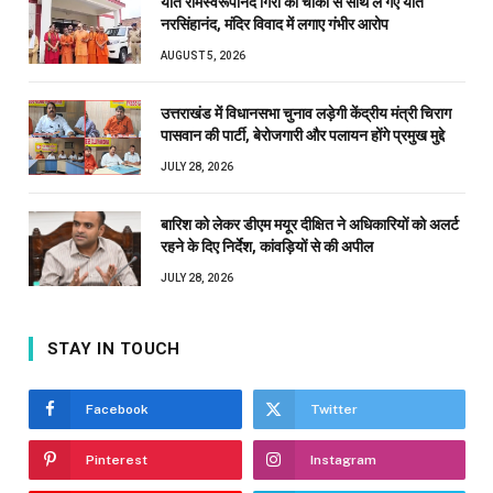
यति रामस्वरूपानंद गिरी को चौकी से साथ ले गए यति
नरसिंहानंद, मंदिर विवाद में लगाए गंभीर आरोप
AUGUST 5, 2026
उत्तराखंड में विधानसभा चुनाव लड़ेगी केंद्रीय मंत्री चिराग
पासवान की पार्टी, बेरोजगारी और पलायन होंगे प्रमुख मुद्दे
JULY 28, 2026
बारिश को लेकर डीएम मयूर दीक्षित ने अधिकारियों को अलर्ट
रहने के दिए निर्देश, कांवड़ियों से की अपील
JULY 28, 2026
STAY IN TOUCH
Facebook
Twitter
Pinterest
Instagram