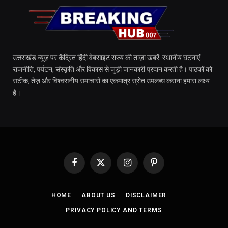
उत्तराखंड न्यूज़ पर केंद्रित हिंदी वेबसाइट राज्य की ताज़ा खबरें, स्थानीय घटनाएं,
राजनीति, पर्यटन, संस्कृति और विकास से जुड़ी जानकारी प्रदान करती है। पाठकों को
सटीक, तेज़ और विश्वसनीय समाचारों का एकमात्र स्रोत उपलब्ध कराना हमारा लक्ष्य
है।
Facebook
X
Instagram
Pinterest
(Twitter)
HOME
ABOUT US
DISCLAIMER
PRIVACY POLICY AND TERMS