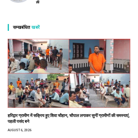
Website
सम्खबंधित
खबरें
हरिद्वार ग्रामीण में सक्रिय हुए शिवा चौहान, चौपाल लगाकर सुनीं ग्रामीणों की समस्याएं,
पहली पसंद बने
AUGUST 6, 2026