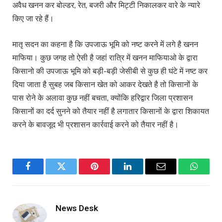
अवैध खनन कर बोल्डर, रेत, बजरी और मिट्टी निकालकर वारे के न्यारे
किए जा रहे हैं।
मातृ सदन का कहना है कि उपजाऊ भूमि को नष्ट करने में लगे है खनन
माफिया। कुछ जगह तो ऐसी है जहां रात्रि में खनन माफियाओ के द्वारा
किसानो की उपजाऊ भूमि को बड़ी-बड़ी जेसीबी से कुछ ही घंटे में नष्ट कर
दिया जाता है सुबह जब किसान खेत को आकर देखते है तो किसानों के
पास रोने के अलावा कुछ नहीं बचता, क्योंकि हरिद्वार जिला प्रशासन
किसानों का दर्द सुनने को तैयार नहीं है लगातार किसानों के द्वारा शिकायत
करने के बावजूद भी प्रशासन कार्रवाई करने को तैयार नहीं है।
Facebook
Twitter
Pinterest
LinkedIn
Email
WhatsA
News Desk