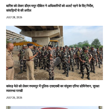
बारिश को लेकर डीएम मयूर दीक्षित ने अधिकारियों को अलर्ट रहने के दिए निर्देश,
कांवड़ियों से की अपील
JULY 28, 2026
कांवड़ मेले को लेकर श्यामपुर में पुलिस-एसएसबी का संयुक्त एरिया डोमिनेशन, सुरक्षा
व्यवस्था परखी
JULY 26, 2026