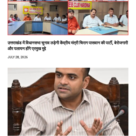
उत्तराखंड में विधानसभा चुनाव लड़ेगी केंद्रीय मंत्री चिराग पासवान की पार्टी, बेरोजगारी
और पलायन होंगे प्रमुख मुद्दे
JULY 28, 2026