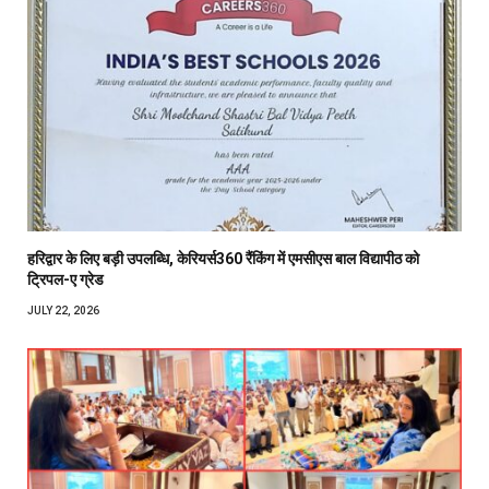
हरिद्वार के लिए बड़ी उपलब्धि, केरियर्स360 रैंकिंग में एमसीएस बाल विद्यापीठ को
ट्रिपल-ए ग्रेड
JULY 22, 2026