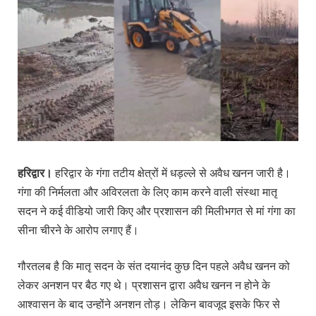
हरिद्वार।
हरिद्वार के गंगा तटीय क्षेत्रों में धड़ल्ले से अवैध खनन जारी है।
गंगा की निर्मलता और अविरलता के लिए काम करने वाली संस्था मातृ
सदन ने कई वीडियो जारी किए और प्रशासन की मिलीभगत से मां गंगा का
सीना चीरने के आरोप लगाए हैं।
गौरतलब है कि मातृ सदन के संत दयानंद कुछ दिन पहले अवैध खनन को
लेकर अनशन पर बैठ गए थे। प्रशासन द्वारा अवैध खनन न होने के
आश्वासन के बाद उन्होंने अनशन तोड़। लेकिन बावजूद इसके फिर से