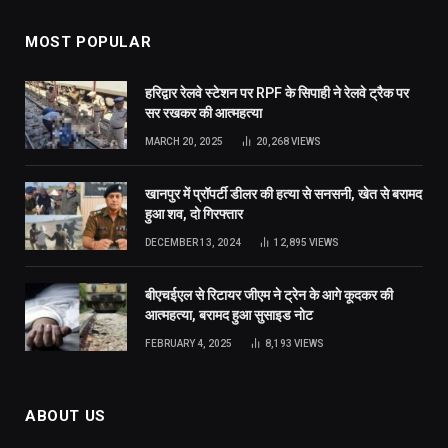
MOST POPULAR
हरिद्वार रेलवे स्टेशन पर RPF के सिपाही ने रेलवे ट्रैक पर
सर रखकर की आत्महत्या
MARCH 20, 2025
20,268
VIEWS
खानपुर में प्रॉपर्टी डीलर की हत्या से सनसनी, खेत से बरामद
हुआ शव, दो गिरफ्तार
DECEMBER 13, 2024
12,895
VIEWS
बीएचईएल से रिटायर जीएम ने ट्रेन के आगे कूदकर की
आत्महत्या, बरामद हुआ सुसाइड नोट
FEBRUARY 4, 2025
8,193
VIEWS
ABOUT US