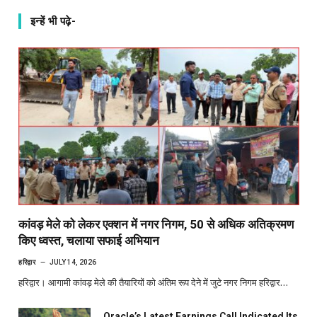
इन्हें भी पढ़े-
कांवड़ मेले को लेकर एक्शन में नगर निगम, 50 से अधिक अतिक्रमण
किए ध्वस्त, चलाया सफाई अभियान
हरिद्वार
JULY 14, 2026
हरिद्वार। आगामी कांवड़ मेले की तैयारियों को अंतिम रूप देने में जुटे नगर निगम हरिद्वार…
Oracle’s Latest Earnings Call Indicated Its