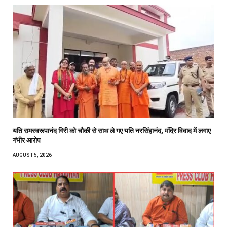
यति रामस्वरूपानंद गिरी को चौकी से साथ ले गए यति नरसिंहानंद, मंदिर विवाद में लगाए
गंभीर आरोप
AUGUST 5, 2026