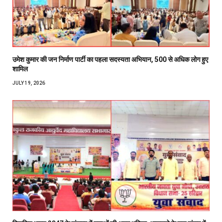
उमेश कुमार की जन निर्माण पार्टी का पहला सदस्यता अभियान, 500 से अधिक लोग हुए
शामिल
JULY 19, 2026