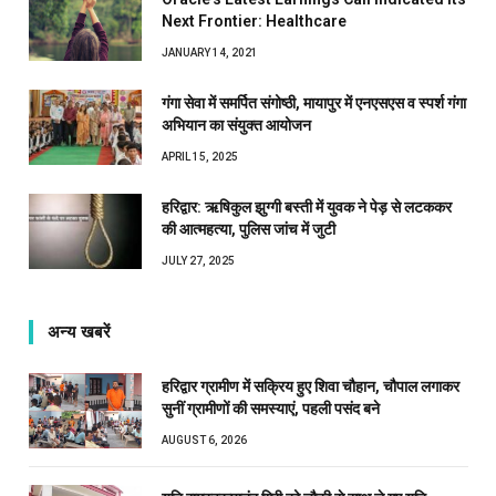
Next Frontier: Healthcare
JANUARY 14, 2021
गंगा सेवा में समर्पित संगोष्ठी, मायापुर में एनएसएस व स्पर्श गंगा
अभियान का संयुक्त आयोजन
APRIL 15, 2025
हरिद्वार: ऋषिकुल झुग्गी बस्ती में युवक ने पेड़ से लटककर
की आत्महत्या, पुलिस जांच में जुटी
JULY 27, 2025
अन्य खबरें
हरिद्वार ग्रामीण में सक्रिय हुए शिवा चौहान, चौपाल लगाकर
सुनीं ग्रामीणों की समस्याएं, पहली पसंद बने
AUGUST 6, 2026