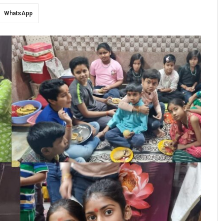
WhatsApp