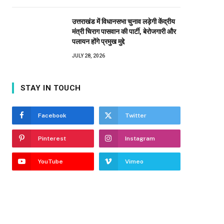
उत्तराखंड में विधानसभा चुनाव लड़ेगी केंद्रीय
मंत्री चिराग पासवान की पार्टी, बेरोजगारी और
पलायन होंगे प्रमुख मुद्दे
JULY 28, 2026
STAY IN TOUCH
Facebook
Twitter
Pinterest
Instagram
YouTube
Vimeo