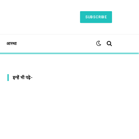
SUBSCRIBE
आस्था
इन्हें भी पढ़े-