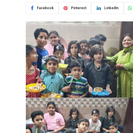
Facebook
Pinterest
LinkedIn