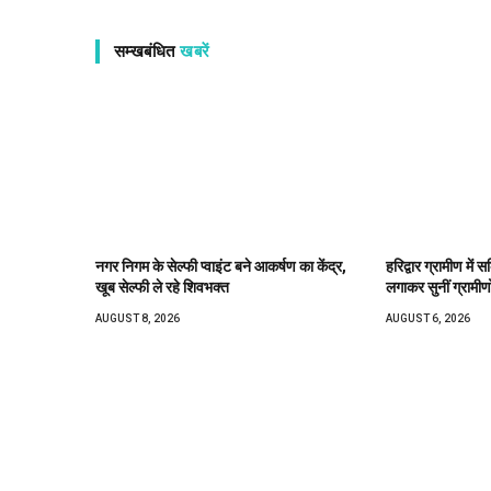
सम्खबंधित
खबरें
नगर निगम के सेल्फी प्वाइंट बने आकर्षण का केंद्र,
हरिद्वार ग्रामीण में
खूब सेल्फी ले रहे शिवभक्त
लगाकर सुनीं ग्रामीण
AUGUST 8, 2026
AUGUST 6, 2026