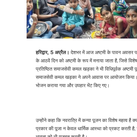
हरिद्वार, 5 अप्रैल।
देशभर में आज अष्टमी के पावन अवसर पर श
के आठवें दिन को अष्टमी के रूप में मनाया जाता है, जिसे विशे
प्रतिष्ठित समाजसेवी कमल खड़का ने भी विधिपूर्वक अष्टम
समाजसेवी कमल खड़का ने अपने आवास पर आयोजन किया। जहां
भोजन कराया गया और उपहार भेंट किए गए।
उन्होंने कहा कि नवरात्रि में कन्या पूजन का विशेष महत्व है क्य
प्रकार की पूजा न केवल धार्मिक आस्था को प्रकट करती है,
भावना को भी मजबूत करती है।