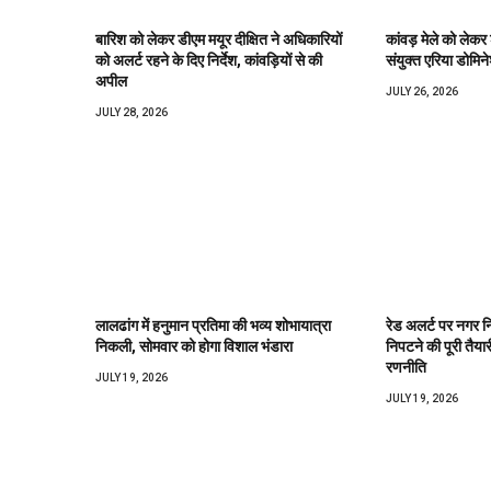
बारिश को लेकर डीएम मयूर दीक्षित ने अधिकारियों
कांवड़ मेले को लेकर
को अलर्ट रहने के दिए निर्देश, कांवड़ियों से की
संयुक्त एरिया डोमिने
अपील
JULY 26, 2026
JULY 28, 2026
लालढांग में हनुमान प्रतिमा की भव्य शोभायात्रा
रेड अलर्ट पर नगर 
निकली, सोमवार को होगा विशाल भंडारा
निपटने की पूरी तैया
रणनीति
JULY 19, 2026
JULY 19, 2026