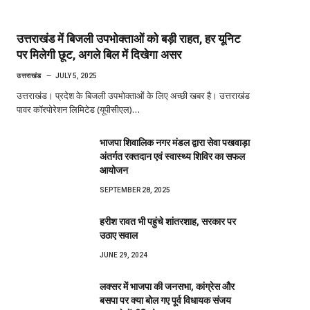
उत्तराखंड में बिजली उपभोक्ताओं को बड़ी राहत, हर यूनिट
पर मिलेगी छूट, अगले बिल में दिखेगा असर
उत्तराखंड
JULY 5, 2025
उत्तराखंड। प्रदेश के बिजली उपभोक्ताओं के लिए अच्छी खबर है। उत्तराखंड
पावर कॉरपोरेशन लिमिटेड (यूपीसीएल)…
भाजपा शिवालिक नगर मंडल द्वारा सेवा पखवाड़ा
अंतर्गत रक्तदान एवं स्वास्थ्य शिविर का सफल
आयोजन
SEPTEMBER 28, 2025
हरीश रावत भी पहुंचे शांतरशाह, सरकार पर
उठाए सवाल
JUNE 29, 2024
लक्सर में भाजपा की जनसभा, कांग्रेस और
बसपा पर क्या बोल गए पूर्व विधायक संजय