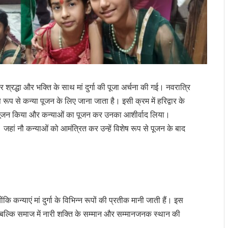
्रद्धा और भक्ति के साथ मां दुर्गा की पूजा अर्चना की गई। नवरात्रि
ष रूप से कन्या पूजन के लिए जाना जाता है। इसी क्रम में हरिद्वार के
ी पूजन किया और कन्याओं का पूजन कर उनका आशीर्वाद लिया।
 नौ कन्याओं को आमंत्रित कर उन्हें विशेष रूप से पूजन के बाद
ोंकि कन्याएं मां दुर्गा के विभिन्न रूपों की प्रतीक मानी जाती हैं। इस
 बल्कि समाज में नारी शक्ति के सम्मान और सम्मानजनक स्थान की