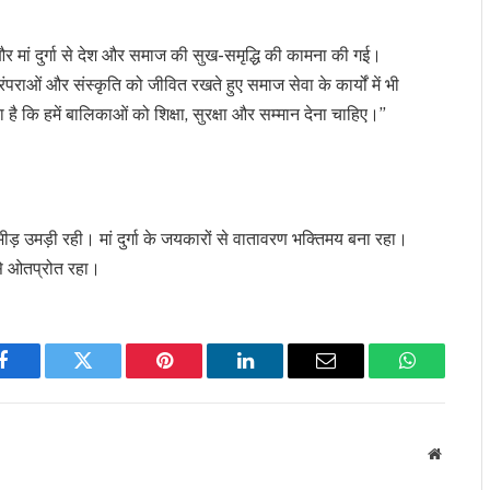
ए और मां दुर्गा से देश और समाज की सुख-समृद्धि की कामना की गई।
ं और संस्कृति को जीवित रखते हुए समाज सेवा के कार्यों में भी
है कि हमें बालिकाओं को शिक्षा, सुरक्षा और सम्मान देना चाहिए।”
 की भीड़ उमड़ी रही। मां दुर्गा के जयकारों से वातावरण भक्तिमय बना रहा।
से ओतप्रोत रहा।
Facebook
Twitter
Pinterest
LinkedIn
Email
WhatsApp
Website