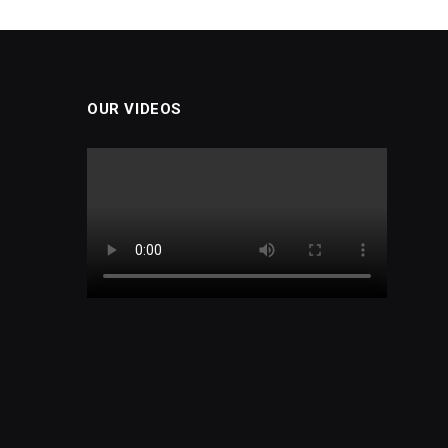
OUR VIDEOS