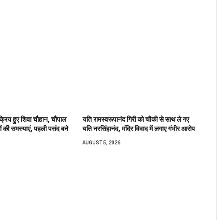
 सक्रिय हुए शिवा चौहान, चौपाल
यति रामस्वरूपानंद गिरी को चौकी से साथ ले गए
ों की समस्याएं, पहली पसंद बने
यति नरसिंहानंद, मंदिर विवाद में लगाए गंभीर आरोप
AUGUST 5, 2026