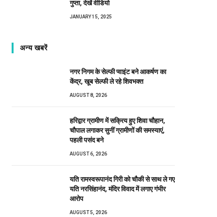
गुप्ता, देखें वीडियो
JANUARY 15, 2025
अन्य खबरें
नगर निगम के सेल्फी प्वाइंट बने आकर्षण का
केंद्र, खूब सेल्फी ले रहे शिवभक्त
AUGUST 8, 2026
हरिद्वार ग्रामीण में सक्रिय हुए शिवा चौहान,
चौपाल लगाकर सुनीं ग्रामीणों की समस्याएं,
पहली पसंद बने
AUGUST 6, 2026
यति रामस्वरूपानंद गिरी को चौकी से साथ ले गए
यति नरसिंहानंद, मंदिर विवाद में लगाए गंभीर
आरोप
AUGUST 5, 2026