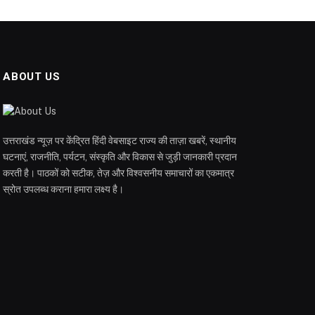
ABOUT US
उत्तराखंड न्यूज़ पर केंद्रित हिंदी वेबसाइट राज्य की ताज़ा खबरें, स्थानीय
घटनाएं, राजनीति, पर्यटन, संस्कृति और विकास से जुड़ी जानकारी प्रदान
करती है। पाठकों को सटीक, तेज़ और विश्वसनीय समाचारों का एकमात्र
स्रोत उपलब्ध कराना हमारा लक्ष्य है।