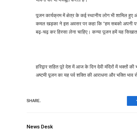
पूजन कार्यक्रम में क्षेत्र के कई स्थानीय लोग भी शामिल हु
कमल खड़का ने इस अवसर पर कहा कि “हम सबको अपनी परंपराओ
बढ़-चढ़ कर हिस्सा लेना चाहिए। कन्या पूजन हमें यह सिखाता 
हरिद्वार सहित पूरे देश में आज के दिन देवी मंदिरों में भक्तों
अष्टमी पूजन का यह पर्व शक्ति की आराधना और भक्ति भाव 
SHARE.
News Desk