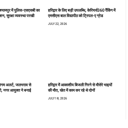
 श्यामपुर में पुलिस-एसएसबी का
हरिद्वार के लिए बड़ी उपलब्धि, केरियर्स360 रैंकिंग में
शन, सुरक्षा व्यवस्था परखी
एमसीएस बाल विद्यापीठ को ट्रिपल-ए ग्रेड
JULY 22, 2026
निगम अलर्ट, जलभराव से
हरिद्वार में आकाशीय बिजली गिरने से मौसेरे भाइयों
री, नगर आयुक्त ने बनाई
की मौत, खेत में काम कर रहे थे दोनों
JULY 18, 2026