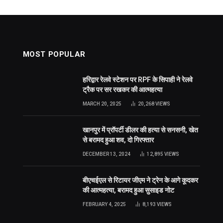
MOST POPULAR
हरिद्वार रेलवे स्टेशन पर RPF के सिपाही ने रेलवे
ट्रैक पर सर रखकर की आत्महत्या
MARCH 20, 2025
20,268
VIEWS
खानपुर में प्रॉपर्टी डीलर की हत्या से सनसनी, खेत
से बरामद हुआ शव, दो गिरफ्तार
DECEMBER 13, 2024
12,895
VIEWS
बीएचईएल से रिटायर जीएम ने ट्रेन के आगे कूदकर
की आत्महत्या, बरामद हुआ सुसाइड नोट
FEBRUARY 4, 2025
8,193
VIEWS