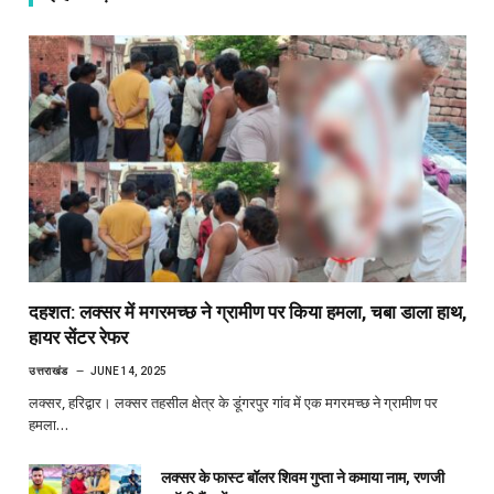
दहशत: लक्सर में मगरमच्छ ने ग्रामीण पर किया हमला, चबा डाला हाथ,
हायर सेंटर रेफर
उत्तराखंड
JUNE 14, 2025
लक्सर, हरिद्वार। लक्सर तहसील क्षेत्र के डूंगरपुर गांव में एक मगरमच्छ ने ग्रामीण पर
हमला…
लक्सर के फास्ट बॉलर शिवम गुप्ता ने कमाया नाम, रणजी