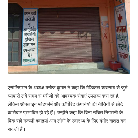
एसोसिएशन के अध्यक्ष मनोज कुमार ने कहा कि मेडिकल व्यवसाय से जुड़े
व्यापारी लंबे समय से मरीजों को आवश्यक सेवाएं उपलब्ध करा रहे हैं,
लेकिन ऑनलाइन प्लेटफॉर्म और कॉर्पोरेट कंपनियों की नीतियों से छोटे
कारोबार प्रभावित हो रहे हैं। उन्होंने कहा कि बिना उचित निगरानी के
बिक रही नकली दवाइयां आम लोगों के स्वास्थ्य के लिए गंभीर खतरा बन
सकती हैं।