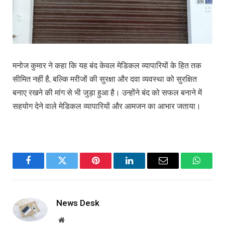
मनोज कुमार ने कहा कि यह बंद केवल मेडिकल व्यापारियों के हित तक
सीमित नहीं है, बल्कि मरीजों की सुरक्षा और दवा व्यवस्था को सुरक्षित
बनाए रखने की मांग से भी जुड़ा हुआ है। उन्होंने बंद को सफल बनाने में
सहयोग देने वाले मेडिकल व्यापारियों और आमजन का आभार जताया।
Facebook
Twitter
Pinterest
LinkedIn
Email
WhatsA
News Desk
Website