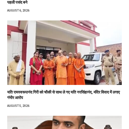
पहली पसंद बने
AUGUST 6, 2026
यति रामस्वरूपानंद गिरी को चौकी से साथ ले गए यति नरसिंहानंद, मंदिर विवाद में लगाए
गंभीर आरोप
AUGUST 5, 2026