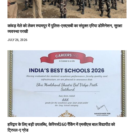
कांवड़ मेले को लेकर श्यामपुर में पुलिस-एसएसबी का संयुक्त एरिया डोमिनेशन, सुरक्षा
व्यवस्था परखी
JULY 26, 2026
हरिद्वार के लिए बड़ी उपलब्धि, केरियर्स360 रैंकिंग में एमसीएस बाल विद्यापीठ को
ट्रिपल-ए ग्रेड