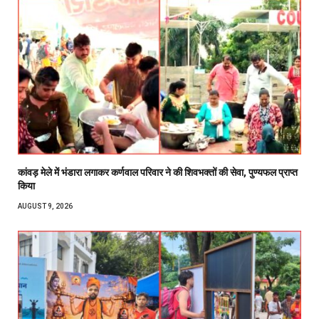
कांवड़ मेले में भंडारा लगाकर कर्णवाल परिवार ने की शिवभक्तों की सेवा, पुण्यफल प्राप्त
किया
AUGUST 9, 2026