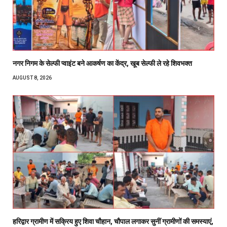
नगर निगम के सेल्फी प्वाइंट बने आकर्षण का केंद्र, खूब सेल्फी ले रहे शिवभक्त
AUGUST 8, 2026
हरिद्वार ग्रामीण में सक्रिय हुए शिवा चौहान, चौपाल लगाकर सुनीं ग्रामीणों की समस्याएं,