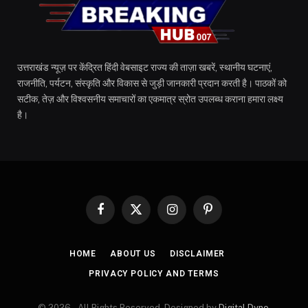
उत्तराखंड न्यूज़ पर केंद्रित हिंदी वेबसाइट राज्य की ताज़ा खबरें, स्थानीय घटनाएं,
राजनीति, पर्यटन, संस्कृति और विकास से जुड़ी जानकारी प्रदान करती है। पाठकों को
सटीक, तेज़ और विश्वसनीय समाचारों का एकमात्र स्रोत उपलब्ध कराना हमारा लक्ष्य
है।
Facebook
X
Instagram
Pinterest
(Twitter)
HOME
ABOUT US
DISCLAIMER
PRIVACY POLICY AND TERMS
© 2026.. All Rights Reserved. Designed by
Digital Dyno
.