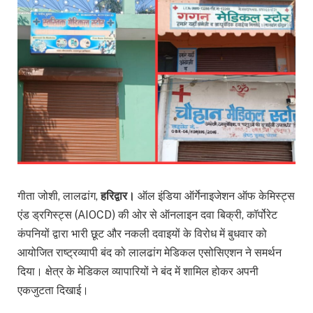
गीता जोशी, लालढांग,
हरिद्वार।
ऑल इंडिया ऑर्गेनाइजेशन ऑफ केमिस्ट्स
एंड ड्रगिस्ट्स (AIOCD) की ओर से ऑनलाइन दवा बिक्री, कॉर्पोरेट
कंपनियों द्वारा भारी छूट और नकली दवाइयों के विरोध में बुधवार को
आयोजित राष्ट्रव्यापी बंद को लालढांग मेडिकल एसोसिएशन ने समर्थन
दिया। क्षेत्र के मेडिकल व्यापारियों ने बंद में शामिल होकर अपनी
एकजुटता दिखाई।