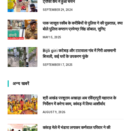
ट्रॉफी कैंप में हुआ चयन
SEPTEMBER 29, 2024
पाक जासूस रकीब के करीबियों से पुलिस ने की पूछताछ, क्या
बोले पुलिस कप्तान प्रमेन्द्र सिंह डोबाल, सुनिए
MAY 15, 2025
Bijli giri कटेबड़ और टाटवाला गांव में गिरी आसमानी
बिजली, कई घरों के उपकरण फुंके
SEPTEMBER 17, 2025
अन्य खबरें
श्री अखंड परशुराम अखाड़ा अब रविंद्रपुरी महाराज के
निर्देशन में करेगा काम, कांवड़ में लिया आशीर्वाद
AUGUST 9, 2026
कांवड़ मेले में भंडारा लगाकर कर्णवाल परिवार ने की