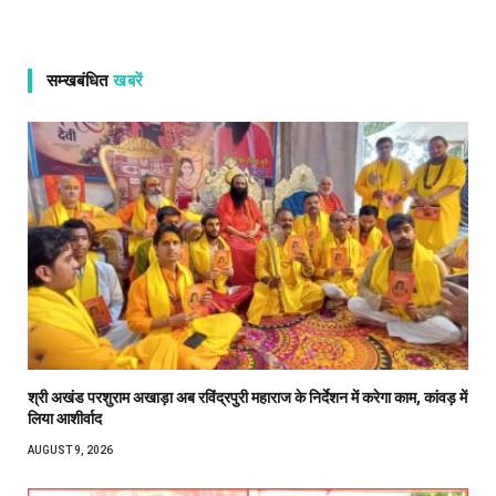
सम्खबंधित
खबरें
श्री अखंड परशुराम अखाड़ा अब रविंद्रपुरी महाराज के निर्देशन में करेगा काम, कांवड़ में
लिया आशीर्वाद
AUGUST 9, 2026