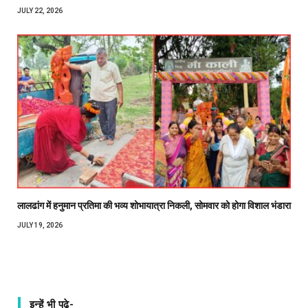
JULY 22, 2026
लालढांग में हनुमान प्रतिमा की भव्य शोभायात्रा निकली, सोमवार को होगा विशाल भंडारा
JULY 19, 2026
इन्हें भी पढ़े-