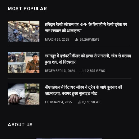
MOST POPULAR
हरिद्वार रेलवे स्टेशन पर RPF के सिपाही ने रेलवे ट्रैक पर
सर रखकर की आत्महत्या
MARCH 20, 2025
20,268
VIEWS
खानपुर में प्रॉपर्टी डीलर की हत्या से सनसनी, खेत से बरामद
हुआ शव, दो गिरफ्तार
DECEMBER 13, 2024
12,895
VIEWS
बीएचईएल से रिटायर जीएम ने ट्रेन के आगे कूदकर की
आत्महत्या, बरामद हुआ सुसाइड नोट
FEBRUARY 4, 2025
8,193
VIEWS
ABOUT US