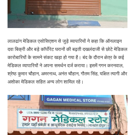
लालढांग मेडिकल एसोसिएशन से जुड़े व्यापारियों ने कहा कि ऑनलाइन
दवा बिक्री और बड़े कॉर्पोरेट घरानों की बढ़ती दखलंदाजी से छोटे मेडिकल
कारोबारियों के सामने संकट खड़ा हो गया है। बंद के दौरान क्षेत्र के कई
मेडिकल व्यापारियों ने अपना समर्थन दर्ज कराया। इसमें गगन करनवाल,
श्रेष्ठ कुमार चौहान, अमरनाथ, अनंत चौहान, गौतम सिंह, यक्षित त्यागी और
अशोका मेडिकल सहित अन्य लोग शामिल रहे।