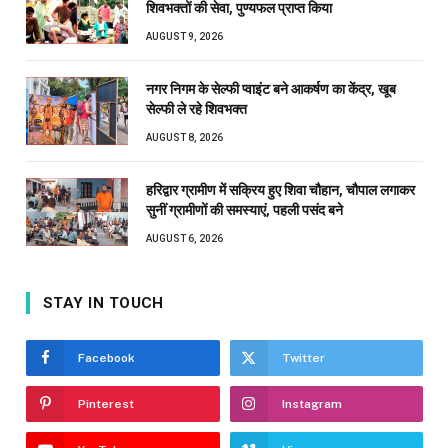
शिवभक्तों की सेवा, पुण्यफल प्राप्त किया
AUGUST 9, 2026
नगर निगम के सेल्फी प्वाइंट बने आकर्षण का केंद्र, खूब
सेल्फी ले रहे शिवभक्त
AUGUST 8, 2026
हरिद्वार ग्रामीण में सक्रिय हुए शिवा चौहान, चौपाल लगाकर
सुनीं ग्रामीणों की समस्याएं, पहली पसंद बने
AUGUST 6, 2026
STAY IN TOUCH
Facebook
Twitter
Pinterest
Instagram