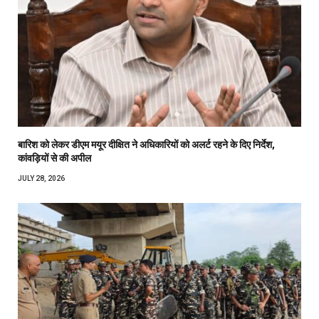
बारिश को लेकर डीएम मयूर दीक्षित ने अधिकारियों को अलर्ट रहने के दिए निर्देश,
कांवड़ियों से की अपील
JULY 28, 2026