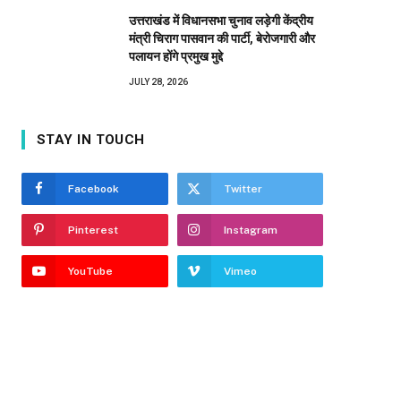
उत्तराखंड में विधानसभा चुनाव लड़ेगी केंद्रीय
मंत्री चिराग पासवान की पार्टी, बेरोजगारी और
पलायन होंगे प्रमुख मुद्दे
JULY 28, 2026
STAY IN TOUCH
Facebook
Twitter
Pinterest
Instagram
YouTube
Vimeo