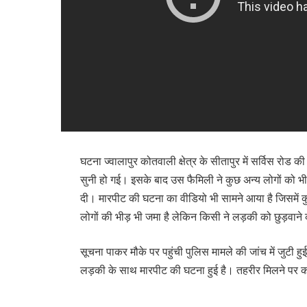
घटना ज्वालापुर कोतवाली क्षेत्र के सीतापुर में सर्विस रोड
सुनी हो गई। इसके बाद उस फैमिली ने कुछ अन्य लोगों को भ
दी। मारपीट की घटना का वीडियो भी सामने आया है जिसमें कु
लोगों की भीड़ भी जमा है लेकिन किसी ने लड़की को छुड़वा
सूचना पाकर मौके पर पहुंची पुलिस मामले की जांच में जुटी ह
लड़की के साथ मारपीट की घटना हुई है। तहरीर मिलने पर क