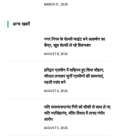
MARCH 31, 2025
अन्य खबरें
नगर निगम के सेल्फी प्वाइंट बने आकर्षण का
केंद्र, खूब सेल्फी ले रहे शिवभक्त
AUGUST 8, 2026
हरिद्वार ग्रामीण में सक्रिय हुए शिवा चौहान,
चौपाल लगाकर सुनीं ग्रामीणों की समस्याएं,
पहली पसंद बने
AUGUST 6, 2026
यति रामस्वरूपानंद गिरी को चौकी से साथ ले गए
यति नरसिंहानंद, मंदिर विवाद में लगाए गंभीर
आरोप
AUGUST 5, 2026