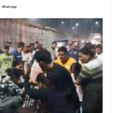
WhatsApp