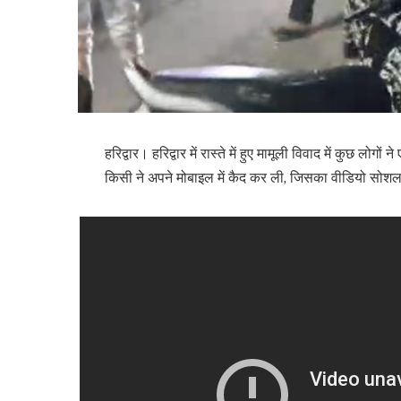
हरिद्वार। हरिद्वार में रास्ते में हुए मामूली विवाद में कुछ
किसी ने अपने मोबाइल में कैद कर ली, जिसका वीडियो सोशल 