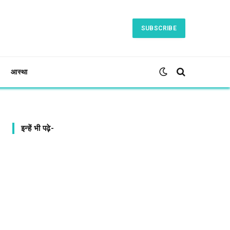
SUBSCRIBE
आस्था
इन्हें भी पढ़े-