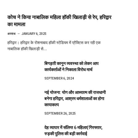
कोच ने किया नाबालिक महिला हॉकी खिलाड़ी से रेप, हरिद्वार
का मामला
अपराध
JANUARY 6, 2025
हरिद्वार। हरिद्वार के रोशनाबाद हॉकी स्टेडियम में प्रैक्टिस कर रही एक
नाबालिक हॉकी खिलाड़ी से…
बिगड़ती कानून व्यवस्था को लेकर आप
कार्यकर्ताओं ने निकाला विरोध मार्च
SEPTEMBER 6, 2024
नई योजना: योग और आध्यात्म की राजधानी
बनेगा हरिद्वार, आश्रम धर्मशालाओं का होगा
कायाकल्प
SEPTEMBER 26, 2025
देह व्यापार में संलिप्त 6 महिलाएं गिरफ्तार,
रुड़की पुलिस की बड़ी कार्रवाई