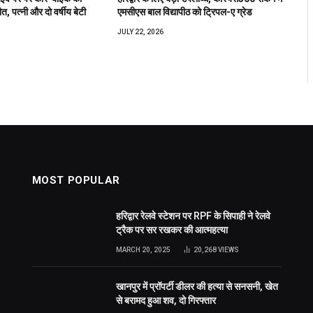
त, पत्नी और दो वर्षीय बेटी
एमसीएस बाल विद्यापीठ को ट्रिपल-ए ग्रेड
JULY 22, 2026
MOST POPULAR
हरिद्वार रेलवे स्टेशन पर RPF के सिपाही ने रेलवे
ट्रैक पर सर रखकर की आत्महत्या
MARCH 20, 2025
20,268
VIEWS
खानपुर में प्रॉपर्टी डीलर की हत्या से सनसनी, खेत
से बरामद हुआ शव, दो गिरफ्तार