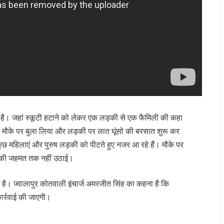
 की है। जहां स्कूटी हटाने को लेकर एक लड़की से एक फैमिली की कहा
ी मौके पर बुला लिया और लड़की पर लात घूंसो की बरसात शुरू कर
छ महिलाएं और पुरुष लड़की को पीटते हुए नजर आ रहे हैं। मौके पर
ने की जहमत तक नहीं उठाई।
ुई है। ज्वालापुर कोतवाली इंचार्ज अमरजीत सिंह का कहना है कि
ार्रवाई की जाएगी।