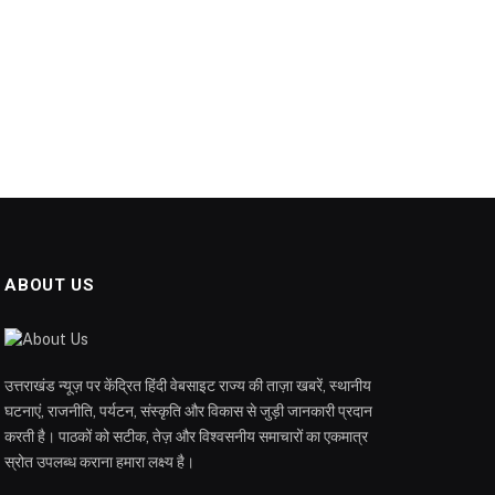
ABOUT US
उत्तराखंड न्यूज़ पर केंद्रित हिंदी वेबसाइट राज्य की ताज़ा खबरें, स्थानीय
घटनाएं, राजनीति, पर्यटन, संस्कृति और विकास से जुड़ी जानकारी प्रदान
करती है। पाठकों को सटीक, तेज़ और विश्वसनीय समाचारों का एकमात्र
स्रोत उपलब्ध कराना हमारा लक्ष्य है।