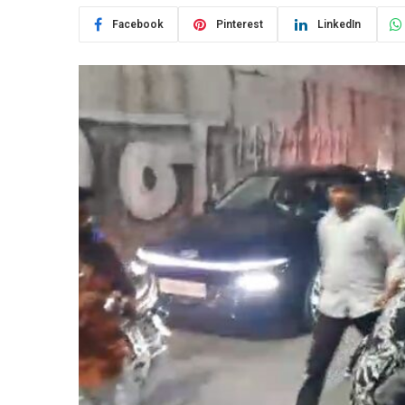
Facebook
Pinterest
LinkedIn