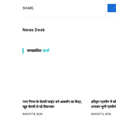
SHARE.
News Desk
सम्खबंधित
खबरें
नगर निगम के सेल्फी प्वाइंट बने आकर्षण का केंद्र,
हरिद्वार ग्रामीण में
खूब सेल्फी ले रहे शिवभक्त
लगाकर सुनीं ग्रामीण
AUGUST 8, 2026
AUGUST 6, 2026