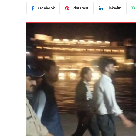
Facebook
Pinterest
LinkedIn