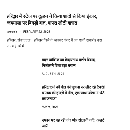
हरिद्वार में स्टेज पर दुल्हन ने किया शादी से किया इंकार,
जयमाला पर बिगड़ी बात, वापस लौटी बारात
उत्तराखंड
FEBRUARY 22, 2026
हरिद्वार, संवाददाता। हरिद्वार जिले के लक्सर क्षेत्र में एक शादी समारोह उस
समय हंगामे में…
मदन कौशिक का केदारनाथ दर्शन विवाद,
निशंक ने दिया बड़ा बयान
AUGUST 4, 2024
हरिद्वार:मां की मौत की सूचना पर लौट रहे टैक्सी
चालक की हादसे में मौत, एक साथ उठेगा मां-बेटे
का जनाजा
MAY 9, 2025
उफान पर बह रही गंगा और सोलानी नदी, अलर्ट
जारी