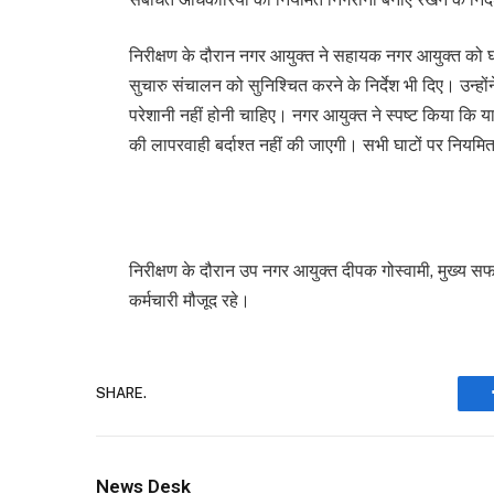
निरीक्षण के दौरान नगर आयुक्त ने सहायक नगर आयुक्त को घाट 
सुचारु संचालन को सुनिश्चित करने के निर्देश भी दिए। उन्
परेशानी नहीं होनी चाहिए। नगर आयुक्त ने स्पष्ट किया कि 
की लापरवाही बर्दाश्त नहीं की जाएगी। सभी घाटों पर नियमि
निरीक्षण के दौरान उप नगर आयुक्त दीपक गोस्वामी, मुख्य स
कर्मचारी मौजूद रहे।
SHARE.
News Desk