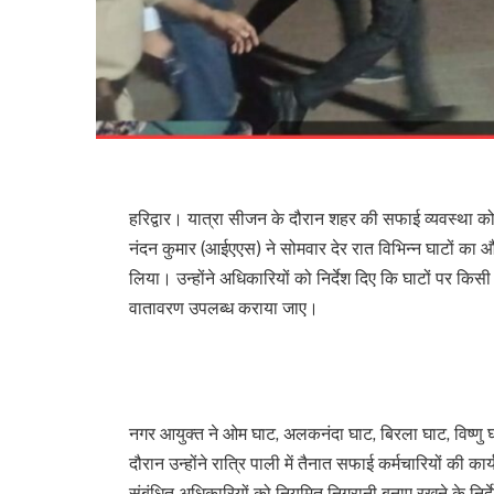
हरिद्वार। यात्रा सीजन के दौरान शहर की सफाई व्यवस्था 
नंदन कुमार (आईएएस) ने सोमवार देर रात विभिन्न घाटों 
लिया। उन्होंने अधिकारियों को निर्देश दिए कि घाटों पर किसी 
वातावरण उपलब्ध कराया जाए।
नगर आयुक्त ने ओम घाट, अलकनंदा घाट, बिरला घाट, विष्णु
दौरान उन्होंने रात्रि पाली में तैनात सफाई कर्मचारियों की का
संबंधित अधिकारियों को नियमित निगरानी बनाए रखने के निर्