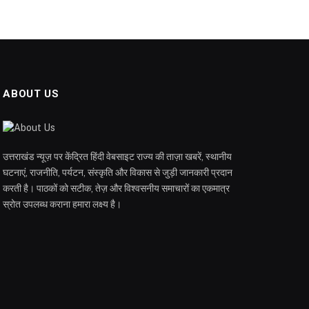
ABOUT US
उत्तराखंड न्यूज़ पर केंद्रित हिंदी वेबसाइट राज्य की ताज़ा खबरें, स्थानीय
घटनाएं, राजनीति, पर्यटन, संस्कृति और विकास से जुड़ी जानकारी प्रदान
करती है। पाठकों को सटीक, तेज़ और विश्वसनीय समाचारों का एकमात्र
स्रोत उपलब्ध कराना हमारा लक्ष्य है।