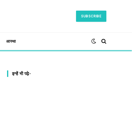
SUBSCRIBE
आस्था
इन्हें भी पढ़े-