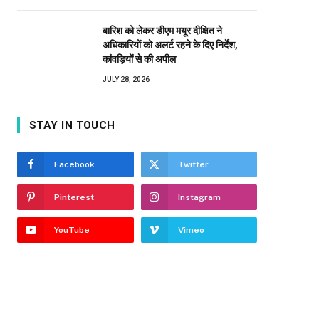
बारिश को लेकर डीएम मयूर दीक्षित ने
अधिकारियों को अलर्ट रहने के दिए निर्देश,
कांवड़ियों से की अपील
JULY 28, 2026
STAY IN TOUCH
Facebook
Twitter
Pinterest
Instagram
YouTube
Vimeo