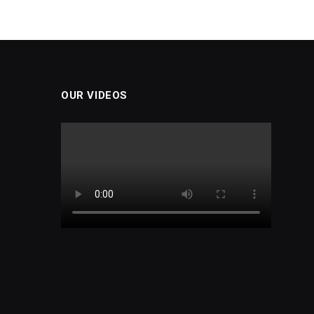
OUR VIDEOS