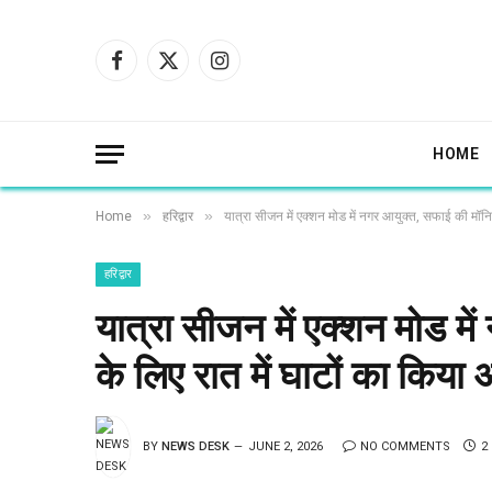
Facebook
X
Instagram
(Twitter)
HOME
»
»
Home
हरिद्वार
यात्रा सीजन में एक्शन मोड में नगर आयुक्त, सफाई की मॉनि
हरिद्वार
यात्रा सीजन में एक्शन मोड मे
के लिए रात में घाटों का किया
BY
NEWS DESK
JUNE 2, 2026
NO COMMENTS
2