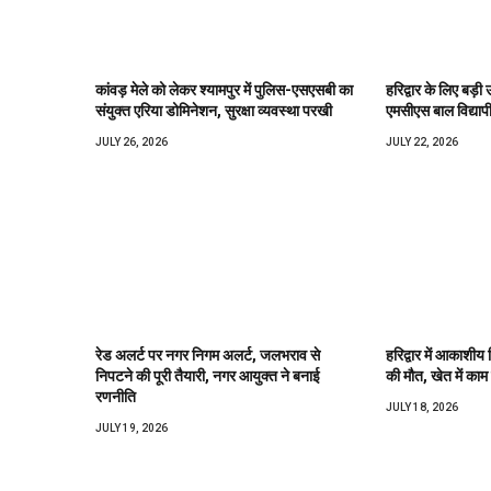
कांवड़ मेले को लेकर श्यामपुर में पुलिस-एसएसबी का
हरिद्वार के लिए बड़ी 
संयुक्त एरिया डोमिनेशन, सुरक्षा व्यवस्था परखी
एमसीएस बाल विद्याप
JULY 26, 2026
JULY 22, 2026
रेड अलर्ट पर नगर निगम अलर्ट, जलभराव से
हरिद्वार में आकाशीय 
निपटने की पूरी तैयारी, नगर आयुक्त ने बनाई
की मौत, खेत में काम 
रणनीति
JULY 18, 2026
JULY 19, 2026