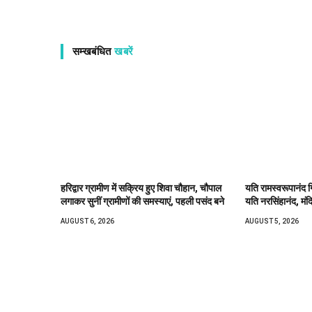
सम्खबंधित
खबरें
हरिद्वार ग्रामीण में सक्रिय हुए शिवा चौहान, चौपाल
यति रामस्वरूपानंद ग
लगाकर सुनीं ग्रामीणों की समस्याएं, पहली पसंद बने
यति नरसिंहानंद, मंद
AUGUST 6, 2026
AUGUST 5, 2026