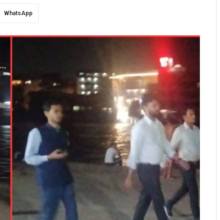
WhatsApp