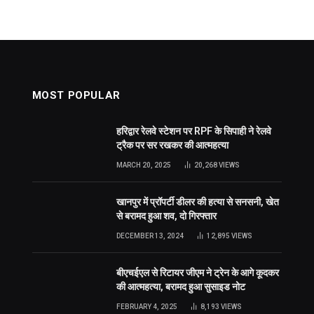
MOST POPULAR
हरिद्वार रेलवे स्टेशन पर RPF के सिपाही ने रेलवे
ट्रैक पर सर रखकर की आत्महत्या
MARCH 20, 2025
20,268
VIEWS
खानपुर में प्रॉपर्टी डीलर की हत्या से सनसनी, खेत
से बरामद हुआ शव, दो गिरफ्तार
DECEMBER 13, 2024
12,895
VIEWS
बीएचईएल से रिटायर जीएम ने ट्रेन के आगे कूदकर
की आत्महत्या, बरामद हुआ सुसाइड नोट
FEBRUARY 4, 2025
8,193
VIEWS