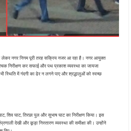
को लेकर नगर निगम पूरी तरह सक्रिय नजर आ रहा है। नगर आयुक्त
का औचक निरीक्षण कर सफाई और पथ प्रकाश व्यवस्था का जायजा
भी स्थिति में गंदगी का ढेर न लगने पाए और श्रद्धालुओं को स्वच्छ
 घाट, शिव घाट, तिरछा पुल और सुभाष घाट का निरीक्षण किया। इस
र्यप्रणाली देखी और कूड़ा निस्तारण व्यवस्था की समीक्षा की। उन्होंने
देश दिए।