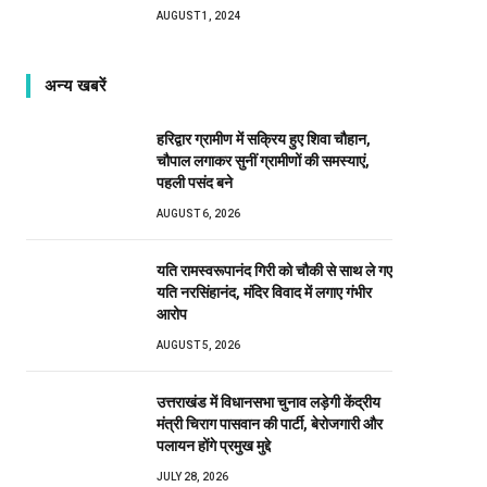
AUGUST 1, 2024
अन्य खबरें
हरिद्वार ग्रामीण में सक्रिय हुए शिवा चौहान,
चौपाल लगाकर सुनीं ग्रामीणों की समस्याएं,
पहली पसंद बने
AUGUST 6, 2026
यति रामस्वरूपानंद गिरी को चौकी से साथ ले गए
यति नरसिंहानंद, मंदिर विवाद में लगाए गंभीर
आरोप
AUGUST 5, 2026
उत्तराखंड में विधानसभा चुनाव लड़ेगी केंद्रीय
मंत्री चिराग पासवान की पार्टी, बेरोजगारी और
पलायन होंगे प्रमुख मुद्दे
JULY 28, 2026