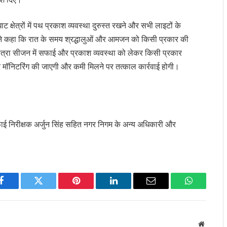
क्षेत्रों में पथ प्रकाश व्यवस्था दुरुस्त रखने और सभी लाइटों के
होंने कहा कि रात के समय श्रद्धालुओं और आमजन को किसी प्रकार की
यात्रा सीजन में सफाई और प्रकाश व्यवस्था को लेकर किसी प्रकार
त मॉनिटरिंग की जाएगी और कमी मिलने पर तत्काल कार्रवाई होगी।
फाई निरीक्षक अर्जुन सिंह सहित नगर निगम के अन्य अधिकारी और
Facebook
Twitter
Pinterest
LinkedIn
Email
WhatsApp
Website