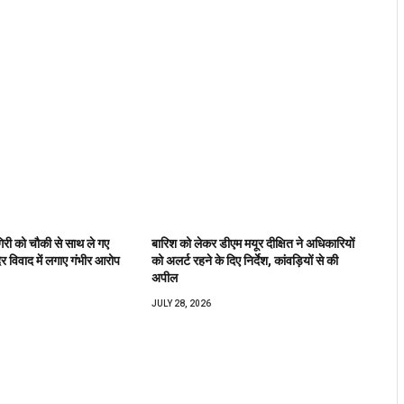
िरी को चौकी से साथ ले गए
बारिश को लेकर डीएम मयूर दीक्षित ने अधिकारियों
िर विवाद में लगाए गंभीर आरोप
को अलर्ट रहने के दिए निर्देश, कांवड़ियों से की
अपील
JULY 28, 2026