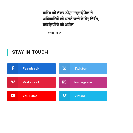
बारिश को लेकर डीएम मयूर दीक्षित ने
अधिकारियों को अलर्ट रहने के दिए निर्देश,
कांवड़ियों से की अपील
JULY 28, 2026
STAY IN TOUCH
Facebook
Twitter
Pinterest
Instagram
YouTube
Vimeo