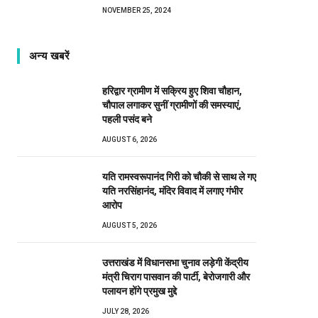
NOVEMBER 25, 2024
अन्य खबरें
हरिद्वार ग्रामीण में सक्रिय हुए शिवा चौहान,
चौपाल लगाकर सुनीं ग्रामीणों की समस्याएं,
पहली पसंद बने
AUGUST 6, 2026
यति रामस्वरूपानंद गिरी को चौकी से साथ ले गए
यति नरसिंहानंद, मंदिर विवाद में लगाए गंभीर
आरोप
AUGUST 5, 2026
उत्तराखंड में विधानसभा चुनाव लड़ेगी केंद्रीय
मंत्री चिराग पासवान की पार्टी, बेरोजगारी और
पलायन होंगे प्रमुख मुद्दे
JULY 28, 2026