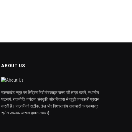
ABOUT US
उत्तराखंड न्यूज़ पर केंद्रित हिंदी वेबसाइट राज्य की ताज़ा खबरें, स्थानीय
घटनाएं, राजनीति, पर्यटन, संस्कृति और विकास से जुड़ी जानकारी प्रदान
करती है। पाठकों को सटीक, तेज़ और विश्वसनीय समाचारों का एकमात्र
स्रोत उपलब्ध कराना हमारा लक्ष्य है।