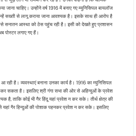
 किया जाना चाहिए। उन्होंने वर्ष 1916 में बनाए गए म्युनिसिपल बायलॉज
 जिन्हें सख्ती से लागू कराया जाना आवश्यक है। इसके साथ ही आरोप है
िससे सनातन आस्था को ठेस पहुंच रही है। इसी को देखते हुए प्रशासन
अब पोस्टर लगाए गए हैं।
 चली आ रही है। व्यवस्थाएं बनाना उनका कार्य है। 1916 का म्युनिसिपल
 नहीं कर सकता है। इसलिए श्री गंगा सभा की ओर से अहिन्दुओं के प्रवेश
 है, ताकि कोई भी गैर हिंदू यहां प्रवेश न कर सके। तीर्थ क्षेत्र की
से यहां गैर हिन्दुओं की पोशाक पहनकर प्रवेश न कर सके। इसलिए