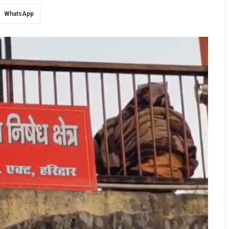
WhatsApp