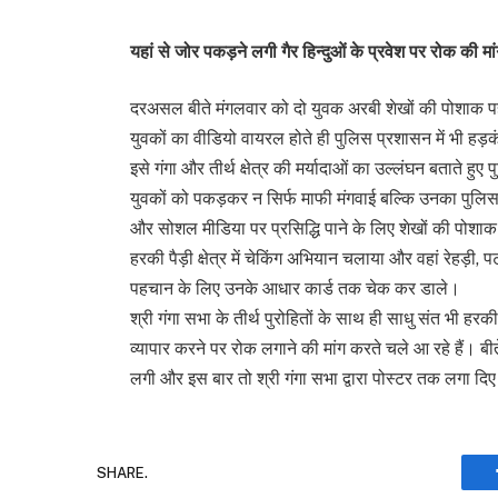
यहां से जोर पकड़ने लगी गैर हिन्दुओं के प्रवेश पर रोक की मा
दरअसल बीते मंगलवार को दो युवक अरबी शेखों की पोशाक 
युवकों का वीडियो वायरल होते ही पुलिस प्रशासन में भी हड़क
इसे गंगा और तीर्थ क्षेत्र की मर्यादाओं का उल्लंघन बताते हुए
युवकों को पकड़कर न सिर्फ माफी मंगवाई बल्कि उनका पुलिस एक
और सोशल मीडिया पर प्रसिद्धि पाने के लिए शेखों की पोशाक पहन
हरकी पैड़ी क्षेत्र में चेकिंग अभियान चलाया और वहां रेहड़ी, प
पहचान के लिए उनके आधार कार्ड तक चेक कर डाले।
श्री गंगा सभा के तीर्थ पुरोहितों के साथ ही साधु संत भी हरकी 
व्यापार करने पर रोक लगाने की मांग करते चले आ रहे हैं। बी
लगी और इस बार तो श्री गंगा सभा द्वारा पोस्टर तक लगा दि
SHARE.