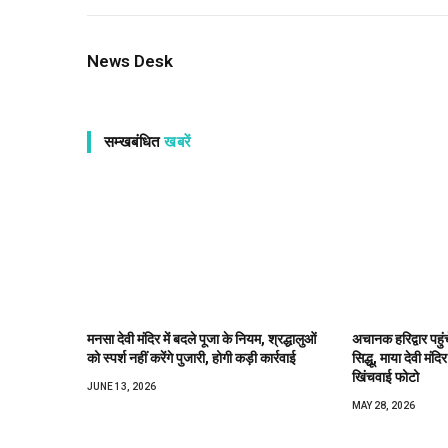
News Desk
सम्खबंधित
खबरें
मनसा देवी मंदिर में बदले पूजा के नियम, श्रद्धालुओं
अचानक हरिद्वार पहुंच
को स्पर्श नहीं करेंगे पुजारी, होगी कड़ी कार्रवाई
सिद्धू, माया देवी मंदि
खिंचवाई फोटो
JUNE 13, 2026
MAY 28, 2026