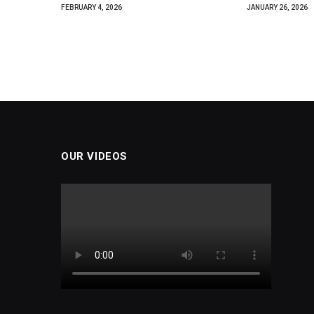
FEBRUARY 4, 2026
JANUARY 26, 2026
OUR VIDEOS