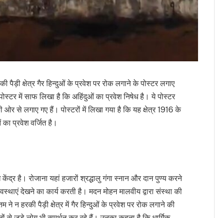
रकी पैड़ी क्षेत्र गैर हिन्दुओं के प्रवेश पर रोक लगाने के पोस्टर लगाए
पोस्टर में साफ लिखा है कि अहिंदुओं का प्रवेश निषेध है। ये पोस्टर
की ओर से लगाए गए हैं। पोस्टरों में लिखा गया है कि यह क्षेत्र 1916 के
ं का प्रवेश वर्जित है।
द्र है। रोजाना यहां हजारों श्रद्धालु गंगा स्नान और दान पुण्य करने
व्यवस्थाएं देखने का कार्य करती है। मदन मोहन मालवीय द्वारा संस्था की
ने न हरकी पैड़ी क्षेत्र में गैर हिन्दुओं के प्रवेश पर रोक लगाने की
ों से जुड़े लोग भी समर्थन कर रहे हैं। उनका कहना है कि धार्मिक