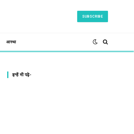
SUBSCRIBE
आस्था
इन्हें भी पढ़े-