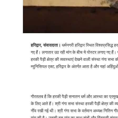
हरिद्वार, संवाददाता।
धर्मनगरी हरिद्वार स्थित विश्वप्रसिद्ध ह
गए हैं। लगातार उठ रही मांग के बीच ये पोस्टर लगाए गए हैं। 
हरकी पैड़ी क्षेत्र की व्यवस्थाएं देखने वाली संस्था गंगा सभा 
म्युनिसिपल एक्ट, हरिद्वार के अंतर्गत आता है और यहां अहिंदुओ
गौरतलब है कि हरकी पैड़ी सनातन धर्म और आस्था का प्रमुख कें
के लिए आते हैं। श्री गंगा सभा संस्था हरकी पैड़ी क्षेत्र की 
नींव रखी गई थी। श्री गंगा सभा के वर्तमान अध्यक्ष नितिन गौतम 
मांग की है। उनकी इस मांग का साधु संतों और हिंदूवादी संगठन