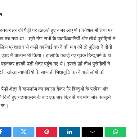
ंग
पहनकर हर की पैड़ी पर टहलते हुए नजर आए थे। सोशल मीडिया पर
ंप मच गया था। श्री गंगा सभी के पदाधिकारियों और तीर्थ पुरोहितों ने
 पुलिस प्रशासन से कड़ी कार्रवाई करने की मांग की तो पुलिस ने दोनों
्ट में चालान भी किया। हालांकि पकड़े गए युवक हिन्दू धर्म के थे
कर हरकी पैड़ी क्षेत्र पहुंच गए थे। इससे पूर्व तीर्थ पुरोहितों ने
टरी, खोखा व्यापारियों के साथ ही भिक्षावृत्ति करने वाले लोगों की
पैड़ी क्षेत्र में बायलॉज का हवाला देकर गैर हिन्दुओं के प्रवेश और
ते दिनों हुए घटनाक्रम के बाद एक बार फिर से यह मांग जोर पकड़ने
ए गए।
Facebook
Twitter
Pinterest
LinkedIn
Email
WhatsApp