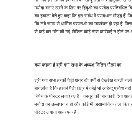
मर्यादा बनाए रखने के लिए गैर हिंदुओं का प्रवेश प्रतिबंधित
का हवाला देते हुए कहा कि इस संबंध में प्रावधान मौजूद हैं,
कि लंबे समय से धार्मिक परंपराओं का उल्लंघन हो रहा है, ज
से कई बार मांग की गई, लेकिन कोई ठोस कार्रवाई न होने पर 
क्या कहना है श्री गंगा सभा के अध्यक्ष नितिन गौतम का
श्री गंगा सभा हरकी पैड़ी क्षेत्र की वर्षों से देखरेख करती
बायलॉज है कि हरकी पैड़ी क्षेत्र में कोई भी अहिन्दू प्रवेश
निषेध के पोस्टर लगाए गए हैं। कानून की जानकारी देना आवश्यक
मर्यादा का उल्लंघन न हो और कोई भी असामाजिक तत्व फिर 
पोस्टर लगाना आवश्यक है।