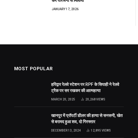
कर परिजनों से मिलाया
JANUARY 17, 2026
MOST POPULAR
हरिद्वार रेलवे स्टेशन पर RPF के सिपाही ने रेलवे
ट्रैक पर सर रखकर की आत्महत्या
MARCH 20, 2025
20,268
VIEWS
खानपुर में प्रॉपर्टी डीलर की हत्या से सनसनी, खेत
से बरामद हुआ शव, दो गिरफ्तार
DECEMBER 13, 2024
12,895
VIEWS