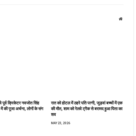
Website
े पूर्व क्रिकेटर नवजोत सिंह
रात को होटल में ठहरे पति पत्नी, जुड़वां बच्चों में एक
र में की पूजा अर्चना, लोगों के संग
की मौत, शाम को रेलवे ट्रैक से बरामद हुआ पिता का
शव
MAY 23, 2026