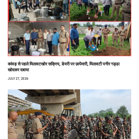
कांवड़ से पहले मिलावटखोर सक्रिय, डेयरी पर छापेमारी, मिलावटी पनीर गड्ढा
खोदकर दबाया
JULY 27, 2026