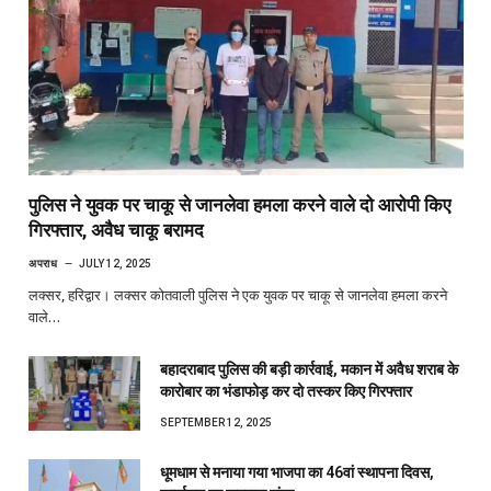
पुलिस ने युवक पर चाकू से जानलेवा हमला करने वाले दो आरोपी किए
गिरफ्तार, अवैध चाकू बरामद
अपराध
JULY 12, 2025
लक्सर, हरिद्वार। लक्सर कोतवाली पुलिस ने एक युवक पर चाकू से जानलेवा हमला करने
वाले…
बहादराबाद पुलिस की बड़ी कार्रवाई, मकान में अवैध शराब के
कारोबार का भंडाफोड़ कर दो तस्कर किए गिरफ्तार
SEPTEMBER 12, 2025
धूमधाम से मनाया गया भाजपा का 46वां स्थापना दिवस,