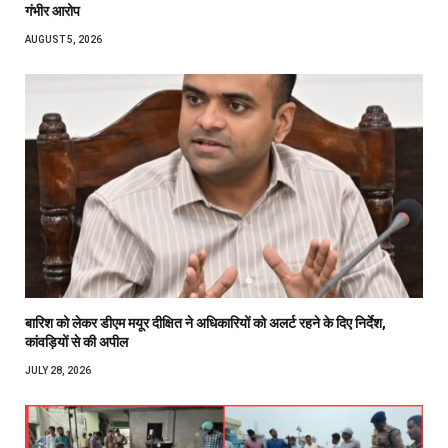
गंभीर आरोप
AUGUST 5, 2026
बारिश को लेकर डीएम मयूर दीक्षित ने अधिकारियों को अलर्ट रहने के दिए निर्देश,
कांवड़ियों से की अपील
JULY 28, 2026