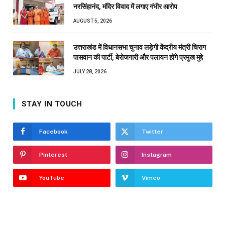
नरसिंहानंद, मंदिर विवाद में लगाए गंभीर आरोप
AUGUST 5, 2026
उत्तराखंड में विधानसभा चुनाव लड़ेगी केंद्रीय मंत्री चिराग
पासवान की पार्टी, बेरोजगारी और पलायन होंगे प्रमुख मुद्दे
JULY 28, 2026
STAY IN TOUCH
Facebook
Twitter
Pinterest
Instagram
YouTube
Vimeo