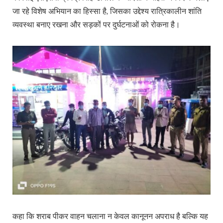
जा रहे विशेष अभियान का हिस्सा है, जिसका उद्देश्य रात्रिकालीन शांति
व्यवस्था बनाए रखना और सड़कों पर दुर्घटनाओं को रोकना है।
कहा कि शराब पीकर वाहन चलाना न केवल कानूनन अपराध है बल्कि यह