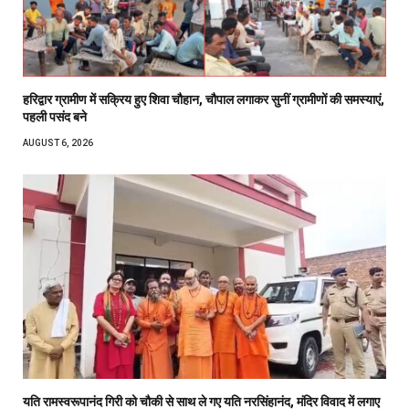
हरिद्वार ग्रामीण में सक्रिय हुए शिवा चौहान, चौपाल लगाकर सुनीं ग्रामीणों की समस्याएं,
पहली पसंद बने
AUGUST 6, 2026
यति रामस्वरूपानंद गिरी को चौकी से साथ ले गए यति नरसिंहानंद, मंदिर विवाद में लगाए