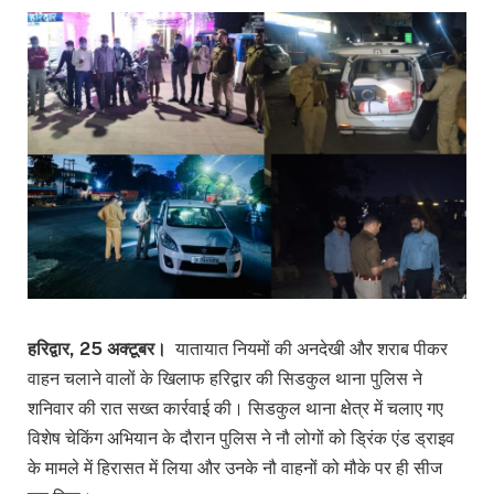
हरिद्वार, 25 अक्टूबर।
यातायात नियमों की अनदेखी और शराब पीकर
वाहन चलाने वालों के खिलाफ हरिद्वार की सिडकुल थाना पुलिस ने
शनिवार की रात सख्त कार्रवाई की। सिडकुल थाना क्षेत्र में चलाए गए
विशेष चेकिंग अभियान के दौरान पुलिस ने नौ लोगों को ड्रिंक एंड ड्राइव
के मामले में हिरासत में लिया और उनके नौ वाहनों को मौके पर ही सीज