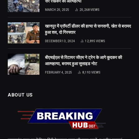
सर रखकर की आत्महत्या
MARCH 20, 2025
20,268
VIEWS
खानपुर में प्रॉपर्टी डीलर की हत्या से सनसनी, खेत से बरामद
हुआ शव, दो गिरफ्तार
DECEMBER 13, 2024
12,895
VIEWS
बीएचईएल से रिटायर जीएम ने ट्रेन के आगे कूदकर की
आत्महत्या, बरामद हुआ सुसाइड नोट
FEBRUARY 4, 2025
8,193
VIEWS
ABOUT US