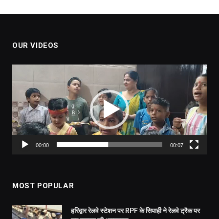
OUR VIDEOS
Video
Player
00:00
00:07
MOST POPULAR
हरिद्वार रेलवे स्टेशन पर RPF के सिपाही ने रेलवे ट्रैक पर