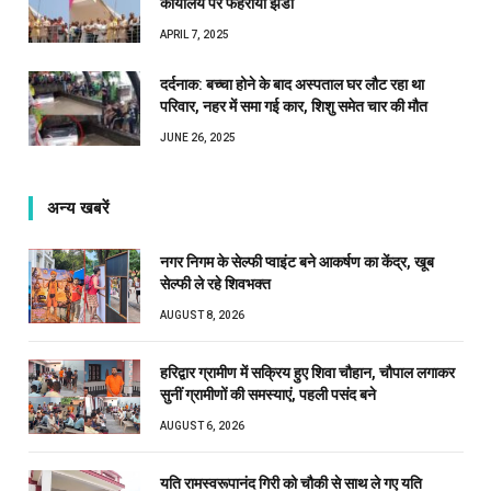
कार्यालय पर फहराया झंडा
APRIL 7, 2025
दर्दनाक: बच्चा होने के बाद अस्पताल घर लौट रहा था
परिवार, नहर में समा गई कार, शिशु समेत चार की मौत
JUNE 26, 2025
अन्य खबरें
नगर निगम के सेल्फी प्वाइंट बने आकर्षण का केंद्र, खूब
सेल्फी ले रहे शिवभक्त
AUGUST 8, 2026
हरिद्वार ग्रामीण में सक्रिय हुए शिवा चौहान, चौपाल लगाकर
सुनीं ग्रामीणों की समस्याएं, पहली पसंद बने
AUGUST 6, 2026
यति रामस्वरूपानंद गिरी को चौकी से साथ ले गए यति