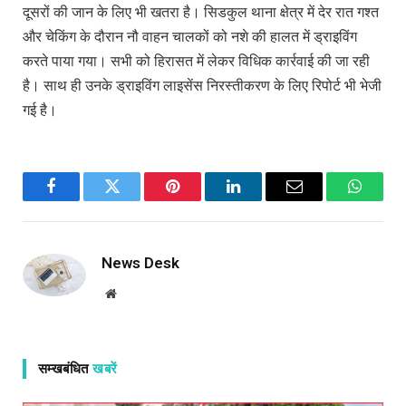
दूसरों की जान के लिए भी खतरा है। सिडकुल थाना क्षेत्र में देर रात गश्त
और चेकिंग के दौरान नौ वाहन चालकों को नशे की हालत में ड्राइविंग
करते पाया गया। सभी को हिरासत में लेकर विधिक कार्रवाई की जा रही
है। साथ ही उनके ड्राइविंग लाइसेंस निरस्तीकरण के लिए रिपोर्ट भी भेजी
गई है।
Facebook
Twitter
Pinterest
LinkedIn
Email
WhatsA
News Desk
Website
सम्खबंधित
खबरें