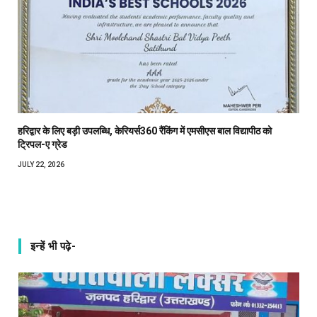
हरिद्वार के लिए बड़ी उपलब्धि, केरियर्स360 रैंकिंग में एमसीएस बाल विद्यापीठ को
ट्रिपल-ए ग्रेड
JULY 22, 2026
इन्हें भी पढ़े-