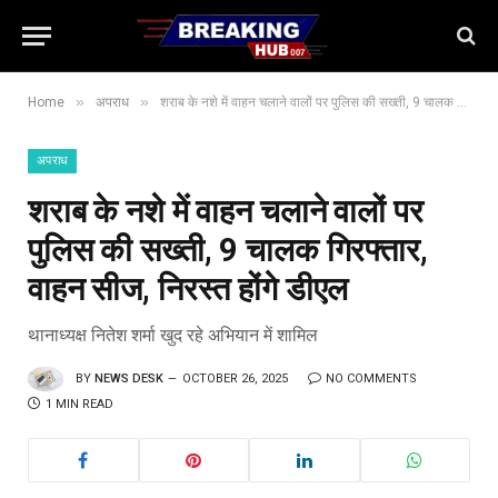
»
»
Home
अपराध
शराब के नशे में वाहन चलाने वालों पर पुलिस की सख्ती, 9 चालक गिरफ्तार, वाहन सीज, निरस्त होंगे डीएल
अपराध
शराब के नशे में वाहन चलाने वालों पर
पुलिस की सख्ती, 9 चालक गिरफ्तार,
वाहन सीज, निरस्त होंगे डीएल
थानाध्यक्ष नितेश शर्मा खुद रहे अभियान में शामिल
BY
NEWS DESK
OCTOBER 26, 2025
NO COMMENTS
1 MIN READ