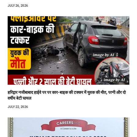
JULY 26, 2026
हरिद्वार नजीबाबाद हाईवे पर पर कार-बाइक की टक्कर में युवक की मौत, पत्नी और दो
वर्षीय बेटी घायल
JULY 22, 2026