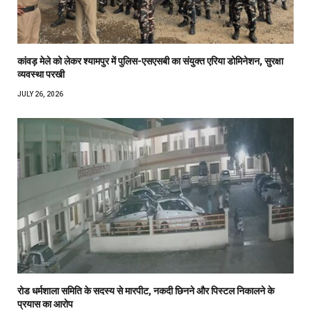
कांवड़ मेले को लेकर श्यामपुर में पुलिस-एसएसबी का संयुक्त एरिया डोमिनेशन, सुरक्षा
व्यवस्था परखी
JULY 26, 2026
रोड धर्मशाला समिति के सदस्य से मारपीट, नकदी छिनने और पिस्टल निकालने के
प्रयास का आरोप