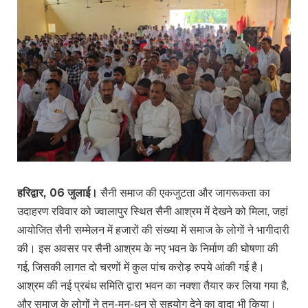
हरिद्वार, 06 जुलाई।
सैनी समाज की एकजुटता और जागरूकता का
उदाहरण रविवार को ज्वालापुर स्थित सैनी आश्रम में देखने को मिला, जहां
आयोजित सैनी सम्मेलन में हजारों की संख्या में समाज के लोगों ने भागीदारी
की। इस अवसर पर सैनी आश्रम के नए भवन के निर्माण की घोषणा की
गई, जिसकी लागत दो चरणों में कुल पांच करोड़ रुपये आंकी गई है।
आश्रम की नई प्रबंध समिति द्वारा भवन का नक्शा तैयार कर लिया गया है,
और समाज के लोगों ने तन-मन-धन से सहयोग देने का वादा भी किया।