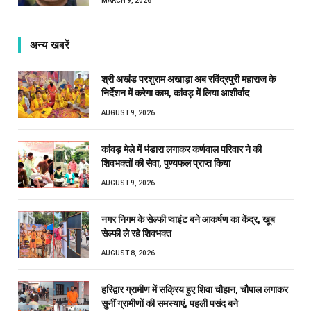
MARCH 9, 2026
अन्य खबरें
श्री अखंड परशुराम अखाड़ा अब रविंद्रपुरी महाराज के
निर्देशन में करेगा काम, कांवड़ में लिया आशीर्वाद
AUGUST 9, 2026
कांवड़ मेले में भंडारा लगाकर कर्णवाल परिवार ने की
शिवभक्तों की सेवा, पुण्यफल प्राप्त किया
AUGUST 9, 2026
नगर निगम के सेल्फी प्वाइंट बने आकर्षण का केंद्र, खूब
सेल्फी ले रहे शिवभक्त
AUGUST 8, 2026
हरिद्वार ग्रामीण में सक्रिय हुए शिवा चौहान, चौपाल लगाकर
सुनीं ग्रामीणों की समस्याएं, पहली पसंद बने