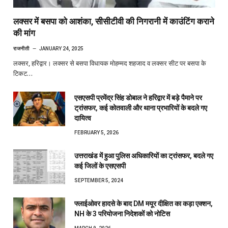
लक्सर में बसपा को आशंका, सीसीटीवी की निगरानी में काउंटिंग कराने
की मांग
राजनीती
JANUARY 24, 2025
लक्सर, हरिद्वार। लक्सर से बसपा विधायक मोहम्मद शहजाद व लक्सर सीट पर बसपा के
टिकट…
एसएसपी प्रमेंद्र सिंह डोबाल ने हरिद्वार में बड़े पैमाने पर
ट्रांसफर, कई कोतवाली और थाना प्रभारियों के बदले गए
दायित्व
FEBRUARY 5, 2026
उत्तराखंड में हुआ पुलिस अधिकारियों का ट्रांसफर, बदले गए
कई जिलों के एसएसपी
SEPTEMBER 5, 2024
फ्लाईओवर हादसे के बाद DM मयूर दीक्षित का कड़ा एक्शन,
NH के 3 परियोजना निदेशकों को नोटिस