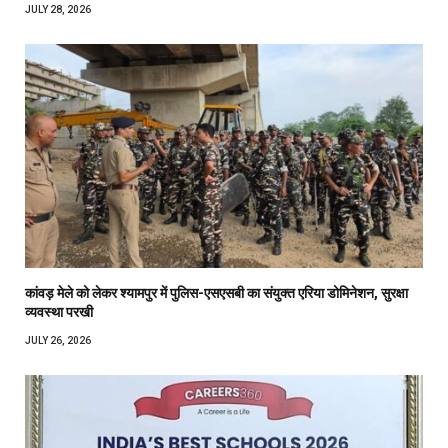
JULY 28, 2026
कांवड़ मेले को लेकर श्यामपुर में पुलिस-एसएसबी का संयुक्त एरिया डोमिनेशन, सुरक्षा
व्यवस्था परखी
JULY 26, 2026