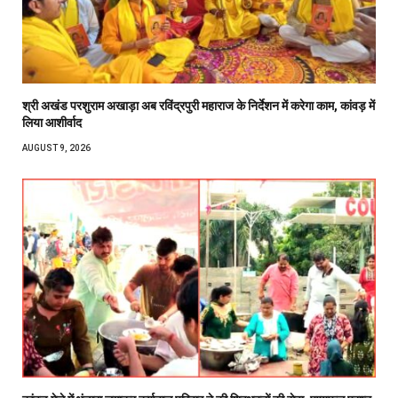
श्री अखंड परशुराम अखाड़ा अब रविंद्रपुरी महाराज के निर्देशन में करेगा काम, कांवड़ में
लिया आशीर्वाद
AUGUST 9, 2026