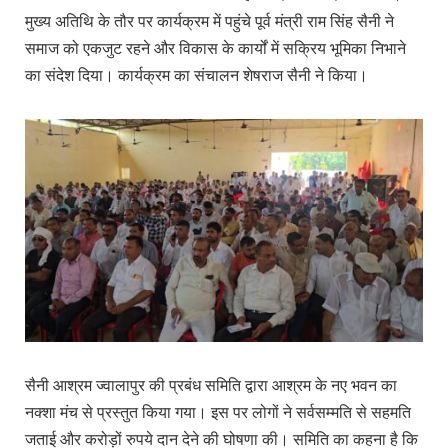
मुख्य अतिथि के तौर पर कार्यक्रम में पहुंचे पूर्व मंत्री राम सिंह सैनी ने
समाज को एकजुट रहने और विकास के कार्यों में सक्रिय भूमिका निभाने
का संदेश दिया। कार्यक्रम का संचालन शेषराज सैनी ने किया।
सैनी आश्रम ज्वालापुर की प्रबंध समिति द्वारा आश्रम के नए भवन का
नक्शा मंच से प्रस्तुत किया गया। इस पर लोगों ने सर्वसम्मति से सहमति
जताई और करोड़ों रुपये दान देने की घोषणा की। समिति का कहना है कि