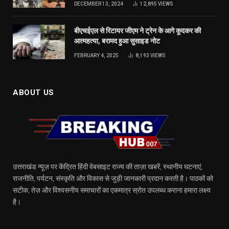
DECEMBER 13, 2024
12,895
VIEWS
बीएचईएल से रिटायर जीएम ने ट्रेन के आगे कूदकर की
आत्महत्या, बरामद हुआ सुसाइड नोट
FEBRUARY 4, 2025
8,193
VIEWS
ABOUT US
उत्तराखंड न्यूज़ पर केंद्रित हिंदी वेबसाइट राज्य की ताज़ा खबरें, स्थानीय घटनाएं,
राजनीति, पर्यटन, संस्कृति और विकास से जुड़ी जानकारी प्रदान करती है। पाठकों को
सटीक, तेज़ और विश्वसनीय समाचारों का एकमात्र स्रोत उपलब्ध कराना हमारा लक्ष्य
है।