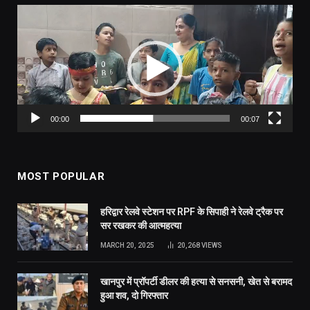
Video
Player
00:00
00:07
MOST POPULAR
हरिद्वार रेलवे स्टेशन पर RPF के सिपाही ने रेलवे ट्रैक पर
सर रखकर की आत्महत्या
MARCH 20, 2025
20,268
VIEWS
खानपुर में प्रॉपर्टी डीलर की हत्या से सनसनी, खेत से बरामद
हुआ शव, दो गिरफ्तार