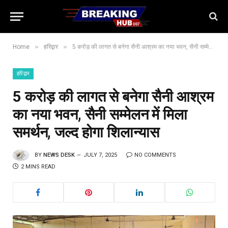
»
»
Home
हरिद्वार
5 करोड़ की लागत से बनेगा सैनी आश्रम का नया भवन, सैनी सम्मेलन में मिला समर्थन, जल्द होगा शिलान्यास
हरिद्वार
5 करोड़ की लागत से बनेगा सैनी आश्रम
का नया भवन, सैनी सम्मेलन में मिला
समर्थन, जल्द होगा शिलान्यास
BY
NEWS DESK
JULY 7, 2025
NO COMMENTS
2 MINS READ