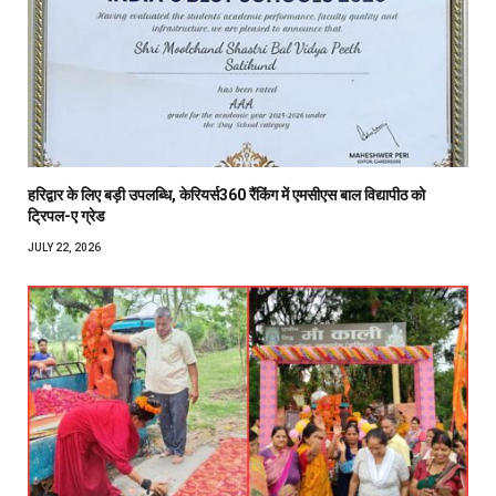
हरिद्वार के लिए बड़ी उपलब्धि, केरियर्स360 रैंकिंग में एमसीएस बाल विद्यापीठ को
ट्रिपल-ए ग्रेड
JULY 22, 2026