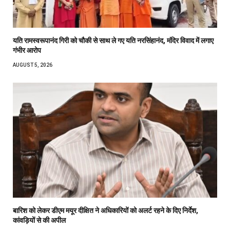
यति रामस्वरूपानंद गिरी को चौकी से साथ ले गए यति नरसिंहानंद, मंदिर विवाद में लगाए
गंभीर आरोप
AUGUST 5, 2026
बारिश को लेकर डीएम मयूर दीक्षित ने अधिकारियों को अलर्ट रहने के दिए निर्देश,
कांवड़ियों से की अपील