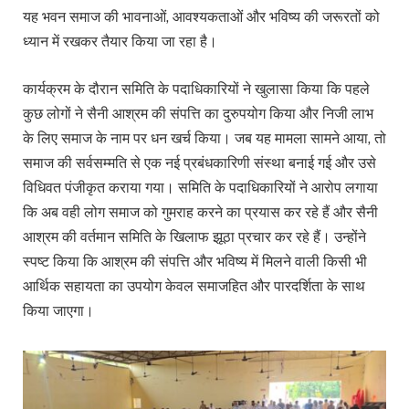
यह भवन समाज की भावनाओं, आवश्यकताओं और भविष्य की जरूरतों को
ध्यान में रखकर तैयार किया जा रहा है।
कार्यक्रम के दौरान समिति के पदाधिकारियों ने खुलासा किया कि पहले
कुछ लोगों ने सैनी आश्रम की संपत्ति का दुरुपयोग किया और निजी लाभ
के लिए समाज के नाम पर धन खर्च किया। जब यह मामला सामने आया, तो
समाज की सर्वसम्मति से एक नई प्रबंधकारिणी संस्था बनाई गई और उसे
विधिवत पंजीकृत कराया गया। समिति के पदाधिकारियों ने आरोप लगाया
कि अब वही लोग समाज को गुमराह करने का प्रयास कर रहे हैं और सैनी
आश्रम की वर्तमान समिति के खिलाफ झूठा प्रचार कर रहे हैं। उन्होंने
स्पष्ट किया कि आश्रम की संपत्ति और भविष्य में मिलने वाली किसी भी
आर्थिक सहायता का उपयोग केवल समाजहित और पारदर्शिता के साथ
किया जाएगा।