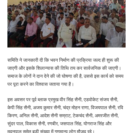
समिति ने जानकारी दी कि भवन निर्माण की प्रक्रिया जल्द ही शुरू की
जाएगी और इसके शिलान्यास की तिथि तय कर सार्वजनिक की जाएगी।
समाज के लोगों ने दान देने की जो घोषणा की है, उससे इस कार्य को समय
पर पूरा करने का विश्वास जताया गया है।
इस अवसर पर पूर्व ब्लाक प्रमुख वीर सिंह सैनी, एडवोकेट संजय सैनी,
केपी सिंह सैनी, अजय कुमार सैनी, चंद्र मोहन राणा, विजयपाल सैनी, रवि
किरण, अनिल सैनी, आदेश सैनी सम्राट, टेकचंद सैनी, अमरजीत सैनी,
सुंदर पाल, विकास सैनी, रणबीर, जसपाल सिंह, योगराज सिंह और
मदनपाल समेत बड़ी संख्या में गणमान्य लोग मौजूद रहे।