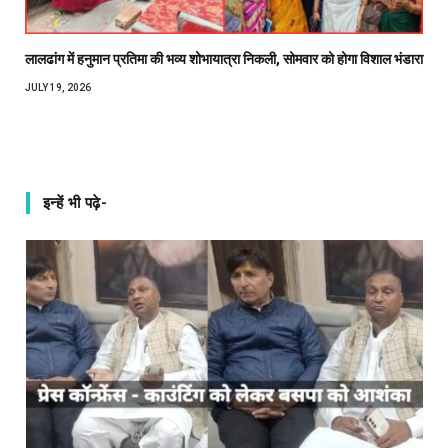
लालढांग में हनुमान प्रतिमा की भव्य शोभायात्रा निकली, सोमवार को होगा विशाल भंडारा
JULY 19, 2026
इन्हें भी पढ़े-