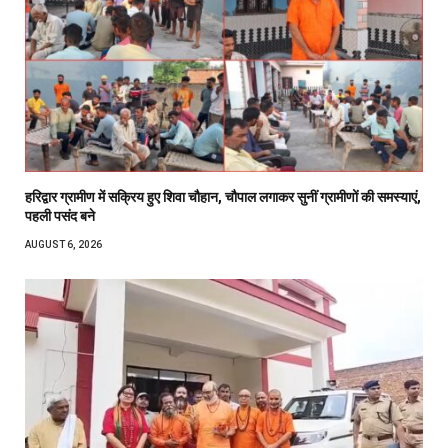
हरिद्वार ग्रामीण में सक्रिय हुए शिवा चौहान, चौपाल लगाकर सुनीं ग्रामीणों की समस्याएं,
पहली पसंद बने
AUGUST 6, 2026