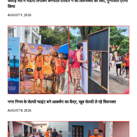
कांवड़ मेले में भंडारा लगाकर कर्णवाल परिवार ने की शिवभक्तों की सेवा, पुण्यफल प्राप्त
किया
AUGUST 9, 2026
नगर निगम के सेल्फी प्वाइंट बने आकर्षण का केंद्र, खूब सेल्फी ले रहे शिवभक्त
AUGUST 8, 2026