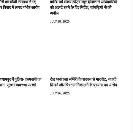
िरी को चौकी से साथ ले गए
बारिश को लेकर डीएम मयूर दीक्षित ने अधिकारियों
िर विवाद में लगाए गंभीर आरोप
को अलर्ट रहने के दिए निर्देश, कांवड़ियों से की
अपील
JULY 28, 2026
 श्यामपुर में पुलिस-एसएसबी का
रोड धर्मशाला समिति के सदस्य से मारपीट, नकदी
शन, सुरक्षा व्यवस्था परखी
छिनने और पिस्टल निकालने के प्रयास का आरोप
JULY 26, 2026