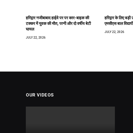
हरिद्वार नजीबाबाद हाईवे पर पर कार-बाइक की
हरिद्वार के लिए बड़ी 
टक्कर में युवक की मौत, पत्नी और दो वर्षीय बेटी
एमसीएस बाल विद्याप
घायल
JULY 22, 2026
JULY 22, 2026
OUR VIDEOS