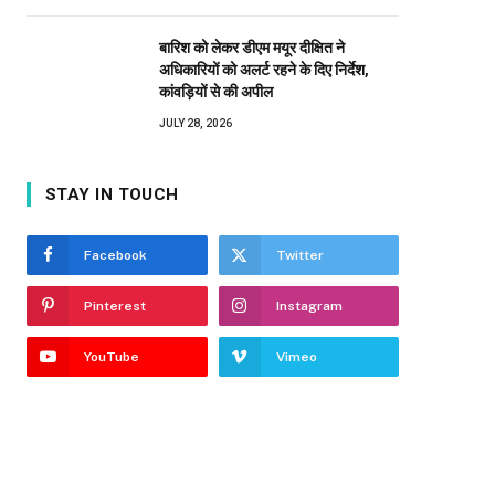
बारिश को लेकर डीएम मयूर दीक्षित ने
अधिकारियों को अलर्ट रहने के दिए निर्देश,
कांवड़ियों से की अपील
JULY 28, 2026
STAY IN TOUCH
Facebook
Twitter
Pinterest
Instagram
YouTube
Vimeo