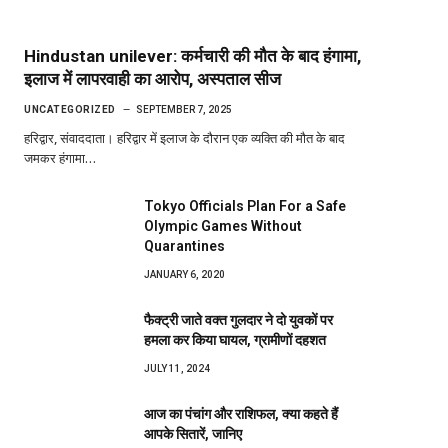
Hindustan unilever: कर्मचारी की मौत के बाद हंगामा,
इलाज में लापरवाही का आरोप, अस्पताल सीज
UNCATEGORIZED
SEPTEMBER 7, 2025
हरिद्वार, संवाददाता। हरिद्वार में इलाज के दौरान एक व्यक्ति की मौत के बाद
जमकर हंगामा…
Tokyo Officials Plan For a Safe
Olympic Games Without
Quarantines
JANUARY 6, 2020
फैक्ट्री जाते वक्त गुलदार ने दो युवकों पर
हमला कर किया घायल, ग्रामीणों दहशत
JULY 11, 2024
आज का पंचांग और राशिफल, क्या कहते हैं
आपके सितारें, जानिए