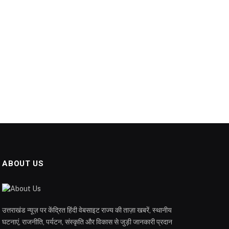
ABOUT US
उत्तराखंड न्यूज़ पर केंद्रित हिंदी वेबसाइट राज्य की ताज़ा खबरें, स्थानीय
घटनाएं, राजनीति, पर्यटन, संस्कृति और विकास से जुड़ी जानकारी प्रदान