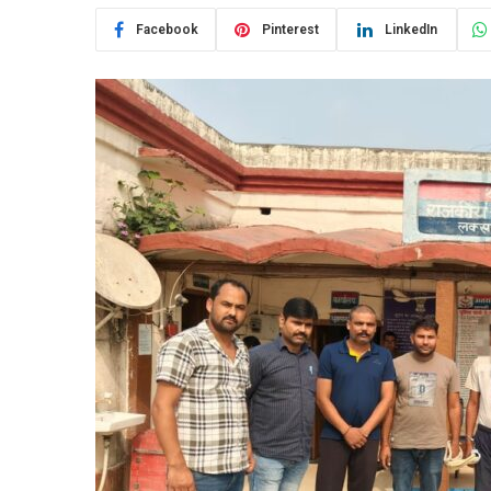
Facebook
Pinterest
LinkedIn