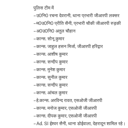
पुलिस टीम में
– उ0नि0 रचना देवरानी, थाना प्रभारी जीआरपी लक्सर
– म0उ0नि0 प्रीति सैनी, प्रभारी चौकी जीआरपी रुड़की
– अ0उ0नि0 अतुल चौहान
– कान्स. सोनू कुमार
– कान्स. जाहुल हसन मिर्जा, जीआरपी हरिद्वार
– कान्स. आशीष कुमार
– कान्स. सन्दीप कुमार
– कान्स. मुनेश कुमार
– कान्स. सुनील कुमार
– कान्स. सन्दीप कुमार
– कान्स. आंचल कुमार
– हे.कान्स. अरविन्द रावत, एसओजी जीआरपी
– कान्स. मनोज कुमार, एसओजी जीआरपी
– कान्स. दीपक कुमार, एसओजी जीआरपी
– Ad. SI ईश्वर सैनी, थाना डोईवाला, देहरादून शामिल रहे।