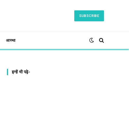
SUBSCRIBE
आस्था
इन्हें भी पढ़े-