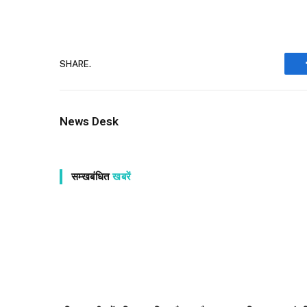
SHARE.
News Desk
सम्खबंधित
खबरें