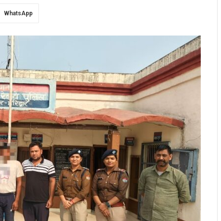
WhatsApp