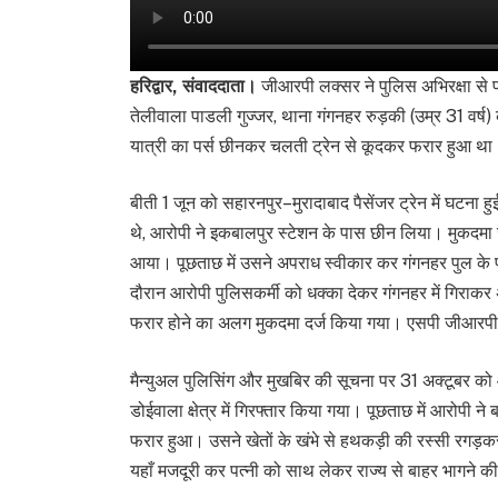
हरिद्वार, संवाददाता।
जीआरपी लक्सर ने पुलिस अभिरक्षा से 
तेलीवाला पाडली गुज्जर, थाना गंगनहर रुड़की (उम्र 31 वर्ष)
यात्री का पर्स छीनकर चलती ट्रेन से कूदकर फरार हुआ था
बीती 1 जून को सहारनपुर–मुरादाबाद पैसेंजर ट्रेन में घटना ह
थे, आरोपी ने इकबालपुर स्टेशन के पास छीन लिया। मुकदमा 
आया। पूछताछ में उसने अपराध स्वीकार कर गंगनहर पुल के
दौरान आरोपी पुलिसकर्मी को धक्का देकर गंगनहर में गिराकर
फरार होने का अलग मुकदमा दर्ज किया गया। एसपी जीआरपी त्
मैन्युअल पुलिसिंग और मुखबिर की सूचना पर 31 अक्टूबर क
डोईवाला क्षेत्र में गिरफ्तार किया गया। पूछताछ में आरोपी
फरार हुआ। उसने खेतों के खंभे से हथकड़ी की रस्सी रगड़कर
यहाँ मजदूरी कर पत्नी को साथ लेकर राज्य से बाहर भागने 