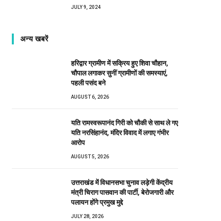
JULY 9, 2024
अन्य खबरें
हरिद्वार ग्रामीण में सक्रिय हुए शिवा चौहान,
चौपाल लगाकर सुनीं ग्रामीणों की समस्याएं,
पहली पसंद बने
AUGUST 6, 2026
यति रामस्वरूपानंद गिरी को चौकी से साथ ले गए
यति नरसिंहानंद, मंदिर विवाद में लगाए गंभीर
आरोप
AUGUST 5, 2026
उत्तराखंड में विधानसभा चुनाव लड़ेगी केंद्रीय
मंत्री चिराग पासवान की पार्टी, बेरोजगारी और
पलायन होंगे प्रमुख मुद्दे
JULY 28, 2026