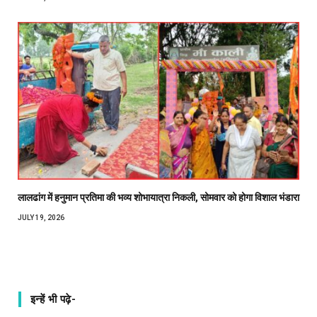
लालढांग में हनुमान प्रतिमा की भव्य शोभायात्रा निकली, सोमवार को होगा विशाल भंडारा
JULY 19, 2026
इन्हें भी पढ़े-