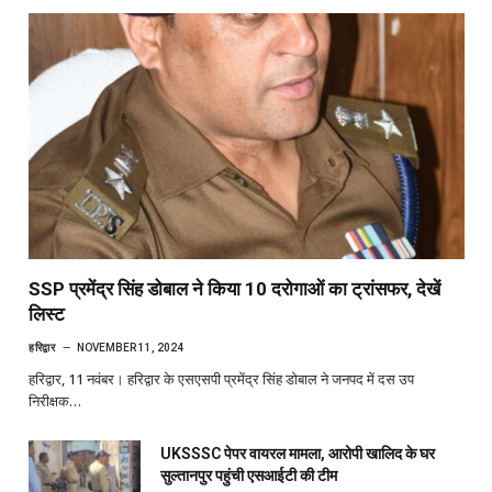
SSP प्रमेंद्र सिंह डोबाल ने किया 10 दरोगाओं का ट्रांसफर, देखें
लिस्ट
हरिद्वार
NOVEMBER 11, 2024
हरिद्वार, 11 नवंबर। हरिद्वार के एसएसपी प्रमेंद्र सिंह डोबाल ने जनपद में दस उप
निरीक्षक…
UKSSSC पेपर वायरल मामला, आरोपी खालिद के घर
सुल्तानपुर पहुंची एसआईटी की टीम