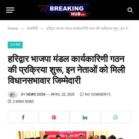
»
»
Home
राजनीती
हरिद्वार भाजपा मंडल कार्यकारिणी गठन की प्रक्रिया शुरू, इन नेताओं को मिली विधानसभावार जिम्मेदारी
राजनीती
हरिद्वार भाजपा मंडल कार्यकारिणी गठन
की प्रक्रिया शुरू, इन नेताओं को मिली
विधानसभावार जिम्मेदारी
BY
NEWS DESK
APRIL 22, 2025
NO COMMENTS
2 MINS READ