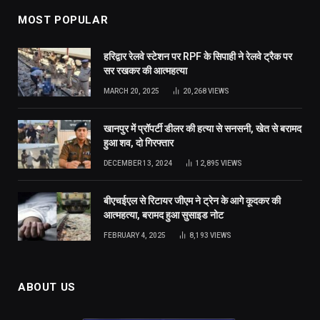
MOST POPULAR
हरिद्वार रेलवे स्टेशन पर RPF के सिपाही ने रेलवे ट्रैक पर
सर रखकर की आत्महत्या
MARCH 20, 2025
20,268
VIEWS
खानपुर में प्रॉपर्टी डीलर की हत्या से सनसनी, खेत से बरामद
हुआ शव, दो गिरफ्तार
DECEMBER 13, 2024
12,895
VIEWS
बीएचईएल से रिटायर जीएम ने ट्रेन के आगे कूदकर की
आत्महत्या, बरामद हुआ सुसाइड नोट
FEBRUARY 4, 2025
8,193
VIEWS
ABOUT US