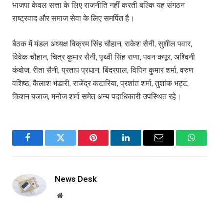
भाजपा केवल सत्ता के लिए राजनीति नहीं करती बल्कि यह संगठन
राष्ट्रवाद और समाज सेवा के लिए समर्पित है।
बैठक में मंडल अध्यक्ष विक्रम सिंह चौहान, राकेश सैनी, सुशील पवार,
विवेक चौहान, चित्र कुमार सैनी, पृथ्वी सिंह राणा, पवन कपूर, अश्विनी
कंबोज, रीता सैनी, प्रताप प्रधान, बिंदरपाल, विपिन कुमार शर्मा, वरुण
वशिष्ठ, कैलाश भंडारी, राजेंद्र कटारिया, प्रशांत शर्मा, तुशांक भट्ट,
किशन बजाज, मनोज शर्मा समेत अन्य पदाधिकारी उपस्थित रहे।
Facebook
Twitter
Pinterest
LinkedIn
Email
WhatsA
News Desk
Website