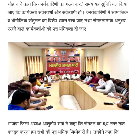
चौहान ने कहा कि कार्यकारिणी का गठन करते समय यह सुनिश्चित किया
जाए कि कार्यकर्ता सर्वस्पर्शी और सर्वव्यापी हों। कार्यकारिणी में सामाजिक
व भौगोलिक संतुलन का विशेष ध्यान रखा जाए तथा संगठनात्मक अनुभव
रखने वाले कार्यकर्ताओं को प्राथमिकता दी जाए।
भाजपा जिला अध्यक्ष आशुतोष शर्मा ने कहा कि संगठन को बूथ स्तर तक
मजबूत करना हम सभी की प्राथमिक जिम्मेदारी है। उन्होंने कहा कि