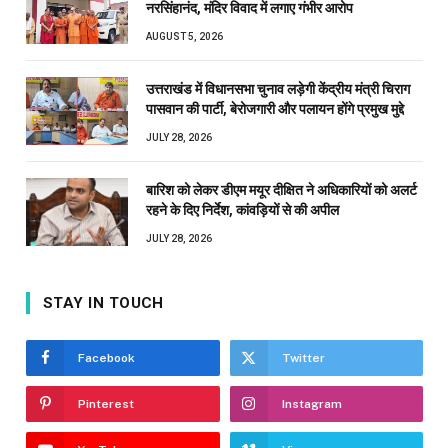
नरसिंहानंद, मंदिर विवाद में लगाए गंभीर आरोप
AUGUST 5, 2026
उत्तराखंड में विधानसभा चुनाव लड़ेगी केंद्रीय मंत्री चिराग
पासवान की पार्टी, बेरोजगारी और पलायन होंगे प्रमुख मुद्दे
JULY 28, 2026
बारिश को लेकर डीएम मयूर दीक्षित ने अधिकारियों को अलर्ट
रहने के दिए निर्देश, कांवड़ियों से की अपील
JULY 28, 2026
STAY IN TOUCH
Facebook
Twitter
Pinterest
Instagram