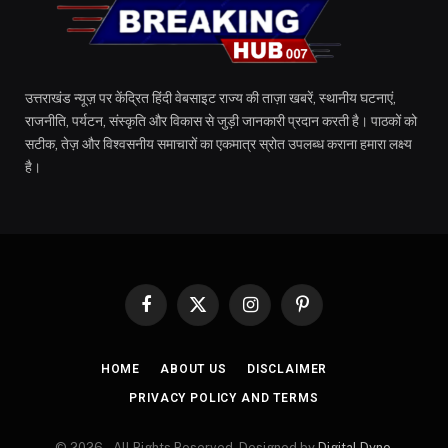
उत्तराखंड न्यूज़ पर केंद्रित हिंदी वेबसाइट राज्य की ताज़ा खबरें, स्थानीय घटनाएं,
राजनीति, पर्यटन, संस्कृति और विकास से जुड़ी जानकारी प्रदान करती है। पाठकों को
सटीक, तेज़ और विश्वसनीय समाचारों का एकमात्र स्रोत उपलब्ध कराना हमारा लक्ष्य
है।
Facebook
X
Instagram
Pinterest
(Twitter)
HOME
ABOUT US
DISCLAIMER
PRIVACY POLICY AND TERMS
© 2026.. All Rights Reserved. Designed by
Digital Dyno
.