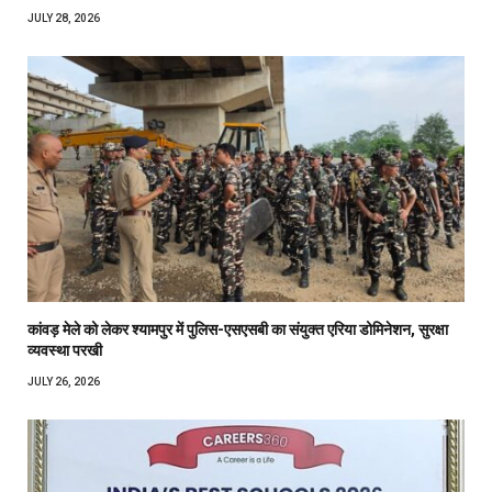
JULY 28, 2026
कांवड़ मेले को लेकर श्यामपुर में पुलिस-एसएसबी का संयुक्त एरिया डोमिनेशन, सुरक्षा
व्यवस्था परखी
JULY 26, 2026