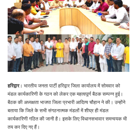
हरिद्वार
। भारतीय जनता पार्टी हरिद्वार जिला कार्यालय में सोमवार को
मंडल कार्यकारिणी के गठन को लेकर एक महत्वपूर्ण बैठक सम्पन्न हुई।
बैठक की अध्यक्षता भाजपा जिला प्रभारी आदित्य चौहान ने की। उन्होंने
बताया कि जिले के सभी संगठनात्मक मंडलों में शीघ्र ही मंडल
कार्यकारिणी गठित की जानी है। इसके लिए विधानसभावार समन्वयक भी
तय कर दिए गए हैं।