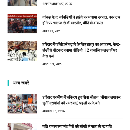
SEPTEMBER 27, 2025
कांवड़ मेला: कांवड़ियों ने हाईवे पर मचाया उत्पात, कार टच
होने पर चालक से की मारपीट, वीडियो वायरल
JULY 19, 2025
हरिद्वार में फॉलोवर्स बढ़ाने के लिए छात्र का अपहरण, बेल्ट-
डंडों से पीटकर बनाया वीडियो, 12 नाबालिक लड़कों पर
केस दर्ज
APRIL 19, 2025
अन्य खबरें
हरिद्वार ग्रामीण में सक्रिय हुए शिवा चौहान, चौपाल लगाकर
सुनीं ग्रामीणों की समस्याएं, पहली पसंद बने
AUGUST 6, 2026
यति रामस्वरूपानंद गिरी को चौकी से साथ ले गए यति