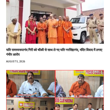
यति रामस्वरूपानंद गिरी को चौकी से साथ ले गए यति नरसिंहानंद, मंदिर विवाद में लगाए
गंभीर आरोप
AUGUST 5, 2026