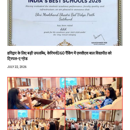
हरिद्वार के लिए बड़ी उपलब्धि, केरियर्स360 रैंकिंग में एमसीएस बाल विद्यापीठ को
ट्रिपल-ए ग्रेड
JULY 22, 2026