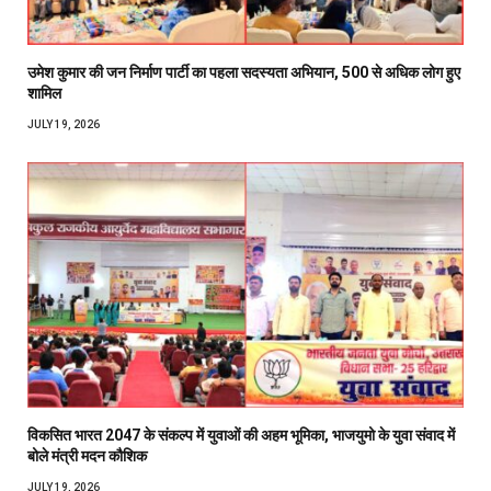
उमेश कुमार की जन निर्माण पार्टी का पहला सदस्यता अभियान, 500 से अधिक लोग हुए
शामिल
JULY 19, 2026
विकसित भारत 2047 के संकल्प में युवाओं की अहम भूमिका, भाजयुमो के युवा संवाद में
बोले मंत्री मदन कौशिक
JULY 19, 2026