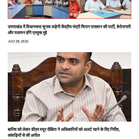
उत्तराखंड में विधानसभा चुनाव लड़ेगी केंद्रीय मंत्री चिराग पासवान की पार्टी, बेरोजगारी
और पलायन होंगे प्रमुख मुद्दे
JULY 28, 2026
बारिश को लेकर डीएम मयूर दीक्षित ने अधिकारियों को अलर्ट रहने के दिए निर्देश,
कांवड़ियों से की अपील