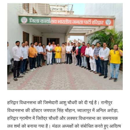
हरिद्वार विधानसभा की जिम्मेदारी आशु चौधरी को दी गई है। रानीपुर
विधानसभा की डॉक्टर जयपाल सिंह चौहान, ज्वालापुर में अनिल अरोड़ा,
हरिद्वार ग्रामीण में जितेंद्र चौधरी और लक्सर विधानसभा का समन्वयक
लव शर्मा को बनाया गया है। मंडल अध्यक्षों को संबोधित करते हुए आदित्य