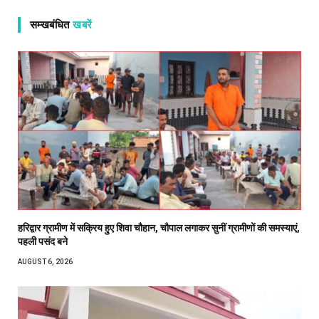
सम्खबंधित
खबरें
हरिद्वार ग्रामीण में सक्रिय हुए शिवा चौहान, चौपाल लगाकर सुनीं ग्रामीणों की समस्याएं,
पहली पसंद बने
AUGUST 6, 2026