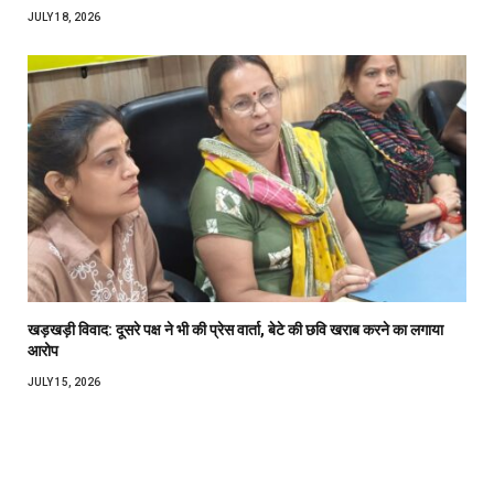
JULY 18, 2026
खड़खड़ी विवाद: दूसरे पक्ष ने भी की प्रेस वार्ता, बेटे की छवि खराब करने का लगाया
आरोप
JULY 15, 2026