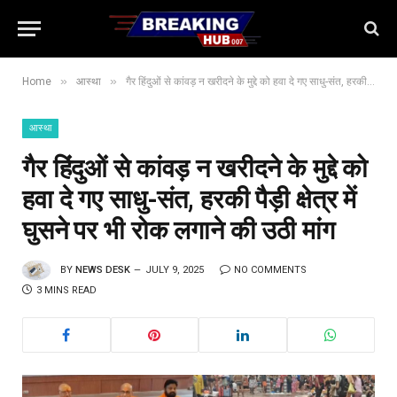
»
»
Home
आस्था
गैर हिंदुओं से कांवड़ न खरीदने के मुद्दे को हवा दे गए साधु-संत, हरकी पैड़ी क्षेत्र में घुसने पर भी रोक लगाने की उठी मांग
आस्था
गैर हिंदुओं से कांवड़ न खरीदने के मुद्दे को
हवा दे गए साधु-संत, हरकी पैड़ी क्षेत्र में
घुसने पर भी रोक लगाने की उठी मांग
BY
NEWS DESK
JULY 9, 2025
NO COMMENTS
3 MINS READ