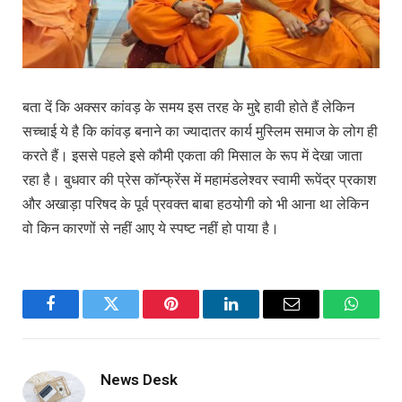
बता दें कि अक्सर कांवड़ के समय इस तरह के मुद्दे हावी होते हैं लेकिन
सच्चाई ये है कि कांवड़ बनाने का ज्यादातर कार्य मुस्लिम समाज के लोग ही
करते हैं। इससे पहले इसे कौमी एकता की मिसाल के रूप में देखा जाता
रहा है। बुधवार की प्रेस कॉन्फ्रेंस में महामंडलेश्वर स्वामी रूपेंद्र प्रकाश
और अखाड़ा परिषद के पूर्व प्रवक्त बाबा हठयोगी को भी आना था लेकिन
वो किन कारणों से नहीं आए ये स्पष्ट नहीं हो पाया है।
Facebook
Twitter
Pinterest
LinkedIn
Email
WhatsA
News Desk