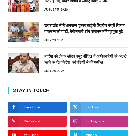
नरसिंहानंद, मंदिर विवाद में लगाए गंभीर आरोप
AUGUST 5, 2026
उत्तराखंड में विधानसभा चुनाव लड़ेगी केंद्रीय मंत्री चिराग
पासवान की पार्टी, बेरोजगारी और पलायन होंगे प्रमुख मुद्दे
JULY 28, 2026
बारिश को लेकर डीएम मयूर दीक्षित ने अधिकारियों को अलर्ट
रहने के दिए निर्देश, कांवड़ियों से की अपील
JULY 28, 2026
STAY IN TOUCH
Facebook
Twitter
Pinterest
Instagram
YouTube
Vimeo