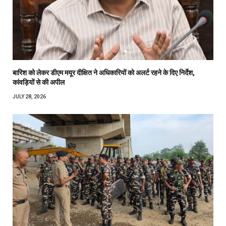
बारिश को लेकर डीएम मयूर दीक्षित ने अधिकारियों को अलर्ट रहने के दिए निर्देश,
कांवड़ियों से की अपील
JULY 28, 2026