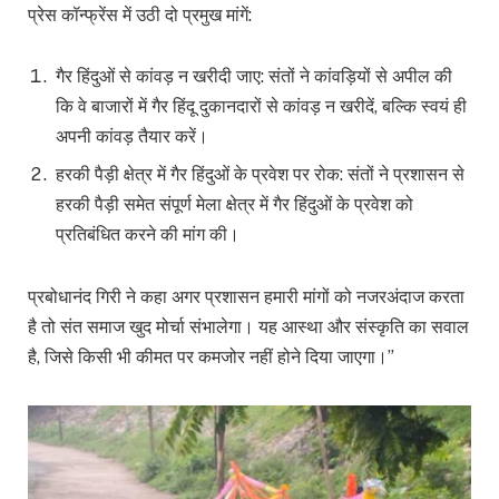
प्रेस कॉन्फ्रेंस में उठी दो प्रमुख मांगें:
गैर हिंदुओं से कांवड़ न खरीदी जाए: संतों ने कांवड़ियों से अपील की
कि वे बाजारों में गैर हिंदू दुकानदारों से कांवड़ न खरीदें, बल्कि स्वयं ही
अपनी कांवड़ तैयार करें।
हरकी पैड़ी क्षेत्र में गैर हिंदुओं के प्रवेश पर रोक: संतों ने प्रशासन से
हरकी पैड़ी समेत संपूर्ण मेला क्षेत्र में गैर हिंदुओं के प्रवेश को
प्रतिबंधित करने की मांग की।
प्रबोधानंद गिरी ने कहा अगर प्रशासन हमारी मांगों को नजरअंदाज करता
है तो संत समाज खुद मोर्चा संभालेगा। यह आस्था और संस्कृति का सवाल
है, जिसे किसी भी कीमत पर कमजोर नहीं होने दिया जाएगा।”