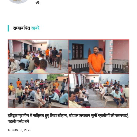
Website
सम्खबंधित
खबरें
हरिद्वार ग्रामीण में सक्रिय हुए शिवा चौहान, चौपाल लगाकर सुनीं ग्रामीणों की समस्याएं,
पहली पसंद बने
AUGUST 6, 2026