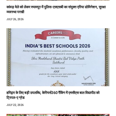
कांवड़ मेले को लेकर श्यामपुर में पुलिस-एसएसबी का संयुक्त एरिया डोमिनेशन, सुरक्षा
व्यवस्था परखी
JULY 26, 2026
हरिद्वार के लिए बड़ी उपलब्धि, केरियर्स360 रैंकिंग में एमसीएस बाल विद्यापीठ को
ट्रिपल-ए ग्रेड
JULY 22, 2026