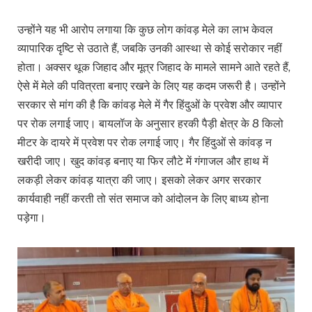
उन्होंने यह भी आरोप लगाया कि कुछ लोग कांवड़ मेले का लाभ केवल
व्यापारिक दृष्टि से उठाते हैं, जबकि उनकी आस्था से कोई सरोकार नहीं
होता। अक्सर थूक जिहाद और मूत्र जिहाद के मामले सामने आते रहते हैं,
ऐसे में मेले की पवित्रता बनाए रखने के लिए यह कदम जरूरी है। उन्होंने
सरकार से मांग की है कि कांवड़ मेले में गैर हिंदुओं के प्रवेश और व्यापार
पर रोक लगाई जाए। बायलॉज के अनुसार हरकी पैड़ी क्षेत्र के 8 किलो
मीटर के दायरे में प्रवेश पर रोक लगाई जाए। गैर हिंदुओं से कांवड़ न
खरीदी जाए। खुद कांवड़ बनाए या फिर लौटे में गंगाजल और हाथ में
लकड़ी लेकर कांवड़ यात्रा की जाए। इसको लेकर अगर सरकार
कार्यवाही नहीं करती तो संत समाज को आंदोलन के लिए बाध्य होना
पड़ेगा।