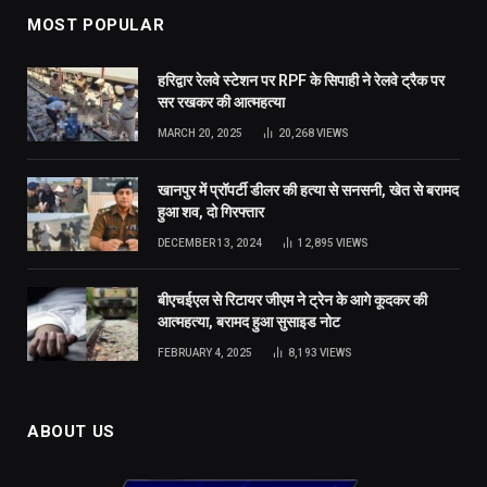
MOST POPULAR
हरिद्वार रेलवे स्टेशन पर RPF के सिपाही ने रेलवे ट्रैक पर
सर रखकर की आत्महत्या
MARCH 20, 2025
20,268
VIEWS
खानपुर में प्रॉपर्टी डीलर की हत्या से सनसनी, खेत से बरामद
हुआ शव, दो गिरफ्तार
DECEMBER 13, 2024
12,895
VIEWS
बीएचईएल से रिटायर जीएम ने ट्रेन के आगे कूदकर की
आत्महत्या, बरामद हुआ सुसाइड नोट
FEBRUARY 4, 2025
8,193
VIEWS
ABOUT US