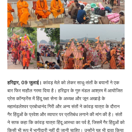
हरिद्वार, 09 जुलाई।
कांवड़ मेले को लेकर साधु-संतों के बयानों ने एक
बार फिर माहौल गरमा दिया है। हरिद्वार के गुरु मंडल आश्रम में आयोजित
प्रेस कॉन्फ्रेंस में हिंदू रक्षा सेना के अध्यक्ष और जून अखाड़े के
महामंडलेश्वर प्रबोधानंद गिरी और अन्य संतों ने कांवड़ यात्रा के दौरान
गैर हिंदुओं के प्रवेश और व्यापार पर प्रतिबंध लगाने की मांग की है। संतों
ने साफ कहा कि कांवड़ यात्रा हिंदू आस्था का पर्व है, जिसमें गैर हिंदुओं को
किसी भी रूप में भागीदारी नहीं दी जानी चाहिए। उन्होंने यह भी दावा किया