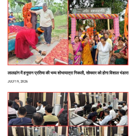
लालढांग में हनुमान प्रतिमा की भव्य शोभायात्रा निकली, सोमवार को होगा विशाल भंडारा
JULY 19, 2026