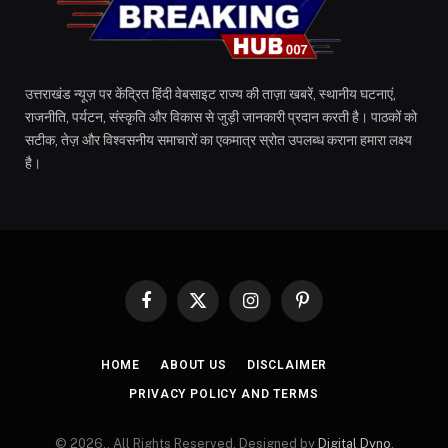
उत्तराखंड न्यूज़ पर केंद्रित हिंदी वेबसाइट राज्य की ताज़ा खबरें, स्थानीय घटनाएं,
राजनीति, पर्यटन, संस्कृति और विकास से जुड़ी जानकारी प्रदान करती है। पाठकों को
सटीक, तेज़ और विश्वसनीय समाचारों का एकमात्र स्रोत उपलब्ध कराना हमारा लक्ष्य
है।
Facebook
X
Instagram
Pinterest
(Twitter)
HOME
ABOUT US
DISCLAIMER
PRIVACY POLICY AND TERMS
© 2026.. All Rights Reserved. Designed by
Digital Dyno
.