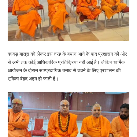
कांवड़ यात्रा को लेकर इस तरह के बयान आने के बाद प्रशासन की ओर
से अभी तक कोई आधिकारिक प्रतिक्रिया नहीं आई है। लेकिन धार्मिक
आयोजन के दौरान साम्प्रदायिक तनाव से बचने के लिए प्रशासन की
भूमिका बेहद अहम हो जाती है।