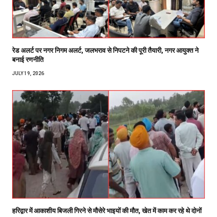
रेड अलर्ट पर नगर निगम अलर्ट, जलभराव से निपटने की पूरी तैयारी, नगर आयुक्त ने
बनाई रणनीति
JULY 19, 2026
हरिद्वार में आकाशीय बिजली गिरने से मौसेरे भाइयों की मौत, खेत में काम कर रहे थे दोनों