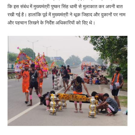
कि इस संबंध में मुख्यमंत्री पुष्कर सिंह धामी से मुलाकात कर अपनी बात
रखी गई है। हालांकि पूर्व में मुख्यमंत्री ने थूक जिहाद और दुकानों पर नाम
और पहचान लिखने के निर्देश अधिकारियों को दिए थे।