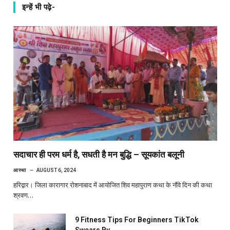
इन्हें भी पढ़े-
सदाचार ही परम धर्म है, सधती है मन बुद्धि – सूयकांत बलूनी
आस्था
AUGUST 6, 2024
हरिद्वार। जिला कारागार रोशनाबाद में आयोजित शिव महापुराण कथा के नौंवे दिन की कथा
श्रवण…
9 Fitness Tips For Beginners TikTok