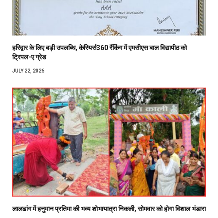
हरिद्वार के लिए बड़ी उपलब्धि, केरियर्स360 रैंकिंग में एमसीएस बाल विद्यापीठ को
ट्रिपल-ए ग्रेड
JULY 22, 2026
लालढांग में हनुमान प्रतिमा की भव्य शोभायात्रा निकली, सोमवार को होगा विशाल भंडारा