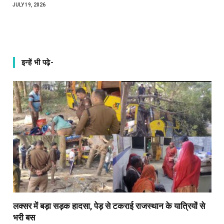
JULY 19, 2026
इन्हें भी पढ़े-
लक्सर में बड़ा सड़क हादसा, पेड़ से टकराई राजस्थान के यात्रियों से
भरी बस