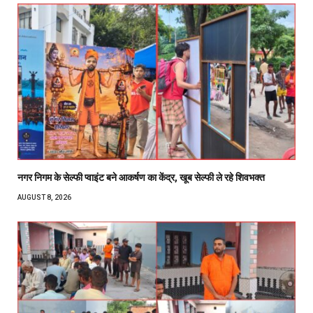
नगर निगम के सेल्फी प्वाइंट बने आकर्षण का केंद्र, खूब सेल्फी ले रहे शिवभक्त
AUGUST 8, 2026