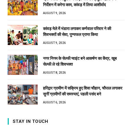
निर्देशन में करेगा काम, कांवड़ में लिया आशीर्वाद
AUGUST 9, 2026
कांवड़ मेले में भंडारा लगाकर कर्णवाल परिवार ने की
शिवभक्तों की सेवा, पुण्यफल प्राप्त किया
AUGUST 9, 2026
नगर निगम के सेल्फी प्वाइंट बने आकर्षण का केंद्र, खूब
सेल्फी ले रहे शिवभक्त
AUGUST 8, 2026
हरिद्वार ग्रामीण में सक्रिय हुए शिवा चौहान, चौपाल लगाकर
सुनीं ग्रामीणों की समस्याएं, पहली पसंद बने
AUGUST 6, 2026
STAY IN TOUCH