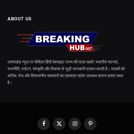
ABOUT US
उत्तराखंड न्यूज़ पर केंद्रित हिंदी वेबसाइट राज्य की ताज़ा खबरें, स्थानीय घटनाएं,
राजनीति, पर्यटन, संस्कृति और विकास से जुड़ी जानकारी प्रदान करती है। पाठकों को
सटीक, तेज़ और विश्वसनीय समाचारों का एकमात्र स्रोत उपलब्ध कराना हमारा लक्ष्य
है।
Facebook
X
Instagram
Pinterest
(Twitter)