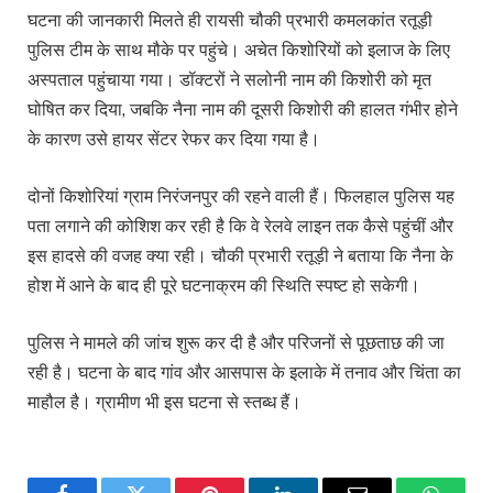
घटना की जानकारी मिलते ही रायसी चौकी प्रभारी कमलकांत रतूड़ी
पुलिस टीम के साथ मौके पर पहुंचे। अचेत किशोरियों को इलाज के लिए
अस्पताल पहुंचाया गया। डॉक्टरों ने सलोनी नाम की किशोरी को मृत
घोषित कर दिया, जबकि नैना नाम की दूसरी किशोरी की हालत गंभीर होने
के कारण उसे हायर सेंटर रेफर कर दिया गया है।
दोनों किशोरियां ग्राम निरंजनपुर की रहने वाली हैं। फिलहाल पुलिस यह
पता लगाने की कोशिश कर रही है कि वे रेलवे लाइन तक कैसे पहुंचीं और
इस हादसे की वजह क्या रही। चौकी प्रभारी रतूड़ी ने बताया कि नैना के
होश में आने के बाद ही पूरे घटनाक्रम की स्थिति स्पष्ट हो सकेगी।
पुलिस ने मामले की जांच शुरू कर दी है और परिजनों से पूछताछ की जा
रही है। घटना के बाद गांव और आसपास के इलाके में तनाव और चिंता का
माहौल है। ग्रामीण भी इस घटना से स्तब्ध हैं।