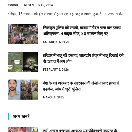
उत्तराखंड
NOVEMBER 15, 2024
हरिद्वार, 15 नवंबर। हरिद्वार लक्सर रोड़ पर एक बड़ा सड़क हादसा हुआ है। राजस्थान से…
सिडकुल पुलिस की सख्ती, बाजार में पैदल गश्त कर हटाया
अतिक्रमण, 4 बाइक सीज, 30 चालान किए गए
OCTOBER 16, 2025
हरिद्वार में भालू की दस्तक, लालढांग क्षेत्र में भालू दिखाई देने
से दहशत में आए लोग
FEBRUARY 2, 2026
देश के बड़े अखबार के पत्रकार की गोली मारकर हत्या से
हड़कंप, जांच में जुटी पुलिस
MARCH 9, 2025
अन्य खबरें
श्री अखंड परशुराम अखाड़ा अब रविंद्रपुरी महाराज के