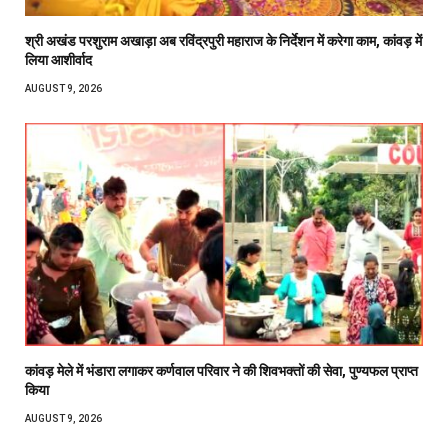
श्री अखंड परशुराम अखाड़ा अब रविंद्रपुरी महाराज के निर्देशन में करेगा काम, कांवड़ में
लिया आशीर्वाद
AUGUST 9, 2026
कांवड़ मेले में भंडारा लगाकर कर्णवाल परिवार ने की शिवभक्तों की सेवा, पुण्यफल प्राप्त
किया
AUGUST 9, 2026