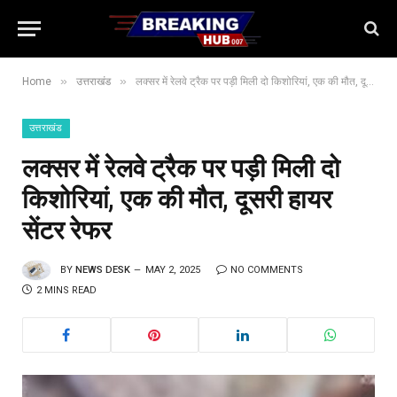
»
»
Home
उत्तराखंड
लक्सर में रेलवे ट्रैक पर पड़ी मिली दो किशोरियां, एक की मौत, दूसरी हायर सेंटर रेफर
उत्तराखंड
लक्सर में रेलवे ट्रैक पर पड़ी मिली दो
किशोरियां, एक की मौत, दूसरी हायर
सेंटर रेफर
BY
NEWS DESK
MAY 2, 2025
NO COMMENTS
2 MINS READ