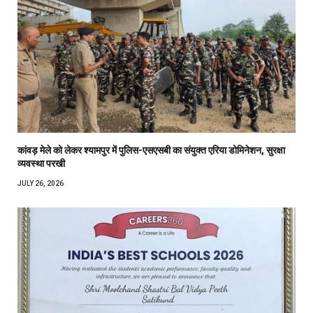
कांवड़ मेले को लेकर श्यामपुर में पुलिस-एसएसबी का संयुक्त एरिया डोमिनेशन, सुरक्षा
व्यवस्था परखी
JULY 26, 2026