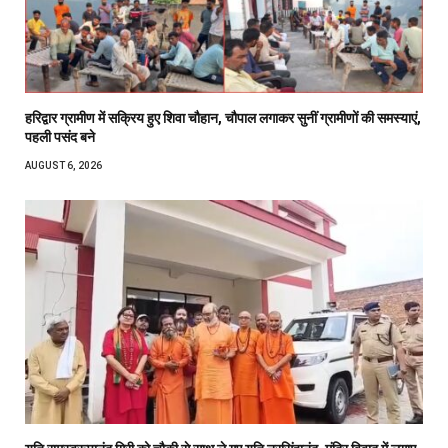
हरिद्वार ग्रामीण में सक्रिय हुए शिवा चौहान, चौपाल लगाकर सुनीं ग्रामीणों की समस्याएं,
पहली पसंद बने
AUGUST 6, 2026