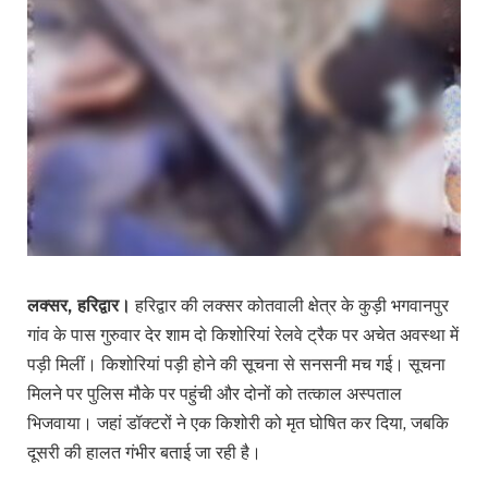
लक्सर, हरिद्वार।
हरिद्वार की लक्सर कोतवाली क्षेत्र के कुड़ी भगवानपुर
गांव के पास गुरुवार देर शाम दो किशोरियां रेलवे ट्रैक पर अचेत अवस्था में
पड़ी मिलीं। किशोरियां पड़ी होने की सूचना से सनसनी मच गई। सूचना
मिलने पर पुलिस मौके पर पहुंची और दोनों को तत्काल अस्पताल
भिजवाया। जहां डॉक्टरों ने एक किशोरी को मृत घोषित कर दिया, जबकि
दूसरी की हालत गंभीर बताई जा रही है।