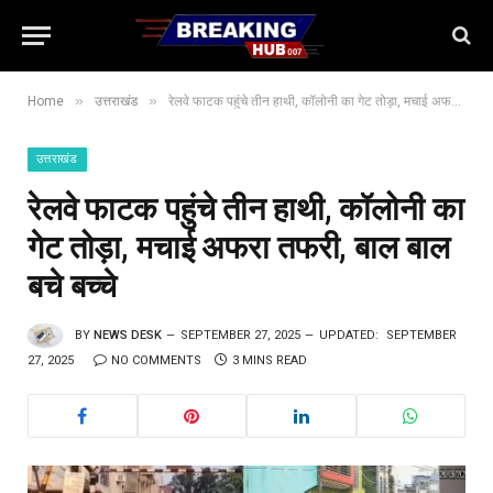
»
»
Home
उत्तराखंड
रेलवे फाटक पहुंचे तीन हाथी, कॉलोनी का गेट तोड़ा, मचाई अफरा तफरी, बाल बाल बचे बच्चे
उत्तराखंड
रेलवे फाटक पहुंचे तीन हाथी, कॉलोनी का
गेट तोड़ा, मचाई अफरा तफरी, बाल बाल
बचे बच्चे
BY
NEWS DESK
SEPTEMBER 27, 2025
UPDATED:
SEPTEMBER
27, 2025
NO COMMENTS
3 MINS READ