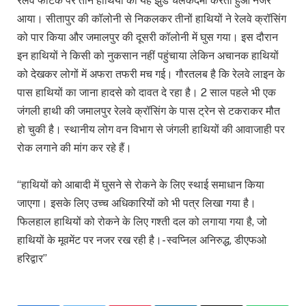
रेलवे फाटक पर तीन हाथियों का यह झुंड चलकदमी करता हुआ नजर
आया। सीतापुर की कॉलोनी से निकलकर तीनों हाथियों ने रेलवे क्रॉसिंग
को पार किया और जमालपुर की दूसरी कॉलोनी में घुस गया। इस दौरान
इन हाथियों ने किसी को नुकसान नहीं पहुंचाया लेकिन अचानक हाथियों
को देखकर लोगों में अफरा तफरी मच गई। गौरतलब है कि रेलवे लाइन के
पास हाथियों का जाना हादसे को दावत दे रहा है। 2 साल पहले भी एक
जंगली हाथी की जमालपुर रेलवे क्रॉसिंग के पास ट्रेन से टकराकर मौत
हो चुकी है। स्थानीय लोग वन विभाग से जंगली हाथियों की आवाजाही पर
रोक लगाने की मांग कर रहे हैं।
“हाथियों को आबादी में घुसने से रोकने के लिए स्थाई समाधान किया
जाएगा। इसके लिए उच्च अधिकारियों को भी पत्र लिखा गया है।
फिलहाल हाथियों को रोकने के लिए गश्ती दल को लगाया गया है, जो
हाथियों के मूवमेंट पर नजर रख रही है।- स्वप्निल अनिरुद्ध, डीएफओ
हरिद्वार”