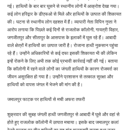
गई। हाथियों के बार बार घुसने से स्थानीय लोगों में आक्रोश देखा गया।
कई लोग हरिद्वार के डीएफओ से मिले और हाथियों के उत्पात की शिकायत
की। घटना से स्थानीय लोग दहशत में हैं। व्यापारी नेता विपिन गुप्ता ने
आरोप लगाया कि पिछले कई दिनों से राजलोक कॉलोनी, गायत्री विहार,
जगजीतपुर और सीतापुर के आसपास के इलाकों में घुस रहे हैं। आबादी
वाले क्षेत्रों में हाथियों का उत्पात जारी है। रोजाना हाथी नुकसान पहुंचा
रहे हैं। उन्होंने अधिकारियों से कई दफा इसकी शिकायत भी की लेकिन
इन्हें रोकने के लिए अभी तक कोई प्रभावी कार्रवाई नहीं की गई। बताया
कि कॉलोनी में रहने वाले लोगों का जंगली हाथियों के कारण रोजमर्रा का
जीवन असुरक्षित हो गया है। उन्होंने प्रशासन से तत्काल सुरक्षा और
हाथियों को वापस जंगल में भेजने की मांग की है।
जमालपुर फाटक पर हाथियों से मची अफरा तफरी
शुक्रवार की सुबह जंगली हाथी जगजीतपुर से आबादी में घुसे और वहां से
होते हुए राजलोक कॉलोनी में उत्पात मचाया। इसके बाद जमालपुर कलां