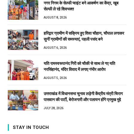
नगर निगम के सेल्फी प्वाइंट बने आकर्षण का केंद्र, खूब
सेल्फी ले रहे शिवभक्त
AUGUST 8, 2026
हरिद्वार ग्रामीण में सक्रिय हुए शिवा चौहान, चौपाल लगाकर
सुनीं ग्रामीणों की समस्याएं, पहली पसंद बने
AUGUST 6, 2026
यति रामस्वरूपानंद गिरी को चौकी से साथ ले गए यति
नरसिंहानंद, मंदिर विवाद में लगाए गंभीर आरोप
AUGUST 5, 2026
उत्तराखंड में विधानसभा चुनाव लड़ेगी केंद्रीय मंत्री चिराग
पासवान की पार्टी, बेरोजगारी और पलायन होंगे प्रमुख मुद्दे
JULY 28, 2026
STAY IN TOUCH