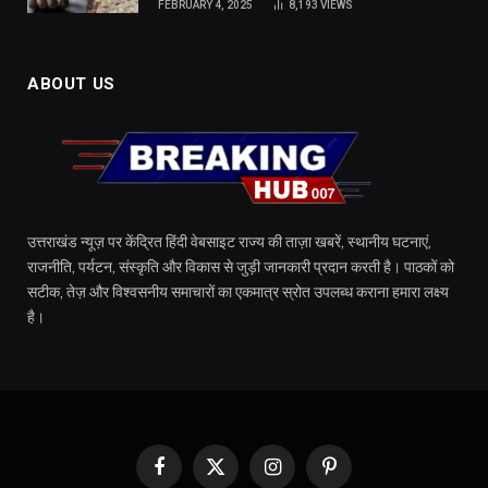
FEBRUARY 4, 2025
8,193
VIEWS
ABOUT US
उत्तराखंड न्यूज़ पर केंद्रित हिंदी वेबसाइट राज्य की ताज़ा खबरें, स्थानीय घटनाएं,
राजनीति, पर्यटन, संस्कृति और विकास से जुड़ी जानकारी प्रदान करती है। पाठकों को
सटीक, तेज़ और विश्वसनीय समाचारों का एकमात्र स्रोत उपलब्ध कराना हमारा लक्ष्य
है।
Facebook
X
Instagram
Pinterest