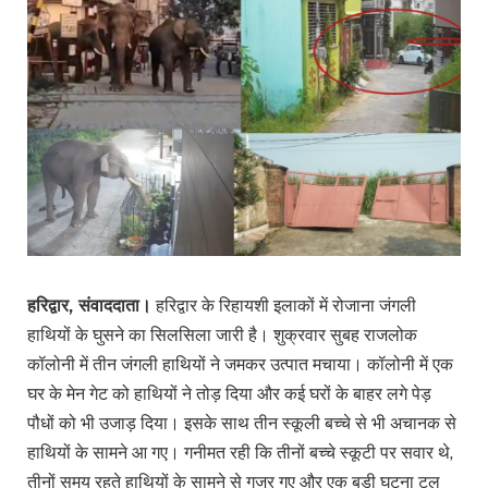
हरिद्वार, संवाददाता।
हरिद्वार के रिहायशी इलाकों में रोजाना जंगली
हाथियों के घुसने का सिलसिला जारी है। शुक्रवार सुबह राजलोक
कॉलोनी में तीन जंगली हाथियों ने जमकर उत्पात मचाया। कॉलोनी में एक
घर के मेन गेट को हाथियों ने तोड़ दिया और कई घरों के बाहर लगे पेड़
पौधों को भी उजाड़ दिया। इसके साथ तीन स्कूली बच्चे से भी अचानक से
हाथियों के सामने आ गए। गनीमत रही कि तीनों बच्चे स्कूटी पर सवार थे,
तीनों समय रहते हाथियों के सामने से गुजर गए और एक बड़ी घटना टल