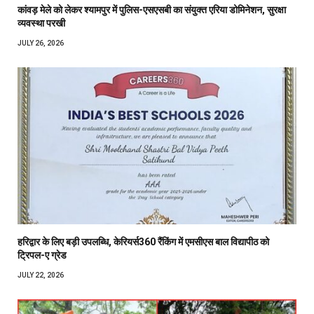
कांवड़ मेले को लेकर श्यामपुर में पुलिस-एसएसबी का संयुक्त एरिया डोमिनेशन, सुरक्षा
व्यवस्था परखी
JULY 26, 2026
हरिद्वार के लिए बड़ी उपलब्धि, केरियर्स360 रैंकिंग में एमसीएस बाल विद्यापीठ को
ट्रिपल-ए ग्रेड
JULY 22, 2026