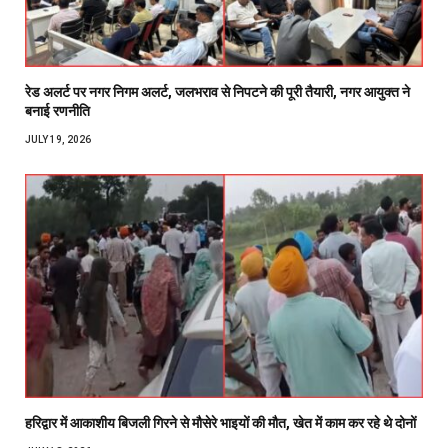
रेड अलर्ट पर नगर निगम अलर्ट, जलभराव से निपटने की पूरी तैयारी, नगर आयुक्त ने
बनाई रणनीति
JULY 19, 2026
हरिद्वार में आकाशीय बिजली गिरने से मौसेरे भाइयों की मौत, खेत में काम कर रहे थे दोनों