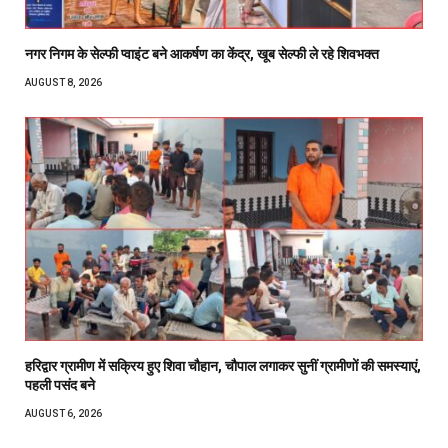
नगर निगम के सेल्फी प्वाइंट बने आकर्षण का केंद्र, खूब सेल्फी ले रहे शिवभक्त
AUGUST 8, 2026
हरिद्वार ग्रामीण में सक्रिय हुए शिवा चौहान, चौपाल लगाकर सुनीं ग्रामीणों की समस्याएं,
पहली पसंद बने
AUGUST 6, 2026