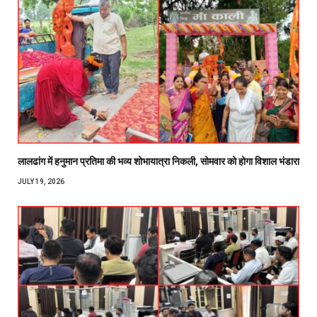
लालढांग में हनुमान प्रतिमा की भव्य शोभायात्रा निकली, सोमवार को होगा विशाल भंडारा
JULY 19, 2026