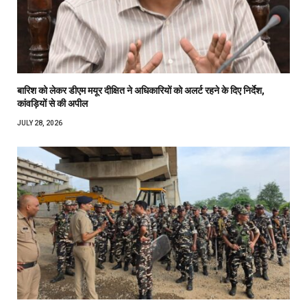
बारिश को लेकर डीएम मयूर दीक्षित ने अधिकारियों को अलर्ट रहने के दिए निर्देश,
कांवड़ियों से की अपील
JULY 28, 2026