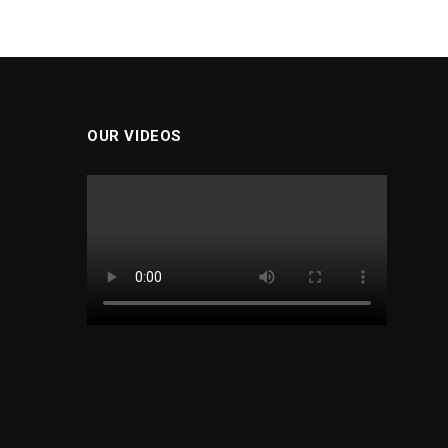
OUR VIDEOS