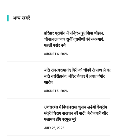
अन्य खबरें
हरिद्वार ग्रामीण में सक्रिय हुए शिवा चौहान,
चौपाल लगाकर सुनीं ग्रामीणों की समस्याएं,
पहली पसंद बने
AUGUST 6, 2026
यति रामस्वरूपानंद गिरी को चौकी से साथ ले गए
यति नरसिंहानंद, मंदिर विवाद में लगाए गंभीर
आरोप
AUGUST 5, 2026
उत्तराखंड में विधानसभा चुनाव लड़ेगी केंद्रीय
मंत्री चिराग पासवान की पार्टी, बेरोजगारी और
पलायन होंगे प्रमुख मुद्दे
JULY 28, 2026