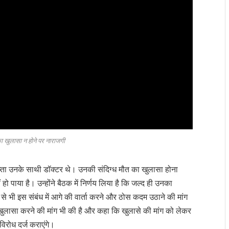
का खुलासा न होने पर नाराजगी
प्ता उनके साथी डॉक्टर थे। उनकी संदिग्ध मौत का खुलासा होना
 पाया है। उन्होंने बैठक में निर्णय लिया है कि जल्द ही उनका
भी इस संबंध में आगे की वार्ता करने और ठोस कदम उठाने की मांग
 खुलासा करने की मांग भी की है और कहा कि खुलासे की मांग को लेकर
िरोध दर्ज कराएंगे।