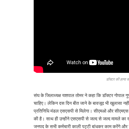
डॉक्टर की हत्या 
संघ के जिलाध्यक्ष यशपाल तोमर ने कहा कि डॉक्टर गोपाल गु
चाहिए। लेकिन दस दिन बीत जाने के बावजूद भी खुलासा नहीं हो
प्रतिनिधि मंडल एसएसपी से मिलेगा। सीएमओ और सीएमएस से 
की है। साथ ही उन्होंने एसएसपी से जल्द से जल्द मामले का
जनपद के सभी कर्मचारी काली पट्टी बांधकर काम करेंगे और व