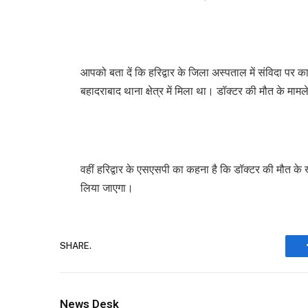
आपको बता दें कि हरिद्वार के जिला अस्पताल में संविदा पर क
बहादराबाद थाना क्षेत्र में मिला था। डॉक्टर की मौत के मामल
वहीं हरिद्वार के एसएसपी का कहना है कि डॉक्टर की मौत के 
लिया जाएगा।
SHARE.
News Desk