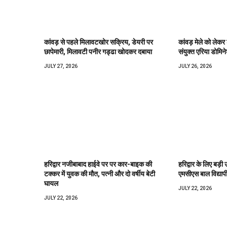
कांवड़ से पहले मिलावटखोर सक्रिय, डेयरी पर
कांवड़ मेले को लेकर
छापेमारी, मिलावटी पनीर गड्ढा खोदकर दबाया
संयुक्त एरिया डोमिने
JULY 27, 2026
JULY 26, 2026
हरिद्वार नजीबाबाद हाईवे पर पर कार-बाइक की
हरिद्वार के लिए बड़ी 
टक्कर में युवक की मौत, पत्नी और दो वर्षीय बेटी
एमसीएस बाल विद्याप
घायल
JULY 22, 2026
JULY 22, 2026