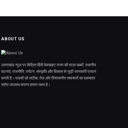
ABOUT US
उत्तराखंड न्यूज़ पर केंद्रित हिंदी वेबसाइट राज्य की ताज़ा खबरें, स्थानीय
घटनाएं, राजनीति, पर्यटन, संस्कृति और विकास से जुड़ी जानकारी प्रदान
करती है। पाठकों को सटीक, तेज़ और विश्वसनीय समाचारों का एकमात्र
स्रोत उपलब्ध कराना हमारा लक्ष्य है।