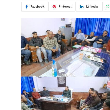
Facebook
Pinterest
LinkedIn