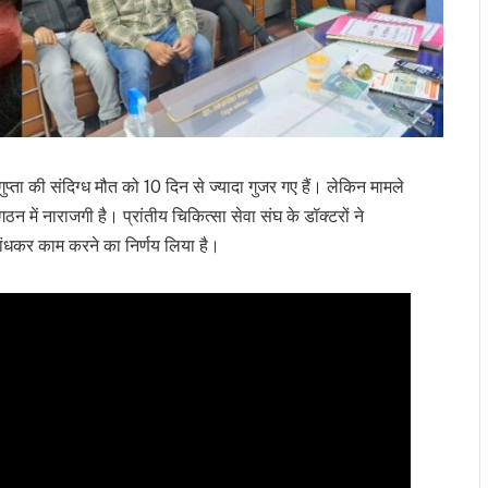
ुप्ता की संदिग्ध मौत को 10 दिन से ज्यादा गुजर गए हैं। लेकिन मामले
 में नाराजगी है। प्रांतीय चिकित्सा सेवा संघ के डॉक्टरों ने
ांधकर काम करने का निर्णय लिया है।