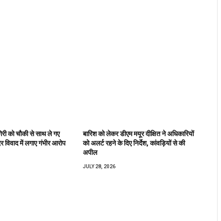
िरी को चौकी से साथ ले गए
बारिश को लेकर डीएम मयूर दीक्षित ने अधिकारियों
िर विवाद में लगाए गंभीर आरोप
को अलर्ट रहने के दिए निर्देश, कांवड़ियों से की
अपील
JULY 28, 2026