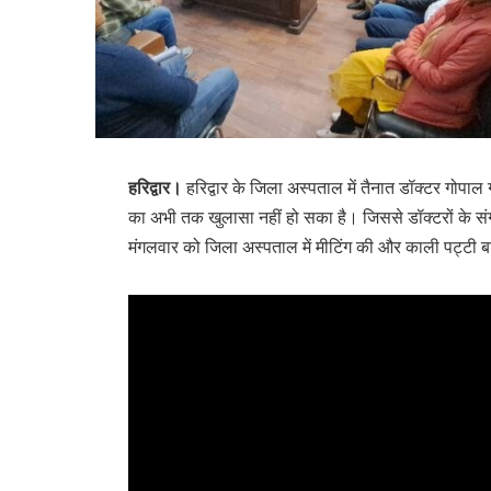
हरिद्वार।
हरिद्वार के जिला अस्पताल में तैनात डॉक्टर गोपाल ग
का अभी तक खुलासा नहीं हो सका है। जिससे डॉक्टरों के संगठन
मंगलवार को जिला अस्पताल में मीटिंग की और काली पट्टी ब