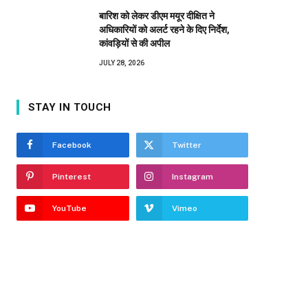
बारिश को लेकर डीएम मयूर दीक्षित ने
अधिकारियों को अलर्ट रहने के दिए निर्देश,
कांवड़ियों से की अपील
JULY 28, 2026
STAY IN TOUCH
Facebook
Twitter
Pinterest
Instagram
YouTube
Vimeo