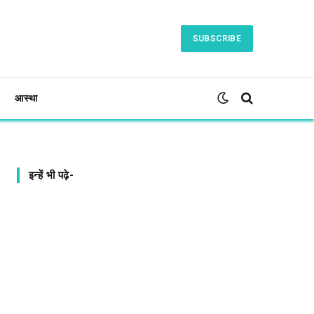
SUBSCRIBE
आस्था
इन्हें भी पढ़े-