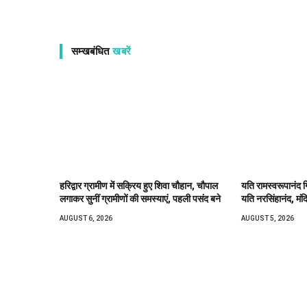
सम्खबंधित
खबरें
हरिद्वार ग्रामीण में सक्रिय हुए शिवा चौहान, चौपाल
यति रामस्वरूपानंद ग
लगाकर सुनीं ग्रामीणों की समस्याएं, पहली पसंद बने
यति नरसिंहानंद, मंद
AUGUST 6, 2026
AUGUST 5, 2026