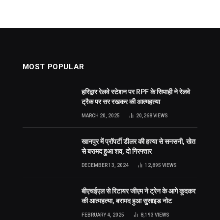
MOST POPULAR
हरिद्वार रेलवे स्टेशन पर RPF के सिपाही ने रेलवे
ट्रैक पर सर रखकर की आत्महत्या
MARCH 20, 2025
20,268
VIEWS
खानपुर में प्रॉपर्टी डीलर की हत्या से सनसनी, खेत
से बरामद हुआ शव, दो गिरफ्तार
DECEMBER 13, 2024
12,895
VIEWS
बीएचईएल से रिटायर जीएम ने ट्रेन के आगे कूदकर
की आत्महत्या, बरामद हुआ सुसाइड नोट
FEBRUARY 4, 2025
8,193
VIEWS