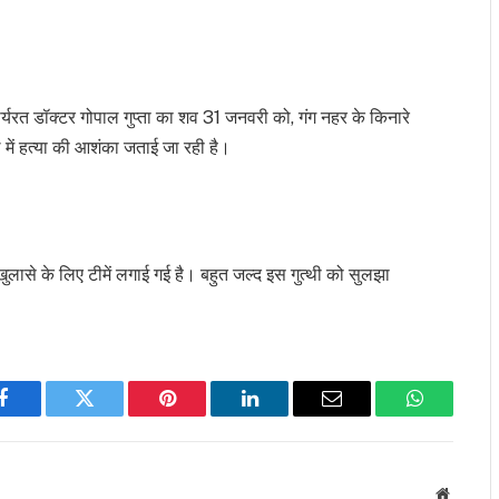
ार्यरत डॉक्टर गोपाल गुप्ता का शव 31 जनवरी को, गंग नहर के किनारे
े में हत्या की आशंका जताई जा रही है।
खुलासे के लिए टीमें लगाई गई है। बहुत जल्द इस गुत्थी को सुलझा
Facebook
Twitter
Pinterest
LinkedIn
Email
WhatsApp
Website