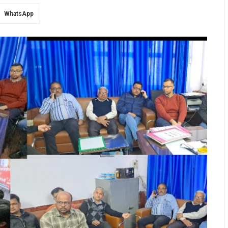
WhatsApp