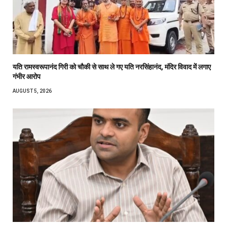
यति रामस्वरूपानंद गिरी को चौकी से साथ ले गए यति नरसिंहानंद, मंदिर विवाद में लगाए
गंभीर आरोप
AUGUST 5, 2026