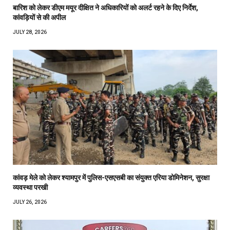
बारिश को लेकर डीएम मयूर दीक्षित ने अधिकारियों को अलर्ट रहने के दिए निर्देश,
कांवड़ियों से की अपील
JULY 28, 2026
कांवड़ मेले को लेकर श्यामपुर में पुलिस-एसएसबी का संयुक्त एरिया डोमिनेशन, सुरक्षा
व्यवस्था परखी
JULY 26, 2026