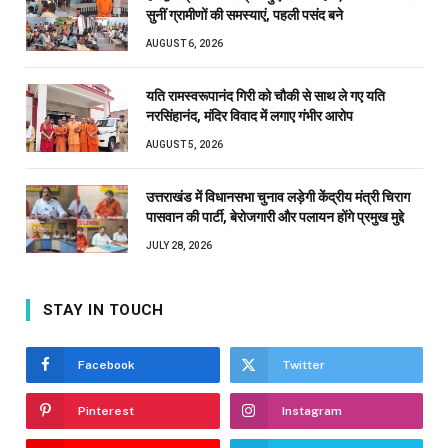
सुनीं ग्रामीणों की समस्याएं, पहली पसंद बने
AUGUST 6, 2026
यति रामस्वरूपानंद गिरी को चौकी से साथ ले गए यति
नरसिंहानंद, मंदिर विवाद में लगाए गंभीर आरोप
AUGUST 5, 2026
उत्तराखंड में विधानसभा चुनाव लड़ेगी केंद्रीय मंत्री चिराग
पासवान की पार्टी, बेरोजगारी और पलायन होंगे प्रमुख मुद्दे
JULY 28, 2026
STAY IN TOUCH
Facebook
Twitter
Pinterest
Instagram