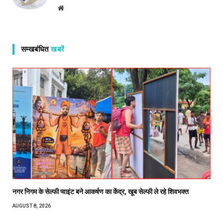
Website
सम्खबंधित
खबरें
नगर निगम के सेल्फी प्वाइंट बने आकर्षण का केंद्र, खूब सेल्फी ले रहे शिवभक्त
AUGUST 8, 2026