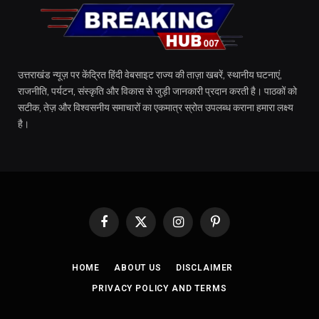
उत्तराखंड न्यूज़ पर केंद्रित हिंदी वेबसाइट राज्य की ताज़ा खबरें, स्थानीय घटनाएं,
राजनीति, पर्यटन, संस्कृति और विकास से जुड़ी जानकारी प्रदान करती है। पाठकों को
सटीक, तेज़ और विश्वसनीय समाचारों का एकमात्र स्रोत उपलब्ध कराना हमारा लक्ष्य
है।
Facebook
X
Instagram
Pinterest
(Twitter)
HOME
ABOUT US
DISCLAIMER
PRIVACY POLICY AND TERMS