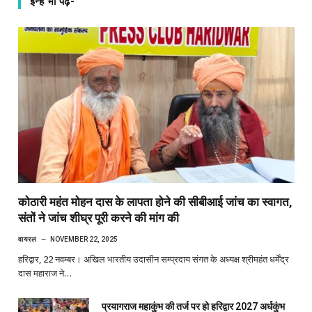
इन्हें भी पढ़े-
कोठारी महंत मोहन दास के लापता होने की सीबीआई जांच का स्वागत,
संतों ने जांच शीघ्र पूरी करने की मांग की
वायरल
NOVEMBER 22, 2025
हरिद्वार, 22 नवम्बर। अखिल भारतीय उदासीन सम्प्रदाय संगत के अध्यक्ष श्रीमहंत धर्मेंद्र
दास महाराज ने…
प्रयागराज महाकुंभ की तर्ज पर हो हरिद्वार 2027 अर्धकुंभ