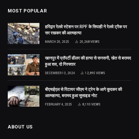
MOST POPULAR
हरिद्वार रेलवे स्टेशन पर RPF के सिपाही ने रेलवे ट्रैक पर
सर रखकर की आत्महत्या
MARCH 20, 2025
20,268
VIEWS
खानपुर में प्रॉपर्टी डीलर की हत्या से सनसनी, खेत से बरामद
हुआ शव, दो गिरफ्तार
DECEMBER 13, 2024
12,895
VIEWS
बीएचईएल से रिटायर जीएम ने ट्रेन के आगे कूदकर की
आत्महत्या, बरामद हुआ सुसाइड नोट
FEBRUARY 4, 2025
8,193
VIEWS
ABOUT US