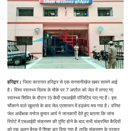
हरिद्वार।
जिला कारागार हरिद्वार से एक सनसनीखेज खबर सामने आई
है। विश्व स्वास्थ्य दिवस के मौके पर 7 अप्रैल को जेल में लगाए गए
स्वास्थ्य शिविर के दौरान 15 कैदी एचआईवी पॉजिटिव पाए गए हैं। इस
चौंकाने वाले खुलासे के बाद जेल प्रशासन में हड़कंप मच गया है। वरिष्ठ
जेल अधीक्षक मनोज कुमार आर्य ने जानकारी देते हुए बताया कि जांच
रिपोर्ट में एचआईवी संक्रमण की पुष्टि होने के बाद सभी संक्रमित कैदियों
को एक अलग बैरक में शिफ्ट कर दिया गया है, ताकि संक्रमण के प्रसार