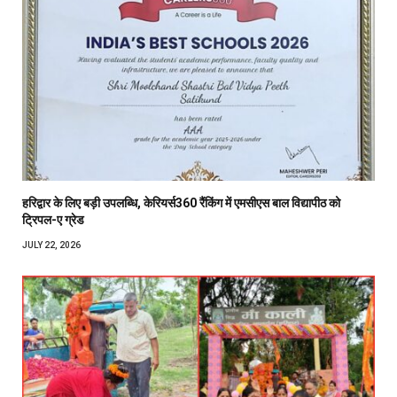
हरिद्वार के लिए बड़ी उपलब्धि, केरियर्स360 रैंकिंग में एमसीएस बाल विद्यापीठ को
ट्रिपल-ए ग्रेड
JULY 22, 2026