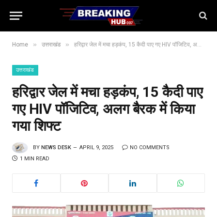
»
»
Home
उत्तराखंड
हरिद्वार जेल में मचा हड़कंप, 15 कैदी पाए गए HIV पॉजिटिव, अलग बैरक में किया गया शिफ्ट
उत्तराखंड
हरिद्वार जेल में मचा हड़कंप, 15 कैदी पाए
गए HIV पॉजिटिव, अलग बैरक में किया
गया शिफ्ट
BY
NEWS DESK
APRIL 9, 2025
NO COMMENTS
1 MIN READ