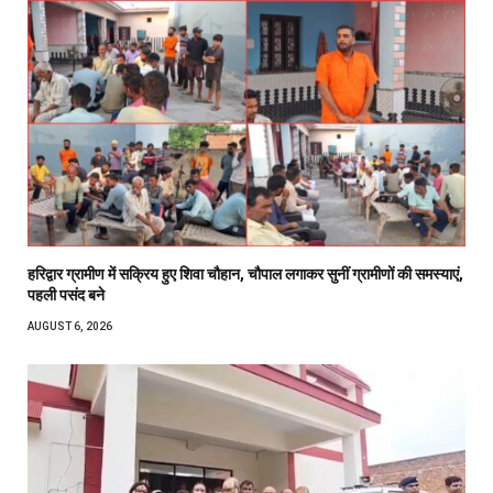
हरिद्वार ग्रामीण में सक्रिय हुए शिवा चौहान, चौपाल लगाकर सुनीं ग्रामीणों की समस्याएं,
पहली पसंद बने
AUGUST 6, 2026