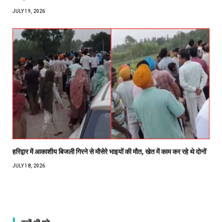
JULY 19, 2026
हरिद्वार में आकाशीय बिजली गिरने से मौसेरे भाइयों की मौत, खेत में काम कर रहे थे दोनों
JULY 18, 2026