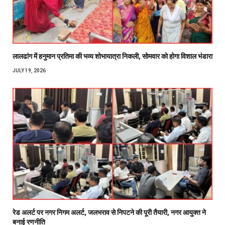
लालढांग में हनुमान प्रतिमा की भव्य शोभायात्रा निकली, सोमवार को होगा विशाल भंडारा
JULY 19, 2026
रेड अलर्ट पर नगर निगम अलर्ट, जलभराव से निपटने की पूरी तैयारी, नगर आयुक्त ने
बनाई रणनीति