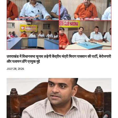
उत्तराखंड में विधानसभा चुनाव लड़ेगी केंद्रीय मंत्री चिराग पासवान की पार्टी, बेरोजगारी
और पलायन होंगे प्रमुख मुद्दे
JULY 28, 2026