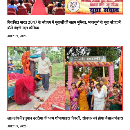
विकसित भारत 2047 के संकल्प में युवाओं की अहम भूमिका, भाजयुमो के युवा संवाद में
बोले मंत्री मदन कौशिक
JULY 19, 2026
लालढांग में हनुमान प्रतिमा की भव्य शोभायात्रा निकली, सोमवार को होगा विशाल भंडारा
JULY 19, 2026