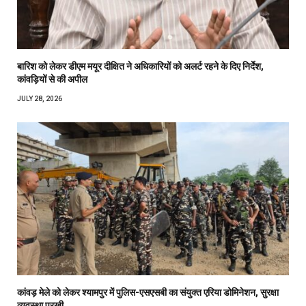
बारिश को लेकर डीएम मयूर दीक्षित ने अधिकारियों को अलर्ट रहने के दिए निर्देश,
कांवड़ियों से की अपील
JULY 28, 2026
कांवड़ मेले को लेकर श्यामपुर में पुलिस-एसएसबी का संयुक्त एरिया डोमिनेशन, सुरक्षा
व्यवस्था परखी