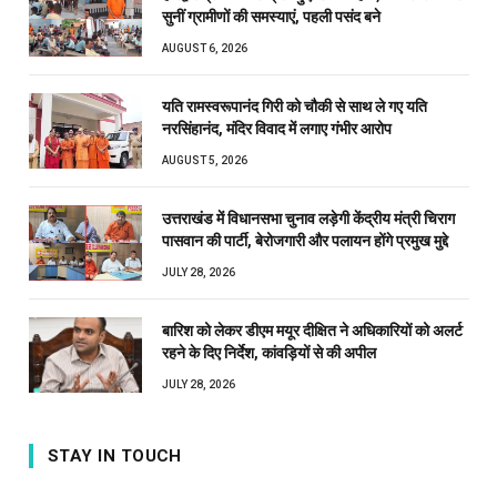
सुनीं ग्रामीणों की समस्याएं, पहली पसंद बने
AUGUST 6, 2026
यति रामस्वरूपानंद गिरी को चौकी से साथ ले गए यति
नरसिंहानंद, मंदिर विवाद में लगाए गंभीर आरोप
AUGUST 5, 2026
उत्तराखंड में विधानसभा चुनाव लड़ेगी केंद्रीय मंत्री चिराग
पासवान की पार्टी, बेरोजगारी और पलायन होंगे प्रमुख मुद्दे
JULY 28, 2026
बारिश को लेकर डीएम मयूर दीक्षित ने अधिकारियों को अलर्ट
रहने के दिए निर्देश, कांवड़ियों से की अपील
JULY 28, 2026
STAY IN TOUCH