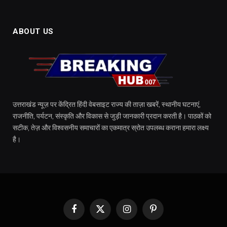
ABOUT US
उत्तराखंड न्यूज़ पर केंद्रित हिंदी वेबसाइट राज्य की ताज़ा खबरें, स्थानीय घटनाएं,
राजनीति, पर्यटन, संस्कृति और विकास से जुड़ी जानकारी प्रदान करती है। पाठकों को
सटीक, तेज़ और विश्वसनीय समाचारों का एकमात्र स्रोत उपलब्ध कराना हमारा लक्ष्य
है।
Facebook
X
Instagram
Pinterest
(Twitter)