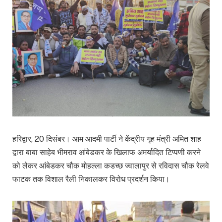
हरिद्वार, 20 दिसंबर। आम आदमी पार्टी ने केंद्रीय गृह मंत्री अमित शाह
द्वारा बाबा साहेब भीमराव आंबेडकर के खिलाफ अमर्यादित टिप्पणी करने
को लेकर आंबेडकर चौक मोहल्ला कडच्छ ज्वालापुर से रविदास चौक रेलवे
फाटक तक विशाल रैली निकालकर विरोध प्रदर्शन किया।