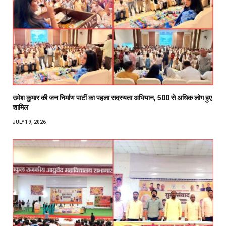
उमेश कुमार की जन निर्माण पार्टी का पहला सदस्यता अभियान, 500 से अधिक लोग हुए
शामिल
JULY 19, 2026