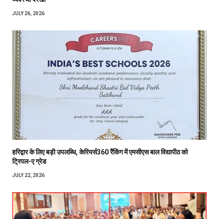
JULY 26, 2026
हरिद्वार के लिए बड़ी उपलब्धि, केरियर्स360 रैंकिंग में एमसीएस बाल विद्यापीठ को
ट्रिपल-ए ग्रेड
JULY 22, 2026