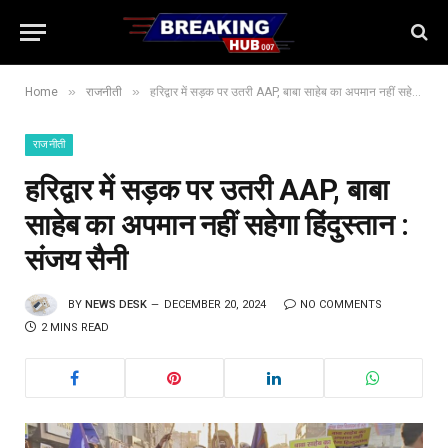
»
»
Home
राजनीती
हरिद्वार में सड़क पर उतरी AAP, बाबा साहेब का अपमान नहीं सहेगा हिंदुस्तान : संजय सैनी
राजनीती
हरिद्वार में सड़क पर उतरी AAP, बाबा
साहेब का अपमान नहीं सहेगा हिंदुस्तान :
संजय सैनी
BY
NEWS DESK
DECEMBER 20, 2024
NO COMMENTS
2 MINS READ