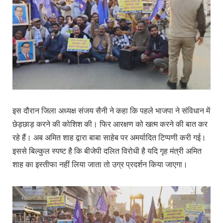
इस दौरान जिला अध्यक्ष संजय सैनी ने कहा कि पहले भाजपा ने संविधान में
छेड़छाड़ करने की कोशिश की। फिर आरक्षण को खत्म करने की बात कर
रहे हैं। अब अमित शाह द्वारा बाबा साहेब पर अमर्यादित टिप्पणी करी गई।
इससे बिल्कुल स्पष्ट है कि बीजेपी दलित विरोधी है यदि गृह मंत्री अमित
शाह का इस्तीफा नहीं लिया जाता तो उग्र प्रदर्शन किया जाएगा।