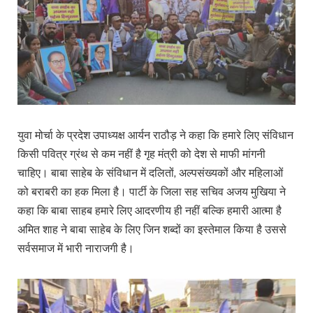
युवा मोर्चा के प्रदेश उपाध्यक्ष आर्यन राठौड़ ने कहा कि हमारे लिए संविधान
किसी पवित्र ग्रंथ से कम नहीं है गृह मंत्री को देश से माफी मांगनी
चाहिए। बाबा साहेब के संविधान में दलितों, अल्पसंख्यकों और महिलाओं
को बराबरी का हक मिला है। पार्टी के जिला सह सचिव अजय मुखिया ने
कहा कि बाबा साहब हमारे लिए आदरणीय ही नहीं बल्कि हमारी आत्मा है
अमित शाह ने बाबा साहेब के लिए जिन शब्दों का इस्तेमाल किया है उससे
सर्वसमाज में भारी नाराजगी है।