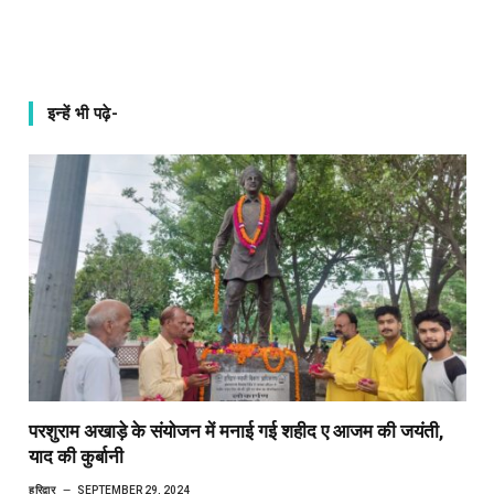
इन्हें भी पढ़े-
परशुराम अखाड़े के संयोजन में मनाई गई शहीद ए आजम की जयंती,
याद की कुर्बानी
हरिद्वार
SEPTEMBER 29, 2024