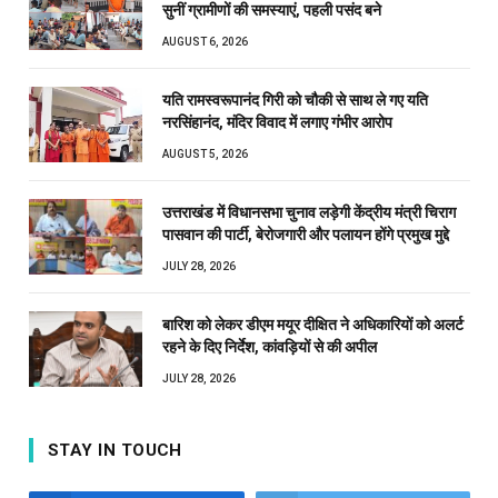
सुनीं ग्रामीणों की समस्याएं, पहली पसंद बने
AUGUST 6, 2026
यति रामस्वरूपानंद गिरी को चौकी से साथ ले गए यति
नरसिंहानंद, मंदिर विवाद में लगाए गंभीर आरोप
AUGUST 5, 2026
उत्तराखंड में विधानसभा चुनाव लड़ेगी केंद्रीय मंत्री चिराग
पासवान की पार्टी, बेरोजगारी और पलायन होंगे प्रमुख मुद्दे
JULY 28, 2026
बारिश को लेकर डीएम मयूर दीक्षित ने अधिकारियों को अलर्ट
रहने के दिए निर्देश, कांवड़ियों से की अपील
JULY 28, 2026
STAY IN TOUCH