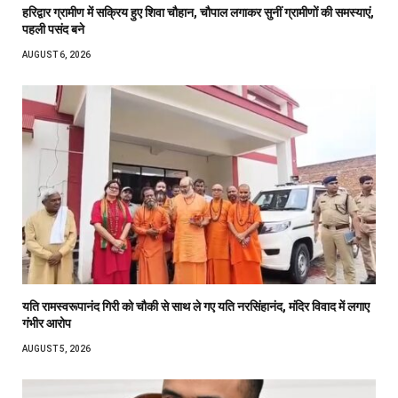
हरिद्वार ग्रामीण में सक्रिय हुए शिवा चौहान, चौपाल लगाकर सुनीं ग्रामीणों की समस्याएं,
पहली पसंद बने
AUGUST 6, 2026
यति रामस्वरूपानंद गिरी को चौकी से साथ ले गए यति नरसिंहानंद, मंदिर विवाद में लगाए
गंभीर आरोप
AUGUST 5, 2026