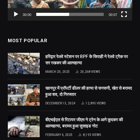
00:00
00:07
MOST POPULAR
हरिद्वार रेलवे स्टेशन पर RPF के सिपाही ने रेलवे ट्रैक पर
सर रखकर की आत्महत्या
MARCH 20, 2025
20,268
VIEWS
खानपुर में प्रॉपर्टी डीलर की हत्या से सनसनी, खेत से बरामद
हुआ शव, दो गिरफ्तार
DECEMBER 13, 2024
12,895
VIEWS
बीएचईएल से रिटायर जीएम ने ट्रेन के आगे कूदकर की
आत्महत्या, बरामद हुआ सुसाइड नोट
FEBRUARY 4, 2025
8,193
VIEWS