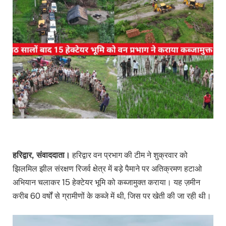
हरिद्वार, संवाददाता।
हरिद्वार वन प्रभाग की टीम ने शुक्रवार को
झिलमिल झील संरक्षण रिजर्व क्षेत्र में बड़े पैमाने पर अतिक्रमण हटाओ
अभियान चलाकर 15 हेक्टेयर भूमि को कब्जामुक्त कराया। यह ज़मीन
करीब 60 वर्षों से ग्रामीणों के कब्जे में थी, जिस पर खेती की जा रही थी।