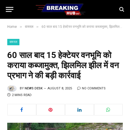
»
»
Home
वायरल
60 साल बाद 15 हेक्टेयर वनभूमि को कराया कब्जामुक्त, झिलमिल झील में वन प्रभाग ने की बड़ी कार्रवाई
वायरल
60 साल बाद 15 हेक्टेयर वनभूमि को
कराया कब्जामुक्त, झिलमिल झील में वन
प्रभाग ने की बड़ी कार्रवाई
BY
NEWS DESK
AUGUST 8, 2025
NO COMMENTS
2 MINS READ