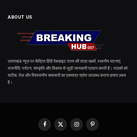
ABOUT US
उत्तराखंड न्यूज़ पर केंद्रित हिंदी वेबसाइट राज्य की ताज़ा खबरें, स्थानीय घटनाएं,
राजनीति, पर्यटन, संस्कृति और विकास से जुड़ी जानकारी प्रदान करती है। पाठकों को
सटीक, तेज़ और विश्वसनीय समाचारों का एकमात्र स्रोत उपलब्ध कराना हमारा लक्ष्य
है।
Facebook
X
Instagram
Pinterest
(Twitter)