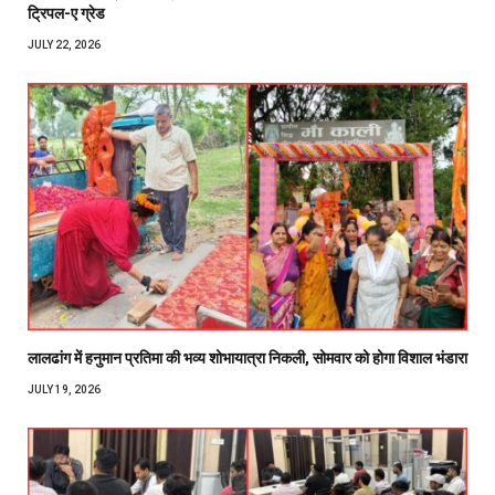
ट्रिपल-ए ग्रेड
JULY 22, 2026
लालढांग में हनुमान प्रतिमा की भव्य शोभायात्रा निकली, सोमवार को होगा विशाल भंडारा
JULY 19, 2026