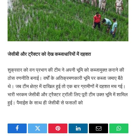
जेसीबी और ट्रैक्टर को देख कब्जाधारियों में दहशत
शुक्रवार को वन प्रभाग की टीम ने अपनी भूमि को कब्जामुक्त कराने की
ठोस रणनीति बनाई। वर्षों के अतिक्रमणकारी भूमि पर कब्जा जमाए बैठे
थे। जब टीम क्षेत्र में दाखिल हुई तो एक बार ग्रामीणों में दहशत मच गई।
भारी भरकम जेसीबी और ट्रैक्टर ट्रॉली लिए पूरी टीम उक्त भूमि में शामिल
हुई। पैमाईश के साथ ही जेसीबी से फसलों को
Facebook
Twitter
Pinterest
LinkedIn
Email
WhatsA