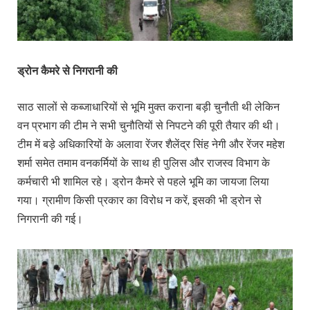
ड्रोन कैमरे से निगरानी की
साठ सालों से कब्जाधारियों से भूमि मुक्त कराना बड़ी चुनौती थी लेकिन
वन प्रभाग की टीम ने सभी चुनौतियों से निपटने की पूरी तैयार की थी।
टीम में बड़े अधिकारियों के अलावा रेंजर शैलेंद्र सिंह नेगी और रेंजर महेश
शर्मा समेत तमाम वनकर्मियों के साथ ही पुलिस और राजस्व विभाग के
कर्मचारी भी शामिल रहे। ड्रोन कैमरे से पहले भूमि का जायजा लिया
गया। ग्रामीण किसी प्रकार का विरोध न करें, इसकी भी ड्रोन से
निगरानी की गई।