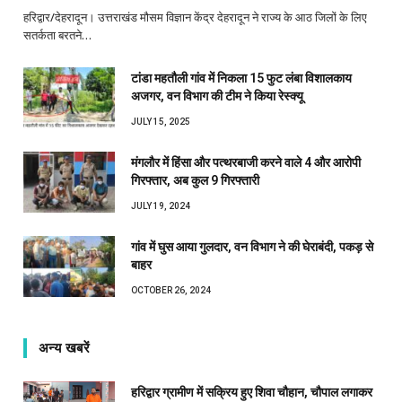
हरिद्वार/देहरादून। उत्तराखंड मौसम विज्ञान केंद्र देहरादून ने राज्य के आठ जिलों के लिए
सतर्कता बरतने…
टांडा महतौली गांव में निकला 15 फुट लंबा विशालकाय
अजगर, वन विभाग की टीम ने किया रेस्क्यू
JULY 15, 2025
मंगलौर में हिंसा और पत्थरबाजी करने वाले 4 और आरोपी
गिरफ्तार, अब कुल 9 गिरफ्तारी
JULY 19, 2024
गांव में घुस आया गुलदार, वन विभाग ने की घेराबंदी, पकड़ से
बाहर
OCTOBER 26, 2024
अन्य खबरें
हरिद्वार ग्रामीण में सक्रिय हुए शिवा चौहान, चौपाल लगाकर