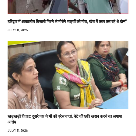
हरिद्वार में आकाशीय बिजली गिरने से मौसेरे भाइयों की मौत, खेत में काम कर रहे थे दोनों
JULY 18, 2026
खड़खड़ी विवाद: दूसरे पक्ष ने भी की प्रेस वार्ता, बेटे की छवि खराब करने का लगाया
आरोप
JULY 15, 2026