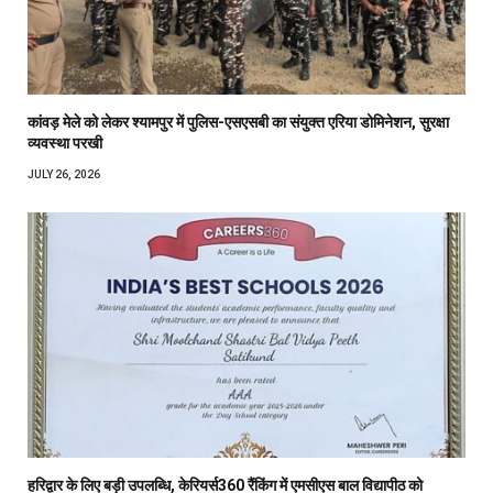
कांवड़ मेले को लेकर श्यामपुर में पुलिस-एसएसबी का संयुक्त एरिया डोमिनेशन, सुरक्षा
व्यवस्था परखी
JULY 26, 2026
हरिद्वार के लिए बड़ी उपलब्धि, केरियर्स360 रैंकिंग में एमसीएस बाल विद्यापीठ को