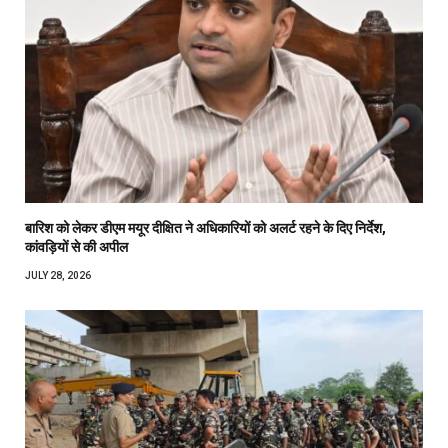
बारिश को लेकर डीएम मयूर दीक्षित ने अधिकारियों को अलर्ट रहने के दिए निर्देश,
कांवड़ियों से की अपील
JULY 28, 2026