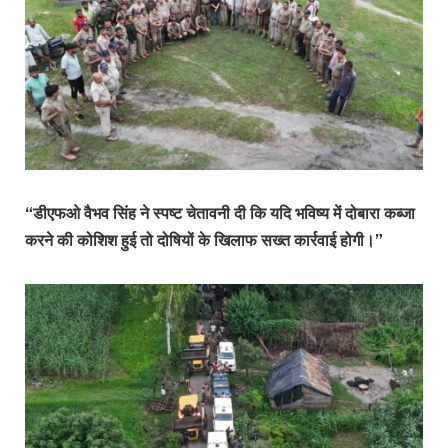
“डीएफओ वैभव सिंह ने स्पष्ट चेतावनी दी कि यदि भविष्य में दोबारा कब्जा
करने की कोशिश हुई तो दोषियों के खिलाफ सख्त कार्रवाई होगी।”