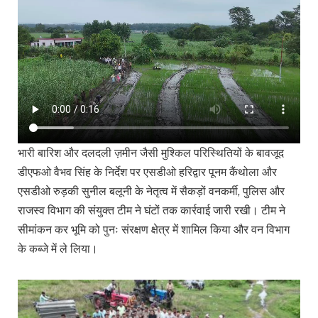
भारी बारिश और दलदली ज़मीन जैसी मुश्किल परिस्थितियों के बावजूद
डीएफओ वैभव सिंह के निर्देश पर एसडीओ हरिद्वार पूनम कैंथोला और
एसडीओ रुड़की सुनील बलूनी के नेतृत्व में सैकड़ों वनकर्मी, पुलिस और
राजस्व विभाग की संयुक्त टीम ने घंटों तक कार्रवाई जारी रखी। टीम ने
सीमांकन कर भूमि को पुनः संरक्षण क्षेत्र में शामिल किया और वन विभाग
के कब्जे में ले लिया।