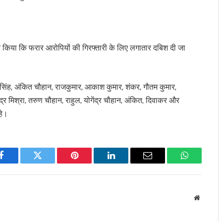
 किया कि फरार आरोपियों की गिरफ्तारी के लिए लगातार दबिश दी जा
सिंह, अंकित चौहान, राजकुमार, आकाश कुमार, शंकर, गौतम कुमार,
द्र मिश्रा, तरुण चौहान, राहुल, योगेंद्र चौहान, अंकित, दिवाकर और
हे।
Facebook
Twitter
Pinterest
LinkedIn
Email
WhatsApp
Website