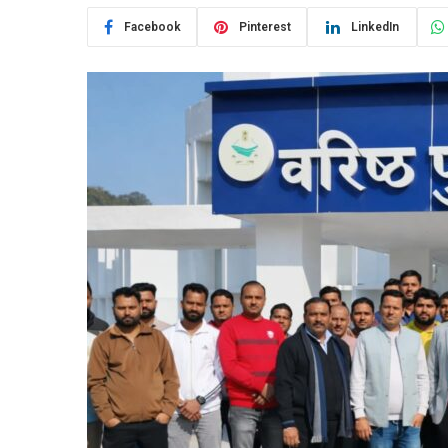
Facebook
Pinterest
LinkedIn