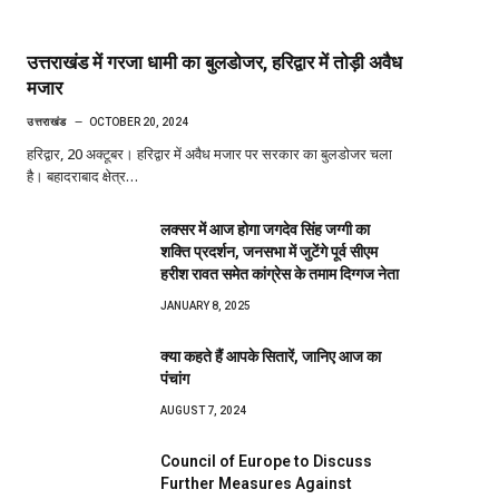
उत्तराखंड में गरजा धामी का बुलडोजर, हरिद्वार में तोड़ी अवैध
मजार
उत्तराखंड
OCTOBER 20, 2024
हरिद्वार, 20 अक्टूबर। हरिद्वार में अवैध मजार पर सरकार का बुलडोजर चला
है। बहादराबाद क्षेत्र…
लक्सर में आज होगा जगदेव सिंह जग्गी का
शक्ति प्रदर्शन, जनसभा में जुटेंगे पूर्व सीएम
हरीश रावत समेत कांग्रेस के तमाम दिग्गज नेता
JANUARY 8, 2025
क्या कहते हैं आपके सितारें, जानिए आज का
पंचांग
AUGUST 7, 2024
Council of Europe to Discuss
Further Measures Against