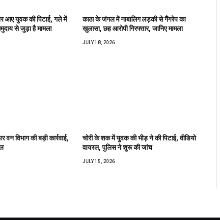
वार आए युवक की पिटाई, गले में
काठा के जंगल में नाबालिग लड़की से गैंगरेप का
ुदाय से जुड़ा है मामला
खुलासा, छह आरोपी गिरफ्तार, जानिए मामला
JULY 18, 2026
र वन विभाग की बड़ी कार्रवाई,
चोरी के शक में युवक की भीड़ ने की पिटाई, वीडियो
ेल
वायरल, पुलिस ने शुरू की जांच
JULY 15, 2026