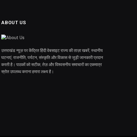
ABOUT US
उत्तराखंड न्यूज़ पर केंद्रित हिंदी वेबसाइट राज्य की ताज़ा खबरें, स्थानीय
घटनाएं, राजनीति, पर्यटन, संस्कृति और विकास से जुड़ी जानकारी प्रदान
करती है। पाठकों को सटीक, तेज़ और विश्वसनीय समाचारों का एकमात्र
स्रोत उपलब्ध कराना हमारा लक्ष्य है।