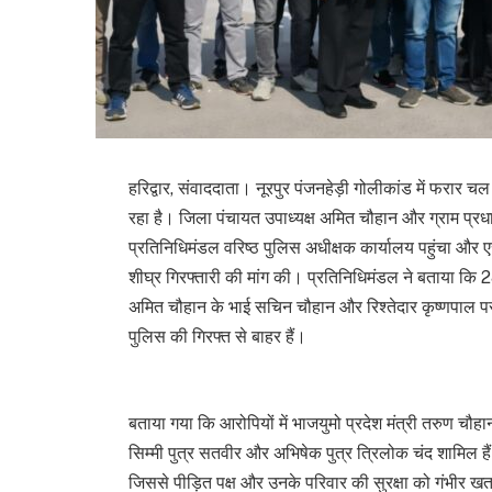
हरिद्वार, संवाददाता। नूरपुर पंजनहेड़ी गोलीकांड में फरार चल
रहा है। जिला पंचायत उपाध्यक्ष अमित चौहान और ग्राम प्रधान 
प्रतिनिधिमंडल वरिष्ठ पुलिस अधीक्षक कार्यालय पहुंचा और
शीघ्र गिरफ्तारी की मांग की। प्रतिनिधिमंडल ने बताया कि 28
अमित चौहान के भाई सचिन चौहान और रिश्तेदार कृष्णपाल 
पुलिस की गिरफ्त से बाहर हैं।
बताया गया कि आरोपियों में भाजयुमो प्रदेश मंत्री तरुण चौहा
सिम्मी पुत्र सतवीर और अभिषेक पुत्र त्रिलोक चंद शामिल हैं। 
जिससे पीड़ित पक्ष और उनके परिवार की सुरक्षा को गंभीर 