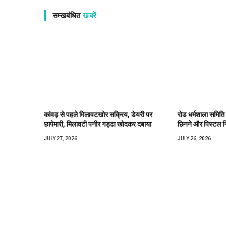
सम्खबंधित
खबरें
कांवड़ से पहले मिलावटखोर सक्रिय, डेयरी पर
रोड धर्मशाला समिति
छापेमारी, मिलावटी पनीर गड्ढा खोदकर दबाया
छिनने और पिस्टल न
JULY 27, 2026
JULY 26, 2026