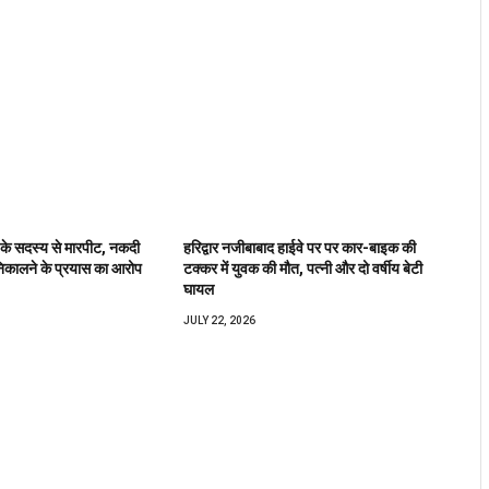
 के सदस्य से मारपीट, नकदी
हरिद्वार नजीबाबाद हाईवे पर पर कार-बाइक की
िकालने के प्रयास का आरोप
टक्कर में युवक की मौत, पत्नी और दो वर्षीय बेटी
घायल
JULY 22, 2026