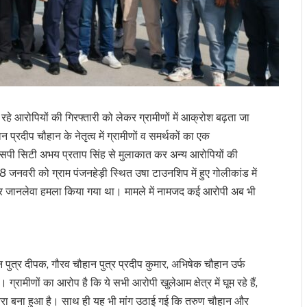
 रहे आरोपियों की गिरफ्तारी को लेकर ग्रामीणों में आक्रोश बढ़ता जा
प्रदीप चौहान के नेतृत्व में ग्रामीणों व समर्थकों का एक
 एसपी सिटी अभय प्रताप सिंह से मुलाकात कर अन्य आरोपियों की
 जनवरी को ग्राम पंजनहेड़ी स्थित उषा टाउनशिप में हुए गोलीकांड में
पर जानलेवा हमला किया गया था। मामले में नामजद कई आरोपी अब भी
न पुत्र दीपक, गौरव चौहान पुत्र प्रदीप कुमार, अभिषेक चौहान उर्फ
ग्रामीणों का आरोप है कि ये सभी आरोपी खुलेआम क्षेत्र में घूम रहे हैं,
खतरा बना हुआ है। साथ ही यह भी मांग उठाई गई कि तरुण चौहान और