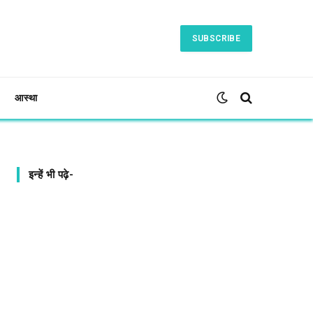
SUBSCRIBE
आस्था
इन्हें भी पढ़े-