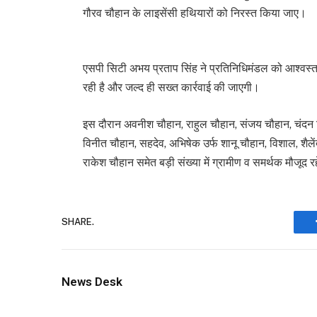
गौरव चौहान के लाइसेंसी हथियारों को निरस्त किया जाए।
एसपी सिटी अभय प्रताप सिंह ने प्रतिनिधिमंडल को आश्वस्त
रही है और जल्द ही सख्त कार्रवाई की जाएगी।
इस दौरान अवनीश चौहान, राहुल चौहान, संजय चौहान, चंदन 
विनीत चौहान, सहदेव, अभिषेक उर्फ शानू चौहान, विशाल, शैलें
राकेश चौहान समेत बड़ी संख्या में ग्रामीण व समर्थक मौजूद र
SHARE.
News Desk