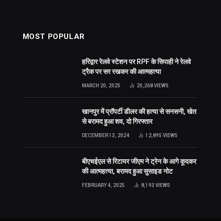
MOST POPULAR
हरिद्वार रेलवे स्टेशन पर RPF के सिपाही ने रेलवे
ट्रैक पर सर रखकर की आत्महत्या
MARCH 20, 2025
20,268
VIEWS
खानपुर में प्रॉपर्टी डीलर की हत्या से सनसनी, खेत
से बरामद हुआ शव, दो गिरफ्तार
DECEMBER 13, 2024
12,895
VIEWS
बीएचईएल से रिटायर जीएम ने ट्रेन के आगे कूदकर
की आत्महत्या, बरामद हुआ सुसाइड नोट
FEBRUARY 4, 2025
8,193
VIEWS