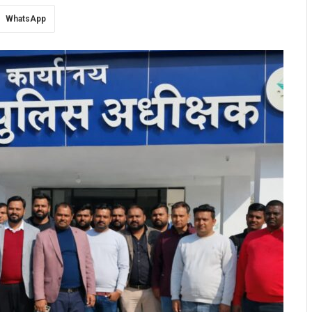
WhatsApp