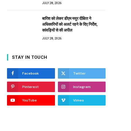
JULY 28, 2026
बारिश को लेकर डीएम मयूर दीक्षित ने
अधिकारियों को अलर्ट रहने के दिए निर्देश,
कांवड़ियों से की अपील
JULY 28, 2026
STAY IN TOUCH
Facebook
Twitter
Pinterest
Instagram
YouTube
Vimeo