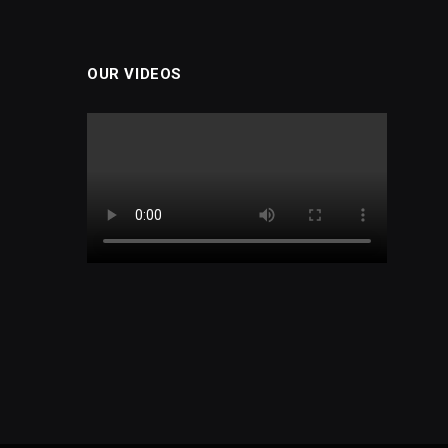
OUR VIDEOS