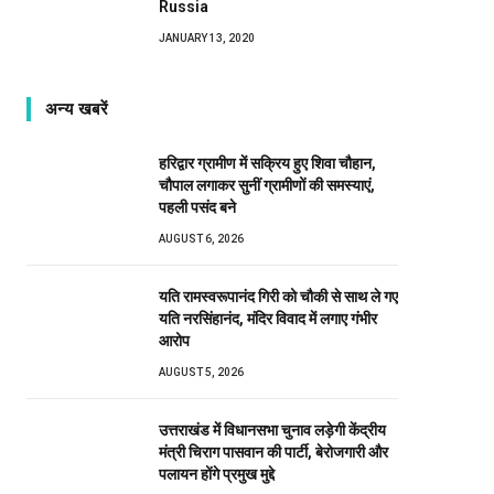
Russia
JANUARY 13, 2020
अन्य खबरें
हरिद्वार ग्रामीण में सक्रिय हुए शिवा चौहान,
चौपाल लगाकर सुनीं ग्रामीणों की समस्याएं,
पहली पसंद बने
AUGUST 6, 2026
यति रामस्वरूपानंद गिरी को चौकी से साथ ले गए
यति नरसिंहानंद, मंदिर विवाद में लगाए गंभीर
आरोप
AUGUST 5, 2026
उत्तराखंड में विधानसभा चुनाव लड़ेगी केंद्रीय
मंत्री चिराग पासवान की पार्टी, बेरोजगारी और
पलायन होंगे प्रमुख मुद्दे