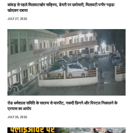
कांवड़ से पहले मिलावटखोर सक्रिय, डेयरी पर छापेमारी, मिलावटी पनीर गड्ढा
खोदकर दबाया
JULY 27, 2026
रोड धर्मशाला समिति के सदस्य से मारपीट, नकदी छिनने और पिस्टल निकालने के
प्रयास का आरोप
JULY 26, 2026