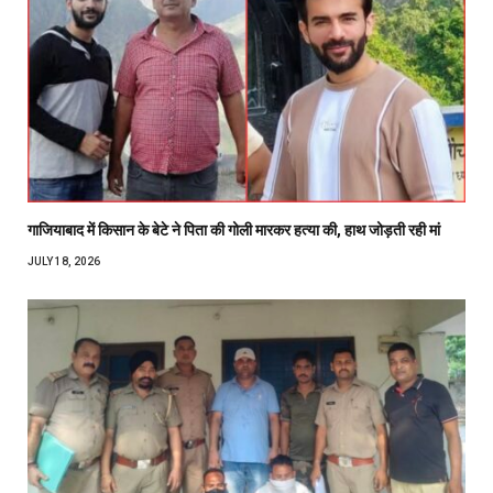
गाजियाबाद में किसान के बेटे ने पिता की गोली मारकर हत्या की, हाथ जोड़ती रही मां
JULY 18, 2026