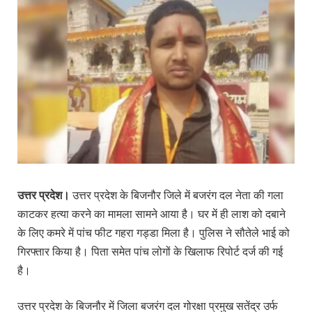
उत्तर प्रदेश।
उत्तर प्रदेश के बिजनौर जिले में बजरंग दल नेता की गला
काटकर हत्या करने का मामला सामने आया है। घर में ही लाश को दबाने
के लिए कमरे में पांच फीट गहरा गड्डा मिला है। पुलिस ने सौतेले भाई को
गिरफ्तार किया है। पिता समेत पांच लोगों के खिलाफ रिपोर्ट दर्ज की गई
है।
उत्तर प्रदेश के बिजनौर में जिला बजरंग दल गोरक्षा प्रमुख सतेंद्र उर्फ