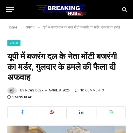
»
»
Home
अपराध
यूपी में बजरंग दल के नेता मोंटी बजरंगी का मर्डर, गुलदार के हमले की फैला दी अफवाह
अपराध
यूपी में बजरंग दल के नेता मोंटी बजरंगी
का मर्डर, गुलदार के हमले की फैला दी
अफवाह
BY
NEWS DESK
APRIL 8, 2025
NO COMMENTS
2 MINS READ