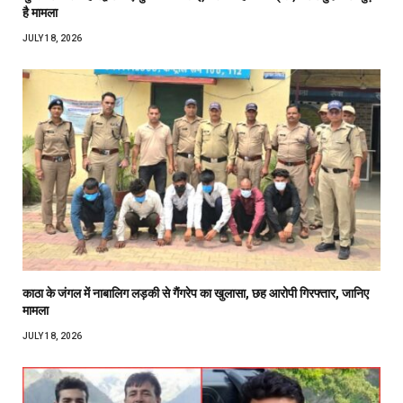
है मामला
JULY 18, 2026
काठा के जंगल में नाबालिग लड़की से गैंगरेप का खुलासा, छह आरोपी गिरफ्तार, जानिए
मामला
JULY 18, 2026