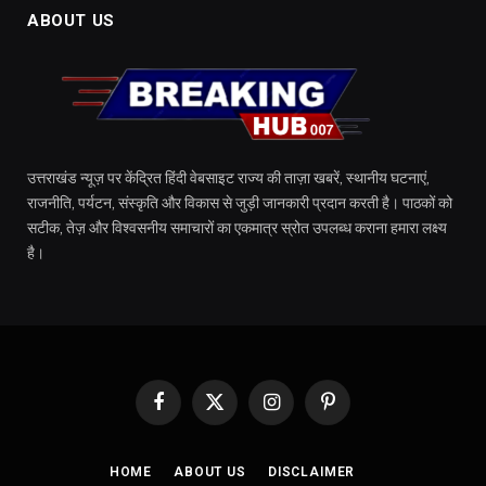
ABOUT US
उत्तराखंड न्यूज़ पर केंद्रित हिंदी वेबसाइट राज्य की ताज़ा खबरें, स्थानीय घटनाएं,
राजनीति, पर्यटन, संस्कृति और विकास से जुड़ी जानकारी प्रदान करती है। पाठकों को
सटीक, तेज़ और विश्वसनीय समाचारों का एकमात्र स्रोत उपलब्ध कराना हमारा लक्ष्य
है।
Facebook
X
Instagram
Pinterest
(Twitter)
HOME
ABOUT US
DISCLAIMER