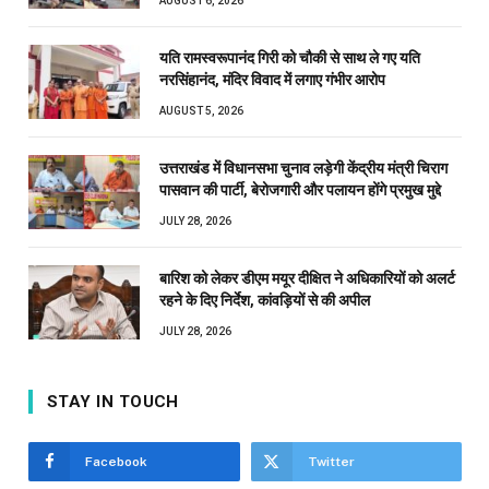
AUGUST 6, 2026
यति रामस्वरूपानंद गिरी को चौकी से साथ ले गए यति
नरसिंहानंद, मंदिर विवाद में लगाए गंभीर आरोप
AUGUST 5, 2026
उत्तराखंड में विधानसभा चुनाव लड़ेगी केंद्रीय मंत्री चिराग
पासवान की पार्टी, बेरोजगारी और पलायन होंगे प्रमुख मुद्दे
JULY 28, 2026
बारिश को लेकर डीएम मयूर दीक्षित ने अधिकारियों को अलर्ट
रहने के दिए निर्देश, कांवड़ियों से की अपील
JULY 28, 2026
STAY IN TOUCH
Facebook
Twitter