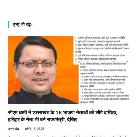
इन्हें भी पढ़े-
सीएम धामी ने उत्तराखंड के 18 भाजपा नेताओं को सौंपे दायित्व,
हरिद्वार के नेता भी बने राज्यमंत्री, देखिए
उत्तराखंड
APRIL 5, 2025