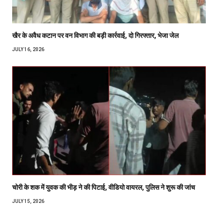
खैर के अवैध कटान पर वन विभाग की बड़ी कार्रवाई, दो गिरफ्तार, भेजा जेल
JULY 16, 2026
चोरी के शक में युवक की भीड़ ने की पिटाई, वीडियो वायरल, पुलिस ने शुरू की जांच
JULY 15, 2026