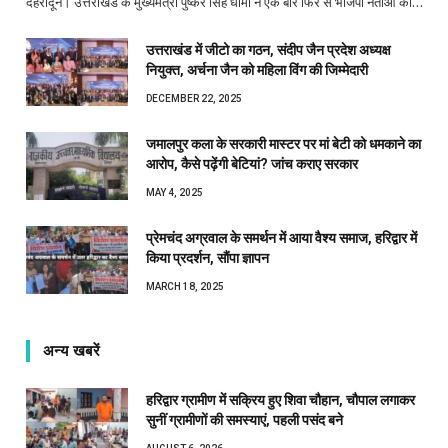
देहरादून। उत्तराखंड के मुख्यमंत्री पुष्कर सिंह धामी ने एक बार फिर से भाजपा नेताओं को…
उत्तराखंड में जीटो का गठन, संदीप जैन प्रदेश अध्यक्ष
नियुक्त, अर्चना जैन को महिला विंग की जिम्मेदारी
DECEMBER 22, 2025
जमालपुर कला के सरकारी मास्टर पर मां बेटी को धमकाने का
आरोप, कैसे पढ़ेंगी बेटियां? जांच कराए सरकार
MAY 4, 2025
प्रेमचंद अग्रवाल के समर्थन में आया वैश्य समाज, हरिद्वार में
किया प्रदर्शन, सौंपा ज्ञापन
MARCH 18, 2025
अन्य खबरें
हरिद्वार ग्रामीण में सक्रिय हुए शिवा चौहान, चौपाल लगाकर
सुनीं ग्रामीणों की समस्याएं, पहली पसंद बने