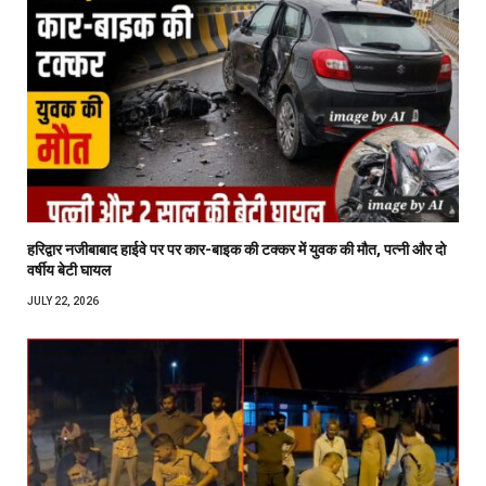
हरिद्वार नजीबाबाद हाईवे पर पर कार-बाइक की टक्कर में युवक की मौत, पत्नी और दो
वर्षीय बेटी घायल
JULY 22, 2026