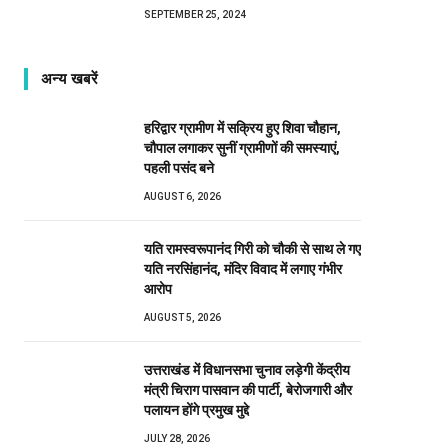
SEPTEMBER 25, 2024
अन्य खबरें
हरिद्वार ग्रामीण में सक्रिय हुए शिवा चौहान,
चौपाल लगाकर सुनीं ग्रामीणों की समस्याएं,
पहली पसंद बने
AUGUST 6, 2026
यति रामस्वरूपानंद गिरी को चौकी से साथ ले गए
यति नरसिंहानंद, मंदिर विवाद में लगाए गंभीर
आरोप
AUGUST 5, 2026
उत्तराखंड में विधानसभा चुनाव लड़ेगी केंद्रीय
मंत्री चिराग पासवान की पार्टी, बेरोजगारी और
पलायन होंगे प्रमुख मुद्दे
JULY 28, 2026