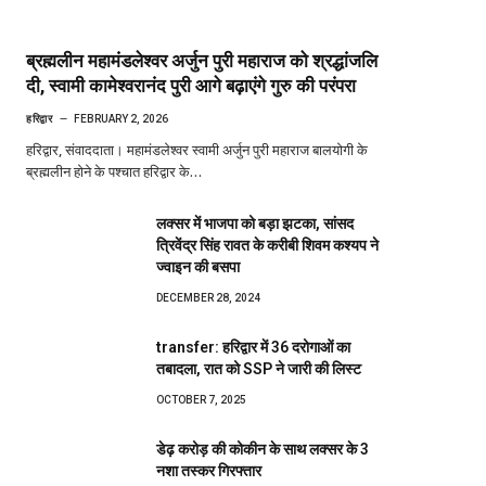
ब्रह्मलीन महामंडलेश्वर अर्जुन पुरी महाराज को श्रद्धांजलि
दी, स्वामी कामेश्वरानंद पुरी आगे बढ़ाएंगे गुरु की परंपरा
हरिद्वार
FEBRUARY 2, 2026
हरिद्वार, संवाददाता। महामंडलेश्वर स्वामी अर्जुन पुरी महाराज बालयोगी के
ब्रह्मलीन होने के पश्चात हरिद्वार के…
लक्सर में भाजपा को बड़ा झटका, सांसद
त्रिवेंद्र सिंह रावत के करीबी शिवम कश्यप ने
ज्वाइन की बसपा
DECEMBER 28, 2024
transfer: हरिद्वार में 36 दरोगाओं का
तबादला, रात को SSP ने जारी की लिस्ट
OCTOBER 7, 2025
डेढ़ करोड़ की कोकीन के साथ लक्सर के 3
नशा तस्कर गिरफ्तार