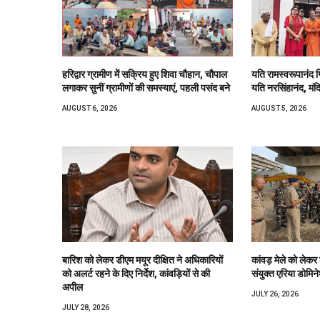
हरिद्वार ग्रामीण में सक्रिय हुए शिवा चौहान, चौपाल
यति रामस्वरूपानंद ग
लगाकर सुनीं ग्रामीणों की समस्याएं, पहली पसंद बने
यति नरसिंहानंद, मंद
AUGUST 6, 2026
AUGUST 5, 2026
बारिश को लेकर डीएम मयूर दीक्षित ने अधिकारियों
कांवड़ मेले को लेकर
को अलर्ट रहने के दिए निर्देश, कांवड़ियों से की
संयुक्त एरिया डोमिने
अपील
JULY 26, 2026
JULY 28, 2026