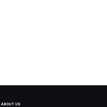
ABOUT US