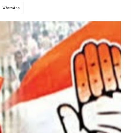
WhatsApp