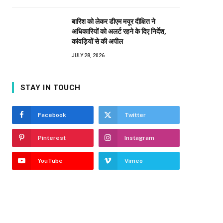
बारिश को लेकर डीएम मयूर दीक्षित ने
अधिकारियों को अलर्ट रहने के दिए निर्देश,
कांवड़ियों से की अपील
JULY 28, 2026
STAY IN TOUCH
Facebook
Twitter
Pinterest
Instagram
YouTube
Vimeo