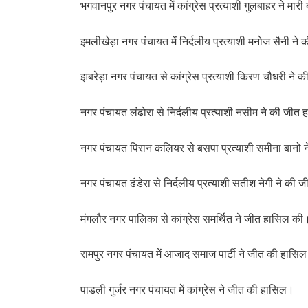
भगवानपुर नगर पंचायत में कांग्रेस प्रत्याशी गुलबाहर ने मार
इमलीखेड़ा नगर पंचायत में निर्दलीय प्रत्याशी मनोज सैनी न
झबरेड़ा नगर पंचायत से कांग्रेस प्रत्याशी किरण चौधरी ने
नगर पंचायत लंढोरा से निर्दलीय प्रत्याशी नसीम ने की जीत
नगर पंचायत पिरान कलियर से बसपा प्रत्याशी समीना बानो 
नगर पंचायत ढंडेरा से निर्दलीय प्रत्याशी सतीश नेगी ने की
मंगलौर नगर पालिका से कांग्रेस समर्थित ने जीत हासिल क
रामपुर नगर पंचायत में आजाद समाज पार्टी ने जीत की हास
पाडली गुर्जर नगर पंचायत में कांग्रेस ने जीत की हासिल।