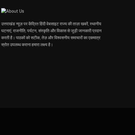
उत्तराखंड न्यूज़ पर केंद्रित हिंदी वेबसाइट राज्य की ताज़ा खबरें, स्थानीय
घटनाएं, राजनीति, पर्यटन, संस्कृति और विकास से जुड़ी जानकारी प्रदान
करती है। पाठकों को सटीक, तेज़ और विश्वसनीय समाचारों का एकमात्र
स्रोत उपलब्ध कराना हमारा लक्ष्य है।