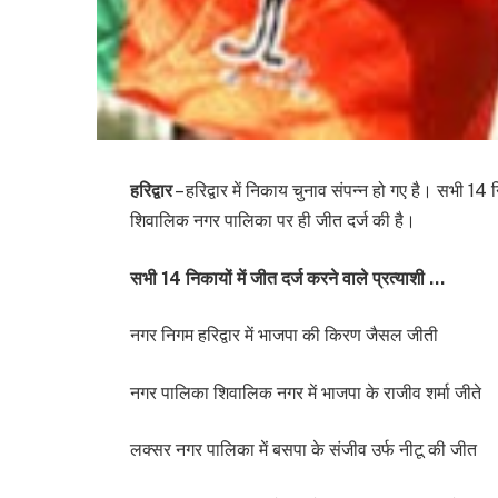
हरिद्वार
– हरिद्वार में निकाय चुनाव संपन्न हो गए है। सभी 1
शिवालिक नगर पालिका पर ही जीत दर्ज की है।
सभी 14 निकायों में जीत दर्ज करने वाले प्रत्याशी …
नगर निगम हरिद्वार में भाजपा की किरण जैसल जीती
नगर पालिका शिवालिक नगर में भाजपा के राजीव शर्मा जीते
लक्सर नगर पालिका में बसपा के संजीव उर्फ नीटू की जीत