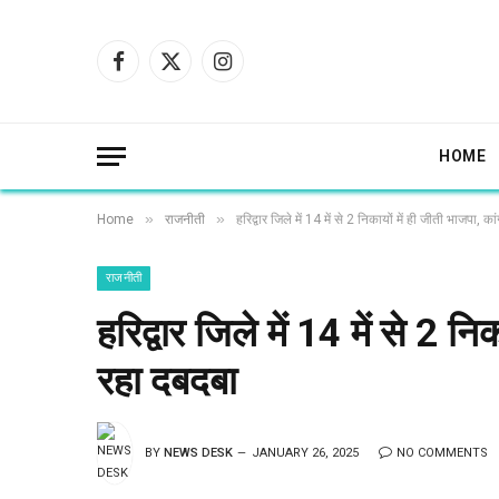
Facebook
X
Instagram
(Twitter)
HOME
»
»
Home
राजनीती
हरिद्वार जिले में 14 में से 2 निकायों में ही जीती भाजपा, क
राजनीती
हरिद्वार जिले में 14 में से 2 न
रहा दबदबा
BY
NEWS DESK
JANUARY 26, 2025
NO COMMENTS