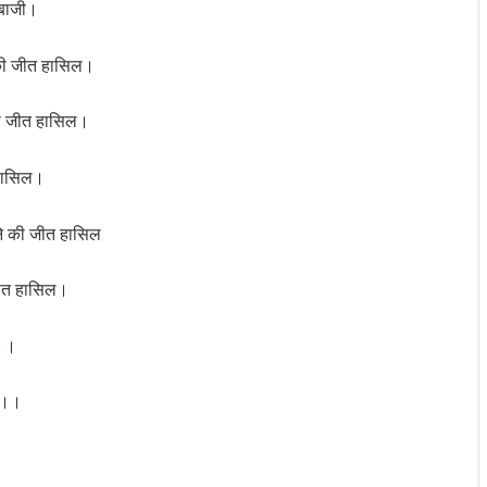
ी बाजी।
े की जीत हासिल।
 की जीत हासिल।
 हासिल।
ने की जीत हासिल
 जीत हासिल।
ी।।
िल।।