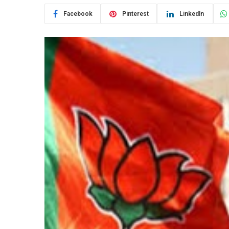
Facebook
Pinterest
LinkedIn