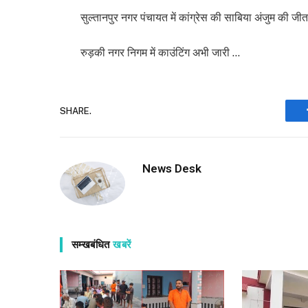
सुल्तानपुर नगर पंचायत में कांग्रेस की साबिया अंजुम की जी
रुड़की नगर निगम में काउंटिंग अभी जारी …
SHARE.
News Desk
सम्खबंधित
खबरें