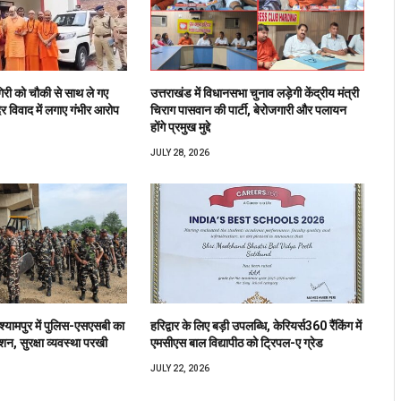
िरी को चौकी से साथ ले गए
उत्तराखंड में विधानसभा चुनाव लड़ेगी केंद्रीय मंत्री
िर विवाद में लगाए गंभीर आरोप
चिराग पासवान की पार्टी, बेरोजगारी और पलायन
होंगे प्रमुख मुद्दे
JULY 28, 2026
 श्यामपुर में पुलिस-एसएसबी का
हरिद्वार के लिए बड़ी उपलब्धि, केरियर्स360 रैंकिंग में
शन, सुरक्षा व्यवस्था परखी
एमसीएस बाल विद्यापीठ को ट्रिपल-ए ग्रेड
JULY 22, 2026