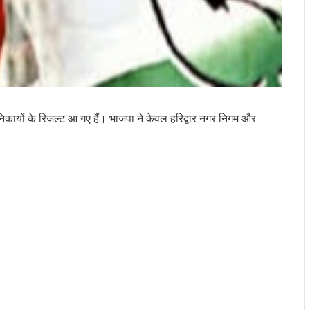
4 निकायों के रिजल्ट आ गए हैं। भाजपा ने केवल हरिद्वार नगर निगम और