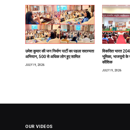
उमेश कुमार की जन निर्माण पार्टी का पहला सदस्यता
विकसित भारत 2047 
अभियान, 500 से अधिक लोग हुए शामिल
भूमिका, भाजयुमो के यु
कौशिक
JULY 19, 2026
JULY 19, 2026
OUR VIDEOS