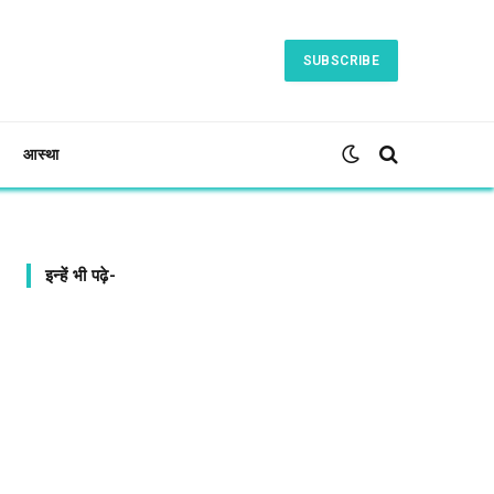
SUBSCRIBE
आस्था
इन्हें भी पढ़े-