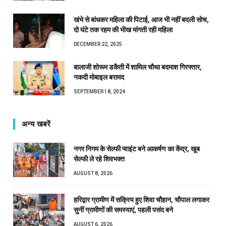
खंभे से बांधकर महिला की पिटाई, आज भी नहीं बदली सोच,
दो घंटे तक रहम की भीख मांगती रही महिला
DECEMBER 22, 2025
बालाजी शोरूम डकैती में शामिल चौथा बदमाश गिरफ्तार,
नकदी मोबाइल बरामद
SEPTEMBER 18, 2024
अन्य खबरें
नगर निगम के सेल्फी प्वाइंट बने आकर्षण का केंद्र, खूब
सेल्फी ले रहे शिवभक्त
AUGUST 8, 2026
हरिद्वार ग्रामीण में सक्रिय हुए शिवा चौहान, चौपाल लगाकर
सुनीं ग्रामीणों की समस्याएं, पहली पसंद बने
AUGUST 6, 2026