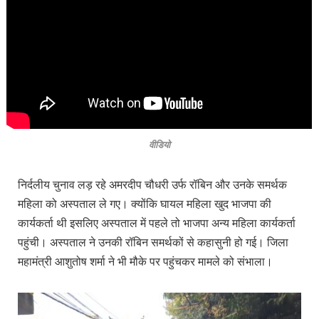
वीडियो
निर्दलीय चुनाव लड़ रहे अमरदीप चौधरी उर्फ रॉबिन और उनके समर्थक
महिला को अस्पताल ले गए। क्योंकि घायल महिला खुद भाजपा की
कार्यकर्ता थी इसलिए अस्पताल में पहले तो भाजपा अन्य महिला कार्यकर्ता
पहुंची। अस्पताल ने उनकी रॉबिन समर्थकों से कहासुनी हो गई। जिला
महामंत्री आशुतोष शर्मा ने भी मौके पर पहुंचकर मामले को संभाला।