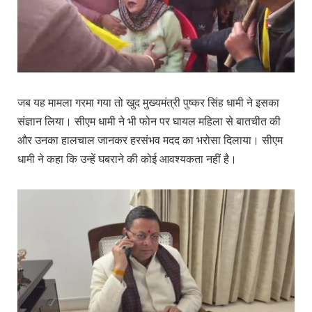
जब यह मामला गरमा गया तो खुद मुख्यमंत्री पुष्कर सिंह धामी ने इसका
संज्ञान लिया। सीएम धामी ने भी फोन पर घायल महिला से बातचीत की
और उनका हालचाल जानकर हरसंभव मदद का भरोसा दिलाया। सीएम
धामी ने कहा कि उन्हें घबराने की कोई आवश्यकता नहीं है।