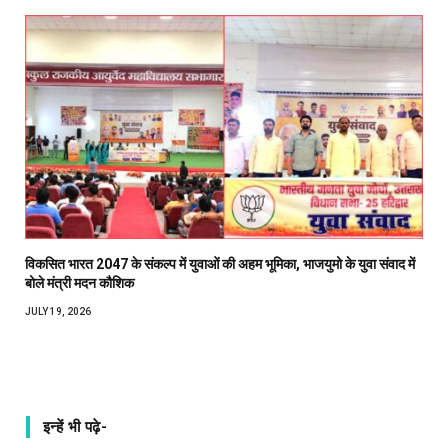
विकसित भारत 2047 के संकल्प में युवाओं की अहम भूमिका, भाजयुमो के युवा संवाद में
बोले मंत्री मदन कौशिक
JULY 19, 2026
इन्हें भी पढ़े-