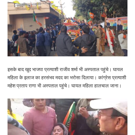
इसके बाद खुद भाजपा प्रत्याशी राजीव शर्मा भी अस्पताल पहुंचे। घायल
महिला के इलाज का हरसंभव मदद का भरोसा दिलाया। कांग्रेस प्रत्याशी
महेश प्रताप राणा भी अस्पताल पहुंचे। घायल महिला हालचाल जाना।