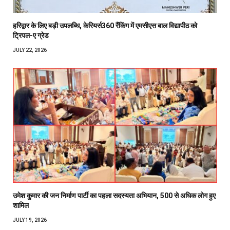
हरिद्वार के लिए बड़ी उपलब्धि, केरियर्स360 रैंकिंग में एमसीएस बाल विद्यापीठ को
ट्रिपल-ए ग्रेड
JULY 22, 2026
उमेश कुमार की जन निर्माण पार्टी का पहला सदस्यता अभियान, 500 से अधिक लोग हुए
शामिल
JULY 19, 2026