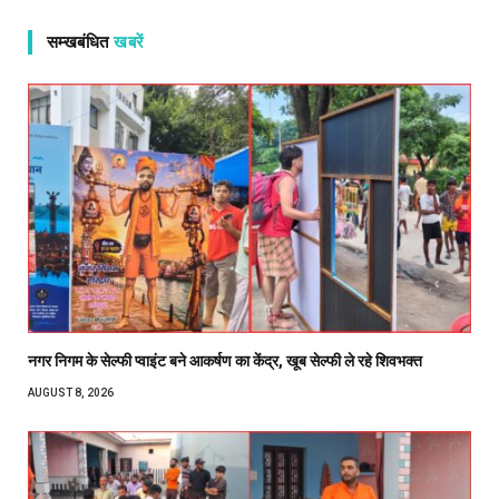
सम्खबंधित
खबरें
नगर निगम के सेल्फी प्वाइंट बने आकर्षण का केंद्र, खूब सेल्फी ले रहे शिवभक्त
AUGUST 8, 2026