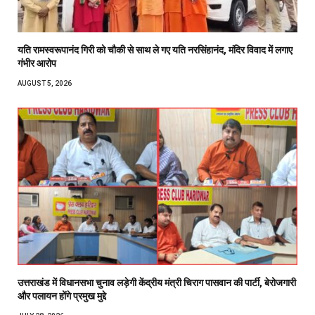
यति रामस्वरूपानंद गिरी को चौकी से साथ ले गए यति नरसिंहानंद, मंदिर विवाद में लगाए
गंभीर आरोप
AUGUST 5, 2026
उत्तराखंड में विधानसभा चुनाव लड़ेगी केंद्रीय मंत्री चिराग पासवान की पार्टी, बेरोजगारी
और पलायन होंगे प्रमुख मुद्दे