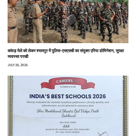
कांवड़ मेले को लेकर श्यामपुर में पुलिस-एसएसबी का संयुक्त एरिया डोमिनेशन, सुरक्षा
व्यवस्था परखी
JULY 26, 2026