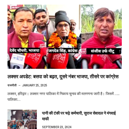
लक्सर अपडेट: बसपा को बढ़त, दूसरे नंबर भाजपा, तीसरे पर कांग्रेस
राजनीती
JANUARY 25, 2025
लक्सर, हरिद्वार। लक्सर नगर पालिका में निकाय चुनाव की मतगणना जारी है। जिसमें …..
पालिका…
पानी की टंकी पर चढ़े कर्मचारी, सुराज सेवादल ने मंगवाई
माफी
SEPTEMBER 23, 2024