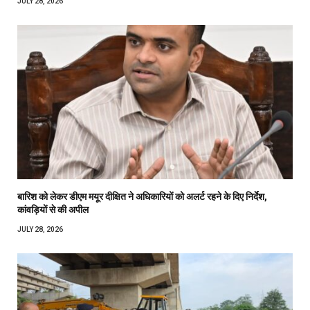
JULY 28, 2026
बारिश को लेकर डीएम मयूर दीक्षित ने अधिकारियों को अलर्ट रहने के दिए निर्देश,
कांवड़ियों से की अपील
JULY 28, 2026