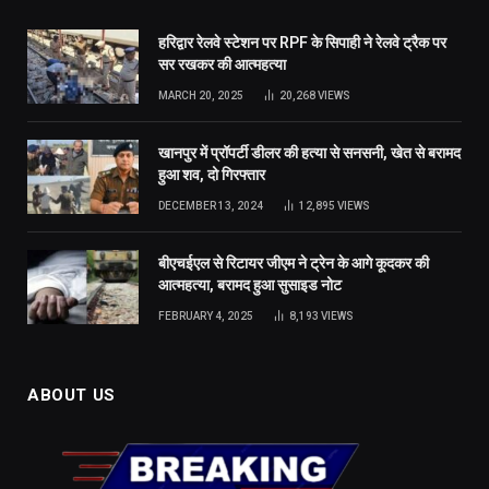
हरिद्वार रेलवे स्टेशन पर RPF के सिपाही ने रेलवे ट्रैक पर
सर रखकर की आत्महत्या
MARCH 20, 2025
20,268
VIEWS
खानपुर में प्रॉपर्टी डीलर की हत्या से सनसनी, खेत से बरामद
हुआ शव, दो गिरफ्तार
DECEMBER 13, 2024
12,895
VIEWS
बीएचईएल से रिटायर जीएम ने ट्रेन के आगे कूदकर की
आत्महत्या, बरामद हुआ सुसाइड नोट
FEBRUARY 4, 2025
8,193
VIEWS
ABOUT US