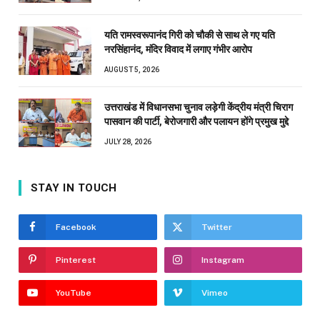
यति रामस्वरूपानंद गिरी को चौकी से साथ ले गए यति
नरसिंहानंद, मंदिर विवाद में लगाए गंभीर आरोप
AUGUST 5, 2026
उत्तराखंड में विधानसभा चुनाव लड़ेगी केंद्रीय मंत्री चिराग
पासवान की पार्टी, बेरोजगारी और पलायन होंगे प्रमुख मुद्दे
JULY 28, 2026
STAY IN TOUCH
Facebook
Twitter
Pinterest
Instagram
YouTube
Vimeo