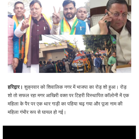
हरिद्वार।
शुक्रवार को शिवालिक नगर में भाजपा का रोड़ शो हुआ। रोड़
शो तो सफल रहा मगर आखिरी वक्त पर टिहरी विस्थापित कॉलोनी में एक
महिला के पैर पर एक थार गाड़ी का पहिया चढ़ गया और पूजा नाम की
महिला गंभीर रूप से घायल हो गई।