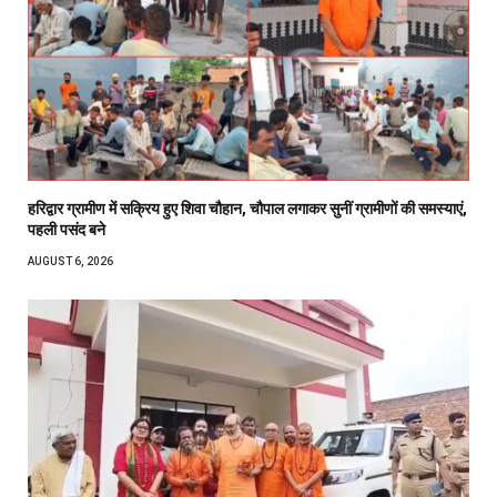
हरिद्वार ग्रामीण में सक्रिय हुए शिवा चौहान, चौपाल लगाकर सुनीं ग्रामीणों की समस्याएं,
पहली पसंद बने
AUGUST 6, 2026