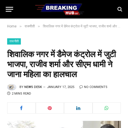
»
»
Home
राजनीती
शिवालिक नगर में डैमेज कंट्रोल में जुटी भाजपा, राजीव शर्मा और सीएम धामी ने जाना महिला का हालचाल
राजनीती
शिवालिक नगर में डैमेज कंट्रोल में जुटी
भाजपा, राजीव शर्मा और सीएम धामी ने
जाना महिला का हालचाल
BY
NEWS DESK
JANUARY 17, 2025
NO COMMENTS
2 MINS READ