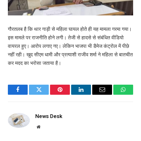
गौरतलब है कि थार गाड़ी से महिला घायल होते ही यह मामला गरमा गया।
इस मामले पर राजनीति होने लगी। तेजी से हादसे से संबंधित वीडियो
वायरल हुए। आरोप लगाए गए। लेकिन भाजपा भी डैमेज कंट्रोल में पीछे
नहीं रही। खुद सीएम धामी और प्रत्याशी राजीव शर्मा ने महिला से बातचीत
कर मदद का भरोसा जताया है।
Facebook
Twitter
Pinterest
LinkedIn
Email
WhatsA
News Desk
Website