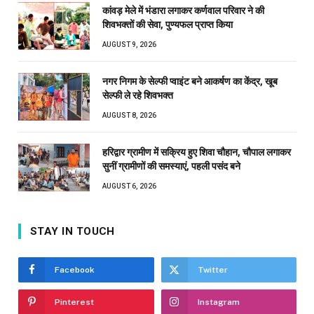
कांवड़ मेले में भंडारा लगाकर कर्णवाल परिवार ने की
शिवभक्तों की सेवा, पुण्यफल प्राप्त किया
AUGUST 9, 2026
नगर निगम के सेल्फी प्वाइंट बने आकर्षण का केंद्र, खूब
सेल्फी ले रहे शिवभक्त
AUGUST 8, 2026
हरिद्वार ग्रामीण में सक्रिय हुए शिवा चौहान, चौपाल लगाकर
सुनीं ग्रामीणों की समस्याएं, पहली पसंद बने
AUGUST 6, 2026
STAY IN TOUCH
Facebook
Twitter
Pinterest
Instagram