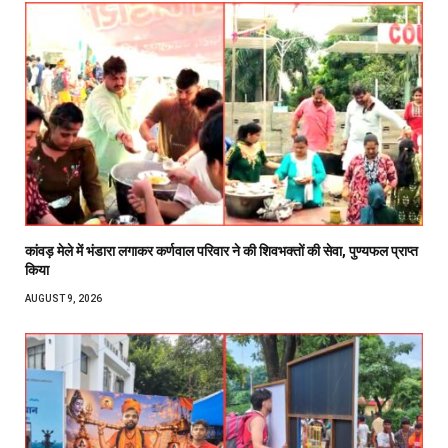
कांवड़ मेले में भंडारा लगाकर कर्णवाल परिवार ने की शिवभक्तों की सेवा, पुण्यफल प्राप्त
किया
AUGUST 9, 2026