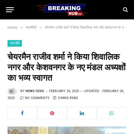
»
»
Home
राजनीती
चेयरमैन राजीव शर्मा ने किया शिवालिक नगर और केशवनगर के नए मंडल अध्यक्षों का भव्य स्वागत
राजनीती
चेयरमैन राजीव शर्मा ने किया शिवालिक
नगर और केशवनगर के नए मंडल अध्यक्षों
का भव्य स्वागत
BY
NEWS DESK
FEBRUARY 24, 2025
UPDATED:
FEBRUARY 24,
2025
NO COMMENTS
3 MINS READ