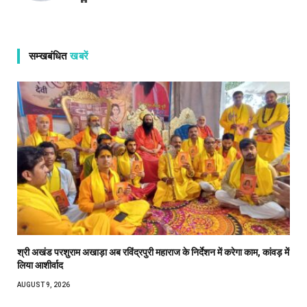
सम्खबंधित
खबरें
श्री अखंड परशुराम अखाड़ा अब रविंद्रपुरी महाराज के निर्देशन में करेगा काम, कांवड़ में
लिया आशीर्वाद
AUGUST 9, 2026