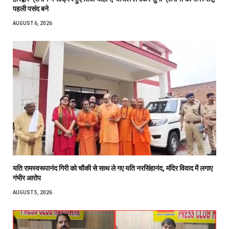
पहली पसंद बने
AUGUST 6, 2026
यति रामस्वरूपानंद गिरी को चौकी से साथ ले गए यति नरसिंहानंद, मंदिर विवाद में लगाए
गंभीर आरोप
AUGUST 5, 2026