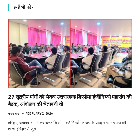
इन्हें भी पढ़े-
27 सूत्रीय मांगों को लेकर उत्तराखण्ड डिप्लोमा इंजीनियर्स महासंघ की
बैठक, आंदोलन की चेतावनी दी
उत्तराखंड
FEBRUARY 2, 2026
हरिद्वार, संवाददाता। उत्तराखण्ड डिप्लोमा इंजीनियर्स महासंघ के आह्वान पर महासंघ की
शाखा हरिद्वार से जुड़े…