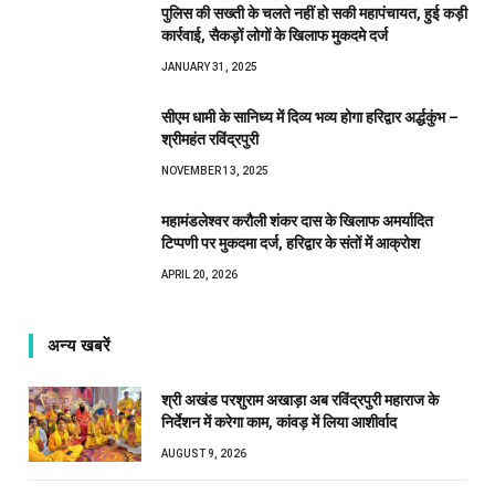
पुलिस की सख्ती के चलते नहीं हो सकी महापंचायत, हुई कड़ी
कार्रवाई, सैकड़ों लोगों के खिलाफ मुकदमे दर्ज
JANUARY 31, 2025
सीएम धामी के सानिध्य में दिव्य भव्य होगा हरिद्वार अर्द्धकुंभ –
श्रीमहंत रविंद्रपुरी
NOVEMBER 13, 2025
महामंडलेश्वर करौली शंकर दास के खिलाफ अमर्यादित
टिप्पणी पर मुकदमा दर्ज, हरिद्वार के संतों में आक्रोश
APRIL 20, 2026
अन्य खबरें
श्री अखंड परशुराम अखाड़ा अब रविंद्रपुरी महाराज के
निर्देशन में करेगा काम, कांवड़ में लिया आशीर्वाद
AUGUST 9, 2026