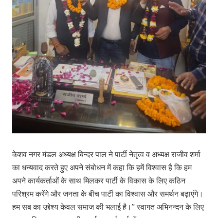
केशव नगर मंडल अध्यक्ष बिन्दर पाल ने पार्टी नेतृत्व व अध्यक्ष राजीव शर्मा
का धन्यवाद करते हुए अपने संबोधन में कहा कि हमें विश्वास है कि हम
अपने कार्यकर्ताओं के साथ मिलकर पार्टी के विकास के लिए कठिन
परिश्रम करेंगे और जनता के बीच पार्टी का विश्वास और समर्थन बढ़ाएंगे।
हम सब का उद्देश्य केवल समाज की भलाई है।” स्वागत अभिनन्दन के लिए