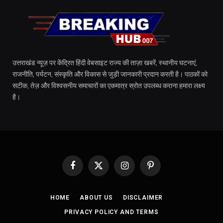
उत्तराखंड न्यूज़ पर केंद्रित हिंदी वेबसाइट राज्य की ताज़ा खबरें, स्थानीय घटनाएं,
राजनीति, पर्यटन, संस्कृति और विकास से जुड़ी जानकारी प्रदान करती है। पाठकों को
सटीक, तेज़ और विश्वसनीय समाचारों का एकमात्र स्रोत उपलब्ध कराना हमारा लक्ष्य
है।
Facebook
X
Instagram
Pinterest
(Twitter)
HOME
ABOUT US
DISCLAIMER
PRIVACY POLICY AND TERMS