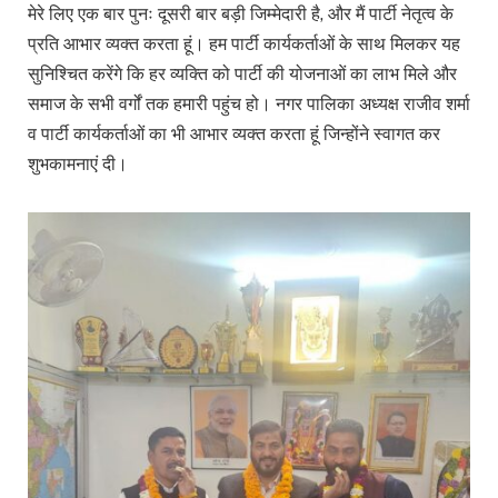
मेरे लिए एक बार पुनः दूसरी बार बड़ी जिम्मेदारी है, और मैं पार्टी नेतृत्व के
प्रति आभार व्यक्त करता हूं। हम पार्टी कार्यकर्ताओं के साथ मिलकर यह
सुनिश्चित करेंगे कि हर व्यक्ति को पार्टी की योजनाओं का लाभ मिले और
समाज के सभी वर्गों तक हमारी पहुंच हो। नगर पालिका अध्यक्ष राजीव शर्मा
व पार्टी कार्यकर्ताओं का भी आभार व्यक्त करता हूं जिन्होंने स्वागत कर
शुभकामनाएं दी।