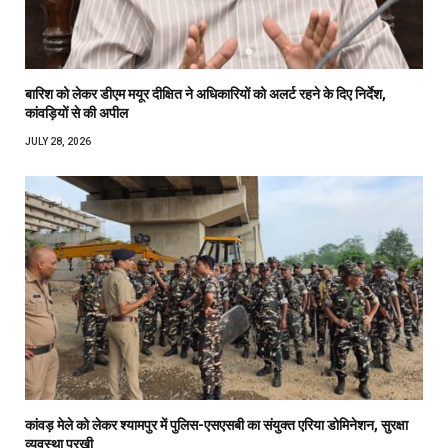
बारिश को लेकर डीएम मयूर दीक्षित ने अधिकारियों को अलर्ट रहने के दिए निर्देश,
कांवड़ियों से की अपील
JULY 28, 2026
कांवड़ मेले को लेकर श्यामपुर में पुलिस-एसएसबी का संयुक्त एरिया डोमिनेशन, सुरक्षा
व्यवस्था परखी