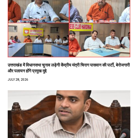
उत्तराखंड में विधानसभा चुनाव लड़ेगी केंद्रीय मंत्री चिराग पासवान की पार्टी, बेरोजगारी
और पलायन होंगे प्रमुख मुद्दे
JULY 28, 2026