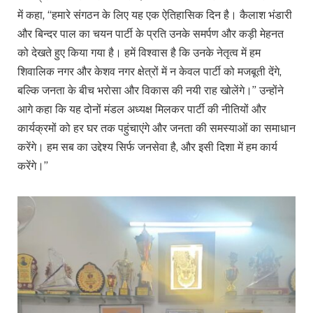
में कहा, “हमारे संगठन के लिए यह एक ऐतिहासिक दिन है। कैलाश भंडारी
और बिन्दर पाल का चयन पार्टी के प्रति उनके समर्पण और कड़ी मेहनत
को देखते हुए किया गया है। हमें विश्वास है कि उनके नेतृत्व में हम
शिवालिक नगर और केशव नगर क्षेत्रों में न केवल पार्टी को मजबूती देंगे,
बल्कि जनता के बीच भरोसा और विकास की नयी राह खोलेंगे।” उन्होंने
आगे कहा कि यह दोनों मंडल अध्यक्ष मिलकर पार्टी की नीतियों और
कार्यक्रमों को हर घर तक पहुंचाएंगे और जनता की समस्याओं का समाधान
करेंगे। हम सब का उद्देश्य सिर्फ जनसेवा है, और इसी दिशा में हम कार्य
करेंगे।”