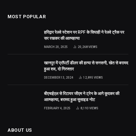
MOST POPULAR
हरिद्वार रेलवे स्टेशन पर RPF के सिपाही ने रेलवे ट्रैक पर
सर रखकर की आत्महत्या
MARCH 20, 2025
20,268
VIEWS
खानपुर में प्रॉपर्टी डीलर की हत्या से सनसनी, खेत से बरामद
हुआ शव, दो गिरफ्तार
DECEMBER 13, 2024
12,895
VIEWS
बीएचईएल से रिटायर जीएम ने ट्रेन के आगे कूदकर की
आत्महत्या, बरामद हुआ सुसाइड नोट
FEBRUARY 4, 2025
8,193
VIEWS
ABOUT US