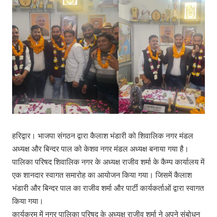
हरिद्वार। भाजपा संगठन द्वारा कैलाश भंडारी को शिवालिक नगर मंडल
अध्यक्ष और बिन्दर पाल को केशव नगर मंडल अध्यक्ष बनाया गया है।
पालिका परिषद शिवालिक नगर के अध्यक्ष राजीव शर्मा के कैम्प कार्यालय में
एक शानदार स्वागत समारोह का आयोजन किया गया। जिसमें कैलाश
भंडारी और बिन्दर पाल का राजीव शर्मा और पार्टी कार्यकर्ताओं द्वारा स्वागत
किया गया।
कार्यक्रम में नगर पालिका परिषद के अध्यक्ष राजीव शर्मा ने अपने संबोधन