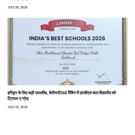
JULY 26, 2026
हरिद्वार के लिए बड़ी उपलब्धि, केरियर्स360 रैंकिंग में एमसीएस बाल विद्यापीठ को
ट्रिपल-ए ग्रेड
JULY 22, 2026