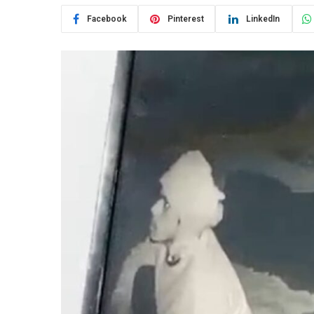
Facebook
Pinterest
LinkedIn