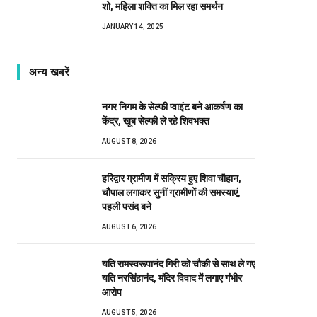
शो, महिला शक्ति का मिल रहा समर्थन
JANUARY 14, 2025
अन्य खबरें
नगर निगम के सेल्फी प्वाइंट बने आकर्षण का
केंद्र, खूब सेल्फी ले रहे शिवभक्त
AUGUST 8, 2026
हरिद्वार ग्रामीण में सक्रिय हुए शिवा चौहान,
चौपाल लगाकर सुनीं ग्रामीणों की समस्याएं,
पहली पसंद बने
AUGUST 6, 2026
यति रामस्वरूपानंद गिरी को चौकी से साथ ले गए
यति नरसिंहानंद, मंदिर विवाद में लगाए गंभीर
आरोप
AUGUST 5, 2026