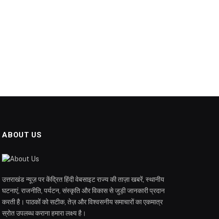
ABOUT US
उत्तराखंड न्यूज़ पर केंद्रित हिंदी वेबसाइट राज्य की ताज़ा खबरें, स्थानीय
घटनाएं, राजनीति, पर्यटन, संस्कृति और विकास से जुड़ी जानकारी प्रदान
करती है। पाठकों को सटीक, तेज़ और विश्वसनीय समाचारों का एकमात्र
स्रोत उपलब्ध कराना हमारा लक्ष्य है।