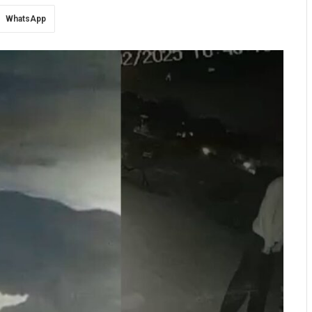
WhatsApp