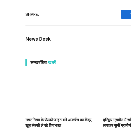
SHARE.
News Desk
सम्खबंधित
खबरें
नगर निगम के सेल्फी प्वाइंट बने आकर्षण का केंद्र,
हरिद्वार ग्रामीण में
खूब सेल्फी ले रहे शिवभक्त
लगाकर सुनीं ग्रामीण