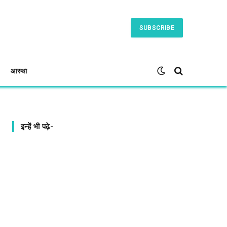
SUBSCRIBE
आस्था
इन्हें भी पढ़े-