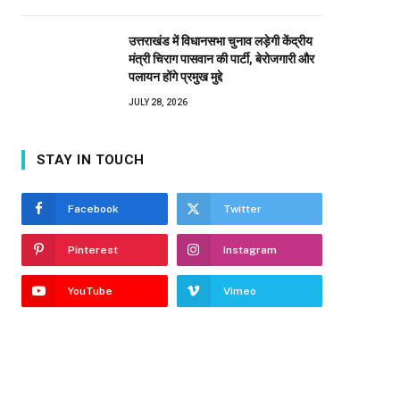
उत्तराखंड में विधानसभा चुनाव लड़ेगी केंद्रीय
मंत्री चिराग पासवान की पार्टी, बेरोजगारी और
पलायन होंगे प्रमुख मुद्दे
JULY 28, 2026
STAY IN TOUCH
Facebook
Twitter
Pinterest
Instagram
YouTube
Vimeo