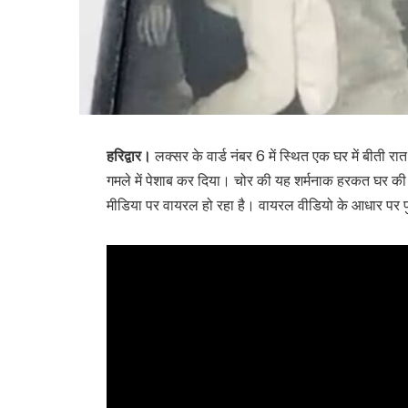
हरिद्वार।
लक्सर के वार्ड नंबर 6 में स्थित एक घर में बीती
गमले में पेशाब कर दिया। चोर की यह शर्मनाक हरकत घर की
मीडिया पर वायरल हो रहा है। वायरल वीडियो के आधार पर पु