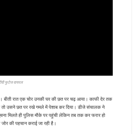
ीवी फुटेज वायरल
र है। बीती रात एक चोर उनकी घर की छत पर चढ़ आया। काफी देर तक
ला तो उसने छत पर रखे गमले में पेशाब कर दिया। डीजे संचालक ने
ूचना मिलते ही पुलिस मौके पर पहुंची लेकिन तब तक कर फरार हो
र जोर की पहचान कराई जा रही है।