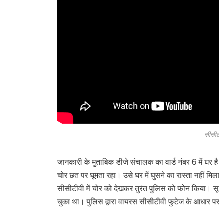
सीसीट
जानकारी के मुताबिक डीजे संचालक का वार्ड नंबर 6 में घ
चोर छत पर घूमता रहा। उसे घर में घुसने का रास्ता नहीं मि
सीसीटीवी में चोर को देखकर तुरंत पुलिस को फोन किया। स
चुका था। पुलिस द्वारा वायरस सीसीटीवी फुटेज के आधार प