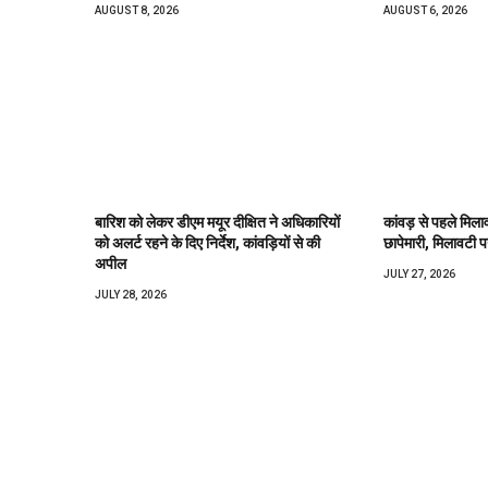
AUGUST 8, 2026
AUGUST 6, 2026
बारिश को लेकर डीएम मयूर दीक्षित ने अधिकारियों
कांवड़ से पहले मिल
को अलर्ट रहने के दिए निर्देश, कांवड़ियों से की
छापेमारी, मिलावटी 
अपील
JULY 27, 2026
JULY 28, 2026