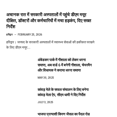
अचानक रात में सरकारी अस्पतालों में पहुंचे डीएम मयूर
दीक्षित, डॉक्टरों और कर्मचारियों में मचा हड़कंप, दिए सख्त
निर्देश
हरिद्वार
FEBRUARY 25, 2026
हरिद्वार। जनपद के सरकारी अस्पतालों में स्वास्थ्य सेवाओं की हकीकत परखने
के लिए डीएम मयूर…
अंबेडकर पार्क में गौशाला को लेकर धरना
समाप्त, अब वार्ड 6 में बनेगी गौशाला, चेयरमैन
और विधायक ने कराया धरना समाप्त
MAY 30, 2025
कांवड़ मेले के सफल संचालन के लिए बनेगा
कांवड़ मेला ऐप, सीएम धामी ने दिए निर्देश
JULY 3, 2025
भाजपा प्रत्याशी किरण जैसल का पैदल रोड