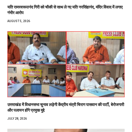
यति रामस्वरूपानंद गिरी को चौकी से साथ ले गए यति नरसिंहानंद, मंदिर विवाद में लगाए
गंभीर आरोप
AUGUST 5, 2026
उत्तराखंड में विधानसभा चुनाव लड़ेगी केंद्रीय मंत्री चिराग पासवान की पार्टी, बेरोजगारी
और पलायन होंगे प्रमुख मुद्दे
JULY 28, 2026