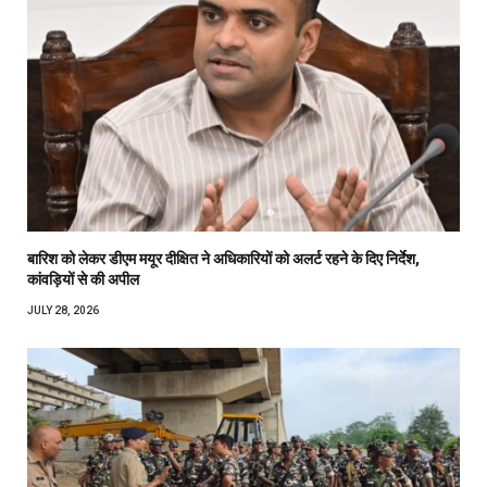
बारिश को लेकर डीएम मयूर दीक्षित ने अधिकारियों को अलर्ट रहने के दिए निर्देश,
कांवड़ियों से की अपील
JULY 28, 2026