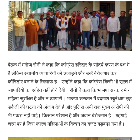
बैठक में मनोज सैनी ने कहा कि कांग्रेस हरिद्वार के सौंदर्य करण के पक्ष में
है लेकिन स्थानीय व्यापारियों को उजाड़ने और उन्हें बेरोजगार कर
कॉरिडोर बनाने के खिलाफ है। उन्होंने कहा कि कांग्रेस किसी भी सूरत में
व्यापारियों का अहित नहीं होने देगी। सैनी ने कहा कि भाजपा सरकार में न
महिला सुरक्षित है और न व्यापारी। भाजपा सरकार में बदमाश खुलेआम लूट
डकैती की घटना को अंजाम देते है और पुलिस अभी तक मुख्य आरोपी की
भी पकड़ नहीं पाई। किसान परेशान है और जवान बेरोजगार है। महंगाई
चरम पर है जिस कारण महिलाओं के किचन का बजट गड़बड़ा गया है।