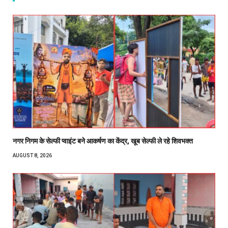
नगर निगम के सेल्फी प्वाइंट बने आकर्षण का केंद्र, खूब सेल्फी ले रहे शिवभक्त
AUGUST 8, 2026