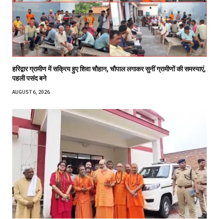
हरिद्वार ग्रामीण में सक्रिय हुए शिवा चौहान, चौपाल लगाकर सुनीं ग्रामीणों की समस्याएं,
पहली पसंद बने
AUGUST 6, 2026