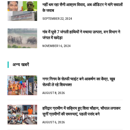
नहीं थम रहा सैनी आश्रम विवाद, अब ऑडिटर ने मांगे सवालों
के जवाब
SEPTEMBER 22, 2024
गांव में घुसे 7 जंगली हाथियों ने मचाया उत्पात, वन विभाग ने
जंगल में खदेड़ा
NOVEMBER 16, 2024
अन्य खबरें
नगर निगम के सेल्फी प्वाइंट बने आकर्षण का केंद्र, खूब
सेल्फी ले रहे शिवभक्त
AUGUST 8, 2026
हरिद्वार ग्रामीण में सक्रिय हुए शिवा चौहान, चौपाल लगाकर
सुनीं ग्रामीणों की समस्याएं, पहली पसंद बने
AUGUST 6, 2026