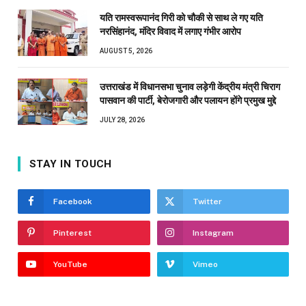
यति रामस्वरूपानंद गिरी को चौकी से साथ ले गए यति
नरसिंहानंद, मंदिर विवाद में लगाए गंभीर आरोप
AUGUST 5, 2026
उत्तराखंड में विधानसभा चुनाव लड़ेगी केंद्रीय मंत्री चिराग
पासवान की पार्टी, बेरोजगारी और पलायन होंगे प्रमुख मुद्दे
JULY 28, 2026
STAY IN TOUCH
Facebook
Twitter
Pinterest
Instagram
YouTube
Vimeo