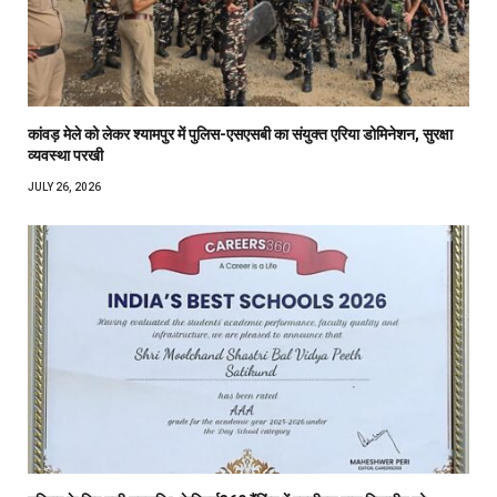
कांवड़ मेले को लेकर श्यामपुर में पुलिस-एसएसबी का संयुक्त एरिया डोमिनेशन, सुरक्षा
व्यवस्था परखी
JULY 26, 2026