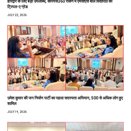
हरिद्वार के लिए बड़ी उपलब्धि, केरियर्स360 रैंकिंग में एमसीएस बाल विद्यापीठ को
ट्रिपल-ए ग्रेड
JULY 22, 2026
उमेश कुमार की जन निर्माण पार्टी का पहला सदस्यता अभियान, 500 से अधिक लोग हुए
शामिल
JULY 19, 2026