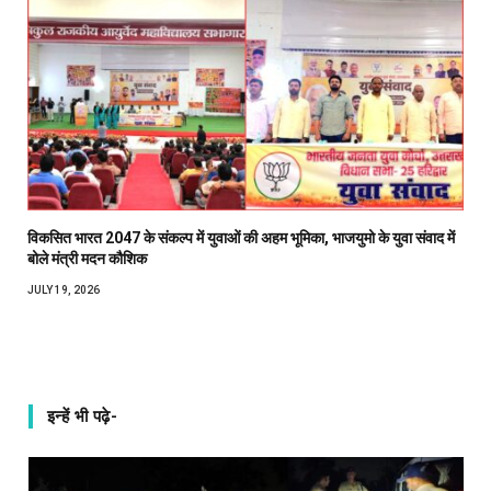
विकसित भारत 2047 के संकल्प में युवाओं की अहम भूमिका, भाजयुमो के युवा संवाद में
बोले मंत्री मदन कौशिक
JULY 19, 2026
इन्हें भी पढ़े-