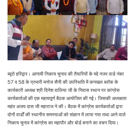
ब्यूरो हरिद्वार। आगामी निकाय चुनाव की तैयारियों के मद्दे नजर वार्ड नंबर
57 व 58 के प्रभारी मनोज सैनी की उपस्थिति में कनखल ब्लॉक के
कार्यकारी अध्यक्ष श्री दिनेश वालिया जी के निवास स्थान पर कांग्रेस
कार्यकर्ताओं की एक महत्वपूर्ण बैठक आयोजित की गई। जिसकी अध्यक्षता
महंत अजय दास जी महाराज ने की। बैठक में कांग्रेस कार्यकर्ताओं द्वारा
दोनों वार्डों की स्थानीय समस्याओं को संज्ञान में लाया गया तथा आने वाले
निकाय चुनाव में कांग्रेस का महापौर और बोर्ड बनाने का वचन दिया।