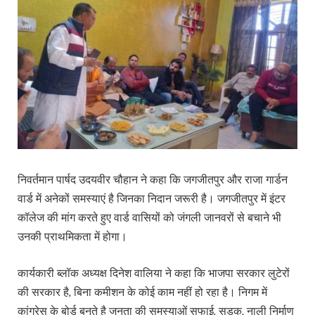
निवर्तमान पार्षद उदयवीर चौहान ने कहा कि जगजीतपुर और राजा गार्डन
वार्ड में अनेकों समस्याएं है जिनका निदान जरूरी है। जगजीतपुर में इंटर
कॉलेज की मांग करते हुए वार्ड वासियों को जंगली जानवरों से बचाने भी
उनकी प्राथमिकता में होगा।
कार्यकारी ब्लॉक अध्यक्ष दिनेश वालिया ने कहा कि भाजपा सरकार लुटेरों
की सरकार है, बिना कमीशन के कोई काम नहीं हो रहा है। निगम में
कांग्रेस के बोर्ड बनते है जनता की समस्याओं सफाई, सड़क, नाली निर्माण