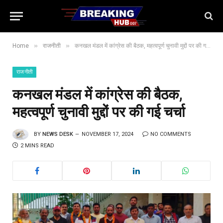
»
»
Home
राजनीती
कनखल मंडल में कांग्रेस की बैठक, महत्वपूर्ण चुनावी मुद्दों पर की गई चर्चा
राजनीती
कनखल मंडल में कांग्रेस की बैठक,
महत्वपूर्ण चुनावी मुद्दों पर की गई चर्चा
BY
NEWS DESK
NOVEMBER 17, 2024
NO COMMENTS
2 MINS READ