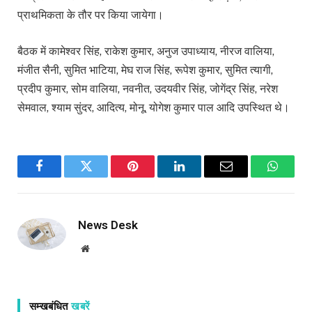
प्राथमिकता के तौर पर किया जायेगा।
बैठक में कामेश्वर सिंह, राकेश कुमार, अनुज उपाध्याय, नीरज वालिया,
मंजीत सैनी, सुमित भाटिया, मेघ राज सिंह, रूपेश कुमार, सुमित त्यागी,
प्रदीप कुमार, सोम वालिया, नवनीत, उदयवीर सिंह, जोगेंद्र सिंह, नरेश
सेमवाल, श्याम सुंदर, आदित्य, मोनू, योगेश कुमार पाल आदि उपस्थित थे।
Facebook
Twitter
Pinterest
LinkedIn
Email
WhatsA
News Desk
Website
सम्खबंधित
खबरें