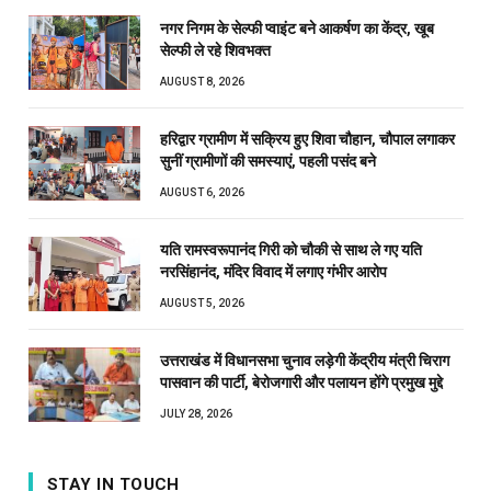
नगर निगम के सेल्फी प्वाइंट बने आकर्षण का केंद्र, खूब
सेल्फी ले रहे शिवभक्त
AUGUST 8, 2026
हरिद्वार ग्रामीण में सक्रिय हुए शिवा चौहान, चौपाल लगाकर
सुनीं ग्रामीणों की समस्याएं, पहली पसंद बने
AUGUST 6, 2026
यति रामस्वरूपानंद गिरी को चौकी से साथ ले गए यति
नरसिंहानंद, मंदिर विवाद में लगाए गंभीर आरोप
AUGUST 5, 2026
उत्तराखंड में विधानसभा चुनाव लड़ेगी केंद्रीय मंत्री चिराग
पासवान की पार्टी, बेरोजगारी और पलायन होंगे प्रमुख मुद्दे
JULY 28, 2026
STAY IN TOUCH