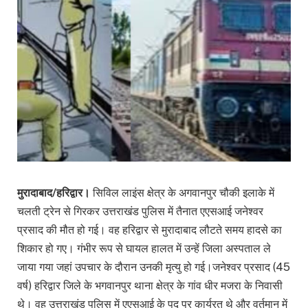
मुरादाबाद/हरिद्वार।
सिविल लाइंस क्षेत्र के अगवानपुर चौकी इलाके में
चलती ट्रेन से गिरकर उत्तराखंड पुलिस में तैनात एएसआई जनेश्वर
प्रसाद की मौत हो गई। वह हरिद्वार से मुरादाबाद लौटते समय हादसे का
शिकार हो गए। गंभीर रूप से घायल हालत में उन्हें जिला अस्पताल ले
जाया गया जहां उपचार के दौरान उनकी मृत्यु हो गई।जनेश्वर प्रसाद (45
वर्ष) हरिद्वार जिले के भगवानपुर थाना क्षेत्र के गांव धीर मजरा के निवासी
थे। वह उत्तराखंड पुलिस में एएसआई के पद पर कार्यरत थे और वर्तमान में