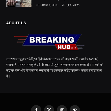
FEBRUARY 4, 2025
8,193
VIEWS
ABOUT US
उत्तराखंड न्यूज़ पर केंद्रित हिंदी वेबसाइट राज्य की ताज़ा खबरें, स्थानीय घटनाएं,
राजनीति, पर्यटन, संस्कृति और विकास से जुड़ी जानकारी प्रदान करती है। पाठकों को
सटीक, तेज़ और विश्वसनीय समाचारों का एकमात्र स्रोत उपलब्ध कराना हमारा लक्ष्य
है।