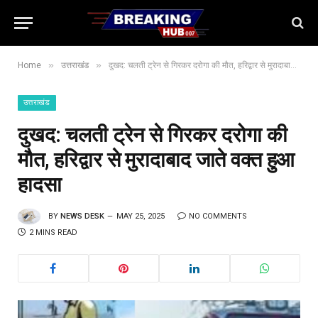
»
»
Home
उत्तराखंड
दुखद: चलती ट्रेन से गिरकर दरोगा की मौत, हरिद्वार से मुरादाबाद जाते वक्त हुआ हादसा
उत्तराखंड
दुखद: चलती ट्रेन से गिरकर दरोगा की
मौत, हरिद्वार से मुरादाबाद जाते वक्त हुआ
हादसा
BY
NEWS DESK
MAY 25, 2025
NO COMMENTS
2 MINS READ