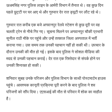
ऊधमसिंह नगर पुलिस लाइन के आर्मरी विभाग में तैनात थे। वह कुछ दिन
पहले छुट्टी पर घर आए थे और गुरुवार देर रात ड्यूटी पर लौट रहे थे।
गुरुवार रात करीब एक बजे अगवानपुर रेलवे स्टेशन से कुछ दूरी पर वह
चलती ट्रेन से नीचे गिर गए। सूचना मिलने पर अगवानपुर चौकी प्रभारी
सुनील राठी मौके पर पहुंचे और उन्हें तत्काल जिला अस्पताल में भर्ती
कराया गया। उस समय तक उनकी पहचान नहीं हो सकी थी। उपचार के
दौरान उनकी की मौत हो गई। इसके बाद पुलिस ने सोशल मीडिया की
मदद से उनकी पहचान कराई। देर रात एक रिश्तेदार से संपर्क होने पर
उनकी शिनाख्त हो सकी।
शनिवार सुबह उनके परिजन और पुलिस विभाग के साथी पोस्टमार्टम हाउस
पहुंचे। आवश्यक कानूनी प्रक्रिया पूरी करने के बाद पुलिस ने शव
परिजनों को सौंप दिया। एएसआई की मौत से परिवार में शोक का माहौल
है।