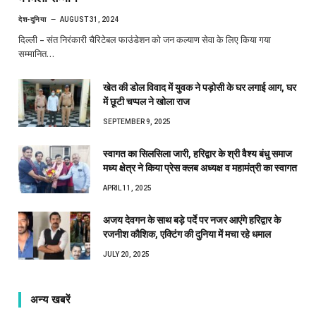
देश-दुनिया
AUGUST 31, 2024
दिल्ली – संत निरंकारी चैरिटेबल फाउंडेशन को जन कल्याण सेवा के लिए किया गया
सम्मानित…
खेत की डोल विवाद में युवक ने पड़ोसी के घर लगाई आग, घर
में छूटी चप्पल ने खोला राज
SEPTEMBER 9, 2025
स्वागत का सिलसिला जारी, हरिद्वार के श्री वैश्य बंधु समाज
मध्य क्षेत्र ने किया प्रेस क्लब अध्यक्ष व महामंत्री का स्वागत
APRIL 11, 2025
अजय देवगन के साथ बड़े पर्दे पर नजर आएंगे हरिद्वार के
रजनीश कौशिक, एक्टिंग की दुनिया में मचा रहे धमाल
JULY 20, 2025
अन्य खबरें