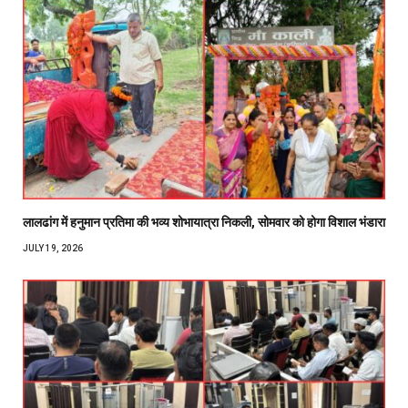
लालढांग में हनुमान प्रतिमा की भव्य शोभायात्रा निकली, सोमवार को होगा विशाल भंडारा
JULY 19, 2026