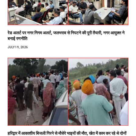
रेड अलर्ट पर नगर निगम अलर्ट, जलभराव से निपटने की पूरी तैयारी, नगर आयुक्त ने
बनाई रणनीति
JULY 19, 2026
हरिद्वार में आकाशीय बिजली गिरने से मौसेरे भाइयों की मौत, खेत में काम कर रहे थे दोनों