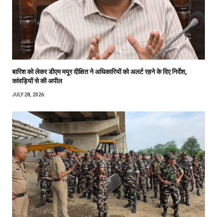
बारिश को लेकर डीएम मयूर दीक्षित ने अधिकारियों को अलर्ट रहने के दिए निर्देश,
कांवड़ियों से की अपील
JULY 28, 2026