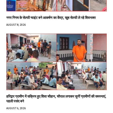
नगर निगम के सेल्फी प्वाइंट बने आकर्षण का केंद्र, खूब सेल्फी ले रहे शिवभक्त
AUGUST 8, 2026
हरिद्वार ग्रामीण में सक्रिय हुए शिवा चौहान, चौपाल लगाकर सुनीं ग्रामीणों की समस्याएं,
पहली पसंद बने
AUGUST 6, 2026