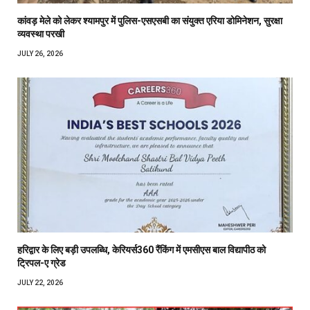
कांवड़ मेले को लेकर श्यामपुर में पुलिस-एसएसबी का संयुक्त एरिया डोमिनेशन, सुरक्षा
व्यवस्था परखी
JULY 26, 2026
हरिद्वार के लिए बड़ी उपलब्धि, केरियर्स360 रैंकिंग में एमसीएस बाल विद्यापीठ को
ट्रिपल-ए ग्रेड
JULY 22, 2026