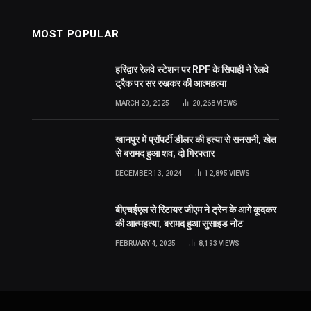
MOST POPULAR
हरिद्वार रेलवे स्टेशन पर RPF के सिपाही ने रेलवे
ट्रैक पर सर रखकर की आत्महत्या
MARCH 20, 2025
20,268
VIEWS
खानपुर में प्रॉपर्टी डीलर की हत्या से सनसनी, खेत
से बरामद हुआ शव, दो गिरफ्तार
DECEMBER 13, 2024
12,895
VIEWS
बीएचईएल से रिटायर जीएम ने ट्रेन के आगे कूदकर
की आत्महत्या, बरामद हुआ सुसाइड नोट
FEBRUARY 4, 2025
8,193
VIEWS