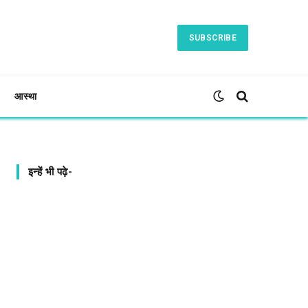
SUBSCRIBE
आस्था
इन्हें भी पढ़े-