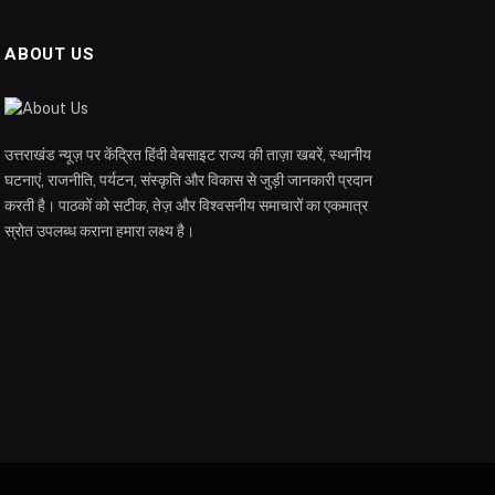
ABOUT US
उत्तराखंड न्यूज़ पर केंद्रित हिंदी वेबसाइट राज्य की ताज़ा खबरें, स्थानीय
घटनाएं, राजनीति, पर्यटन, संस्कृति और विकास से जुड़ी जानकारी प्रदान
करती है। पाठकों को सटीक, तेज़ और विश्वसनीय समाचारों का एकमात्र
स्रोत उपलब्ध कराना हमारा लक्ष्य है।