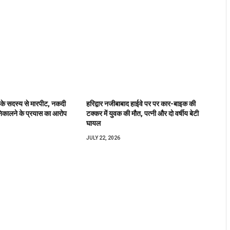
 के सदस्य से मारपीट, नकदी
हरिद्वार नजीबाबाद हाईवे पर पर कार-बाइक की
िकालने के प्रयास का आरोप
टक्कर में युवक की मौत, पत्नी और दो वर्षीय बेटी
घायल
JULY 22, 2026