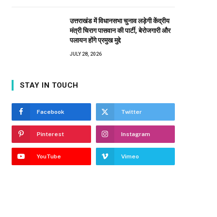
उत्तराखंड में विधानसभा चुनाव लड़ेगी केंद्रीय
मंत्री चिराग पासवान की पार्टी, बेरोजगारी और
पलायन होंगे प्रमुख मुद्दे
JULY 28, 2026
STAY IN TOUCH
Facebook
Twitter
Pinterest
Instagram
YouTube
Vimeo