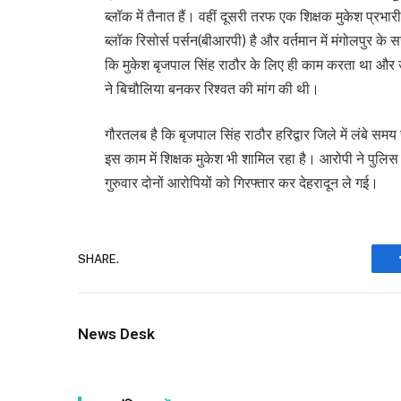
ब्लॉक में तैनात हैं। वहीं दूसरी तरफ एक शिक्षक मुकेश प्रभार
ब्लॉक रिसोर्स पर्सन(बीआरपी) है और वर्तमान में मंगोलपुर के 
कि मुकेश बृजपाल सिंह राठौर के लिए ही काम करता था और उ
ने बिचौलिया बनकर रिश्वत की मांग की थी।
गौरतलब है कि बृजपाल सिंह राठौर हरिद्वार जिले में लंबे समय 
इस काम में शिक्षक मुकेश भी शामिल रहा है। आरोपी ने पुलिस
गुरुवार दोनों आरोपियों को गिरफ्तार कर देहरादून ले गई।
SHARE.
News Desk