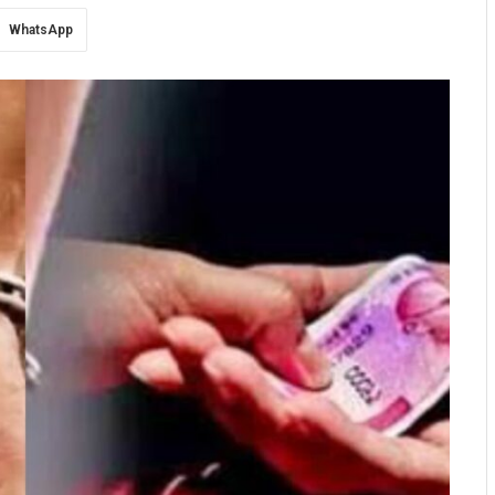
WhatsApp