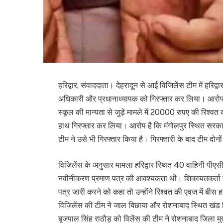
हरिद्वार, संवाददाता। देहरादून से आई विजिलेंस टीम में हरिद्वा
अधिकारी और प्रधानाध्यापक को गिरफ्तार कर लिया। आरोप है
स्कूल की मान्यता से जुड़े मामले में 20000 रुपए की रिश्वत की
हाथ गिरफ्तार कर लिया। आरोप है कि मंगोलपुर स्थित सरकार
टीम ने उसे भी गिरफ्तार किया है। गिरफ्तारी के बाद टीम दोन
विजिलेंस के अनुसार मामला हरिद्वार स्थित 40 वाहिनी पीएसी 
नवीनीकरण प्रमाण पत्र की आवश्यकता थी। शिकायतकर्ता ने
पत्र जारी करने को कहा तो उन्होंने रिश्वत की एवज में बी
विजिलेंस की टीम ने जाल बिछाया और रोशनाबाद स्थित खंड श
बृजपाल सिंह राठौड़ को विलेंस की टीम ने रोशनाबाद जिला मु