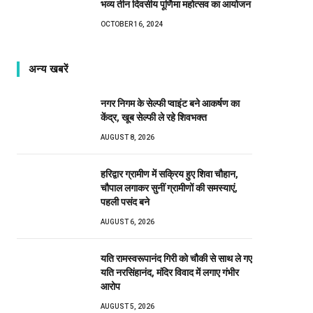
भव्य तीन दिवसीय पूर्णिमा महोत्सव का आयोजन
OCTOBER 16, 2024
अन्य खबरें
नगर निगम के सेल्फी प्वाइंट बने आकर्षण का
केंद्र, खूब सेल्फी ले रहे शिवभक्त
AUGUST 8, 2026
हरिद्वार ग्रामीण में सक्रिय हुए शिवा चौहान,
चौपाल लगाकर सुनीं ग्रामीणों की समस्याएं,
पहली पसंद बने
AUGUST 6, 2026
यति रामस्वरूपानंद गिरी को चौकी से साथ ले गए
यति नरसिंहानंद, मंदिर विवाद में लगाए गंभीर
आरोप
AUGUST 5, 2026