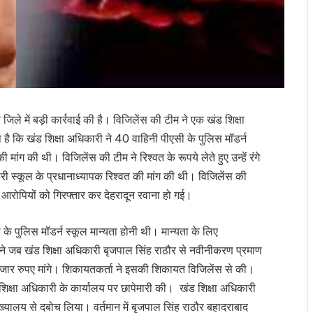
र जिले में बड़ी कार्रवाई की है। विजिलेंस की टीम ने एक खंड शिक्षा
 कि खंड शिक्षा अधिकारी ने 40 वाहिनी पीएसी के पुलिस मॉडर्न
 मांग की थी। विजिलेंस की टीम ने रिश्वत के रूपये लेते हुए उन्हें रंगे
ी स्कूल के प्रधानाध्यापक रिश्वत की मांग की थी। विजिलेंस की
ों आरोपियों को गिरफ्तार कर देहरादून रवाना हो गई।
के पुलिस मॉडर्न स्कूल मान्यता होनी थी। मान्यता के लिए
 जब खंड शिक्षा अधिकारी बृजपाल सिंह राठौर से नवीनीकरण प्रमाण
स हजार रुपए मांगे। शिकायतकर्ता ने इसकी शिकायत विजिलेंस से की।
िक्षा अधिकारी के कार्यालय पर छापेमारी की। खंड शिक्षा अधिकारी
ख्यालय से दबोच लिया। वर्तमान में बृजपाल सिंह राठौर बहादराबाद