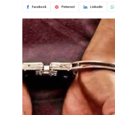
Facebook
Pinterest
LinkedIn