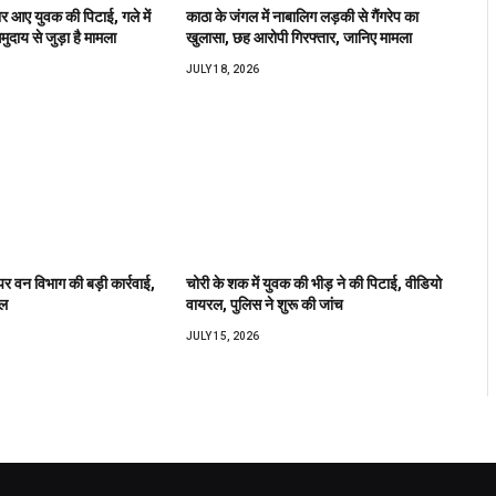
वार आए युवक की पिटाई, गले में
काठा के जंगल में नाबालिग लड़की से गैंगरेप का
ुदाय से जुड़ा है मामला
खुलासा, छह आरोपी गिरफ्तार, जानिए मामला
JULY 18, 2026
र वन विभाग की बड़ी कार्रवाई,
चोरी के शक में युवक की भीड़ ने की पिटाई, वीडियो
ेल
वायरल, पुलिस ने शुरू की जांच
JULY 15, 2026