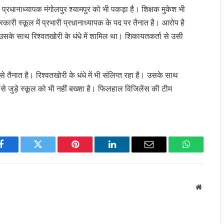
ी प्रधानाध्यापक मंगोलपुर श्यामपुर को भी पकड़ा है। शिक्षक मुकेश भी
सरकारी स्कूल में प्रभारी प्रधानाध्यापक के पद पर तैनात है। आरोप है
सके साथ रिश्वतखोरी के धंधे में शामिल था। शिकायतकर्ता से उसी
से तैनात है। रिश्वतखोरी के धंधे में भी संलिप्त रहा है। उसके साथ
 से जुड़े स्कूल को भी नहीं बख्शा है। फिलहाल विजिलेंस की टीम
Facebook
Twitter
Pinterest
LinkedIn
Email
WhatsApp
Website