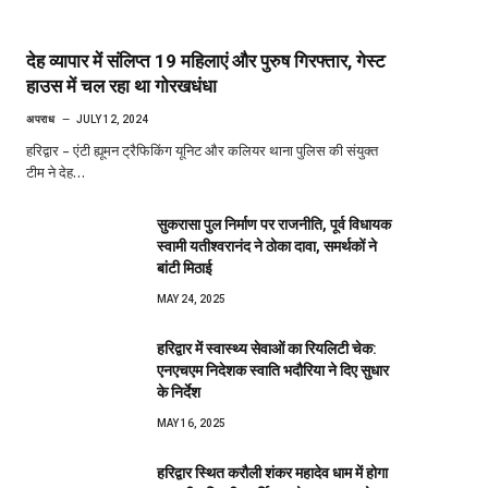
देह व्यापार में संलिप्त 19 महिलाएं और पुरुष गिरफ्तार, गेस्ट
हाउस में चल रहा था गोरखधंधा
अपराध
JULY 12, 2024
हरिद्वार – एंटी ह्यूमन ट्रैफिकिंग यूनिट और कलियर थाना पुलिस की संयुक्त
टीम ने देह…
सुकरासा पुल निर्माण पर राजनीति, पूर्व विधायक
स्वामी यतीश्वरानंद ने ठोका दावा, समर्थकों ने
बांटी मिठाई
MAY 24, 2025
हरिद्वार में स्वास्थ्य सेवाओं का रियलिटी चेक:
एनएचएम निदेशक स्वाति भदौरिया ने दिए सुधार
के निर्देश
MAY 16, 2025
हरिद्वार स्थित करौली शंकर महादेव धाम में होगा