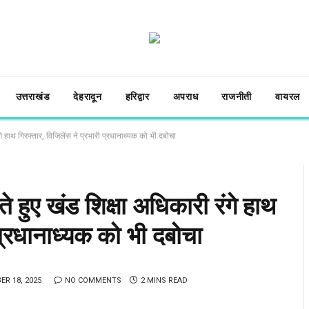
उत्तराखंड
देहरादून
हरिद्वार
अपराध
राजनीती
वायरल
ंगे हाथ गिरफ्तार, विजिलेंस ने प्रभारी प्रधानाध्यक को भी दबोचा
ते हुए खंड शिक्षा अधिकारी रंगे हाथ
 प्रधानाध्यक को भी दबोचा
R 18, 2025
NO COMMENTS
2 MINS READ