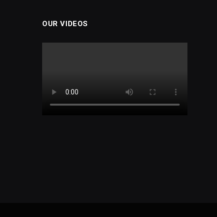
OUR VIDEOS