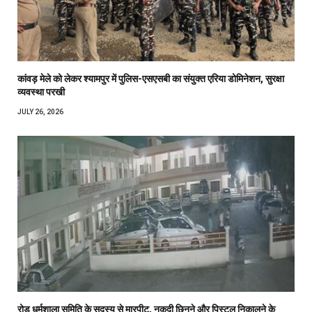
कांवड़ मेले को लेकर श्यामपुर में पुलिस-एसएसबी का संयुक्त एरिया डोमिनेशन, सुरक्षा
व्यवस्था परखी
JULY 26, 2026
रोड धर्मशाला समिति के सदस्य से मारपीट, नकदी छिनने और पिस्टल निकालने के