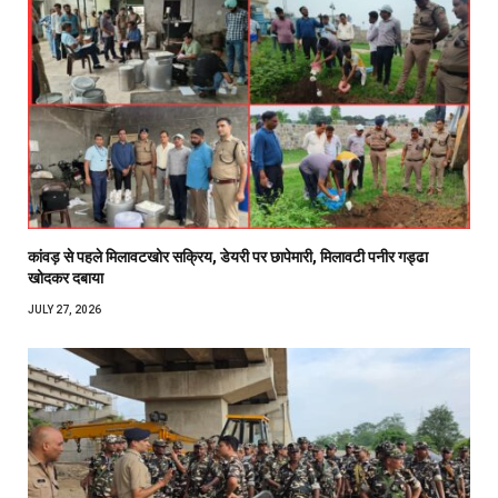
कांवड़ से पहले मिलावटखोर सक्रिय, डेयरी पर छापेमारी, मिलावटी पनीर गड्ढा
खोदकर दबाया
JULY 27, 2026