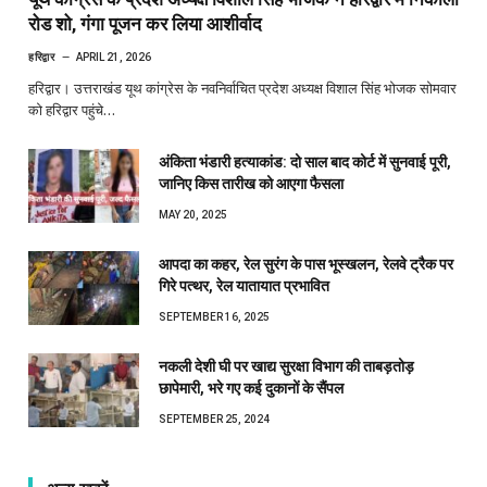
रोड शो, गंगा पूजन कर लिया आशीर्वाद
हरिद्वार
APRIL 21, 2026
हरिद्वार। उत्तराखंड यूथ कांग्रेस के नवनिर्वाचित प्रदेश अध्यक्ष विशाल सिंह भोजक सोमवार
को हरिद्वार पहुंचे…
अंकिता भंडारी हत्याकांड: दो साल बाद कोर्ट में सुनवाई पूरी,
जानिए किस तारीख को आएगा फैसला
MAY 20, 2025
आपदा का कहर, रेल सुरंग के पास भूस्खलन, रेलवे ट्रैक पर
गिरे पत्थर, रेल यातायात प्रभावित
SEPTEMBER 16, 2025
नकली देशी घी पर खाद्य सुरक्षा विभाग की ताबड़तोड़
छापेमारी, भरे गए कई दुकानों के सैंपल
SEPTEMBER 25, 2024