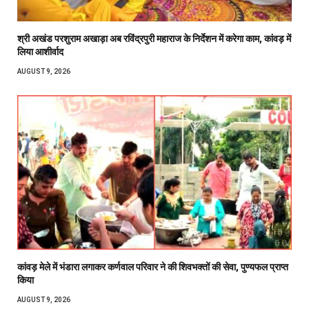
श्री अखंड परशुराम अखाड़ा अब रविंद्रपुरी महाराज के निर्देशन में करेगा काम, कांवड़ में
लिया आशीर्वाद
AUGUST 9, 2026
कांवड़ मेले में भंडारा लगाकर कर्णवाल परिवार ने की शिवभक्तों की सेवा, पुण्यफल प्राप्त
किया
AUGUST 9, 2026