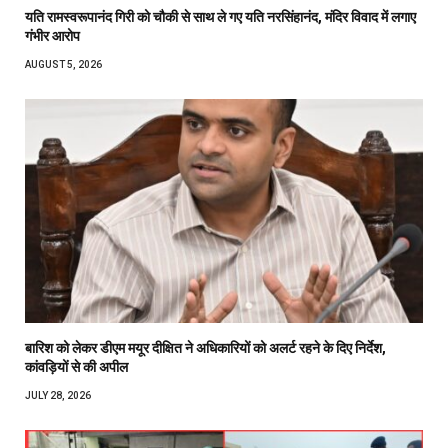
यति रामस्वरूपानंद गिरी को चौकी से साथ ले गए यति नरसिंहानंद, मंदिर विवाद में लगाए
गंभीर आरोप
AUGUST 5, 2026
बारिश को लेकर डीएम मयूर दीक्षित ने अधिकारियों को अलर्ट रहने के दिए निर्देश,
कांवड़ियों से की अपील
JULY 28, 2026