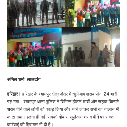
अनिल शर्मा, लालढांग
हरिद्वार।
हरिद्वार के श्यामपुर क्षेत्र क्षेत्र में खुलेआम शराब पीना 24 भारी
पड़ गया। श्यामपुर थाना पुलिस ने विभिन्न होटल ढाबों और सड़क किनारे
शराब पीने वाले लोगों को पकड़ लिया और थाने लाकर सभी का चालान भी
काटा गया। इतना ही नहीं सबको दोबारा खुलेआम शराब पीने पर सख्त
कार्रवाई की हिदायत भी दी है।