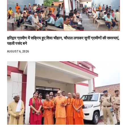
हरिद्वार ग्रामीण में सक्रिय हुए शिवा चौहान, चौपाल लगाकर सुनीं ग्रामीणों की समस्याएं,
पहली पसंद बने
AUGUST 6, 2026