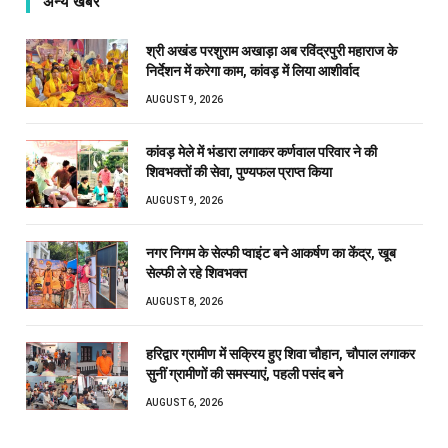
अन्य खबरें
श्री अखंड परशुराम अखाड़ा अब रविंद्रपुरी महाराज के
निर्देशन में करेगा काम, कांवड़ में लिया आशीर्वाद
AUGUST 9, 2026
कांवड़ मेले में भंडारा लगाकर कर्णवाल परिवार ने की
शिवभक्तों की सेवा, पुण्यफल प्राप्त किया
AUGUST 9, 2026
नगर निगम के सेल्फी प्वाइंट बने आकर्षण का केंद्र, खूब
सेल्फी ले रहे शिवभक्त
AUGUST 8, 2026
हरिद्वार ग्रामीण में सक्रिय हुए शिवा चौहान, चौपाल लगाकर
सुनीं ग्रामीणों की समस्याएं, पहली पसंद बने
AUGUST 6, 2026