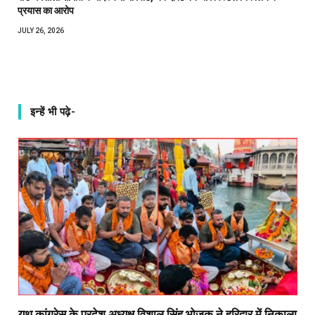
प्रयास का आरोप
JULY 26, 2026
इन्हें भी पढ़े-
यूथ कांग्रेस के प्रदेश अध्यक्ष विशाल सिंह भोजक ने हरिद्वार में निकाला