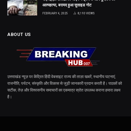
आत्महत्या, बरामद हुआ सुसाइड नोट
FEBRUARY 4, 2025
8,193
VIEWS
ABOUT US
उत्तराखंड न्यूज़ पर केंद्रित हिंदी वेबसाइट राज्य की ताज़ा खबरें, स्थानीय घटनाएं,
राजनीति, पर्यटन, संस्कृति और विकास से जुड़ी जानकारी प्रदान करती है। पाठकों को
सटीक, तेज़ और विश्वसनीय समाचारों का एकमात्र स्रोत उपलब्ध कराना हमारा लक्ष्य
है।