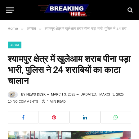
»
»
Home
अपराध
श्यामपुर क्षेत्र में खुलेआम शराब पीना पड़ा भारी, पुलिस ने 24 शराबियों का काटा चालान
अपराध
श्यामपुर क्षेत्र में खुलेआम शराब पीना पड़ा
भारी, पुलिस ने 24 शराबियों का काटा
चालान
BY
NEWS DESK
MARCH 3, 2025
UPDATED:
MARCH 3, 2025
NO COMMENTS
1 MIN READ