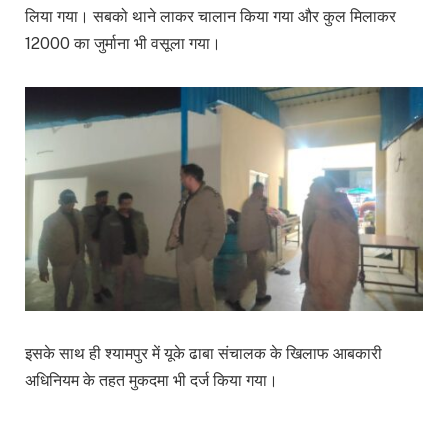
लिया गया। सबको थाने लाकर चालान किया गया और कुल मिलाकर
12000 का जुर्माना भी वसूला गया।
इसके साथ ही श्यामपुर में यूके ढाबा संचालक के खिलाफ आबकारी
अधिनियम के तहत मुकदमा भी दर्ज किया गया।