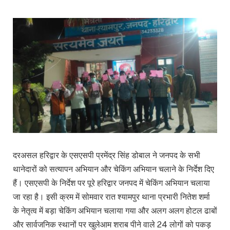
दरअसल हरिद्वार के एसएसपी प्रमेंद्र सिंह डोबाल ने जनपद के सभी
थानेदारों को सत्यापन अभियान और चेकिंग अभियान चलाने के निर्देश दिए
हैं। एसएसपी के निर्देश पर पूरे हरिद्वार जनपद में चेकिंग अभियान चलाया
जा रहा है। इसी क्रम में सोमवार रात श्यामपुर थाना प्रभारी नितेश शर्मा
के नेतृत्व में बड़ा चेकिंग अभियान चलाया गया और अलग अलग होटल ढाबों
और सार्वजनिक स्थानों पर खुलेआम शराब पीने वाले 24 लोगों को पकड़