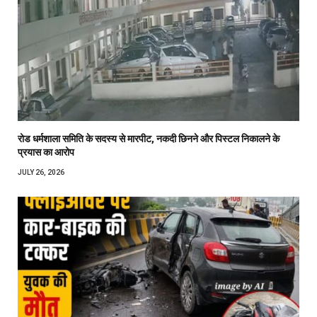
रोड धर्मशाला समिति के सदस्य से मारपीट, नकदी छिनने और पिस्टल निकालने के
प्रयास का आरोप
JULY 26, 2026