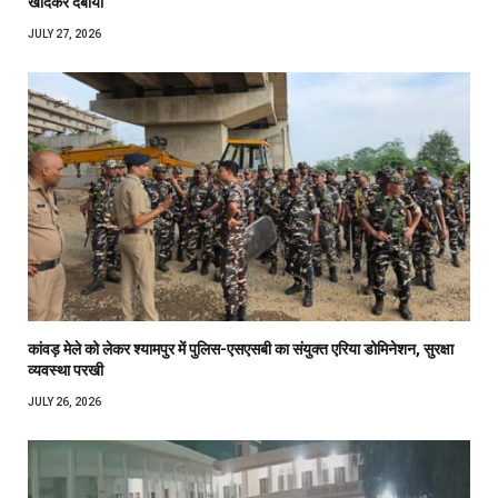
खोदकर दबाया
JULY 27, 2026
कांवड़ मेले को लेकर श्यामपुर में पुलिस-एसएसबी का संयुक्त एरिया डोमिनेशन, सुरक्षा
व्यवस्था परखी
JULY 26, 2026