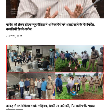
बारिश को लेकर डीएम मयूर दीक्षित ने अधिकारियों को अलर्ट रहने के दिए निर्देश,
कांवड़ियों से की अपील
JULY 28, 2026
कांवड़ से पहले मिलावटखोर सक्रिय, डेयरी पर छापेमारी, मिलावटी पनीर गड्ढा