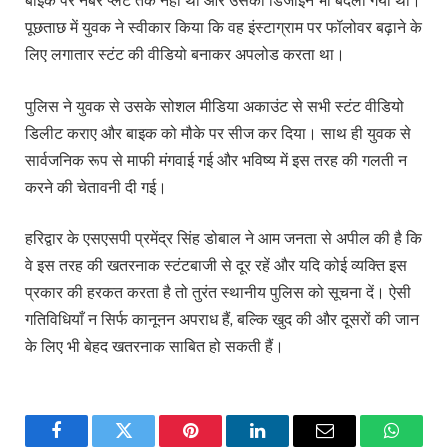
बाइक पर नंबर प्लेट तक नहीं थी और उसका डिजाइन भी बदला गया था।
पूछताछ में युवक ने स्वीकार किया कि वह इंस्टाग्राम पर फॉलोवर बढ़ाने के
लिए लगातार स्टंट की वीडियो बनाकर अपलोड करता था।
पुलिस ने युवक से उसके सोशल मीडिया अकाउंट से सभी स्टंट वीडियो
डिलीट कराए और बाइक को मौके पर सीज कर दिया। साथ ही युवक से
सार्वजनिक रूप से माफी मंगवाई गई और भविष्य में इस तरह की गलती न
करने की चेतावनी दी गई।
हरिद्वार के एसएसपी प्रमेंद्र सिंह डोबाल ने आम जनता से अपील की है कि
वे इस तरह की खतरनाक स्टंटबाजी से दूर रहें और यदि कोई व्यक्ति इस
प्रकार की हरकत करता है तो तुरंत स्थानीय पुलिस को सूचना दें। ऐसी
गतिविधियाँ न सिर्फ कानूनन अपराध हैं, बल्कि खुद की और दूसरों की जान
के लिए भी बेहद खतरनाक साबित हो सकती हैं।
Facebook
Twitter
Pinterest
LinkedIn
Email
WhatsA