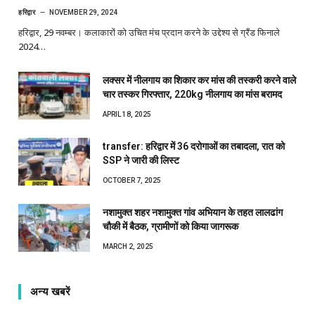
हरिद्वार
NOVEMBER 29, 2024
हरिद्वार, 29 नवम्बर। कलाकारों को उचित मंच प्रदान करने के उद्देश्य से ग्रैंड फिनाले
2024…
लक्सर में नीलगाय का शिकार कर मांस की तस्करी करने वाले
चार तस्कर गिरफ्तार, 220kg नीलगाय का मांस बरामद
APRIL 18, 2025
transfer: हरिद्वार में 36 दरोगाओं का तबादला, रात को
SSP ने जारी की लिस्ट
OCTOBER 7, 2025
नशामुक्त शहर नशामुक्त गांव अभियान के तहत लालढांग
चौकी में बैठक, ग्रामीणों को किया जागरूक
MARCH 2, 2025
अन्य खबरें