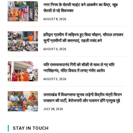
नगर निगम के सेल्फी प्वाइंट बने आकर्षण का केंद्र, खूब
सेल्फी ले रहे शिवभक्त
AUGUST 8, 2026
हरिद्वार ग्रामीण में सक्रिय हुए शिवा चौहान, चौपाल लगाकर
सुनीं ग्रामीणों की समस्याएं, पहली पसंद बने
AUGUST 6, 2026
यति रामस्वरूपानंद गिरी को चौकी से साथ ले गए यति
नरसिंहानंद, मंदिर विवाद में लगाए गंभीर आरोप
AUGUST 5, 2026
उत्तराखंड में विधानसभा चुनाव लड़ेगी केंद्रीय मंत्री चिराग
पासवान की पार्टी, बेरोजगारी और पलायन होंगे प्रमुख मुद्दे
JULY 28, 2026
STAY IN TOUCH