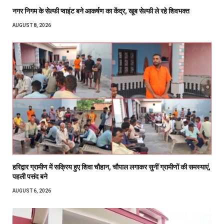
नगर निगम के सेल्फी प्वाइंट बने आकर्षण का केंद्र, खूब सेल्फी ले रहे शिवभक्त
AUGUST 8, 2026
हरिद्वार ग्रामीण में सक्रिय हुए शिवा चौहान, चौपाल लगाकर सुनीं ग्रामीणों की समस्याएं,
पहली पसंद बने
AUGUST 6, 2026