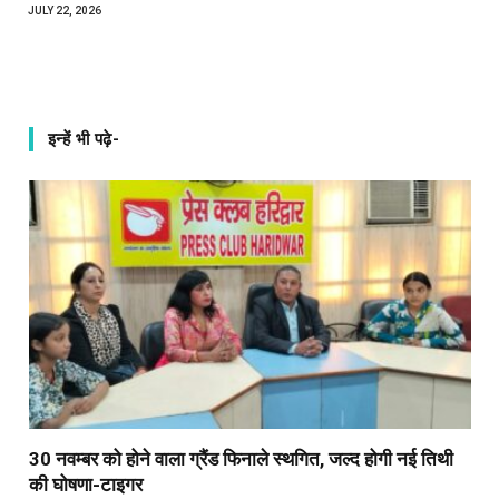
JULY 22, 2026
इन्हें भी पढ़े-
30 नवम्बर को होने वाला ग्रैंड फिनाले स्थगित, जल्द होगी नई तिथी
की घोषणा-टाइगर