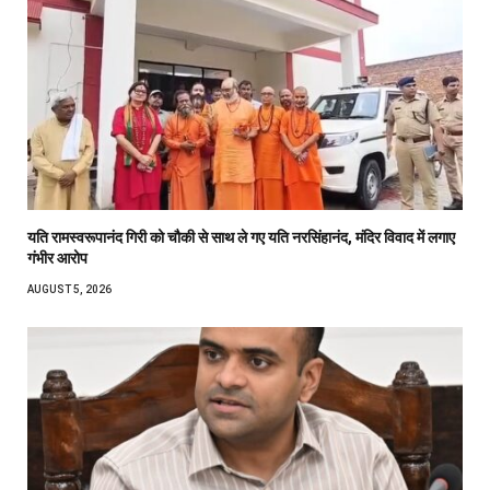
यति रामस्वरूपानंद गिरी को चौकी से साथ ले गए यति नरसिंहानंद, मंदिर विवाद में लगाए
गंभीर आरोप
AUGUST 5, 2026