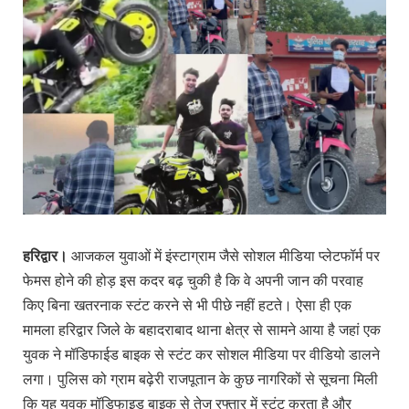
हरिद्वार।
आजकल युवाओं में इंस्टाग्राम जैसे सोशल मीडिया प्लेटफॉर्म पर
फेमस होने की होड़ इस कदर बढ़ चुकी है कि वे अपनी जान की परवाह
किए बिना खतरनाक स्टंट करने से भी पीछे नहीं हटते। ऐसा ही एक
मामला हरिद्वार जिले के बहादराबाद थाना क्षेत्र से सामने आया है जहां एक
युवक ने मॉडिफाईड बाइक से स्टंट कर सोशल मीडिया पर वीडियो डालने
लगा। पुलिस को ग्राम बढ़ेरी राजपूतान के कुछ नागरिकों से सूचना मिली
कि यह युवक मॉडिफाइड बाइक से तेज रफ्तार में स्टंट करता है और