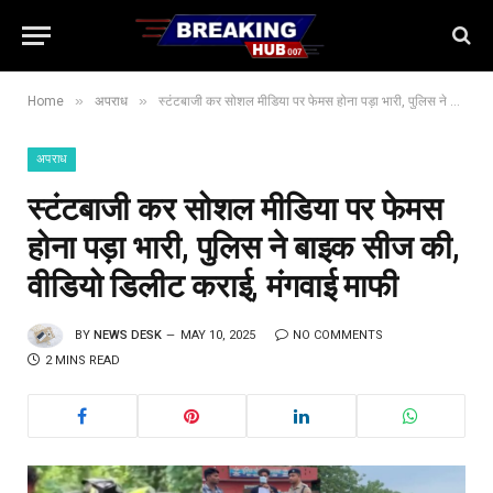
»
»
Home
अपराध
स्टंटबाजी कर सोशल मीडिया पर फेमस होना पड़ा भारी, पुलिस ने बाइक सीज की, वीडियो डिलीट कराई, मंगवाई माफी
अपराध
स्टंटबाजी कर सोशल मीडिया पर फेमस
होना पड़ा भारी, पुलिस ने बाइक सीज की,
वीडियो डिलीट कराई, मंगवाई माफी
BY
NEWS DESK
MAY 10, 2025
NO COMMENTS
2 MINS READ