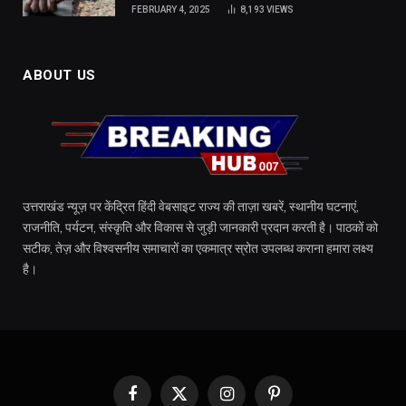
FEBRUARY 4, 2025
8,193
VIEWS
ABOUT US
उत्तराखंड न्यूज़ पर केंद्रित हिंदी वेबसाइट राज्य की ताज़ा खबरें, स्थानीय घटनाएं,
राजनीति, पर्यटन, संस्कृति और विकास से जुड़ी जानकारी प्रदान करती है। पाठकों को
सटीक, तेज़ और विश्वसनीय समाचारों का एकमात्र स्रोत उपलब्ध कराना हमारा लक्ष्य
है।
Facebook
X
Instagram
Pinterest