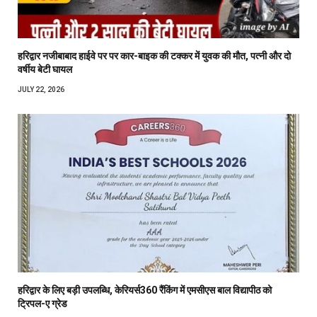
हरिद्वार नजीबाबाद हाईवे पर पर कार-बाइक की टक्कर में युवक की मौत, पत्नी और दो
वर्षीय बेटी घायल
JULY 22, 2026
हरिद्वार के लिए बड़ी उपलब्धि, केरियर्स360 रैंकिंग में एमसीएस बाल विद्यापीठ को
ट्रिपल-ए ग्रेड